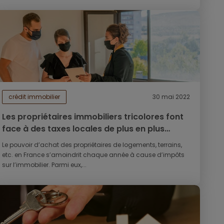
crédit immobilier
30 mai 2022
Les propriétaires immobiliers tricolores font
face à des taxes locales de plus en plus
lourdes
Le pouvoir d’achat des propriétaires de logements, terrains,
etc. en France s’amoindrit chaque année à cause d’impôts
sur l’immobilier. Parmi eux,...