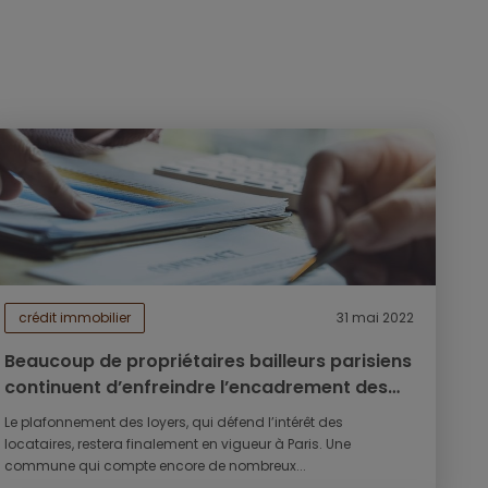
crédit immobilier
31 mai 2022
Beaucoup de propriétaires bailleurs parisiens
continuent d’enfreindre l’encadrement des
loyers
Le plafonnement des loyers, qui défend l’intérêt des
locataires, restera finalement en vigueur à Paris. Une
commune qui compte encore de nombreux...