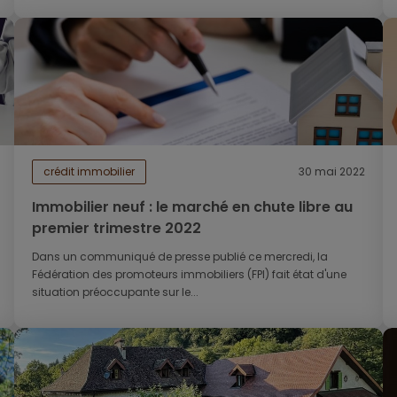
crédit immobilier
30 mai 2022
Immobilier neuf : le marché en chute libre au
premier trimestre 2022
Dans un communiqué de presse publié ce mercredi, la
Fédération des promoteurs immobiliers (FPI) fait état d'une
situation préoccupante sur le...