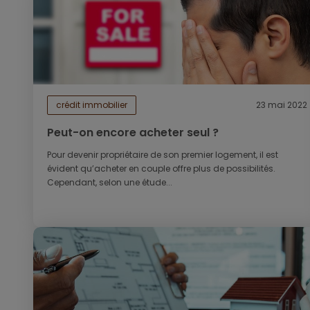
crédit immobilier
23 mai 2022
Peut-on encore acheter seul ?
Pour devenir propriétaire de son premier logement, il est
évident qu’acheter en couple offre plus de possibilités.
Cependant, selon une étude...