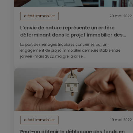
crédit immobilier
20 mai 2022
L’envie de nature représente un critère
déterminant dans le projet immobilier des
Français
La part de ménages tricolores concernés par un
engagement de projet immobilier demeure stable entre
janvier-mars 2022, malgré la crise...
crédit immobilier
19 mai 2022
Peut-on obtenir le déblocage des fonds en