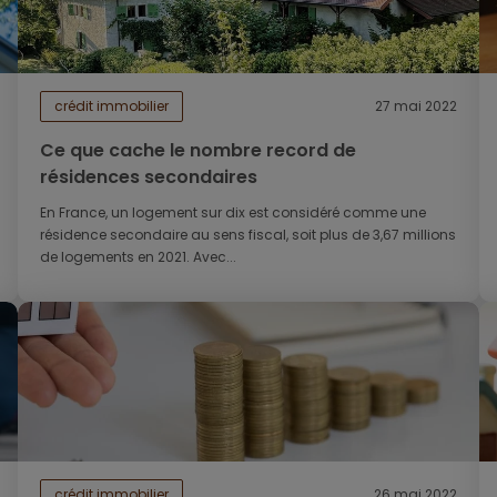
crédit immobilier
27 mai 2022
Ce que cache le nombre record de
résidences secondaires
En France, un logement sur dix est considéré comme une
résidence secondaire au sens fiscal, soit plus de 3,67 millions
de logements en 2021. Avec...
crédit immobilier
26 mai 2022