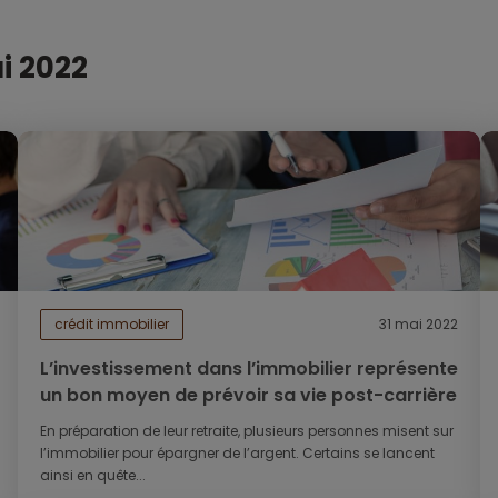
i 2022
crédit immobilier
31 mai 2022
L’investissement dans l’immobilier représente
un bon moyen de prévoir sa vie post-carrière
En préparation de leur retraite, plusieurs personnes misent sur
l’immobilier pour épargner de l’argent. Certains se lancent
ainsi en quête...