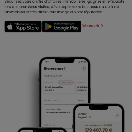
Sécurisez votre chiffre d’affaires immobilières, gagnez en efficacité
lors des premières visites, développez votre business au delà de
l’immobilier et travaillez votre image et votre réputation.
Découvrir