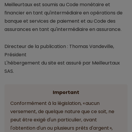
Meilleurtaux est soumis au Code monétaire et
financier en tant qu'intermédiaire en opérations de
banque et services de paiement et au Code des
assurances en tant qu'intermédiaire en assurance.
Directeur de la publication : Thomas Vandeville,
Président
L'hébergement du site est assuré par Meilleurtaux
SAS.
Important
Conformément à la législation, « aucun
versement, de quelque nature que ce soit, ne
peut être exigé d'un particulier, avant
l'obtention d'un ou plusieurs prêts d'argent »,