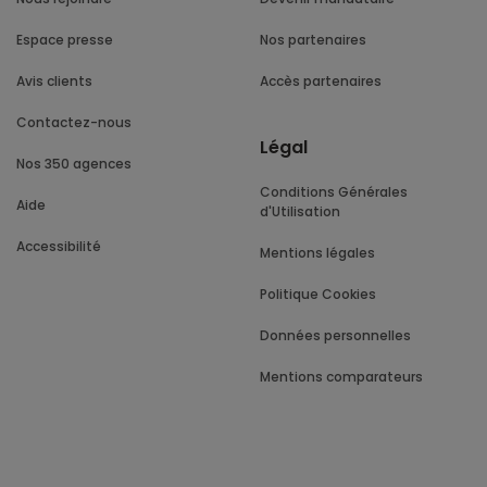
Espace presse
Nos partenaires
Avis clients
Accès partenaires
Contactez-nous
Légal
Nos 350 agences
Conditions Générales
Aide
d'Utilisation
Accessibilité
Mentions légales
Politique Cookies
Données personnelles
Mentions comparateurs