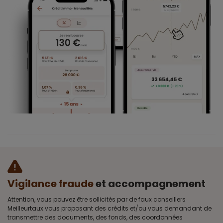
Vigilance fraude
et accompagnement
Attention, vous pouvez être sollicités par de faux conseillers
Meilleurtaux vous proposant des crédits et/ou vous demandant de
transmettre des documents, des fonds, des coordonnées