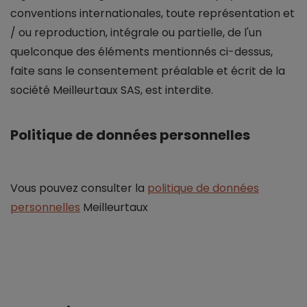
conventions internationales, toute représentation et
/ ou reproduction, intégrale ou
partielle
, de l'un
quelconque des éléments mentionnés ci-dessus,
faite sans le consentement préalable et écrit de la
société Meilleurtaux SAS, est interdite.
Politique de données personnelles
Vous pouvez consulter la
politique de données
personnelles
Meilleurtaux