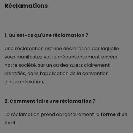
Réclamations
1. Qu'est-ce qu'une réclamation ?
Une réclamation est une déclaration par laquelle
vous manifestez votre mécontentement envers
notre société, sur un ou des sujets clairement
identifiés, dans l’application de la convention
d’intermédiation.
2. Comment faire une réclamation ?
La réclamation prend obligatoirement la
forme d’un
écrit
: