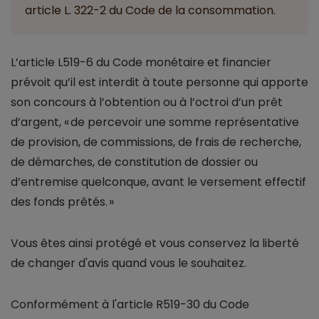
article L. 322-2 du Code de la consommation.
L’article L519-6 du Code monétaire et financier
prévoit qu’il est interdit à toute personne qui apporte
son concours à l’obtention ou à l’octroi d’un prêt
d’argent, « de percevoir une somme représentative
de provision, de commissions, de frais de recherche,
de démarches, de constitution de dossier ou
d’entremise quelconque, avant le versement effectif
des fonds prêtés. »
Vous êtes ainsi protégé et vous conservez la liberté
de changer d'avis quand vous le souhaitez.
Conformément à l'article R519-30 du Code