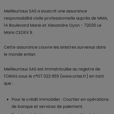
Meilleurtaux SAS a souscrit une assurance
responsabilité civile professionnelle auprès de MMA,
14 Boulevard Marie et Alexandre Oyon - 72030 Le
Mans CEDEX 9.
Cette assurance couvre les sinistres survenus dans
le monde entier.
Meilleurtaux SAS est immatriculée au registre de
l'ORIAS sous le n°07 022 955 (www.orias.fr) en tant
que :
Pour le crédit immobilier : Courtier en opérations
de banque et services de paiement.