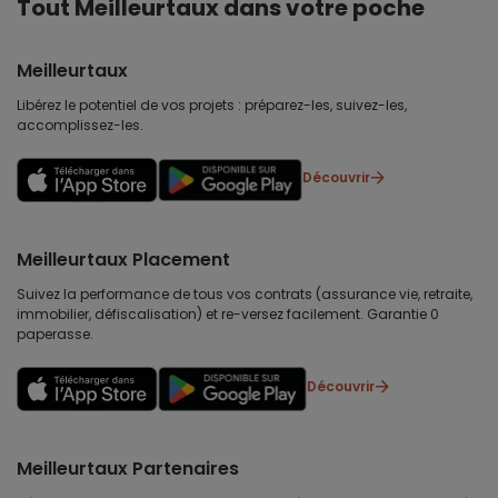
Tout Meilleurtaux dans votre poche
Meilleurtaux
Libérez le potentiel de vos projets : préparez-les, suivez-les,
accomplissez-les.
Découvrir
Meilleurtaux Placement
Suivez la performance de tous vos contrats (assurance vie, retraite,
immobilier, défiscalisation) et re-versez facilement. Garantie 0
paperasse.
Découvrir
Meilleurtaux Partenaires