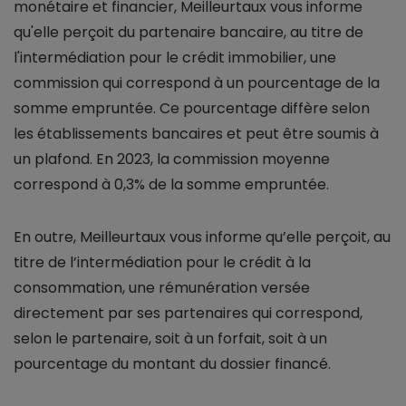
monétaire et financier, Meilleurtaux vous informe
qu'elle perçoit du partenaire bancaire, au titre de
l'intermédiation pour le crédit immobilier, une
commission qui correspond à un pourcentage de la
somme empruntée. Ce pourcentage diffère selon
les établissements bancaires et peut être soumis à
un plafond. En 2023, la commission moyenne
correspond à 0,3% de la somme empruntée.
En outre, Meilleurtaux vous informe qu’elle perçoit, au
titre de l’intermédiation pour le crédit à la
consommation, une rémunération versée
directement par ses partenaires qui correspond,
selon le partenaire, soit à un forfait, soit à un
pourcentage du montant du dossier financé.