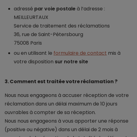
adressé
par voie postale
à l’adresse :
MEILLEURTAUX
Service de traitement des réclamations
36, rue de Saint-Pétersbourg
75008 Paris
ou en utilisant le
formulaire de contact
mis à
votre disposition
sur notre site
3. Comment est traitée votre réclamation ?
Nous nous engageons à accuser réception de votre
réclamation dans un délai maximum de 10 jours
ouvrables à compter de sa réception.
Nous nous engageons à vous apporter une réponse
(positive ou négative) dans un délai de 2 mois à