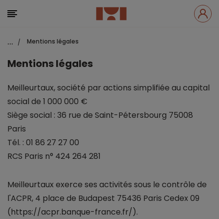
...
Mentions légales
/
Mentions légales
Meilleurtaux, société par actions simplifiée au capital
social de 1 000 000 €
Siège social : 36 rue de Saint-Pétersbourg 75008
Paris
Tél. : 01 86 27 27 00
RCS Paris n° 424 264 281
Meilleurtaux exerce ses activités sous le contrôle de
l'ACPR, 4 place de Budapest 75436 Paris Cedex 09
(https://acpr.banque-france.fr/).