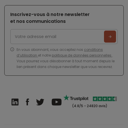
Inscrivez-vous à notre newsletter
et nos communications
En vous abonnant, vous acceptez nos
conditions
d’utilisation
et notre
politique de données personnelles
.
Vous pourrez vous désabonner à tout moment depuis le
lien présent dans chaque newsletter que vous recevrez.
(4.8/5 - 24820 avis)