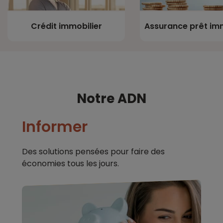
Crédit immobilier
Assurance prêt imm
Notre ADN
Informer
Des solutions pensées pour faire des
économies tous les jours.