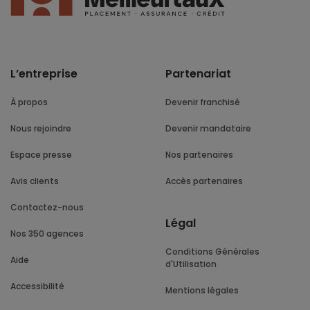
L’entreprise
Partenariat
À propos
Devenir franchisé
Nous rejoindre
Devenir mandataire
Espace presse
Nos partenaires
Avis clients
Accès partenaires
Contactez-nous
Légal
Nos 350 agences
Conditions Générales
Aide
d'Utilisation
Accessibilité
Mentions légales