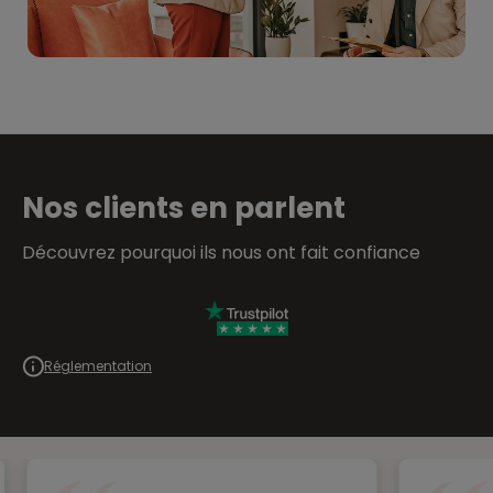
Nos clients en parlent
Découvrez pourquoi ils nous ont fait confiance
Réglementation