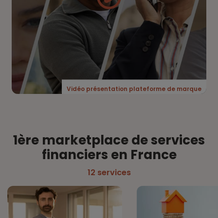
Vidéo présentation plateforme de marque
1ère marketplace de services
financiers en France
12 services