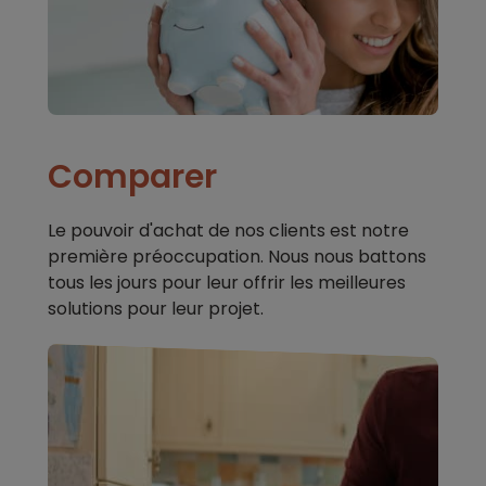
Comparer
Le pouvoir d'achat de nos clients est notre
première préoccupation. Nous nous battons
tous les jours pour leur offrir les meilleures
solutions pour leur projet.