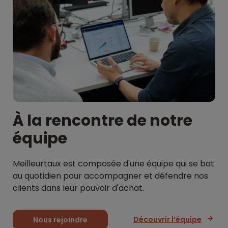
À la rencontre de notre
équipe
Meilleurtaux est composée d'une équipe qui se bat
au quotidien pour accompagner et défendre nos
clients dans leur pouvoir d'achat.
Découvrir l’équipe
Nous rejoindre