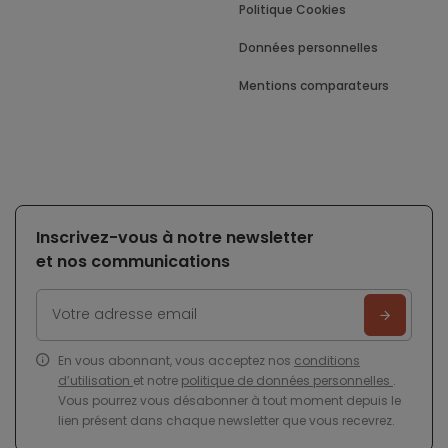
Politique Cookies
Données personnelles
Mentions comparateurs
Inscrivez-vous à notre newsletter
et nos communications
En vous abonnant, vous acceptez nos
conditions
d’utilisation
et notre
politique de données personnelles
.
Vous pourrez vous désabonner à tout moment depuis le
lien présent dans chaque newsletter que vous recevrez.