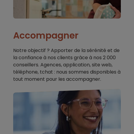
Accompagner
Notre objectif ? Apporter de la sérénité et de
la confiance à nos clients grâce à nos 2 000
conseillers. Agences, application, site web,
téléphone, tchat : nous sommes disponibles à
tout moment pour les accompagner.