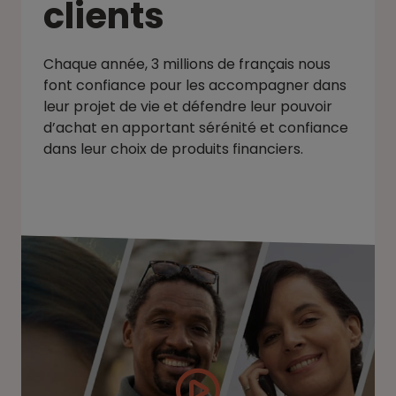
clients
Chaque année, 3 millions de français nous
font confiance pour les accompagner dans
leur projet de vie et défendre leur pouvoir
d’achat en apportant sérénité et confiance
dans leur choix de produits financiers.