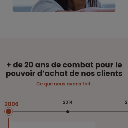
+ de 20 ans de combat pour le
pouvoir d’achat de nos clients
Ce que nous avons fait.
2016
2014