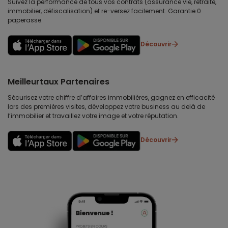
Suivez la performance de tous vos contrats (assurance vie, retraite,
immobilier, défiscalisation) et re-versez facilement. Garantie 0
paperasse.
Découvrir
Meilleurtaux Partenaires
Sécurisez votre chiffre d’affaires immobilières, gagnez en efficacité
lors des premières visites, développez votre business au delà de
l’immobilier et travaillez votre image et votre réputation.
Découvrir