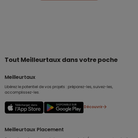
Tout Meilleurtaux dans votre poche
Meilleurtaux
Libérez le potentiel de vos projets : préparez-les, suivez-les,
accomplissez-les.
Découvrir
Meilleurtaux Placement