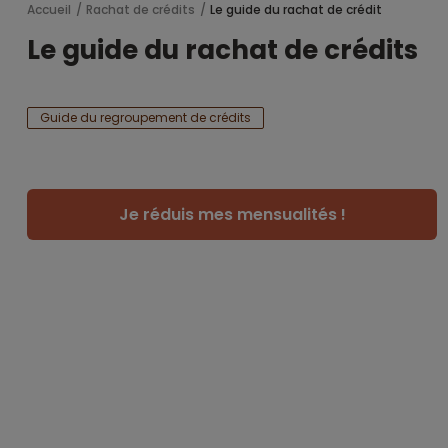
Accueil
Rachat de crédits
Le guide du rachat de crédit
Le guide du rachat de crédits
Guide du regroupement de crédits
Je réduis mes mensualités !