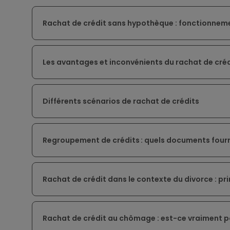
Rachat de crédit sans hypothèque : fonctionneme
Les avantages et inconvénients du rachat de créd
Différents scénarios de rachat de crédits
Regroupement de crédits : quels documents fourn
Rachat de crédit dans le contexte du divorce : pri
Rachat de crédit au chômage : est-ce vraiment p