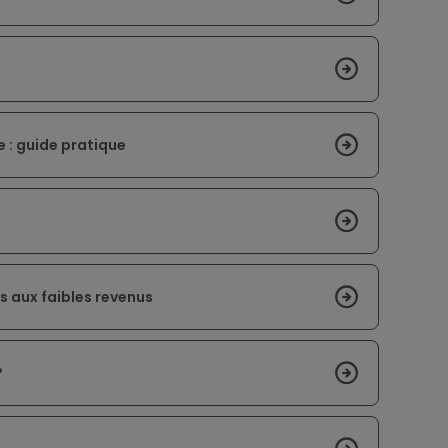
 : guide pratique
s aux faibles revenus
?