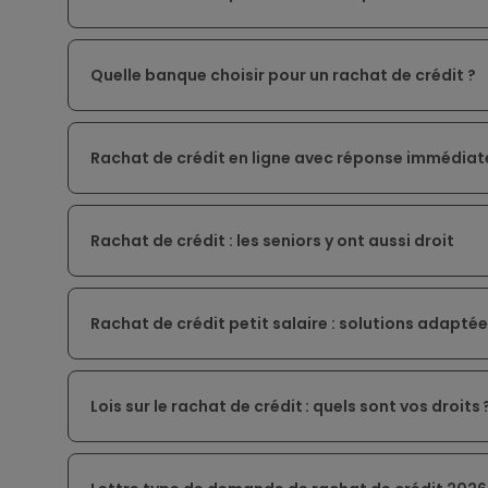
Quelle banque choisir pour un rachat de crédit ?
Rachat de crédit en ligne avec réponse immédiate
Rachat de crédit : les seniors y ont aussi droit
Rachat de crédit petit salaire : solutions adaptée
Lois sur le rachat de crédit : quels sont vos droits 