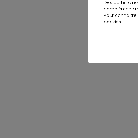
Des partenaire
complémentaire
Pour connaître
cookies
.