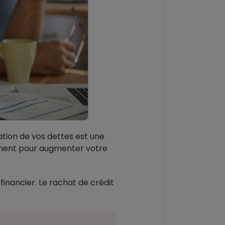
ation de vos dettes est une
tement pour augmenter votre
financier. Le rachat de crédit