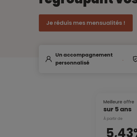
Je réduis mes mensualités !
Un accompagnement
personnalisé
Meilleure offre
sur 5 ans
À partir de
5,43