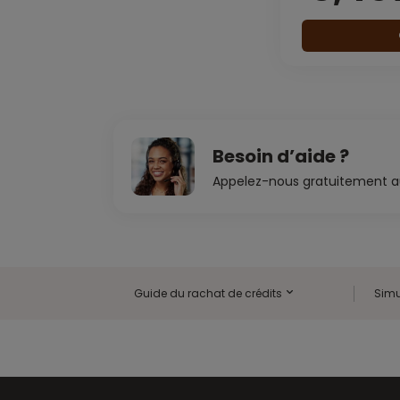
Besoin d’aide ?
Appelez-nous gratuitement 
Guide du rachat de crédits
Simu