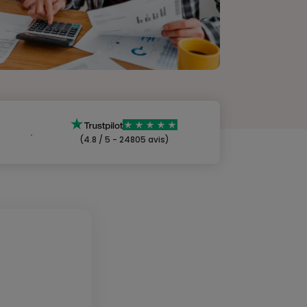
(4.8 / 5 - 24805 avis)