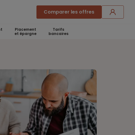
Comparer les offres
t
Placement
Tarifs
et épargne
bancaires