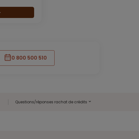
0 800 500 510
Questions/réponses rachat de crédits