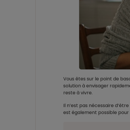
Vous êtes sur le point de bas
solution à envisager rapidem
reste à vivre.
Il n’est pas nécessaire d’êtr
est également possible pour l