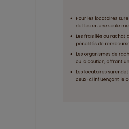
Pour les locataires sure
dettes en une seule me
Les frais liés au rachat
pénalités de rembourse
Les organismes de rach
ou la caution, offrant u
Les locataires surendet
ceux-ci influençant le 