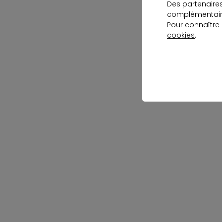
Des partenaire
complémentaire
Pour connaître
cookies
.