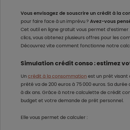
Vous envisagez de souscrire un crédit à la 
pour faire face à un imprévu ?
Avez-vous pensé à
Cet outil en ligne gratuit vous permet d’estime
clics, vous obtenez plusieurs offres pour les co
Découvrez vite comment fonctionne notre calcu
Simulation crédit conso : estimez vo
Un
crédit à la consommation
est un prêt visant 
prêté va de 200 euros à 75 000 euros. Sa durée
à dix ans. Grâce à notre calculette de crédit c
budget et votre demande de prêt personnel.
Elle vous permet de calculer :