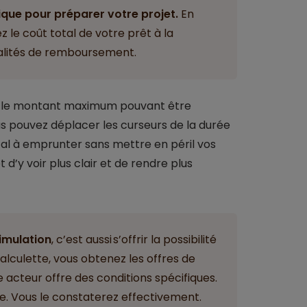
tique pour préparer votre projet.
En
le coût total de votre prêt à la
lités de remboursement.
le montant maximum pouvant être
 pouvez déplacer les curseurs de la durée
tal à emprunter sans mettre en péril vos
 d’y voir plus clair et de rendre plus
imulation
, c’est aussi s’offrir la possibilité
alculette, vous obtenez les offres de
 acteur offre des conditions spécifiques.
ne. Vous le constaterez effectivement.