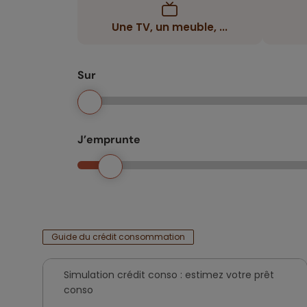
Une TV, un meuble, ...
Sur
J’emprunte
Guide du crédit consommation
Simulation crédit conso : estimez votre prêt
conso