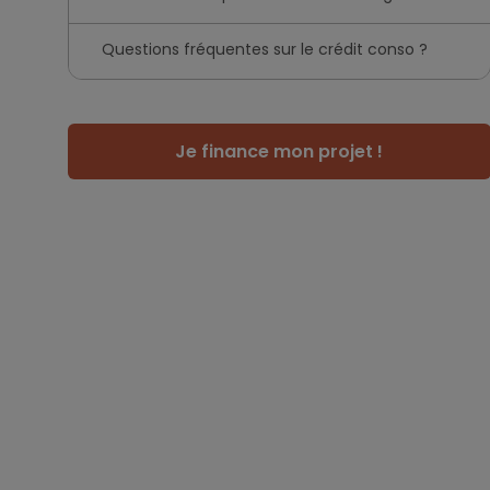
Questions fréquentes sur le crédit conso ?
Je finance mon projet !