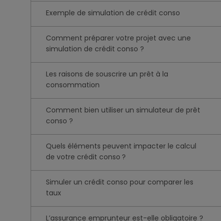
Exemple de simulation de crédit conso
Comment préparer votre projet avec une
simulation de crédit conso ?
Les raisons de souscrire un prêt à la
consommation
Comment bien utiliser un simulateur de prêt
conso ?
Quels éléments peuvent impacter le calcul
de votre crédit conso ?
Simuler un crédit conso pour comparer les
taux
L’assurance emprunteur est-elle obligatoire ?