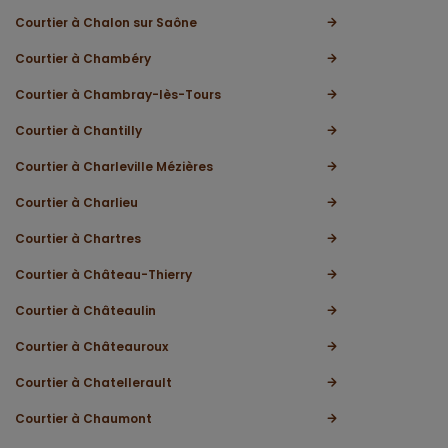
Courtier à Chalon sur Saône
Courtier à Chambéry
Courtier à Chambray-lès-Tours
Courtier à Chantilly
Courtier à Charleville Mézières
Courtier à Charlieu
Courtier à Chartres
Courtier à Château-Thierry
Courtier à Châteaulin
Courtier à Châteauroux
Courtier à Chatellerault
Courtier à Chaumont