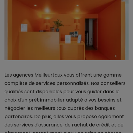
Les agences Meilleurtaux vous offrent une gamme
complète de services personnalisés. Nos conseillers
qualifiés sont disponibles pour vous guider dans le
choix d'un prêt immobilier adapté à vos besoins et
négocier les meilleurs taux auprès des banques
partenaires. De plus, elles vous propose également
des services d'assurance, de rachat de crédit et de