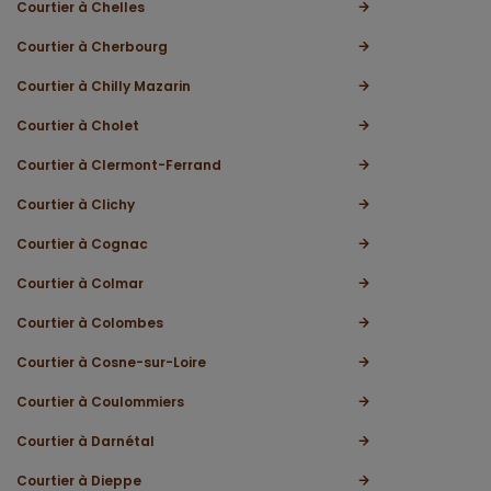
Courtier à Chelles
Courtier à Cherbourg
Courtier à Chilly Mazarin
Courtier à Cholet
Courtier à Clermont-Ferrand
Courtier à Clichy
Courtier à Cognac
Courtier à Colmar
Courtier à Colombes
Courtier à Cosne-sur-Loire
Courtier à Coulommiers
Courtier à Darnétal
Courtier à Dieppe