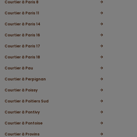
Courtier à Paris 8
Courtier à Paris 11
Courtier à Paris 14
Courtier à Paris 16
Courtier à Paris 17
Courtier à Paris 18
Courtier à Pau
Courtier à Perpignan
Courtier à Poissy
Courtier à Poitiers Sud
Courtier à Pontivy
Courtier à Pontoise
Courtier à Provins