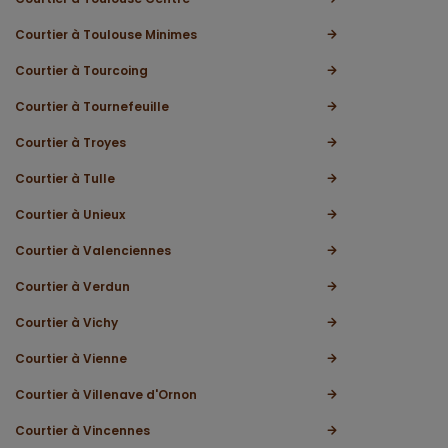
Courtier à Toulouse Minimes
Courtier à Tourcoing
Courtier à Tournefeuille
Courtier à Troyes
Courtier à Tulle
Courtier à Unieux
Courtier à Valenciennes
Courtier à Verdun
Courtier à Vichy
Courtier à Vienne
Courtier à Villenave d'Ornon
Courtier à Vincennes