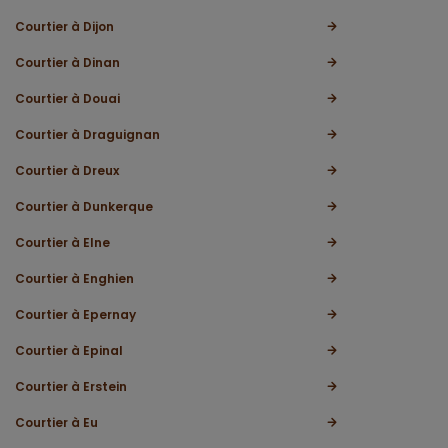
Courtier à Dijon
Courtier à Dinan
Courtier à Douai
Courtier à Draguignan
Courtier à Dreux
Courtier à Dunkerque
Courtier à Elne
Courtier à Enghien
Courtier à Epernay
Courtier à Epinal
Courtier à Erstein
Courtier à Eu