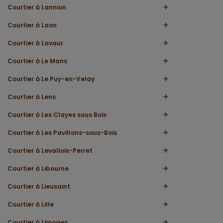
Courtier à Lannion
Courtier à Laon
Courtier à Lavaur
Courtier à Le Mans
Courtier à Le Puy-en-Velay
Courtier à Lens
Courtier à Les Clayes sous Bois
Courtier à Les Pavillons-sous-Bois
Courtier à Levallois-Perret
Courtier à Libourne
Courtier à Lieusaint
Courtier à Lille
Courtier à Limoges