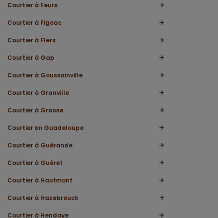
Courtier à Feurs
Courtier à Figeac
Courtier à Flers
Courtier à Gap
Courtier à Goussainville
Courtier à Granville
Courtier à Grasse
Courtier en Guadeloupe
Courtier à Guérande
Courtier à Guéret
Courtier à Hautmont
Courtier à Hazebrouck
Courtier à Hendaye