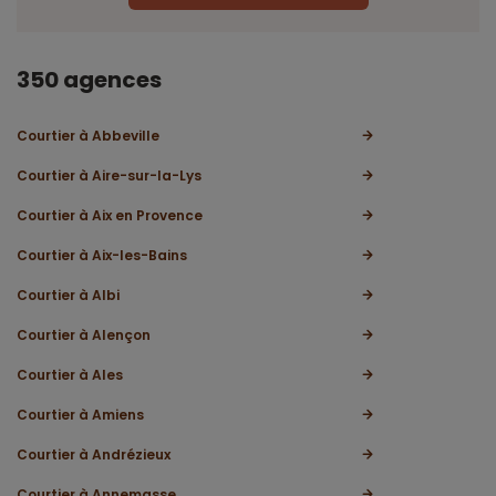
350 agences
Courtier à Abbeville
Courtier à Aire-sur-la-Lys
Courtier à Aix en Provence
Courtier à Aix-les-Bains
Courtier à Albi
Courtier à Alençon
Courtier à Ales
Courtier à Amiens
Courtier à Andrézieux
Courtier à Annemasse