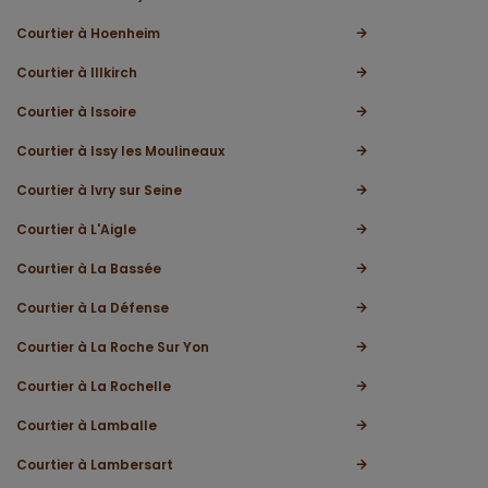
Courtier à Hoenheim
Courtier à Illkirch
Courtier à Issoire
Courtier à Issy les Moulineaux
Courtier à Ivry sur Seine
Courtier à L'Aigle
Courtier à La Bassée
Courtier à La Défense
Courtier à La Roche Sur Yon
Courtier à La Rochelle
Courtier à Lamballe
Courtier à Lambersart