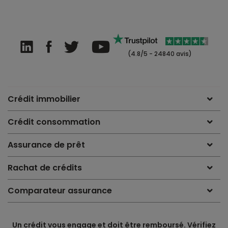
(4.8/5 - 24840 avis)
Crédit immobilier
Crédit consommation
Assurance de prêt
Rachat de crédits
Comparateur assurance
Un crédit vous engage et doit être remboursé. Vérifiez