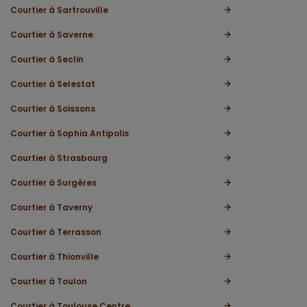
Courtier à Sartrouville
Courtier à Saverne
Courtier à Seclin
Courtier à Selestat
Courtier à Soissons
Courtier à Sophia Antipolis
Courtier à Strasbourg
Courtier à Surgères
Courtier à Taverny
Courtier à Terrasson
Courtier à Thionville
Courtier à Toulon
Courtier à Toulouse Centre