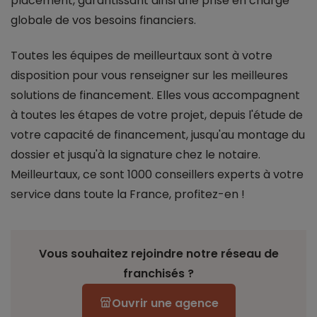
placement, garantissant ainsi une prise en charge
globale de vos besoins financiers.
Toutes les équipes de meilleurtaux sont à votre
disposition pour vous renseigner sur les meilleures
solutions de financement. Elles vous accompagnent
à toutes les étapes de votre projet, depuis l'étude de
votre capacité de financement, jusqu'au montage du
dossier et jusqu'à la signature chez le notaire.
Meilleurtaux, ce sont 1000 conseillers experts à votre
service dans toute la France, profitez-en !
Vous souhaitez rejoindre notre réseau de
franchisés ?
Ouvrir une agence