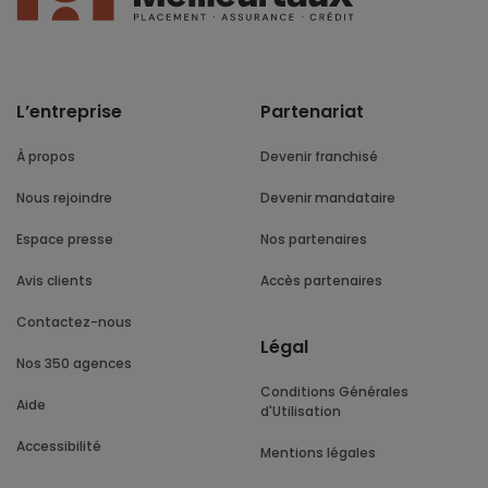
L’entreprise
Partenariat
À propos
Devenir franchisé
Nous rejoindre
Devenir mandataire
Espace presse
Nos partenaires
Avis clients
Accès partenaires
Contactez-nous
Légal
Nos 350 agences
Conditions Générales
Aide
d'Utilisation
Accessibilité
Mentions légales