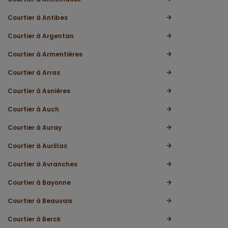
Courtier à Antibes
Courtier à Argentan
Courtier à Armentières
Courtier à Arras
Courtier à Asnières
Courtier à Auch
Courtier à Auray
Courtier à Aurillac
Courtier à Avranches
Courtier à Bayonne
Courtier à Beauvais
Courtier à Berck