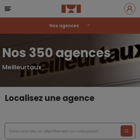
Nos agences
Nos 350 agences
Meilleurtaux
Localisez une agence