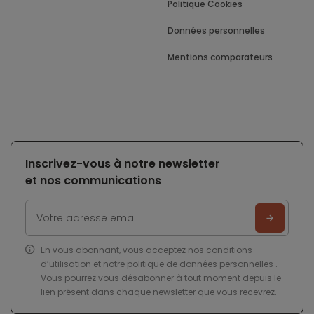
Politique Cookies
Données personnelles
Mentions comparateurs
Inscrivez-vous à notre newsletter
et nos communications
En vous abonnant, vous acceptez nos
conditions
d’utilisation
et notre
politique de données personnelles
.
Vous pourrez vous désabonner à tout moment depuis le
lien présent dans chaque newsletter que vous recevrez.