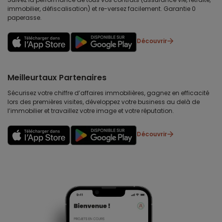
immobilier, défiscalisation) et re-versez facilement. Garantie 0
paperasse.
Découvrir
Meilleurtaux Partenaires
Sécurisez votre chiffre d’affaires immobilières, gagnez en efficacité
lors des premières visites, développez votre business au delà de
l’immobilier et travaillez votre image et votre réputation.
Découvrir