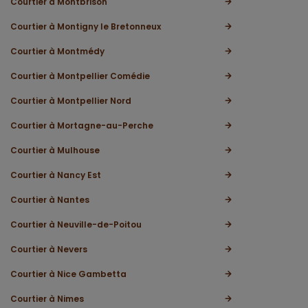
Courtier à Montbrison
Courtier à Montigny le Bretonneux
Courtier à Montmédy
Courtier à Montpellier Comédie
Courtier à Montpellier Nord
Courtier à Mortagne-au-Perche
Courtier à Mulhouse
Courtier à Nancy Est
Courtier à Nantes
Courtier à Neuville-de-Poitou
Courtier à Nevers
Courtier à Nice Gambetta
Courtier à Nimes