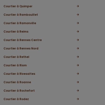
Courtier à Quimper
Courtier à Rambouillet
Courtier à Ramonville
Courtier à Reims
Courtier à Rennes Centre
Courtier à Rennes Nord
Courtier à Rethel
Courtier à Riom
Courtier à Rivesaltes
Courtier à Roanne
Courtier à Rochefort
Courtier à Rodez