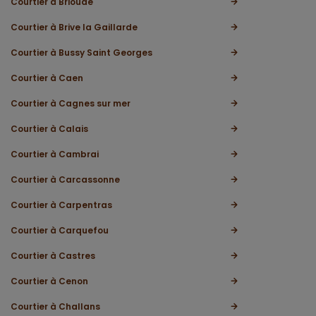
Courtier à Brioude
Courtier à Brive la Gaillarde
Courtier à Bussy Saint Georges
Courtier à Caen
Courtier à Cagnes sur mer
Courtier à Calais
Courtier à Cambrai
Courtier à Carcassonne
Courtier à Carpentras
Courtier à Carquefou
Courtier à Castres
Courtier à Cenon
Courtier à Challans