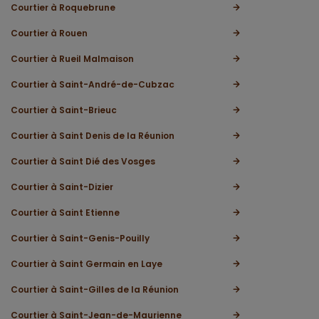
Courtier à Roquebrune
Courtier à Rouen
Courtier à Rueil Malmaison
Courtier à Saint-André-de-Cubzac
Courtier à Saint-Brieuc
Courtier à Saint Denis de la Réunion
Courtier à Saint Dié des Vosges
Courtier à Saint-Dizier
Courtier à Saint Etienne
Courtier à Saint-Genis-Pouilly
Courtier à Saint Germain en Laye
Courtier à Saint-Gilles de la Réunion
Courtier à Saint-Jean-de-Maurienne