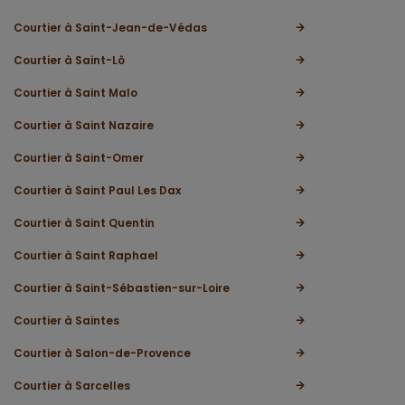
Courtier à Saint-Jean-de-Védas
Courtier à Saint-Lô
Courtier à Saint Malo
Courtier à Saint Nazaire
Courtier à Saint-Omer
Courtier à Saint Paul Les Dax
Courtier à Saint Quentin
Courtier à Saint Raphael
Courtier à Saint-Sébastien-sur-Loire
Courtier à Saintes
Courtier à Salon-de-Provence
Courtier à Sarcelles