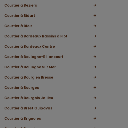
Courtier à Béziers
Courtier à Bidart
Courtier à Blois
Courtier à Bordeaux Bassins à Flot
Courtier à Bordeaux Centre
Courtier à Boulogne-Billancourt
Courtier à Boulogne Sur Mer
Courtier à Bourg en Bresse
Courtier à Bourges
Courtier à Bourgoin Jallieu
Courtier à Brest Guipavas
Courtier à Brignoles