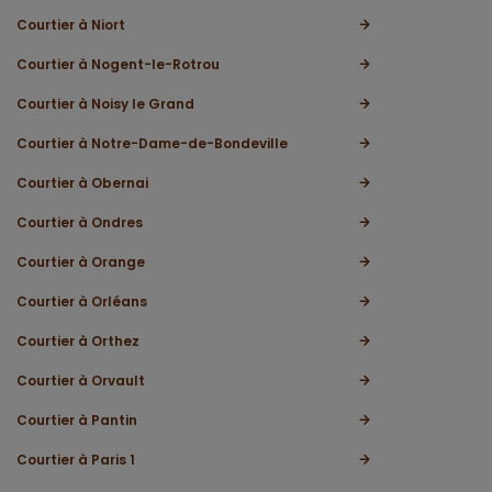
Courtier à Niort
Courtier à Nogent-le-Rotrou
Courtier à Noisy le Grand
Courtier à Notre-Dame-de-Bondeville
Courtier à Obernai
Courtier à Ondres
Courtier à Orange
Courtier à Orléans
Courtier à Orthez
Courtier à Orvault
Courtier à Pantin
Courtier à Paris 1