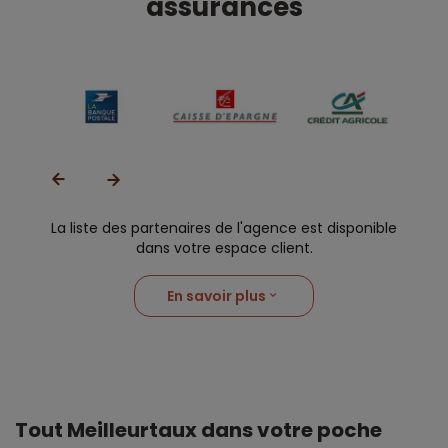
assurances
La liste des partenaires de l'agence est disponible
dans votre espace client.
En savoir plus
Tout Meilleurtaux dans votre poche