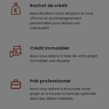
Rachat de crédit
Nous étudions votre situation et vous
offrons un accompagnement
personnalisé pour réduire vos
mensualité
Crédit immobilier
Nous vous aidons à faire de votre projet
immobilier une réussite.
Prêt professionnel
Nous vous aidons à structurer votre
projet et à trouver la formule optimale
dans des délais maîtrisés.