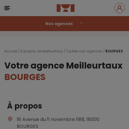
Nos agences
Accueil
A propos de Meilleurtaux
Toutes nos agences
BOURGES
Votre agence Meilleurtaux
BOURGES
À propos
18 Avenue du 11 novembre 1918, 18000
BOURGES