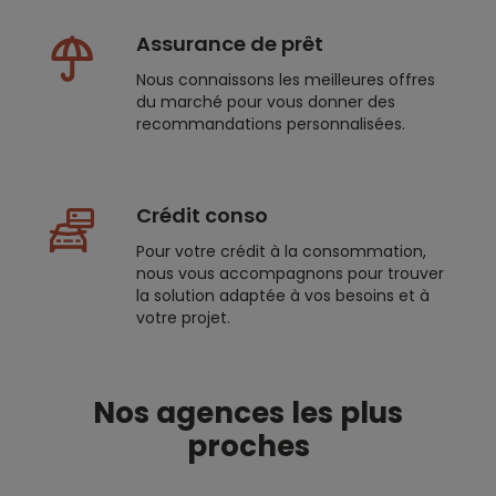
Assurance de prêt
Nous connaissons les meilleures offres
du marché pour vous donner des
recommandations personnalisées.
Crédit conso
Pour votre crédit à la consommation,
nous vous accompagnons pour trouver
la solution adaptée à vos besoins et à
votre projet.
Nos agences les plus
proches