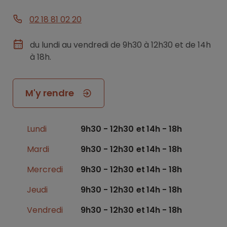
02 18 81 02 20
du lundi au vendredi de 9h30 à 12h30 et de 14h
à 18h.
M'y rendre
Lundi
9h30 - 12h30
14h - 18h
Mardi
9h30 - 12h30
14h - 18h
Mercredi
9h30 - 12h30
14h - 18h
Jeudi
9h30 - 12h30
14h - 18h
Vendredi
9h30 - 12h30
14h - 18h