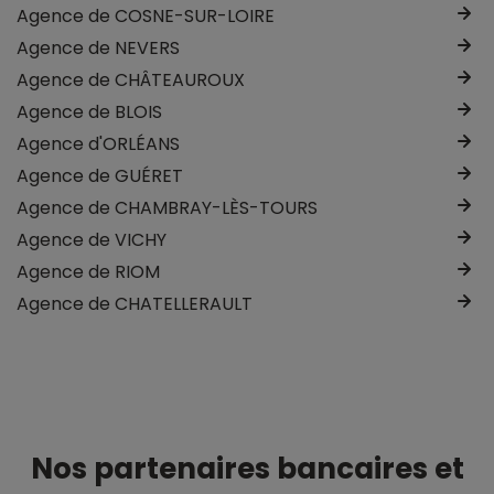
Agence de COSNE-SUR-LOIRE
Agence de NEVERS
Agence de CHÂTEAUROUX
Agence de BLOIS
Agence d'ORLÉANS
Agence de GUÉRET
Agence de CHAMBRAY-LÈS-TOURS
Agence de VICHY
Agence de RIOM
Agence de CHATELLERAULT
Nos partenaires bancaires et