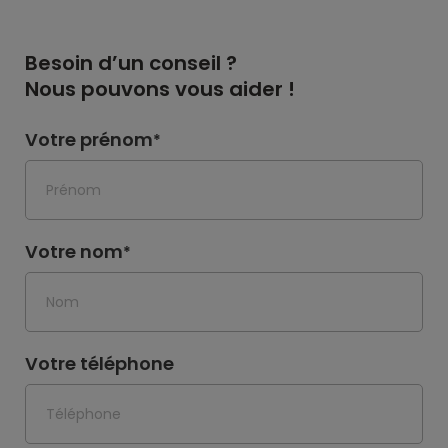
Besoin d’un conseil ?
Nous pouvons vous aider !
Votre prénom
*
Votre nom
*
Votre téléphone