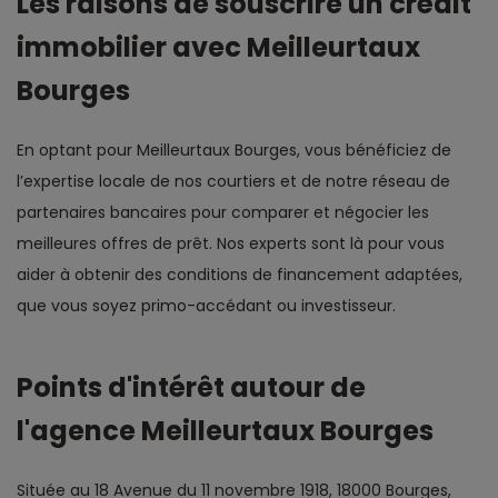
Les raisons de souscrire un crédit
immobilier avec Meilleurtaux
Bourges
En optant pour Meilleurtaux Bourges, vous bénéficiez de
l’expertise locale de nos courtiers et de notre réseau de
partenaires bancaires pour comparer et négocier les
meilleures offres de prêt. Nos experts sont là pour vous
aider à obtenir des conditions de financement adaptées,
que vous soyez primo-accédant ou investisseur.
Points d'intérêt autour de
l'agence Meilleurtaux Bourges
Située au 18 Avenue du 11 novembre 1918, 18000 Bourges,