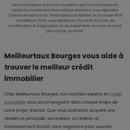
Les informations que nous recueillons par ce formulaire font
l'objet d'un traitement informatique destiné à vous répondre.
Conformément à la loi "informatique et libertés" du 6 janvier 1978
modifiée en 2004, vous bénéficiez d'un droit d'accès, de
modification et d'opposition à ces traitements, en nous écrivant
par courrier ou email.
Meilleurtaux Bourges vous aide à
trouver le meilleur crédit
immobilier
Chez Meilleurtaux Bourges, nos courtiers experts en
crédit
immobilier
vous accompagnent dans chaque étape de
votre projet d’achat. Que vous souhaitiez acquérir une
résidence principale, secondaire, ou réaliser un
investissement locatif, nous négocions pour vous les