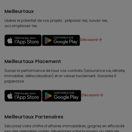
Meilleurtaux
Libérez le potentiel de vos projets : préparez-les, suivez-les,
accomplissez-les.
Découvrir
Meilleurtaux Placement
Suivez la performance de tous vos contrats (assurance vie, retraite,
immobilier, défiscalisation) et re-versez facilement. Garantie 0
paperasse.
Découvrir
Meilleurtaux Partenaires
Sécurisez votre chiffre d’affaires immobilières, gagnez en efficacité
lors des premières visites, développez votre business au delà de