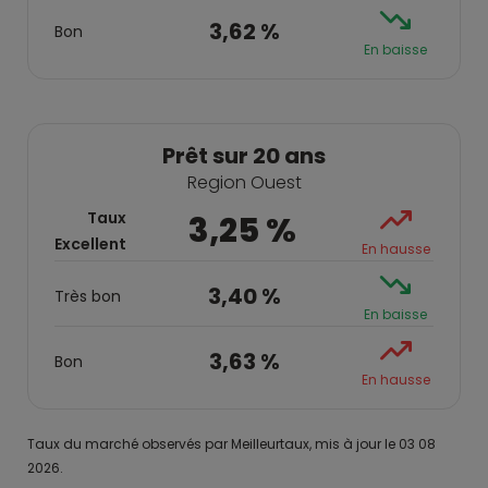
3,62 %
Bon
En baisse
Prêt sur 20 ans
Region Ouest
Taux
3,25 %
Excellent
En hausse
3,40 %
Très bon
En baisse
3,63 %
Bon
En hausse
Taux du marché observés par Meilleurtaux, mis à jour le 03 08
2026.