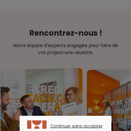
Rencontrez-nous !
Notre équipe d’experts engagée pour faire de
vos projets une réussite.
Continuer sans accepter