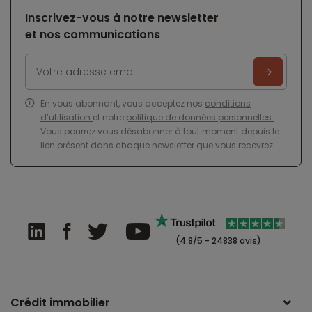
Inscrivez-vous à notre newsletter
et nos communications
En vous abonnant, vous acceptez nos
conditions
d’utilisation
et notre
politique de données personnelles
.
Vous pourrez vous désabonner à tout moment depuis le
lien présent dans chaque newsletter que vous recevrez.
(4.8/5 - 24838 avis)
Crédit immobilier