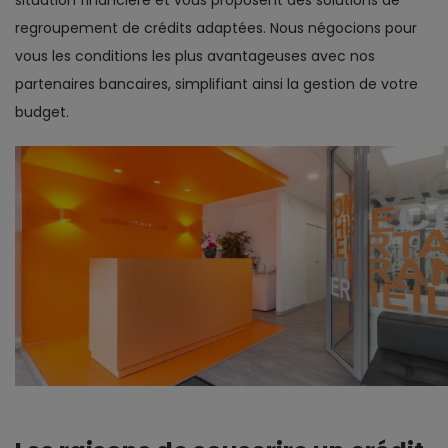
situation financière et vous proposent des solutions de
regroupement de crédits adaptées. Nous négocions pour
vous les conditions les plus avantageuses avec nos
partenaires bancaires, simplifiant ainsi la gestion de votre
budget.