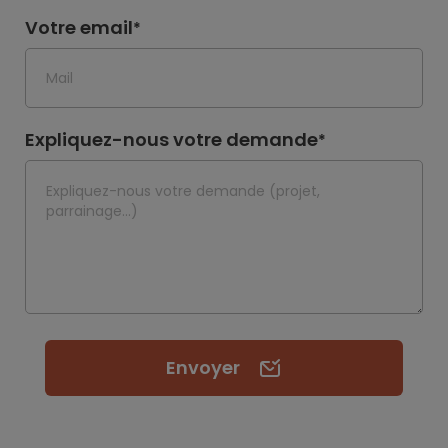
Votre email
*
Expliquez-nous votre demande
*
Envoyer