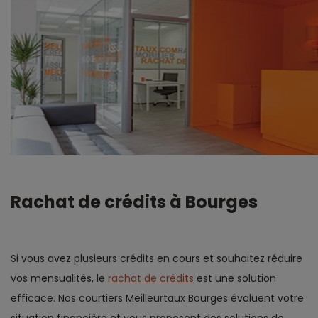
Rachat de crédits à Bourges
Si vous avez plusieurs crédits en cours et souhaitez réduire
vos mensualités, le
rachat de crédits
est une solution
efficace. Nos courtiers Meilleurtaux Bourges évaluent votre