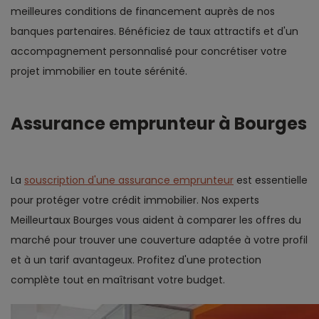
meilleures conditions de financement auprès de nos
banques partenaires. Bénéficiez de taux attractifs et d'un
accompagnement personnalisé pour concrétiser votre
projet immobilier en toute sérénité.
Assurance emprunteur à Bourges
La
souscription d'une assurance emprunteur
est essentielle
pour protéger votre crédit immobilier. Nos experts
Meilleurtaux Bourges vous aident à comparer les offres du
marché pour trouver une couverture adaptée à votre profil
et à un tarif avantageux. Profitez d'une protection
complète tout en maîtrisant votre budget.