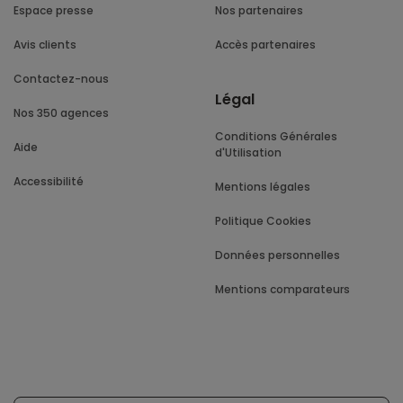
Espace presse
Nos partenaires
Avis clients
Accès partenaires
Contactez-nous
Légal
Nos 350 agences
Conditions Générales
Aide
d'Utilisation
Accessibilité
Mentions légales
Politique Cookies
Données personnelles
Mentions comparateurs