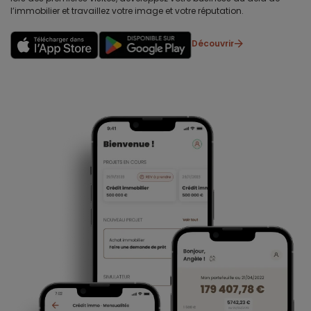
l’immobilier et travaillez votre image et votre réputation.
Découvrir