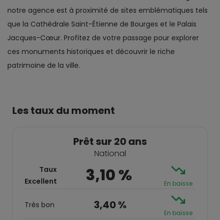
notre agence est à proximité de sites emblématiques tels
que la Cathédrale Saint-Étienne de Bourges et le Palais
Jacques-Cœur. Profitez de votre passage pour explorer
ces monuments historiques et découvrir le riche
patrimoine de la ville.
Les taux du moment
Prêt sur 20 ans
National
Taux
3,10 %
Excellent
En baisse
3,40 %
Très bon
En baisse