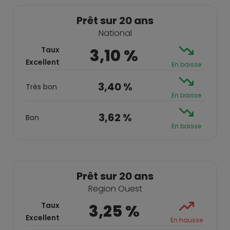
Prêt sur 20 ans
National
Taux
3,10 %
Excellent
En baisse
3,40 %
Très bon
En baisse
3,62 %
Bon
En baisse
Prêt sur 20 ans
Region Ouest
Taux
3,25 %
Excellent
En hausse