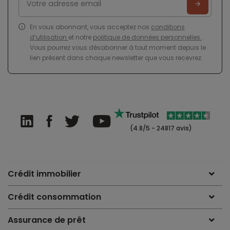
En vous abonnant, vous acceptez nos
conditions
d’utilisation
et notre
politique de données personnelles
.
Vous pourrez vous désabonner à tout moment depuis le
lien présent dans chaque newsletter que vous recevrez.
(4.8/5 - 24817 avis)
Crédit immobilier
Crédit consommation
Assurance de prêt