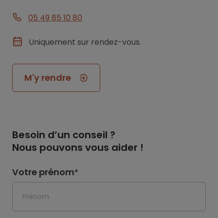
05 49 85 10 80
Uniquement sur rendez-vous.
M'y rendre
Besoin d’un conseil ?
Nous pouvons vous aider !
Votre prénom
*