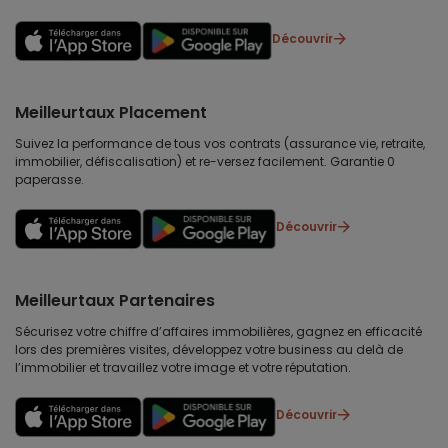
Découvrir
Meilleurtaux Placement
Suivez la performance de tous vos contrats (assurance vie, retraite,
immobilier, défiscalisation) et re-versez facilement. Garantie 0
paperasse.
Découvrir
Meilleurtaux Partenaires
Sécurisez votre chiffre d’affaires immobilières, gagnez en efficacité
lors des premières visites, développez votre business au delà de
l’immobilier et travaillez votre image et votre réputation.
Découvrir