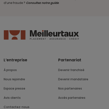
d’une fraude ?
Consultez notre guide
.
L’entreprise
Partenariat
À propos
Devenir franchisé
Nous rejoindre
Devenir mandataire
Espace presse
Nos partenaires
Avis clients
Accès partenaires
Contactez-nous