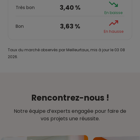
3,40 %
Très bon
En baisse
3,63 %
Bon
En hausse
Taux du marché observés par Meilleurtaux, mis à jour le 03 08
2026.
Rencontrez-nous !
Notre équipe d’experts engagée pour faire de
vos projets une réussite.