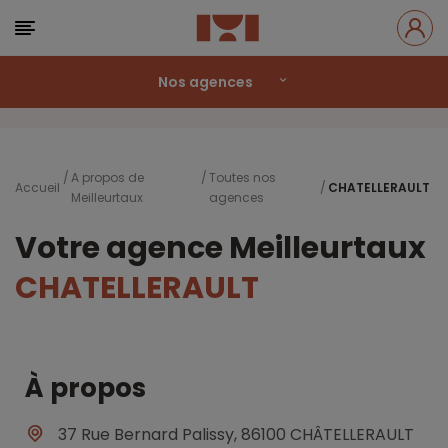
Nos agences
A propos de
Toutes nos
Accueil
CHATELLERAULT
Meilleurtaux
agences
Votre agence Meilleurtaux
CHATELLERAULT
À propos
37 Rue Bernard Palissy, 86100 CHÂTELLERAULT