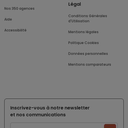
Légal
Nos 350 agences
Conditions Générales
Aide
d'Utilisation
Accessibilité
Mentions légales
Politique Cookies
Données personnelles
Mentions comparateurs
Inscrivez-vous à notre newsletter
et nos communications