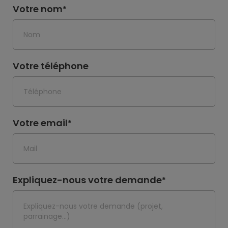
Votre nom
*
Votre téléphone
Votre email
*
Expliquez-nous votre demande
*