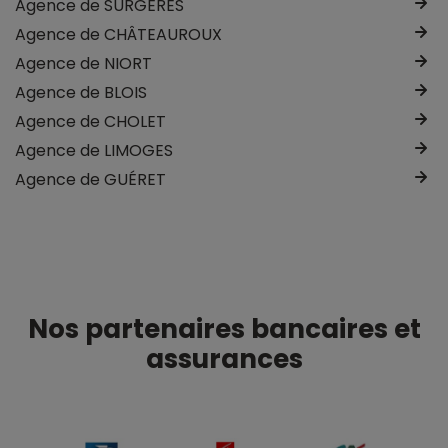
Agence de SURGÈRES
Agence de CHÂTEAUROUX
Agence de NIORT
Agence de BLOIS
Agence de CHOLET
Agence de LIMOGES
Agence de GUÉRET
Nos partenaires bancaires et
assurances