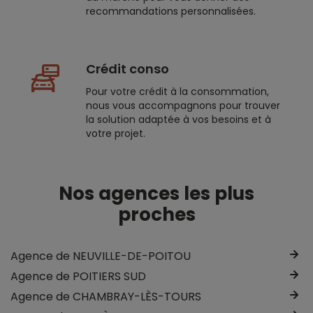
recommandations personnalisées.
Crédit conso
Pour votre crédit à la consommation,
nous vous accompagnons pour trouver
la solution adaptée à vos besoins et à
votre projet.
Nos agences les plus
proches
Agence de NEUVILLE-DE-POITOU
Agence de POITIERS SUD
Agence de CHAMBRAY-LÈS-TOURS