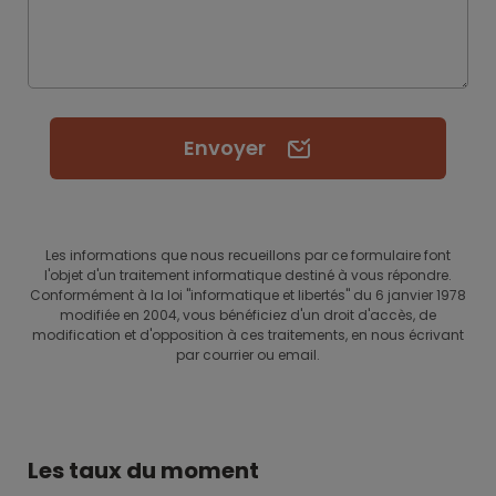
Envoyer
Les informations que nous recueillons par ce formulaire font
l'objet d'un traitement informatique destiné à vous répondre.
Conformément à la loi "informatique et libertés" du 6 janvier 1978
modifiée en 2004, vous bénéficiez d'un droit d'accès, de
modification et d'opposition à ces traitements, en nous écrivant
par courrier ou email.
Les taux du moment