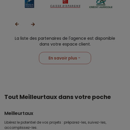
La liste des partenaires de l'agence est disponible
dans votre espace client.
En savoir plus
Tout Meilleurtaux dans votre poche
Meilleurtaux
Libérez le potentiel de vos projets : préparez-les, suivez-les,
accomplissez-les.