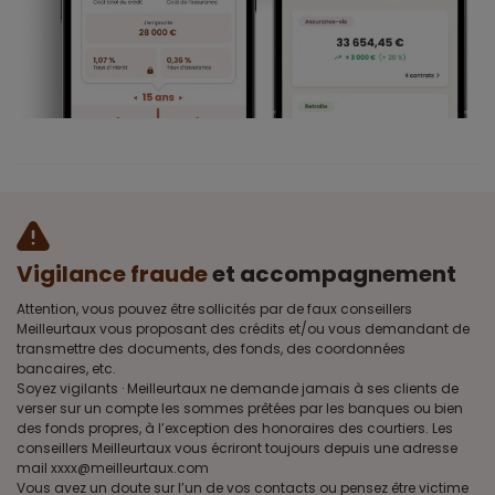
Vigilance fraude
et accompagnement
Attention, vous pouvez être sollicités par de faux conseillers
Meilleurtaux vous proposant des crédits et/ou vous demandant de
transmettre des documents, des fonds, des coordonnées
bancaires, etc.
Soyez vigilants · Meilleurtaux ne demande jamais à ses clients de
verser sur un compte les sommes prêtées par les banques ou bien
des fonds propres, à l’exception des honoraires des courtiers. Les
conseillers Meilleurtaux vous écriront toujours depuis une adresse
mail xxxx@meilleurtaux.com
Vous avez un doute sur l’un de vos contacts ou pensez être victime