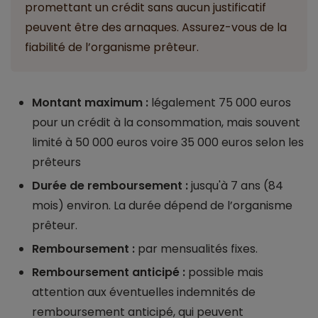
promettant un crédit sans aucun justificatif
peuvent être des arnaques. Assurez-vous de la
fiabilité de l’organisme prêteur.
Montant maximum :
légalement 75 000 euros
pour un crédit à la consommation, mais souvent
limité à 50 000 euros voire 35 000 euros selon les
prêteurs
Durée de remboursement :
jusqu'à 7 ans (84
mois) environ. La durée dépend de l’organisme
prêteur.
Remboursement :
par mensualités fixes.
Remboursement anticipé :
possible mais
attention aux éventuelles indemnités de
remboursement anticipé, qui peuvent