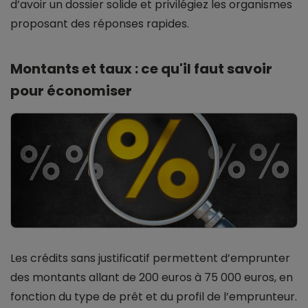
d’avoir un dossier solide et privilégiez les organismes
proposant des réponses rapides.
Montants et taux : ce qu'il faut savoir
pour économiser
Les crédits sans justificatif permettent d’emprunter
des montants allant de 200 euros à 75 000 euros, en
fonction du type de prêt et du profil de l’emprunteur.