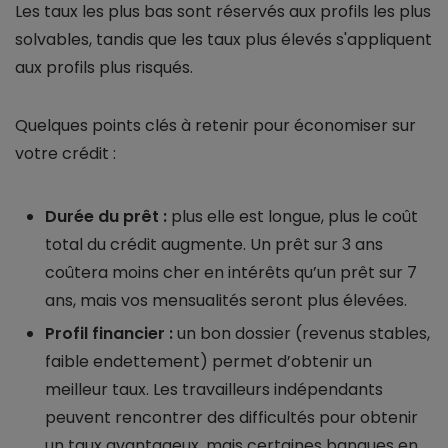
Les taux les plus bas sont réservés aux profils les plus
solvables, tandis que les taux plus élevés s'appliquent
aux profils plus risqués.
Quelques points clés à retenir pour économiser sur
votre crédit :
Durée du prêt :
plus elle est longue, plus le coût
total du crédit augmente. Un prêt sur 3 ans
coûtera moins cher en intérêts qu’un prêt sur 7
ans, mais vos mensualités seront plus élevées.
Profil financier :
un bon dossier (revenus stables,
faible endettement) permet d’obtenir un
meilleur taux. Les travailleurs indépendants
peuvent rencontrer des difficultés pour obtenir
un taux avantageux, mais certaines banques en