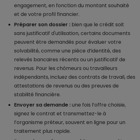
engagement, en fonction du montant souhaité
et de votre profil financier.
Préparer son dossier :
bien que le crédit soit
sans justificatif d'utilisation, certains documents
peuvent être demandés pour évaluer votre
solvabilité, comme une pièce d’identité, des
relevés bancaires récents ou un justificatif de
revenus. Pour les chômeurs ou travailleurs
indépendants, incluez des contrats de travail, des
attestations de revenus ou des preuves de
stabilité financière.
Envoyer sa demande :
une fois l’offre choisie,
signez le contrat et transmettez-le à
l’organisme prêteur, souvent en ligne pour un
traitement plus rapide.