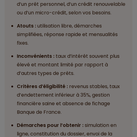
d’un prêt personnel, d’un crédit renouvelable
ou d’un micro-crédit, selon vos besoins.
Atouts :
utilisation libre, démarches
simplifiées, réponse rapide et mensualités
fixes.
Inconvénients :
taux d’intérêt souvent plus
élevé et montant limité par rapport à
d’autres types de prêts.
Critères d’éligibilité :
revenus stables, taux
d’endettement inférieur à 35%, gestion
financière saine et absence de fichage
Banque de France.
Démarches pour l’obtenir :
simulation en
ligne, constitution du dossier, envoi de la