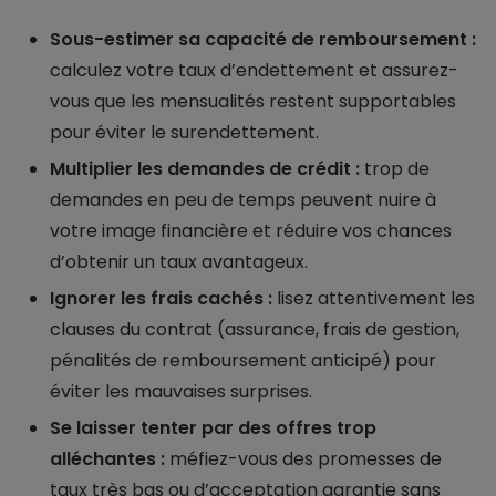
Sous-estimer sa capacité de remboursement :
calculez votre taux d’endettement et assurez-
vous que les mensualités restent supportables
pour éviter le surendettement.
Multiplier les demandes de crédit :
trop de
demandes en peu de temps peuvent nuire à
votre image financière et réduire vos chances
d’obtenir un taux avantageux.
Ignorer les frais cachés :
lisez attentivement les
clauses du contrat (assurance, frais de gestion,
pénalités de remboursement anticipé) pour
éviter les mauvaises surprises.
Se laisser tenter par des offres trop
alléchantes :
méfiez-vous des promesses de
taux très bas ou d’acceptation garantie sans