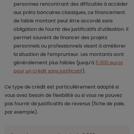
personnes rencontrant des difficultés à accéder
aux prêts bancaires classiques, ce financement
de faible montant peut être accordé sans
obligation de fournir des justificatifs d’utilisation. Il
permet souvent de financer des projets
personnels ou professionnels visant à améliorer
la situation de l’emprunteur. Les montants sont
généralement plus faibles (jusqu’à
5 000 euros
pour un crédit sans justificatif
).
Ce type de crédit est particulièrement adapté si
vous avez besoin de flexibilité ou si vous ne pouvez
pas fournir de justificatifs de revenus (fiche de paie,
par exemple).