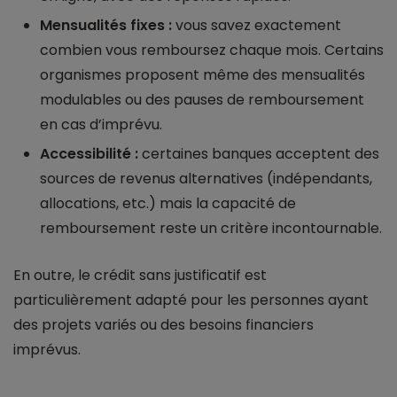
Mensualités fixes :
vous savez exactement
combien vous remboursez chaque mois. Certains
organismes proposent même des mensualités
modulables ou des pauses de remboursement
en cas d’imprévu.
Accessibilité :
certaines banques acceptent des
sources de revenus alternatives (indépendants,
allocations, etc.) mais la capacité de
remboursement reste un critère incontournable.
En outre, le crédit sans justificatif est
particulièrement adapté pour les personnes ayant
des projets variés ou des besoins financiers
imprévus.