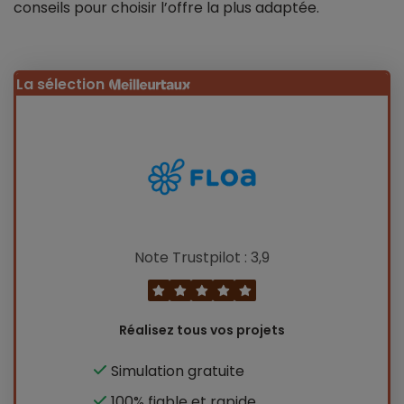
conseils pour choisir l’offre la plus adaptée.
La sélection
Note Trustpilot : 3,9
Réalisez tous vos projets
Simulation gratuite
100% fiable et rapide