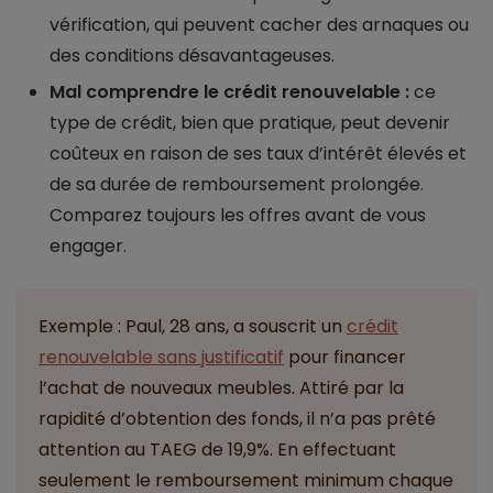
vérification, qui peuvent cacher des arnaques ou
des conditions désavantageuses.
Mal comprendre le crédit renouvelable :
ce
type de crédit, bien que pratique, peut devenir
coûteux en raison de ses taux d’intérêt élevés et
de sa durée de remboursement prolongée.
Comparez toujours les offres avant de vous
engager.
Exemple : Paul, 28 ans, a souscrit un
crédit
renouvelable sans justificatif
pour financer
l’achat de nouveaux meubles. Attiré par la
rapidité d’obtention des fonds, il n’a pas prêté
attention au TAEG de 19,9%. En effectuant
seulement le remboursement minimum chaque