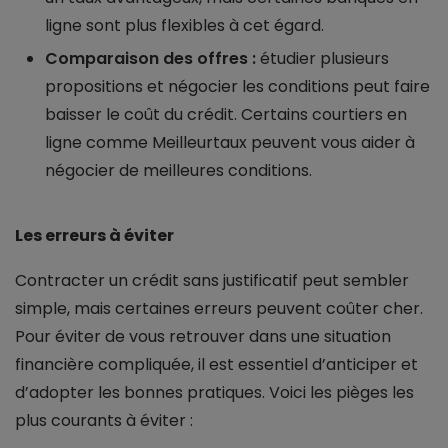
ligne sont plus flexibles à cet égard.
Comparaison des offres :
étudier plusieurs
propositions et négocier les conditions peut faire
baisser le coût du crédit. Certains courtiers en
ligne comme Meilleurtaux peuvent vous aider à
négocier de meilleures conditions.
Les erreurs à éviter
Contracter un crédit sans justificatif peut sembler
simple, mais certaines erreurs peuvent coûter cher.
Pour éviter de vous retrouver dans une situation
financière compliquée, il est essentiel d’anticiper et
d’adopter les bonnes pratiques. Voici les pièges les
plus courants à éviter :