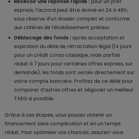
Recevoir une réponse rapide :
pour un prêt
express, l’accord peut être donné en 24 à 48h,
sous réserve d’un dossier complet et conforme
aux critères de l’établissement prêteur.
Déblocage des fonds :
après acceptation et
expiration du délai de rétractation légal (14 jours
pour un crédit conso classique, mais parfois
réduit à 7 jours pour certaines offres express, sur
demande), les fonds sont versés directement sur
votre compte bancaire. Profitez de ce délai pour
comparer d’autres offres et négocier un meilleur
TAEG si possible.
Grâce à ces étapes, vous pouvez obtenir un
financement sans complication et en un temps
réduit. Pour optimiser vos chances, assurez-vous