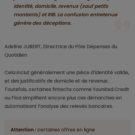
identité, domicile, revenus (sauf petits
montants) et RIB. La confusion entretenue
génère des déceptions.
Adeline JUBERT, Directrice du Pôle Dépenses du
Quotidien
Cela inclut généralement une pièce d’identité valide,
et des justificatifs de domicile et de revenus.
Toutefois, certaines fintechs comme Younited Credit
ou Floa simplifient encore plus ces démarches en
automatisant l’analyse des relevés bancaires.
Attention :
certaines offres en ligne