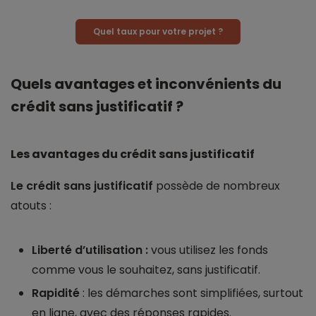
Quel taux pour votre projet ?
Quels avantages et inconvénients du
crédit sans justificatif ?
Les avantages du crédit sans justificatif
Le crédit sans justificatif
possède de nombreux
atouts :
Liberté d’utilisation :
vous utilisez les fonds
comme vous le souhaitez, sans justificatif.
Rapidité
: les démarches sont simplifiées, surtout
en ligne, avec des réponses rapides.