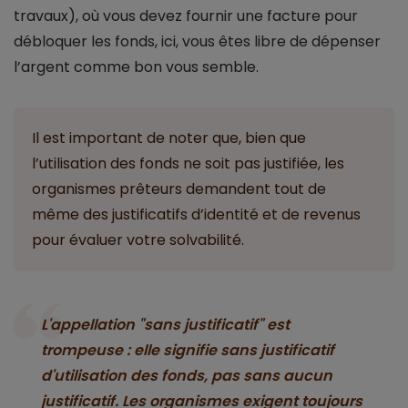
travaux), où vous devez fournir une facture pour
débloquer les fonds, ici, vous êtes libre de dépenser
l’argent comme bon vous semble.
Il est important de noter que, bien que
l’utilisation des fonds ne soit pas justifiée, les
organismes prêteurs demandent tout de
même des justificatifs d’identité et de revenus
pour évaluer votre solvabilité.
L'appellation "sans justificatif" est
trompeuse : elle signifie sans justificatif
d'utilisation des fonds, pas sans aucun
justificatif. Les organismes exigent toujours