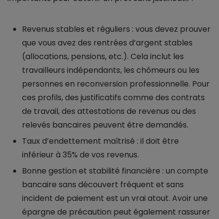
Revenus stables et réguliers : vous devez prouver
que vous avez des rentrées d’argent stables
(allocations, pensions, etc.). Cela inclut les
travailleurs indépendants, les chômeurs ou les
personnes en reconversion professionnelle. Pour
ces profils, des justificatifs comme des contrats
de travail, des attestations de revenus ou des
relevés bancaires peuvent être demandés.
Taux d’endettement maîtrisé : il doit être
inférieur à 35% de vos revenus.
Bonne gestion et stabilité financière : un compte
bancaire sans découvert fréquent et sans
incident de paiement est un vrai atout. Avoir une
épargne de précaution peut également rassurer