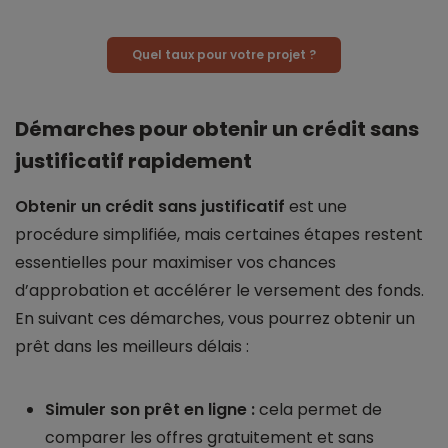
Quel taux pour votre projet ?
Démarches pour obtenir un crédit sans
justificatif rapidement
Obtenir un crédit sans justificatif
est une
procédure simplifiée, mais certaines étapes restent
essentielles pour maximiser vos chances
d’approbation et accélérer le versement des fonds.
En suivant ces démarches, vous pourrez obtenir un
prêt dans les meilleurs délais :
Simuler son prêt en ligne :
cela permet de
comparer les offres gratuitement et sans