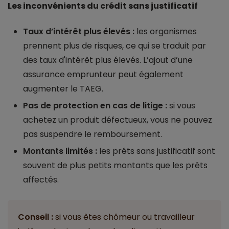
Les inconvénients du crédit sans justificatif
Taux d’intérêt plus élevés :
les organismes
prennent plus de risques, ce qui se traduit par
des taux d'intérêt plus élevés. L’ajout d’une
assurance emprunteur peut également
augmenter le TAEG.
Pas de protection en cas de litige :
si vous
achetez un produit défectueux, vous ne pouvez
pas suspendre le remboursement.
Montants limités :
les prêts sans justificatif sont
souvent de plus petits montants que les prêts
affectés.
Conseil :
si vous êtes chômeur ou travailleur