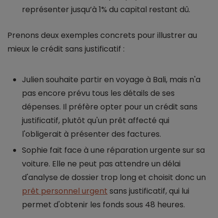
représenter jusqu’à 1% du capital restant dû.
Prenons deux exemples concrets pour illustrer au
mieux le crédit sans justificatif :
Julien souhaite partir en voyage à Bali, mais n'a
pas encore prévu tous les détails de ses
dépenses. Il préfère opter pour un crédit sans
justificatif, plutôt qu'un prêt affecté qui
l'obligerait à présenter des factures.
Sophie fait face à une réparation urgente sur sa
voiture. Elle ne peut pas attendre un délai
d'analyse de dossier trop long et choisit donc un
prêt personnel urgent
sans justificatif, qui lui
permet d'obtenir les fonds sous 48 heures.