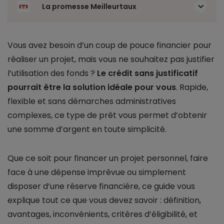
La promesse Meilleurtaux
Vous avez besoin d’un coup de pouce financier pour
réaliser un projet, mais vous ne souhaitez pas justifier
l’utilisation des fonds ?
Le crédit sans justificatif
pourrait être la solution idéale pour vous
. Rapide,
flexible et sans démarches administratives
complexes, ce type de prêt vous permet d’obtenir
une somme d’argent en toute simplicité.
Que ce soit pour financer un projet personnel, faire
face à une dépense imprévue ou simplement
disposer d’une réserve financière, ce guide vous
explique tout ce que vous devez savoir : définition,
avantages, inconvénients, critères d’éligibilité, et