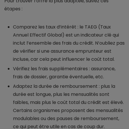
Pour trouver l’offre la plus adaptée, suivez ces
étapes :
Comparez les taux d’intérêt : le TAEG (Taux
Annuel Effectif Global) est un indicateur clé qui
inclut l’ensemble des frais du crédit. N’oubliez pas
de vérifier si une assurance emprunteur est
incluse, car cela peut influencer le coût total.
Vérifiez les frais supplémentaires : assurance,
frais de dossier, garantie éventuelle, etc.
Adaptez la durée de remboursement : plus la
durée est longue, plus les mensualités sont
faibles, mais plus le coût total du crédit est élevé.
Certains organismes proposent des mensualités
modulables ou des pauses de remboursement,
ce qui peut être utile en cas de coup dur.