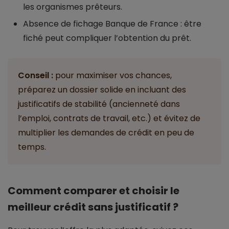
les organismes prêteurs.
Absence de fichage Banque de France : être
fiché peut compliquer l’obtention du prêt.
Conseil :
pour maximiser vos chances,
préparez un dossier solide en incluant des
justificatifs de stabilité (ancienneté dans
l’emploi, contrats de travail, etc.) et évitez de
multiplier les demandes de crédit en peu de
temps.
Comment comparer et choisir le
meilleur crédit sans justificatif ?