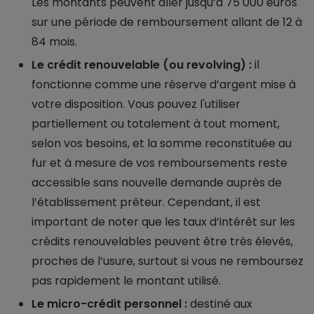
Les montants peuvent aller jusqu’à 75 000 euros
sur une période de remboursement allant de 12 à
84 mois.
Le crédit renouvelable (ou revolving) :
il
fonctionne comme une réserve d’argent mise à
votre disposition. Vous pouvez l'utiliser
partiellement ou totalement à tout moment,
selon vos besoins, et la somme reconstituée au
fur et à mesure de vos remboursements reste
accessible sans nouvelle demande auprès de
l’établissement prêteur. Cependant, il est
important de noter que les taux d’intérêt sur les
crédits renouvelables peuvent être très élevés,
proches de l’usure, surtout si vous ne remboursez
pas rapidement le montant utilisé.
Le micro-crédit personnel :
destiné aux