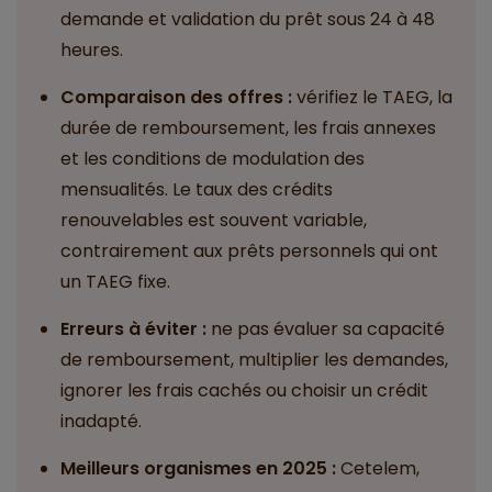
demande et validation du prêt sous 24 à 48
heures.
Comparaison des offres :
vérifiez le TAEG, la
durée de remboursement, les frais annexes
et les conditions de modulation des
mensualités. Le taux des crédits
renouvelables est souvent variable,
contrairement aux prêts personnels qui ont
un TAEG fixe.
Erreurs à éviter :
ne pas évaluer sa capacité
de remboursement, multiplier les demandes,
ignorer les frais cachés ou choisir un crédit
inadapté.
Meilleurs organismes en 2025 :
Cetelem,