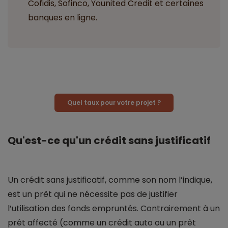
Cofidis, Sofinco, Younited Credit et certaines
banques en ligne.
Quel taux pour votre projet ?
Qu'est-ce qu'un crédit sans justificatif
Un crédit sans justificatif, comme son nom l’indique,
est un prêt qui ne nécessite pas de justifier
l’utilisation des fonds empruntés. Contrairement à un
prêt affecté (comme un crédit auto ou un prêt