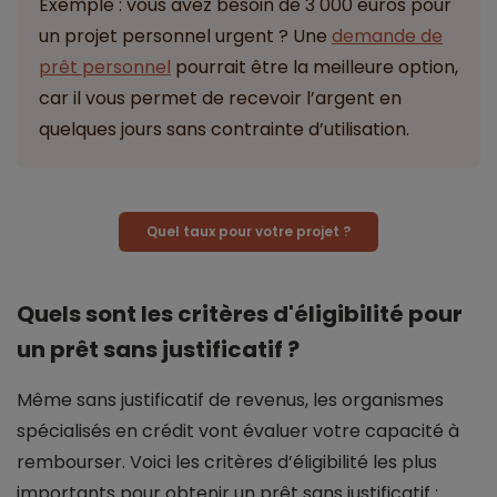
Exemple : vous avez besoin de 3 000 euros pour
un projet personnel urgent ? Une
demande de
prêt personnel
pourrait être la meilleure option,
car il vous permet de recevoir l’argent en
quelques jours sans contrainte d’utilisation.
Quel taux pour votre projet ?
Quels sont les critères d'éligibilité pour
un prêt sans justificatif ?
Même sans justificatif de revenus, les organismes
spécialisés en crédit vont évaluer votre capacité à
rembourser. Voici les critères d’éligibilité les plus
importants pour obtenir un prêt sans justificatif :