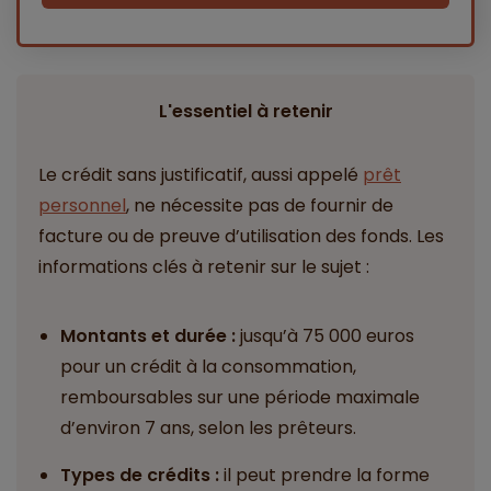
L'essentiel à retenir
Le crédit sans justificatif, aussi appelé
prêt
personnel
, ne nécessite pas de fournir de
facture ou de preuve d’utilisation des fonds. Les
informations clés à retenir sur le sujet :
Montants et durée :
jusqu’à 75 000 euros
pour un crédit à la consommation,
remboursables sur une période maximale
d’environ 7 ans, selon les prêteurs.
Types de crédits :
il peut prendre la forme