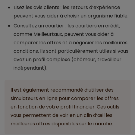
Lisez les avis clients : les retours d’expérience
peuvent vous aider à choisir un organisme fiable.
Consultez un courtier : les courtiers en crédit,
comme Meilleurtaux, peuvent vous aider à
comparer les offres et à négocier les meilleures
conditions. Ils sont particulièrement utiles si vous
avez un profil complexe (chômeur, travailleur
indépendant).
Il est également recommandé d’utiliser des
simulateurs en ligne pour comparer les offres
en fonction de votre profil financier. Ces outils
vous permettent de voir en un clin d’œil les
meilleures offres disponibles sur le marché.