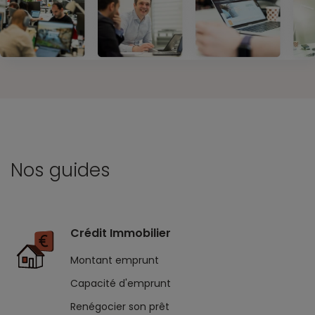
Nos guides
Crédit Immobilier
Montant emprunt
Capacité d'emprunt
Renégocier son prêt