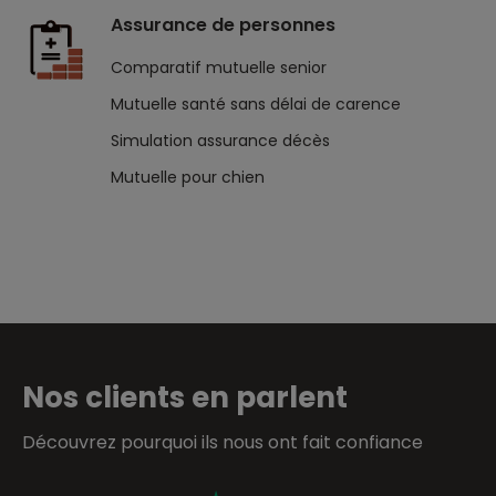
Assurance de personnes
Comparatif mutuelle senior
Mutuelle santé sans délai de carence
Simulation assurance décès
Mutuelle pour chien
Nos clients en parlent
Découvrez pourquoi ils nous ont fait confiance