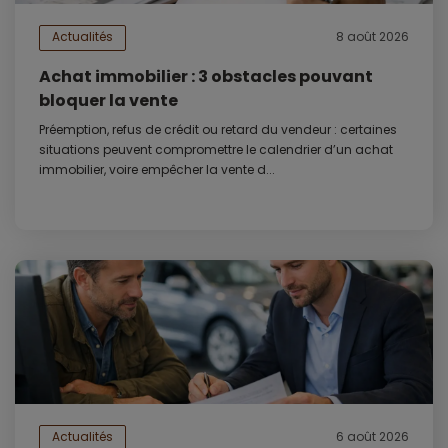
Actualités
8 août 2026
Achat immobilier : 3 obstacles pouvant
bloquer la vente
Préemption, refus de crédit ou retard du vendeur : certaines
situations peuvent compromettre le calendrier d’un achat
immobilier, voire empêcher la vente d...
Actualités
6 août 2026