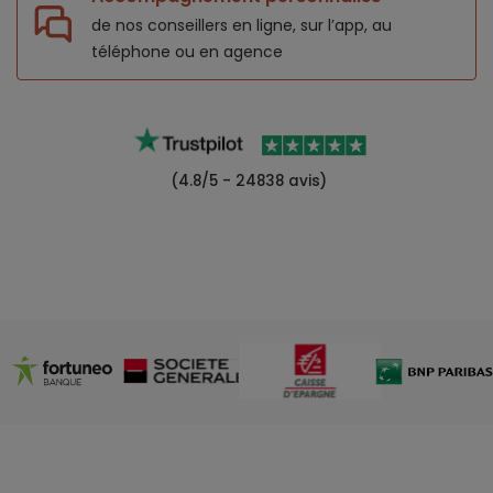
de nos conseillers en ligne, sur l’app,
au
téléphone ou en agence
(4.8/5 - 24838 avis)