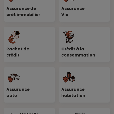
Assurance de
Assurance
prêt immobilier
Vie
Rachat de
Crédit à la
crédit
consommation
Assurance
Assurance
auto
habitation