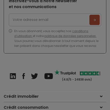
Inscrivez-vous à notre newsletter
et nos communications
En vous abonnant, vous acceptez nos
conditions
d’utilisation
et notre
politique de données personnelles
.
Vous pourrez vous désabonner à tout moment depuis le
lien présent dans chaque newsletter que vous recevrez.
(4.8/5 - 24838 avis)
Crédit immobilier
Crédit consommation