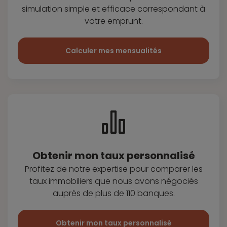
simulation simple et efficace
correspondant à
votre emprunt.
Calculer mes mensualités
Obtenir mon taux
personnalisé
Profitez de notre expertise pour
comparer les
taux immobiliers que
nous avons négociés
auprès de plus
de 110 banques.
Obtenir mon taux personnalisé