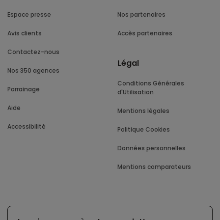
Espace presse
Nos partenaires
Avis clients
Accès partenaires
Contactez-nous
Légal
Nos 350 agences
Conditions Générales
Parrainage
d'Utilisation
Aide
Mentions légales
Accessibilité
Politique Cookies
Données personnelles
Mentions comparateurs