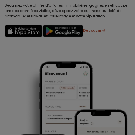
Sécurisez votre chiffre d’affaires immobilières, gagnez en efficacité
lors des premières visites, développez votre business au delà de
l’immobilier et travaillez votre image et votre réputation.
Découvrir