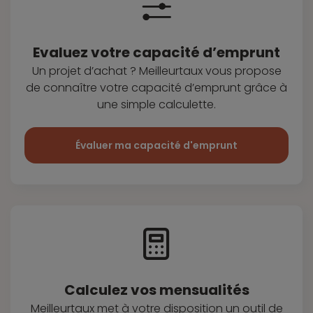
Evaluez votre capacité d’emprunt
Un projet d’achat ? Meilleurtaux vous
propose
de connaître votre capacité
d’emprunt grâce à
une simple
calculette.
Évaluer ma capacité d'emprunt
Calculez vos
mensualités
Meilleurtaux met à votre disposition
un outil de