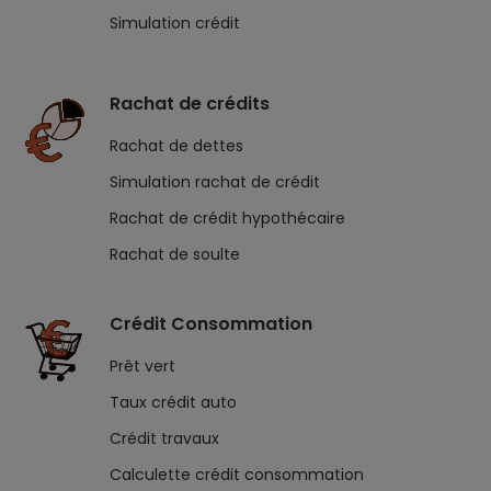
Simulation crédit
Rachat de crédits
Rachat de dettes
Simulation rachat de crédit
Rachat de crédit hypothécaire
Rachat de soulte
Crédit Consommation
Prêt vert
Taux crédit auto
Crédit travaux
Calculette crédit consommation