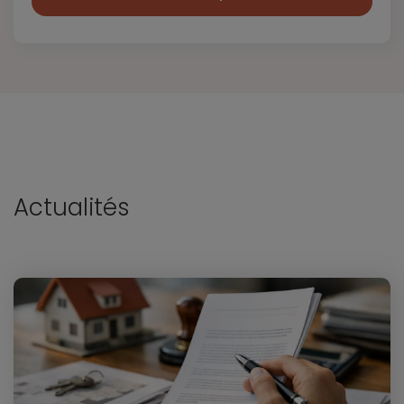
Actualités