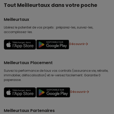
Tout Meilleurtaux dans votre poche
Meilleurtaux
Libérez le potentiel de vos projets : préparez-les, suivez-les,
accomplissez-les.
Découvrir
Meilleurtaux Placement
Suivez la performance de tous vos contrats (assurance vie, retraite,
immobilier, défiscalisation) et re-versez facilement. Garantie 0
paperasse.
Découvrir
Meilleurtaux Partenaires