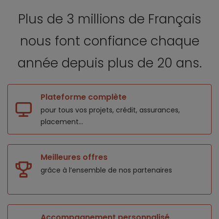
Plus de 3 millions de Français
nous font confiance
chaque
année depuis plus de 20 ans.
Plateforme complète
pour tous vos projets,
crédit, assurances,
placement...
Meilleures offres
grâce à l’ensemble de nos
partenaires
Accompagnement personnalisé