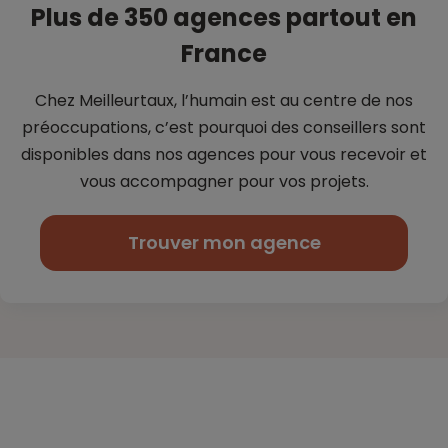
Plus de 350 agences partout en
France
Chez Meilleurtaux, l’humain est au centre de nos
préoccupations, c’est
pourquoi des conseillers sont
disponibles dans nos agences pour vous
recevoir et
vous accompagner pour vos projets.
Trouver mon agence