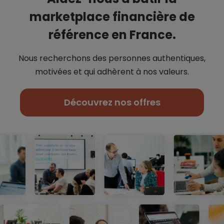
marketplace financière de
référence en France.
Nous recherchons des personnes authentiques,
motivées et qui adhèrent à nos
valeurs.
Découvrez nos offres