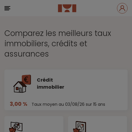
Comparez les meilleurs taux
immobiliers, crédits et
assurances
Crédit
immobilier
3,00 %
Taux moyen au 03/08/26 sur 15 ans