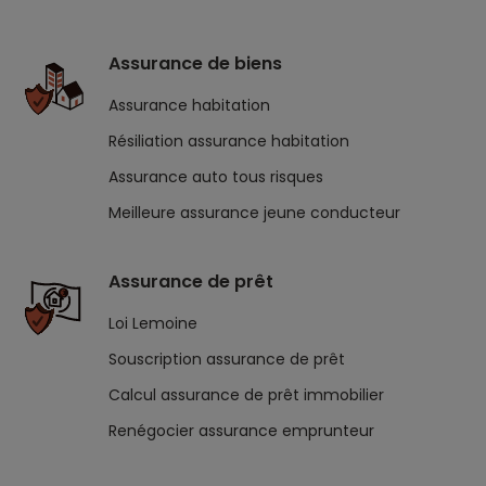
Assurance de biens
Assurance habitation
Résiliation assurance habitation
Assurance auto tous risques
Meilleure assurance jeune conducteur
Assurance de prêt
Loi Lemoine
Souscription assurance de prêt
Calcul assurance de prêt immobilier
Renégocier assurance emprunteur