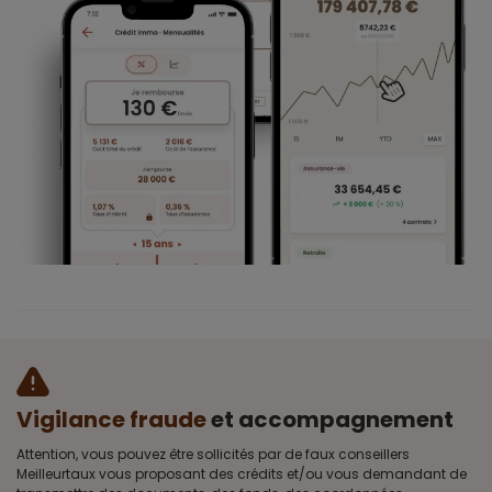
Vigilance fraude
et accompagnement
Attention, vous pouvez être sollicités par de faux conseillers
Meilleurtaux vous proposant des crédits et/ou vous demandant de