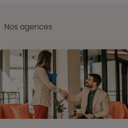
Nos agences