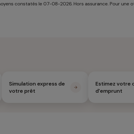
 moyens constatés le 07-08-2026. Hors assurance. Pour une off
Simulation express de
Estimez votre 
votre prêt
d’emprunt