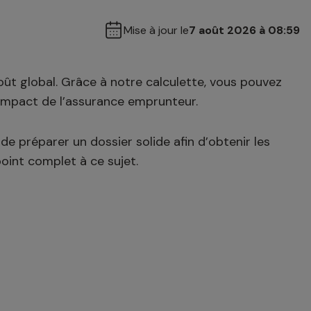
Mise à jour le
7 août 2026 à 08:59
coût global. Grâce à notre calculette, vous pouvez
’impact de l’assurance emprunteur.
e préparer un dossier solide afin d’obtenir les
oint complet à ce sujet.