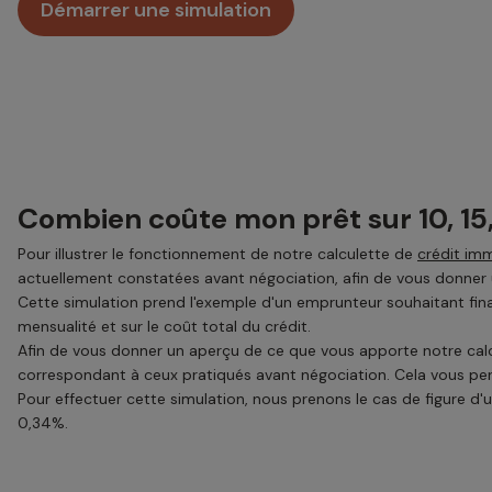
Démarrer une simulation
Combien coûte mon prêt sur 10, 15
Pour illustrer le fonctionnement de notre calculette de
crédit imm
actuellement constatées avant négociation, afin de vous donner u
Cette simulation prend l'exemple d'un emprunteur souhaitant fina
mensualité et sur le coût total du crédit.
Afin de vous donner un aperçu de ce que vous apporte notre calcu
correspondant à ceux pratiqués avant négociation. Cela vous perm
Pour effectuer cette simulation, nous prenons le cas de figure d'
0,34%.