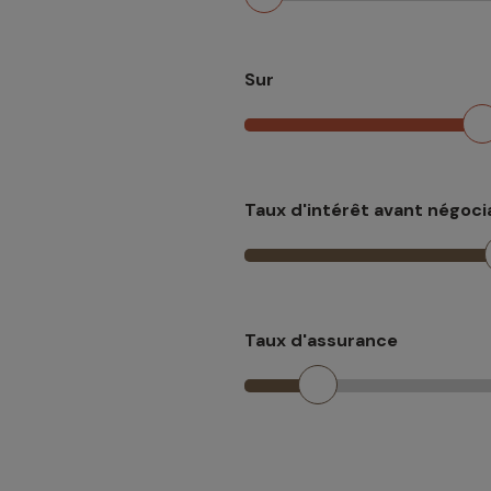
Sur
Taux d'intérêt avant négoci
Taux d'assurance