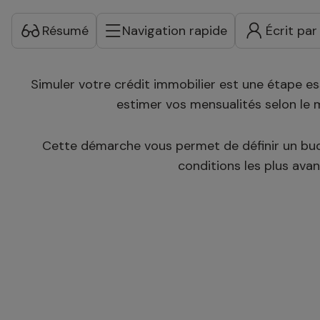
Résumé
Navigation rapide
Écrit par
Simuler votre crédit immobilier est une étape ess
estimer vos mensualités selon le 
Cette démarche vous permet de définir un budge
conditions les plus ava