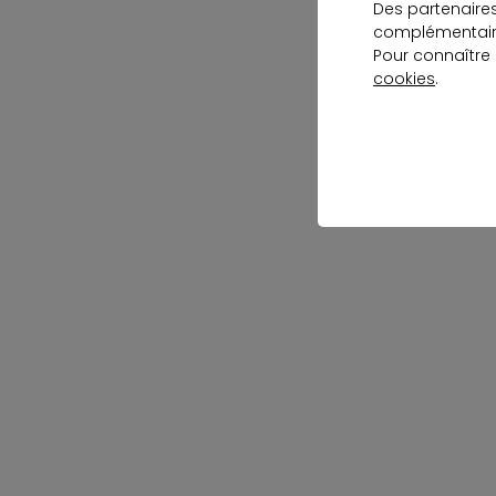
Des partenaire
complémentaire
Pour connaître
cookies
.