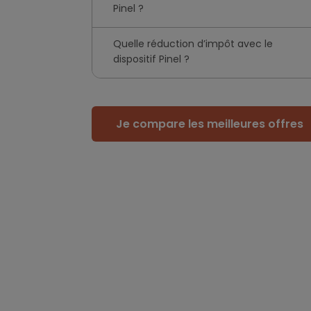
Pinel ?
Quelle réduction d’impôt avec le
dispositif Pinel ?
Je compare les meilleures offres