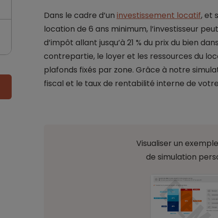
Dans le cadre d’un
investissement locatif
, et
location de 6 ans minimum, l’investisseur peu
d’impôt allant jusqu’à 21 % du prix du bien dans
contrepartie, le loyer et les ressources du l
plafonds fixés par zone. Grâce à notre simul
fiscal et le taux de rentabilité interne de vot
Visualiser un exemple
de simulation pers