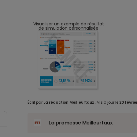
Visualiser un exemple de résultat
de simulation personnalisée
Écrit par
La rédaction Meilleurtaux
.
Mis à jour le
20 févrie
La promesse Meilleurtaux