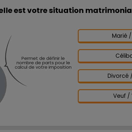
lle est votre situation matrimonia
Marié 
Célib
Permet de définir le
nombre de parts pour le
calcul de votre imposition
Divorcé 
Veuf /