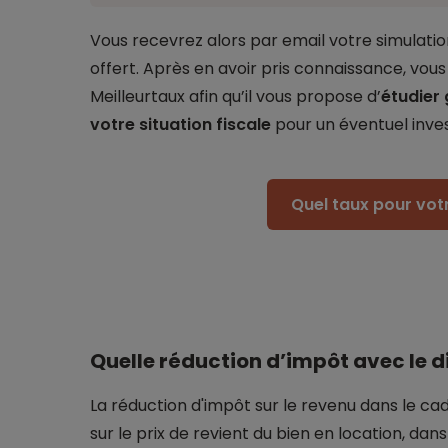
Vous recevrez alors par email votre simulatio
offert. Après en avoir pris connaissance, vou
Meilleurtaux afin qu’il vous propose d’
étudier
votre situation fiscale
pour un éventuel inves
Quel taux pour votr
Quelle réduction d’impôt avec le dis
La réduction d'impôt sur le revenu dans le cadr
sur le prix de revient du bien en location, dans