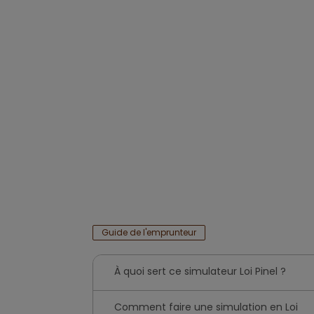
Guide de l'emprunteur
À quoi sert ce simulateur Loi Pinel ?
Comment faire une simulation en Loi