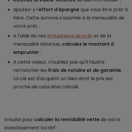
ajoutez-y l'
effort d'épargne
que vous être prêt à
faire. Cette somme s'assimile à la mensualité de
votre prêt ;
A l'aide de nos
simulateurs de prêt
et de la
mensualité obtenue,
calculez le montant à
emprunter
;
A cette valeur, n'oubliez pas qu'il faudra
retrancher les
frais de notaire et de garantie
.
La clé est d'acquérir un bien dont le prix est
proche de celui ainsi calculé.
Ensuite pour
calculer la rentabilité nette
de votre
investissement locatif :