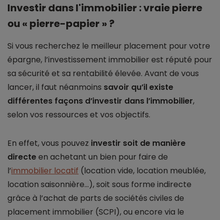
Investir dans l'immobilier : vraie pierre
ou « pierre-papier » ?
Si vous recherchez le meilleur placement pour votre
épargne, l’investissement immobilier est réputé pour
sa sécurité et sa rentabilité élevée. Avant de vous
lancer, il faut néanmoins
savoir qu’il existe
différentes façons d’investir dans l’immobilier
,
selon vos ressources et vos objectifs.
En effet, vous pouvez
investir soit de manière
directe
en achetant un bien pour faire de
l’
immobilier locatif
(location vide, location meublée,
location saisonnière...), soit sous forme indirecte
grâce à l’achat de parts de sociétés civiles de
placement immobilier (SCPI), ou encore via le