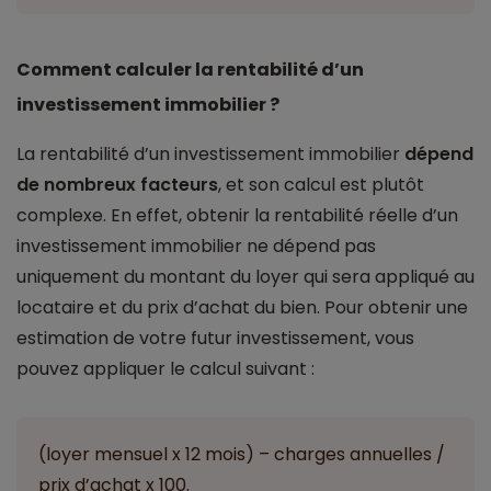
Comment calculer la rentabilité d’un
investissement immobilier ?
La rentabilité d’un investissement immobilier
dépend
de nombreux facteurs
, et son calcul est plutôt
complexe. En effet, obtenir la rentabilité réelle d’un
investissement immobilier ne dépend pas
uniquement du montant du loyer qui sera appliqué au
locataire et du prix d’achat du bien. Pour obtenir une
estimation de votre futur investissement, vous
pouvez appliquer le calcul suivant :
(loyer mensuel x 12 mois) – charges annuelles /
prix d’achat x 100.