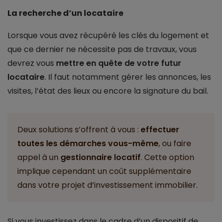
La recherche d’un locataire
Lorsque vous avez récupéré les clés du logement et
que ce dernier ne nécessite pas de travaux, vous
devrez vous
mettre en quête de votre futur
locataire
. Il faut notamment gérer les annonces, les
visites, l’état des lieux ou encore la signature du bail.
Deux solutions s’offrent à vous :
effectuer
toutes les démarches vous-même
, ou faire
appel à un
gestionnaire locatif
. Cette option
implique cependant un coût supplémentaire
dans votre projet d’investissement immobilier.
Si vous investissez dans le cadre d’un dispositif de