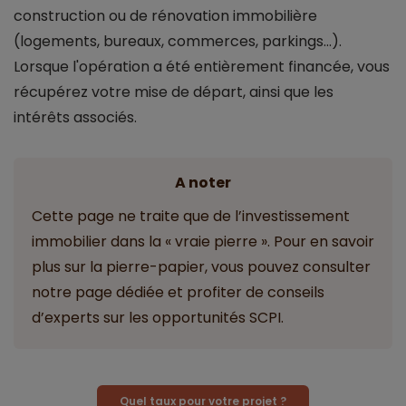
construction ou de rénovation immobilière
(logements, bureaux, commerces, parkings...).
Lorsque l'opération a été entièrement financée, vous
récupérez votre mise de départ, ainsi que les
intérêts associés.
A noter
Cette page ne traite que de l’investissement
immobilier dans la « vraie pierre ». Pour en savoir
plus sur la pierre-papier, vous pouvez consulter
notre page dédiée et profiter de conseils
d’experts sur les opportunités SCPI.
Quel taux pour votre projet ?