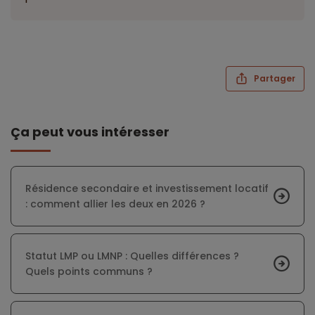
Partager
Ça peut vous intéresser
Résidence secondaire et investissement locatif
: comment allier les deux en 2026 ?
Statut LMP ou LMNP : Quelles différences ?
Quels points communs ?