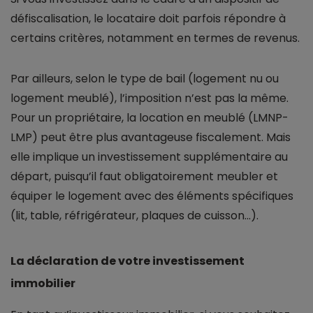
défiscalisation, le locataire doit parfois répondre à
certains critères, notamment en termes de revenus.
Par ailleurs, selon le type de bail (logement nu ou
logement meublé), l’imposition n’est pas la même.
Pour un propriétaire, la location en meublé (LMNP-
LMP) peut être plus avantageuse fiscalement. Mais
elle implique un investissement supplémentaire au
départ, puisqu’il faut obligatoirement meubler et
équiper le logement avec des éléments spécifiques
(lit, table, réfrigérateur, plaques de cuisson...).
La déclaration de votre investissement
immobilier