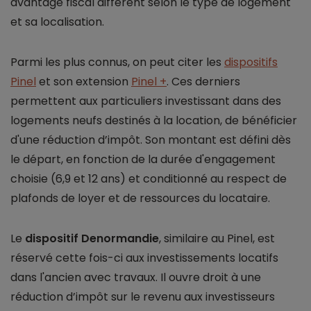
avantage fiscal différent selon le type de logement
et sa localisation.
Parmi les plus connus, on peut citer les
dispositifs
Pinel
et son extension
Pinel +
. Ces derniers
permettent aux particuliers investissant dans des
logements neufs destinés à la location, de bénéficier
d'une réduction d’impôt. Son montant est défini dès
le départ, en fonction de la durée d'engagement
choisie (6,9 et 12 ans) et conditionné au respect de
plafonds de loyer et de ressources du locataire.
Le
dispositif Denormandie
, similaire au Pinel, est
réservé cette fois-ci aux investissements locatifs
dans l'ancien avec travaux. Il ouvre droit à une
réduction d’impôt sur le revenu aux investisseurs