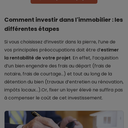
Comment investir dans l'immobilier : les
différentes étapes
Si vous choisissez d’investir dans la pierre, l’une de
vos principales préoccupations doit être d’
estimer
la rentabilité de votre projet
. En effet, l’acquisition
d’un bien engendre des frais au départ (frais de
notaire, frais de courtage...) et tout au long de la
détention du bien (travaux d’entretien ou rénovation,
impôts locaux...).Or, fixer un loyer élevé ne suffira pas
à compenser le coût de cet investissement.