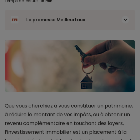
Temps de lecture :
16 min
La promesse Meilleurtaux
Que vous cherchiez à vous constituer un patrimoine,
à réduire le montant de vos impôts, ou à obtenir un
revenu complémentaire en touchant des loyers,
l’investissement immobilier est un placement à la