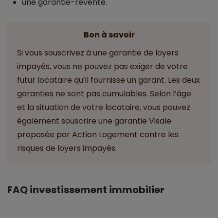
une garantie-revente.
Bon à savoir
Si vous souscrivez à une garantie de loyers
impayés, vous ne pouvez pas exiger de votre
futur locataire qu’il fournisse un garant. Les deux
garanties ne sont pas cumulables. Selon l’âge
et la situation de votre locataire, vous pouvez
également souscrire une garantie Visale
proposée par Action Logement contre les
risques de loyers impayés.
FAQ investissement immobilier