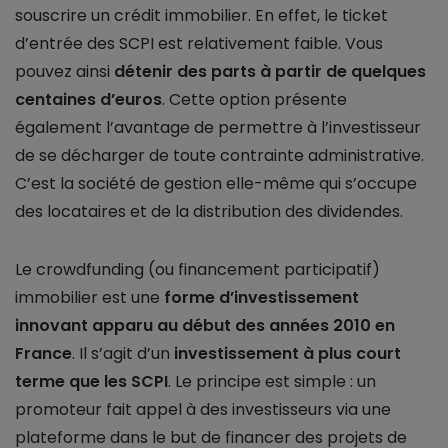
souscrire un crédit immobilier. En effet, le ticket
d’entrée des SCPI est relativement faible. Vous
pouvez ainsi
détenir des parts à partir de quelques
centaines d’euros
. Cette option présente
également l’avantage de permettre à l’investisseur
de se décharger de toute contrainte administrative.
C’est la société de gestion elle-même qui s’occupe
des locataires et de la distribution des dividendes.
Le crowdfunding (ou financement participatif)
immobilier est une
forme d’investissement
innovant apparu au début des années 2010 en
France
. Il s’agit d’un
investissement à plus court
terme que les SCPI
. Le principe est simple : un
promoteur fait appel à des investisseurs via une
plateforme dans le but de financer des projets de