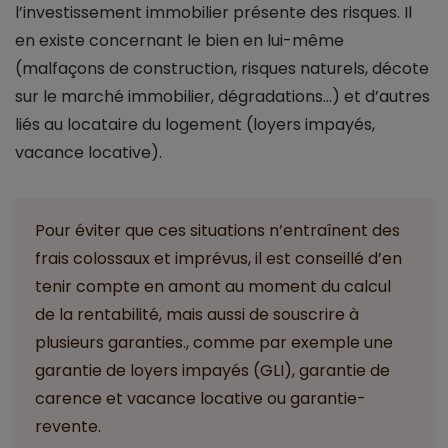
l’investissement immobilier présente des risques. Il
en existe concernant le bien en lui-même
(malfaçons de construction, risques naturels, décote
sur le marché immobilier, dégradations...) et d’autres
liés au locataire du logement (loyers impayés,
vacance locative).
Pour éviter que ces situations n’entraînent des
frais colossaux et imprévus, il est conseillé d’en
tenir compte en amont au moment du calcul
de la rentabilité, mais aussi de souscrire à
plusieurs garanties., comme par exemple une
garantie de loyers impayés (GLI), garantie de
carence et vacance locative ou garantie-
revente.