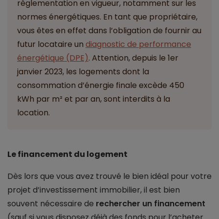
règlementation en vigueur, notamment sur les
normes énergétiques. En tant que propriétaire,
vous êtes en effet dans l’obligation de fournir au
futur locataire un
diagnostic de performance
énergétique (DPE)
. Attention, depuis le 1er
janvier 2023, les logements dont la
consommation d’énergie finale excède 450
kWh par m² et par an, sont interdits à la
location.
Le financement du logement
Dès lors que vous avez trouvé le bien idéal pour votre
projet d’investissement immobilier, il est bien
souvent nécessaire de
rechercher un financement
(sauf si vous disposez déjà des fonds pour l’acheter