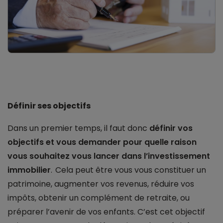
Définir ses objectifs
Dans un premier temps, il faut donc
définir vos
objectifs et vous demander pour quelle raison
vous souhaitez vous lancer dans l’investissement
immobilier
. Cela peut être vous vous constituer un
patrimoine, augmenter vos revenus, réduire vos
impôts, obtenir un complément de retraite, ou
préparer l’avenir de vos enfants. C’est cet objectif