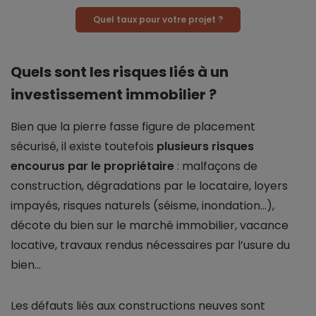
Quel taux pour votre projet ?
Quels sont les risques liés à un
investissement immobilier ?
Bien que la pierre fasse figure de placement
sécurisé, il existe toutefois
plusieurs risques
encourus par le propriétaire
: malfaçons de
construction, dégradations par le locataire, loyers
impayés, risques naturels (séisme, inondation...),
décote du bien sur le marché immobilier, vacance
locative, travaux rendus nécessaires par l’usure du
bien...
Les défauts liés aux constructions neuves sont