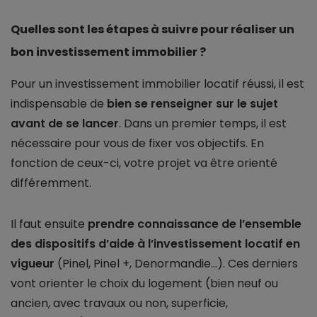
Quelles sont les étapes à suivre pour réaliser un
bon investissement immobilier ?
Pour un investissement immobilier locatif réussi, il est
indispensable de
bien se renseigner sur le sujet
avant de se lancer
. Dans un premier temps, il est
nécessaire pour vous de fixer vos objectifs. En
fonction de ceux-ci, votre projet va être orienté
différemment.
Il faut ensuite
prendre connaissance de l’ensemble
des dispositifs d’aide à l’investissement locatif en
vigueur
(Pinel, Pinel +, Denormandie...). Ces derniers
vont orienter le choix du logement (bien neuf ou
ancien, avec travaux ou non, superficie,