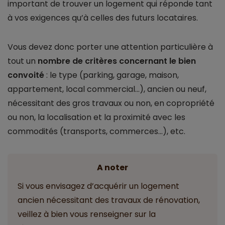
important de trouver un logement qui réponde tant
à vos exigences qu’à celles des futurs locataires.
Vous devez donc porter une attention particulière à
tout un
nombre de critères concernant le bien
convoité
: le type (parking, garage, maison,
appartement, local commercial...), ancien ou neuf,
nécessitant des gros travaux ou non, en copropriété
ou non, la localisation et la proximité avec les
commodités (transports, commerces...), etc.
A noter
Si vous envisagez d’acquérir un logement
ancien nécessitant des travaux de rénovation,
veillez à bien vous renseigner sur la