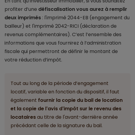
En tant qu’investisseur immobilier, si vous souhaitez
profiter d’une
défiscalisation vous aurez à remplir
deux imprimés
: l'imprimé 2044-EB (engagement du
bailleur) et l'imprimé 2042-RICI (déclaration de
revenus complémentaires). C’est l’ensemble des
informations que vous fournirez à l’administration
fiscale qui permettront de définir le montant de
votre réduction d’impôt.
Tout au long de la période d’engagement
locatif, variable en fonction du dispositif, il faut
également
fournir la copie du bail de location
et la copie de l'avis d'impôt sur le revenu des
locataires
au titre de l'avant-dernière année
précédant celle de la signature du bail.