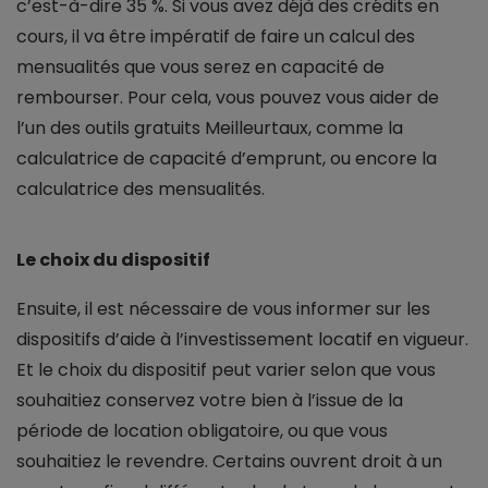
c’est-à-dire 35 %. Si vous avez déjà des crédits en
cours, il va être impératif de faire un calcul des
mensualités que vous serez en capacité de
rembourser. Pour cela, vous pouvez vous aider de
l’un des outils gratuits Meilleurtaux, comme la
calculatrice de capacité d’emprunt, ou encore la
calculatrice des mensualités.
Le choix du dispositif
Ensuite, il est nécessaire de vous informer sur les
dispositifs d’aide à l’investissement locatif en vigueur.
Et le choix du dispositif peut varier selon que vous
souhaitiez conservez votre bien à l’issue de la
période de location obligatoire, ou que vous
souhaitiez le revendre. Certains ouvrent droit à un