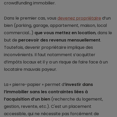
crowdfunding immobilier.
Dans le premier cas, vous
devenez propriétaire
d’un
bien (parking, garage, appartement, maison, local
commercial...)
que vous mettez en location
, dans le
but de
percevoir des revenus mensuellement
.
Toutefois, devenir propriétaire implique des
inconvénients. Il faut notamment s’acquitter
d’impôts locaux et il y a un risque de faire face à un
locataire mauvais payeur.
La « pierre-papier » permet d’
investir dans
l’immobilier sans les contraintes liées à
l’acquisition d’un bien
(recherche du logement,
gestion, revente, etc.). C'est un placement
accessible, qui ne nécessite pas forcément de