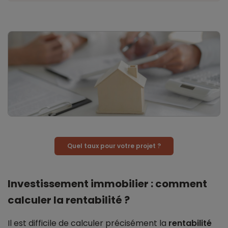
Quel taux pour votre projet ?
Investissement immobilier : comment
calculer la rentabilité ?
Il est difficile de calculer précisément la
rentabilité