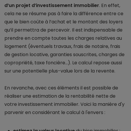
d’un projet d’investissement immobilier
. En effet,
cela ne se résume pas à faire la différence entre ce
que le bien coûte à l’achat et le montant des loyers
qu’il permettra de percevoir. Il est indispensable de
prendre en compte toutes les charges relatives au
logement (éventuels travaux, frais de notaire, frais
de gestion locative, garanties souscrites, charges de
copropriété, taxe foncière…). Le calcul repose aussi
sur une potentielle plus-value lors de la revente.
En revanche, avec ces éléments il est possible de
réaliser une estimation de la rentabilité nette de
votre investissement immobilier. Voici la manière d'y
parvenir en considérant le calcul à l'envers :
estimez la valeur locative
du bien immobilier ;