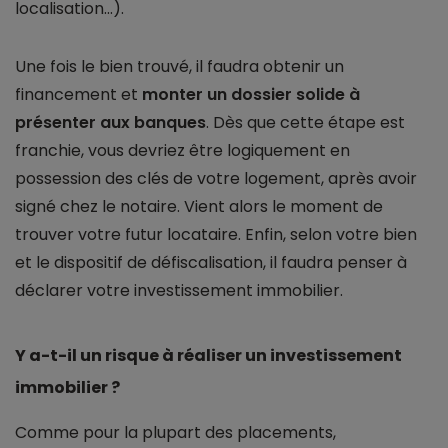
localisation...).
Une fois le bien trouvé, il faudra obtenir un
financement et
monter un dossier solide à
présenter aux banques
. Dès que cette étape est
franchie, vous devriez être logiquement en
possession des clés de votre logement, après avoir
signé chez le notaire. Vient alors le moment de
trouver votre futur locataire. Enfin, selon votre bien
et le dispositif de défiscalisation, il faudra penser à
déclarer votre investissement immobilier.
Y a-t-il un risque à réaliser un investissement
immobilier ?
Comme pour la plupart des placements,