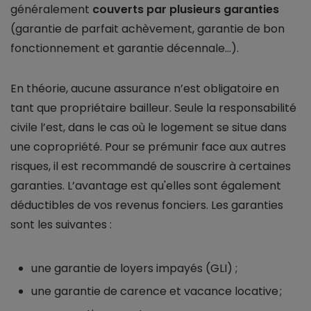
généralement
couverts par plusieurs garanties
(garantie de parfait achèvement, garantie de bon
fonctionnement et garantie décennale...).
En théorie, aucune assurance n’est obligatoire en
tant que propriétaire bailleur. Seule la responsabilité
civile l’est, dans le cas où le logement se situe dans
une copropriété. Pour se prémunir face aux autres
risques, il est recommandé de souscrire à certaines
garanties. L’avantage est qu'elles sont également
déductibles de vos revenus fonciers. Les garanties
sont les suivantes :
une garantie de loyers impayés (GLI) ;
une garantie de carence et vacance locative ;