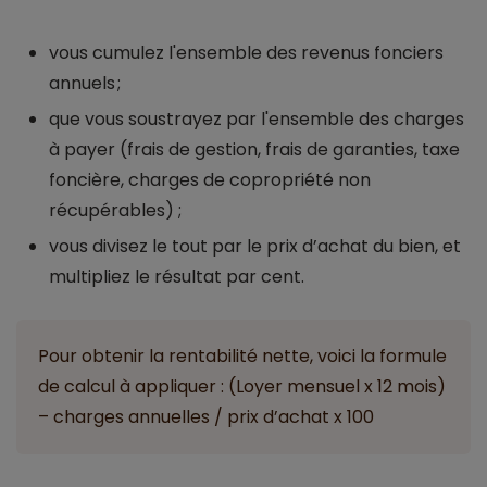
vous cumulez l'ensemble des revenus fonciers
annuels ;
que vous soustrayez par l'ensemble des charges
à payer (frais de gestion, frais de garanties, taxe
foncière, charges de copropriété non
récupérables) ;
vous divisez le tout par le prix d’achat du bien, et
multipliez le résultat par cent.
Pour obtenir la rentabilité nette, voici la formule
de calcul à appliquer : (Loyer mensuel x 12 mois)
– charges annuelles / prix d’achat x 100