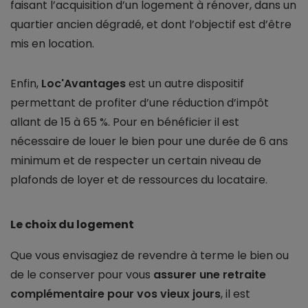
faisant l’acquisition d’un logement à rénover, dans un
quartier ancien dégradé, et dont l’objectif est d’être
mis en location.
Enfin,
Loc'Avantages
est un autre dispositif
permettant de profiter d’une réduction d’impôt
allant de 15 à 65 %. Pour en bénéficier il est
nécessaire de louer le bien pour une durée de 6 ans
minimum et de respecter un certain niveau de
plafonds de loyer et de ressources du locataire.
Le choix du logement
Que vous envisagiez de revendre à terme le bien ou
de le conserver pour vous
assurer une retraite
complémentaire pour vos vieux jours
, il est