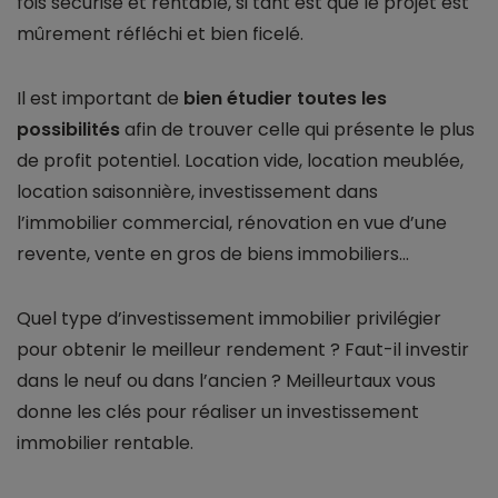
fois sécurisé et rentable, si tant est que le projet est
mûrement réfléchi et bien ficelé.
Il est important de
bien étudier toutes les
possibilités
afin de trouver celle qui présente le plus
de profit potentiel. Location vide, location meublée,
location saisonnière, investissement dans
l’immobilier commercial, rénovation en vue d’une
revente, vente en gros de biens immobiliers...
Quel type d’investissement immobilier privilégier
pour obtenir le meilleur rendement ? Faut-il investir
dans le neuf ou dans l’ancien ? Meilleurtaux vous
donne les clés pour réaliser un investissement
immobilier rentable.