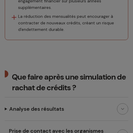
engagement financier sur plusieurs années
supplémentaires.
La réduction des mensualités peut encourager à
contracter de nouveaux crédits, créant un risque
d'endettement durable.
Que faire après une simulation de
rachat de crédits ?
Analyse des résultats
Prise de contact avec les organismes