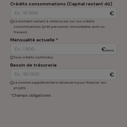
Crédits consommations (Capital restant dû)
€
Le montant restant à rembourser sur vos crédits
consommations (prêt personnel, renouvelable, auto ou
travaux).
Mensualité actuelle
*
€
/mois
Tous crédits confondus.
Besoin de trésorerie
€
La somme supplémentaire nécessaire pour financer vos
projets.
*
Champs obligatoires