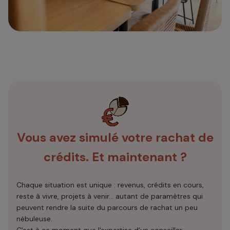
Vous avez simulé votre rachat de
crédits. Et maintenant ?
Chaque situation est unique : revenus, crédits en cours,
reste à vivre, projets à venir... autant de paramètres qui
peuvent rendre la suite du parcours de rachat un peu
nébuleuse.