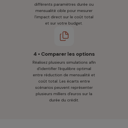
différents paramètres durée ou
mensualité cible pour mesurer
l'impact direct sur le coût total
et sur votre budget.
4 • Comparer les options
Réalisez plusieurs simulations afin
d'identifier l'équilibre optimal
entre réduction de mensualité et
coût total. Les écarts entre
scénarios peuvent représenter
plusieurs milliers d'euros sur la
durée du crédit.