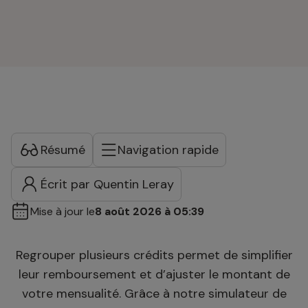
Résumé
Navigation rapide
Écrit par Quentin Leray
Mise à jour le
8 août 2026 à 05:39
Regrouper plusieurs crédits permet de simplifier
leur remboursement et d’ajuster le montant de
votre mensualité. Grâce à notre simulateur de