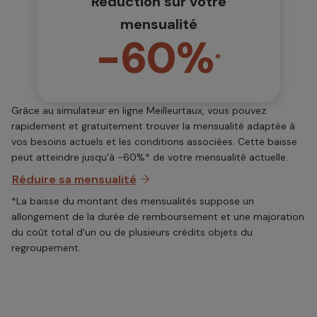
Réduction sur votre
mensualité
-60%
*
Grâce au simulateur en ligne Meilleurtaux, vous pouvez
rapidement et gratuitement trouver la mensualité adaptée à
vos besoins actuels et les conditions associées. Cette baisse
peut atteindre jusqu'à -60%* de votre mensualité actuelle.
Réduire sa mensualité
*La baisse du montant des mensualités suppose un
allongement de la durée de remboursement et une majoration
du coût total d'un ou de plusieurs crédits objets du
regroupement.