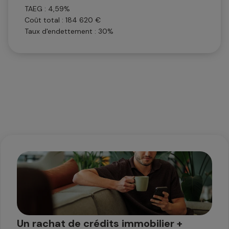
TAEG : 4,59%
Coût total : 184 620 €
Taux d'endettement : 30%
Un rachat de crédits immobilier +