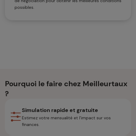
de négociation pour obtenir les meilleures conditions
possibles.
Pourquoi le faire chez Meilleurtaux
?
Simulation rapide et gratuite
Estimez votre mensualité et l'impact sur vos
finances.