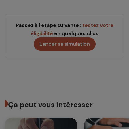
Passez à l'étape suivante :
testez votre
éligibilité
en quelques clics
Lancer sa simulation
Ça peut vous intéresser