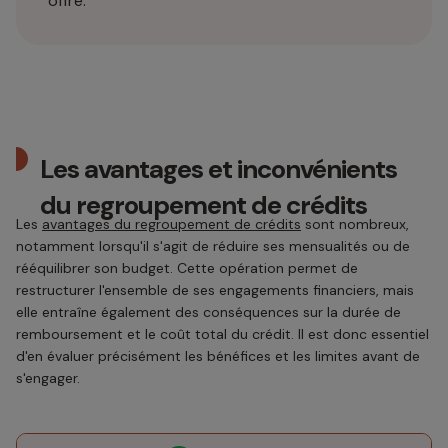
offre.
Les avantages et inconvénients
du regroupement de crédits
Les
avantages du regroupement de crédits
sont nombreux,
notamment lorsqu'il s'agit de réduire ses mensualités ou de
rééquilibrer son budget. Cette opération permet de
restructurer l'ensemble de ses engagements financiers, mais
elle entraîne également des conséquences sur la durée de
remboursement et le coût total du crédit. Il est donc essentiel
d'en évaluer précisément les bénéfices et les limites avant de
s'engager.