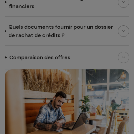
financiers
Quels documents fournir pour un dossier
de rachat de crédits ?
Comparaison des offres