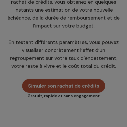
rachat de crédits, vous obtenez en quelques
instants une estimation de votre nouvelle
échéance, de la durée de remboursement et de
l’impact sur votre budget.
En testant différents paramètres, vous pouvez
visualiser concrètement l’effet d’un
regroupement sur votre taux d’endettement,
votre reste à vivre et le coût total du crédit.
Simuler son rachat de crédits
Gratuit, rapide et sans engagement