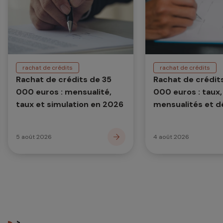
rachat de crédits
rachat de crédits
Rachat de crédits de 35
Rachat de crédit
000 euros : mensualité,
000 euros : taux,
taux et simulation en 2026
mensualités et 
en 2026
5 août 2026
4 août 2026