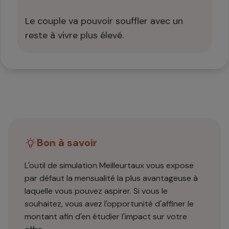
Le couple va pouvoir souffler avec un
reste à vivre plus élevé.
Bon à savoir
L'outil de simulation Meilleurtaux vous expose
par défaut la mensualité la plus avantageuse à
laquelle vous pouvez aspirer. Si vous le
souhaitez, vous avez l'opportunité d'affiner le
montant afin d'en étudier l'impact sur votre