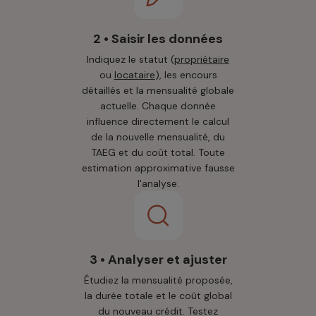
2 • Saisir les données
Indiquez le statut (
propriétaire
ou
locataire
), les encours
détaillés et la mensualité globale
actuelle. Chaque donnée
influence directement le calcul
de la nouvelle mensualité, du
TAEG et du coût total. Toute
estimation approximative fausse
l'analyse.
3 • Analyser et ajuster
Étudiez la mensualité proposée,
la durée totale et le coût global
du nouveau crédit. Testez