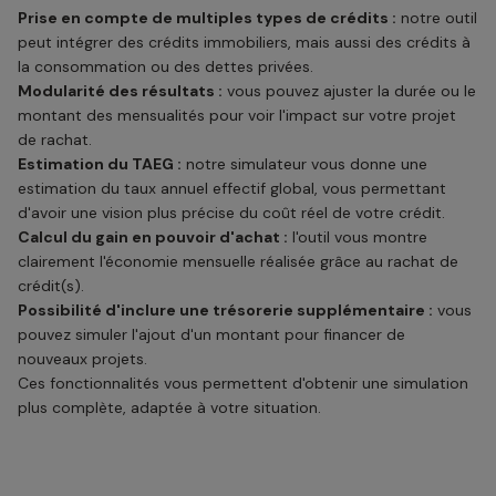
Prise en compte de multiples types de crédits :
notre outil
peut intégrer des crédits immobiliers, mais aussi des crédits à
la consommation ou des dettes privées.
Modularité des résultats :
vous pouvez ajuster la durée ou le
montant des mensualités pour voir l'impact sur votre projet
de rachat.
Estimation du TAEG :
notre simulateur vous donne une
estimation du taux annuel effectif global, vous permettant
d'avoir une vision plus précise du coût réel de votre crédit.
Calcul du gain en pouvoir d'achat :
l'outil vous montre
clairement l'économie mensuelle réalisée grâce au rachat de
crédit(s).
Possibilité d'inclure une trésorerie supplémentaire :
vous
pouvez simuler l'ajout d'un montant pour financer de
nouveaux projets.
Ces fonctionnalités vous permettent d'obtenir une simulation
plus complète, adaptée à votre situation.