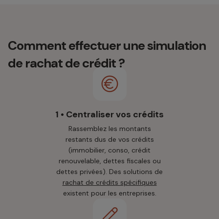
Comment effectuer une simulation
de rachat de crédit ?
1 • Centraliser vos crédits
Rassemblez les montants
restants dus de vos crédits
(immobilier, conso, crédit
renouvelable, dettes fiscales ou
dettes privées). Des solutions de
rachat de crédits spécifiques
existent pour les entreprises.