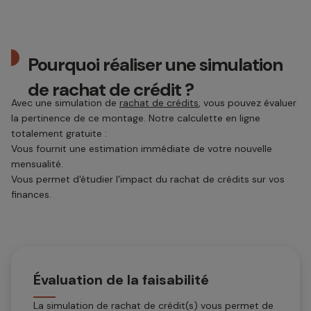
Pourquoi réaliser une simulation
de rachat de crédit ?
Avec une simulation de
rachat de crédits
, vous pouvez évaluer
la pertinence de ce montage. Notre calculette en ligne
totalement gratuite :
Vous fournit une estimation immédiate de votre nouvelle
mensualité.
Vous permet d'étudier l'impact du rachat de crédits sur vos
finances.
Évaluation de la faisabilité
La simulation de rachat de crédit(s) vous permet de