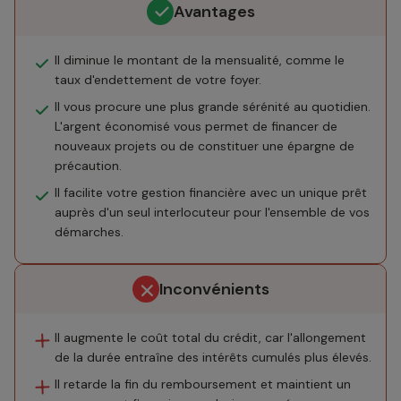
Avantages
Il diminue le montant de la mensualité, comme le
taux d'endettement
de votre foyer.
Il vous procure une plus grande sérénité au quotidien.
L'argent économisé vous permet de financer de
nouveaux projets ou de constituer une épargne de
précaution.
Il facilite votre gestion financière avec un unique prêt
auprès d'un seul interlocuteur pour l'ensemble de vos
démarches.
Inconvénients
Il augmente le coût total du crédit, car l'allongement
de la durée entraîne des intérêts cumulés plus élevés.
Il retarde la fin du remboursement et maintient un