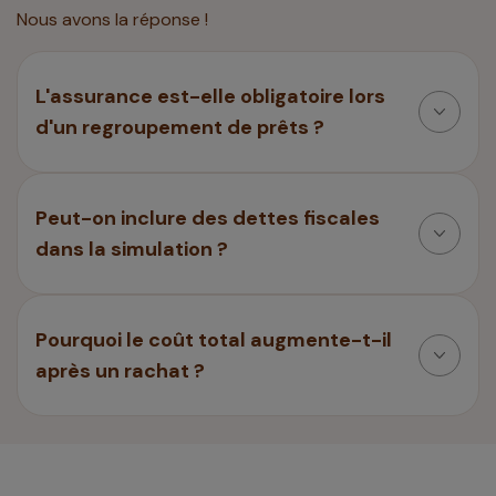
Nous avons la réponse !
L'assurance est-elle obligatoire lors
d'un regroupement de prêts ?
Peut-on inclure des dettes fiscales
dans la simulation ?
Pourquoi le coût total augmente-t-il
après un rachat ?