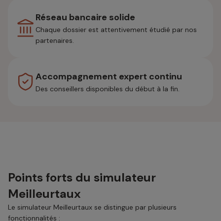
Réseau bancaire solide
Chaque dossier est attentivement étudié par nos
partenaires.
Accompagnement expert continu
Des conseillers disponibles du début à la fin.
Points forts du simulateur
Meilleurtaux
Le simulateur Meilleurtaux se distingue par plusieurs
fonctionnalités :