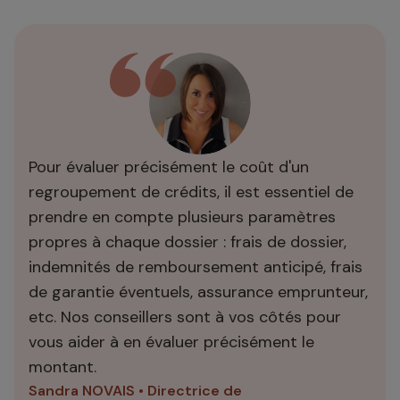
Pour évaluer précisément le coût d'un
regroupement de crédits, il est essentiel de
prendre en compte plusieurs paramètres
propres à chaque dossier : frais de dossier,
indemnités de remboursement anticipé, frais
de garantie éventuels, assurance emprunteur,
etc. Nos conseillers sont à vos côtés pour
vous aider à en évaluer précisément le
montant.
Sandra NOVAIS • Directrice de