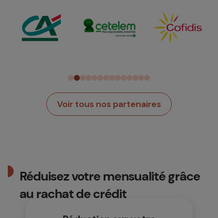
Voir tous nos partenaires
Réduisez votre mensualité grâce
au rachat de crédit