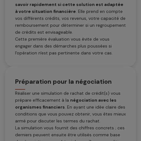
savoir rapidement si cette solution est adaptée
à votre situation financière
. Elle prend en compte
vos différents crédits, vos revenus, votre capacité de
remboursement pour déterminer si un regroupement
de crédits est envisageable.
Cette première évaluation vous évite de vous
engager dans des démarches plus poussées si
l'opération n'est pas pertinente dans votre cas.
Préparation pour la négociation
Réaliser une simulation de rachat de crédit(s) vous
prépare efficacement à la
négociation avec les
organismes financiers
. En ayant une idée claire des
conditions que vous pouvez obtenir, vous êtes mieux
armé pour discuter les termes du rachat.
La simulation vous fournit des chiffres concrets ; ces
derniers peuvent ensuite être utilisés comme base