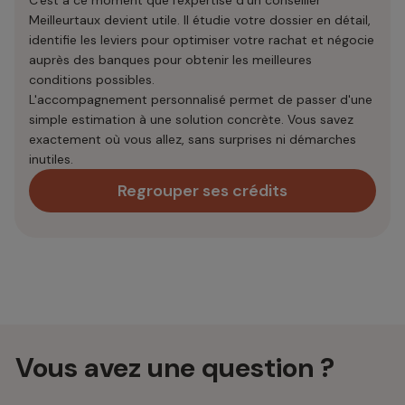
C'est à ce moment que l'expertise d'un conseiller
Meilleurtaux devient utile. Il étudie votre dossier en détail,
identifie les leviers pour optimiser votre rachat et négocie
auprès des banques pour obtenir les meilleures
conditions possibles.
L'accompagnement personnalisé permet de passer d'une
simple estimation à une solution concrète. Vous savez
exactement où vous allez, sans surprises ni démarches
inutiles.
Regrouper ses crédits
Vous avez une question ?