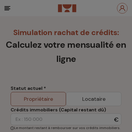
Simulation rachat de crédits:
Calculez votre mensualité en
ligne
Statut actuel
*
Propriétaire
Locataire
Crédits immobiliers (Capital restant dû)
€
Le montant restant à rembourser sur vos crédits immobiliers.