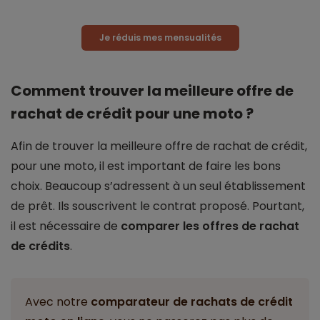
Je réduis mes mensualités
Comment trouver la meilleure offre de
rachat de crédit pour une moto ?
Afin de trouver la meilleure offre de rachat de crédit,
pour une moto, il est important de faire les bons
choix. Beaucoup s’adressent à un seul établissement
de prêt. Ils souscrivent le contrat proposé. Pourtant,
il est nécessaire de
comparer les offres de rachat
de crédits
.
Avec notre
comparateur de rachats de crédit