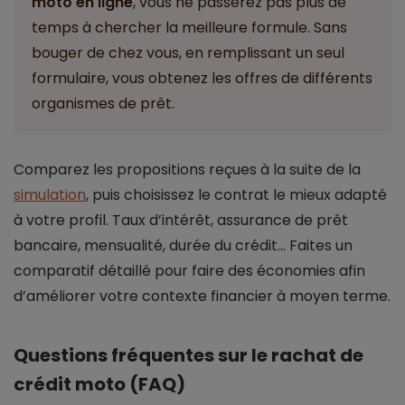
moto en ligne
, vous ne passerez pas plus de
temps à chercher la meilleure formule. Sans
bouger de chez vous, en remplissant un seul
formulaire, vous obtenez les offres de différents
organismes de prêt.
Comparez les propositions reçues à la suite de la
simulation
, puis choisissez le contrat le mieux adapté
à votre profil. Taux d’intérêt, assurance de prêt
bancaire, mensualité, durée du crédit… Faites un
comparatif détaillé pour faire des économies afin
d’améliorer votre contexte financier à moyen terme.
Questions fréquentes sur le rachat de
crédit moto (FAQ)