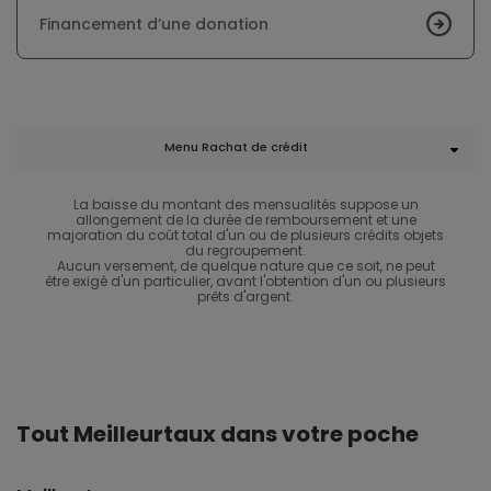
Financement d’une donation
Menu Rachat de crédit
La baisse du montant des mensualités suppose un
allongement de la durée de remboursement et une
majoration du coût total d'un ou de plusieurs crédits objets
du regroupement.
Aucun versement, de quelque nature que ce soit, ne peut
être exigé d'un particulier, avant l'obtention d'un ou plusieurs
prêts d'argent.
Tout Meilleurtaux dans votre poche