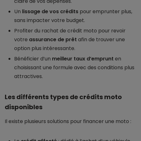
claire de vos dépenses.
Un
lissage de vos crédits
pour emprunter plus,
sans impacter votre budget.
Profiter du rachat de crédit moto pour revoir
votre
assurance de prêt
afin de trouver une
option plus intéressante.
Bénéficier d’un
meilleur taux d’emprunt
en
choisissant une formule avec des conditions plus
attractives.
Les différents types de crédits moto
disponibles
Il existe plusieurs solutions pour financer une moto :