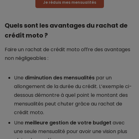
Je réduis mes mensualités
Quels sont les avantages du rachat de
crédit moto ?
Faire un rachat de crédit moto offre des avantages
non négligeables :
Une
diminution des mensualités
par un
allongement de la durée du crédit. L’exemple ci-
dessous démontre à quel point le montant des
mensualités peut chuter grâce au rachat de
crédit moto.
Une
meilleure gestion de votre budget
avec
une seule mensualité pour avoir une vision plus