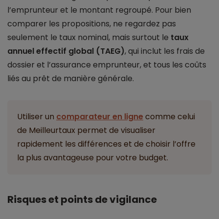
l’emprunteur et le montant regroupé. Pour bien
comparer les propositions, ne regardez pas
seulement le taux nominal, mais surtout le
taux
annuel effectif global (TAEG)
, qui inclut les frais de
dossier et l’assurance emprunteur, et tous les coûts
liés au prêt de manière générale.
Utiliser un
comparateur en ligne
comme celui
de Meilleurtaux permet de visualiser
rapidement les différences et de choisir l’offre
la plus avantageuse pour votre budget.
Risques et points de vigilance