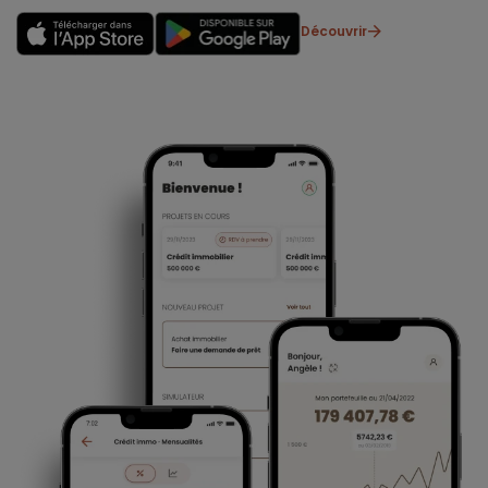
Découvrir