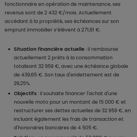
fonctionnaire en opération de maintenance, ses
revenus sont de 2 432 €/mois. Actuellement
accédant à la propriété, ses échéances sur son
emprunt immobilier s’élèvent à 271,61 €.
Situation financière actuelle
: il rembourse
actuellement 2 prêts à la consommation
totalisant 32 959 €, avec une échéance globale
de 439,65 €. Son taux d'endettement est de
29,25%.
Objectifs
: il souhaite financer l'achat d'une
nouvelle moto pour un montant de 15 000 € et
restructurer ses dettes actuelles de 32 959 €, en
incluant également les frais de transaction et
d'honoraires bancaires de 4 505 €.