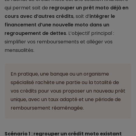
qui permet soit de
regrouper un prêt moto déjà en
cours avec d’autres crédits
, soit d’
intégrer le
financement d’une nouvelle moto dans un
regroupement de dettes
. L’objectif principal :
simplifier vos remboursements et alléger vos
mensualités.
En pratique, une banque ou un organisme
spécialisé rachète une partie ou la totalité de
vos crédits pour vous proposer un nouveau prêt
unique, avec un taux adapté et une période de
remboursement réaménagée.
Scénario 1 : regrouper un crédit moto existant