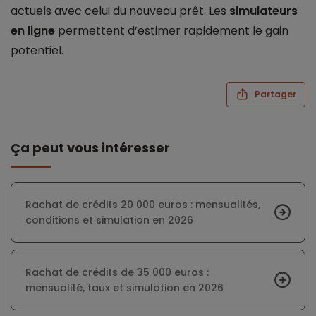
actuels avec celui du nouveau prêt. Les
simulateurs
en ligne
permettent d’estimer rapidement le gain
potentiel.
Partager
Ça peut vous intéresser
Rachat de crédits 20 000 euros : mensualités,
conditions et simulation en 2026
Rachat de crédits de 35 000 euros :
mensualité, taux et simulation en 2026