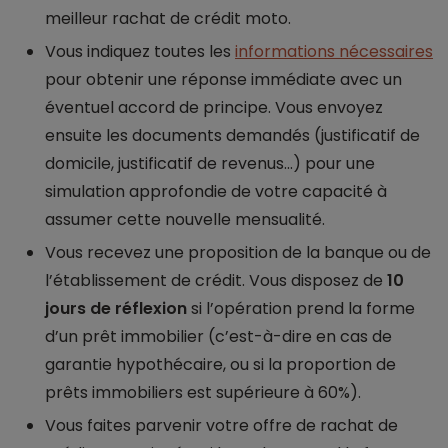
meilleur rachat de crédit moto.
Vous indiquez toutes les
informations nécessaires
pour obtenir une réponse immédiate avec un
éventuel accord de principe. Vous envoyez
ensuite les documents demandés (justificatif de
domicile, justificatif de revenus...) pour une
simulation approfondie de votre capacité à
assumer cette nouvelle mensualité.
Vous recevez une proposition de la banque ou de
l’établissement de crédit. Vous disposez de
10
jours de réflexion
si l’opération prend la forme
d’un prêt immobilier (c’est-à-dire en cas de
garantie hypothécaire, ou si la proportion de
prêts immobiliers est supérieure à 60%).
Vous faites parvenir votre offre de rachat de