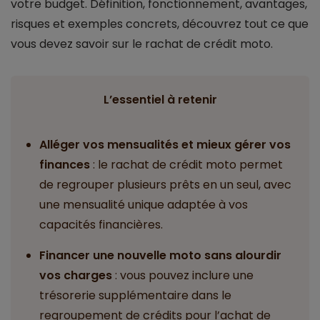
votre budget. Définition, fonctionnement, avantages,
risques et exemples concrets, découvrez tout ce que
vous devez savoir sur le rachat de crédit moto.
L’essentiel à retenir
Alléger vos mensualités et mieux gérer vos
finances
: le rachat de crédit moto permet
de regrouper plusieurs prêts en un seul, avec
une mensualité unique adaptée à vos
capacités financières.
Financer une nouvelle moto sans alourdir
vos charges
: vous pouvez inclure une
trésorerie supplémentaire dans le
regroupement de crédits pour l’achat de