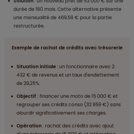
Solution
: un nouveau prêt de 53 000 € sur une
durée de 180 mois. Cette alternative présente
une mensualité de 469,59 € pour la partie
restructurée.
Exemple de rachat de crédits avec trésorerie
Situation initiale
: un fonctionnaire avec 2
432 € de revenus et un taux d'endettement
de 29,25%.
Objectif
: financer une moto de 15 000 € et
regrouper ses crédits conso (32 959 €) sans
alourdir significativement ses charges.
Opération
: rachat des crédits avec ajout