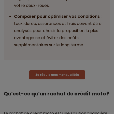
votre deux-roues.
Comparer pour optimiser vos conditions
:
taux, durée, assurances et frais doivent être
analysés pour choisir la proposition la plus
avantageuse et éviter des coûts
supplémentaires sur le long terme.
Je réduis mes mensualités
Qu’est-ce qu’un rachat de crédit moto ?
Le rachat de crédit moto est une solution financière