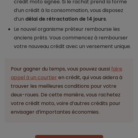
crédit moto signée. Si le rachat prend la forme
d’un crédit à la consommation, vous disposez
d’un
délai de rétractation de 14 jours
.
Le nouvel organisme prêteur rembourse les
anciens prêts. Vous commencez à rembourser
votre nouveau crédit avec un versement unique.
Pour gagner du temps, vous pouvez aussi
faire
appel à un courtier
en crédit, qui vous aidera à
trouver les meilleures conditions pour votre
deux-roues. De cette manière, vous rachetez
votre crédit moto, voire d’autres crédits pour
envisager d’importantes économies.