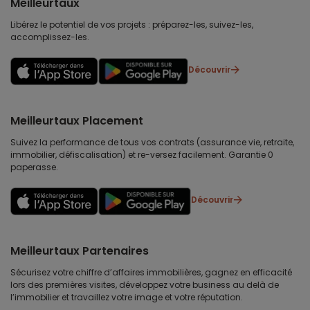
Meilleurtaux
Libérez le potentiel de vos projets : préparez-les, suivez-les,
accomplissez-les.
Découvrir
Meilleurtaux Placement
Suivez la performance de tous vos contrats (assurance vie, retraite,
immobilier, défiscalisation) et re-versez facilement. Garantie 0
paperasse.
Découvrir
Meilleurtaux Partenaires
Sécurisez votre chiffre d’affaires immobilières, gagnez en efficacité
lors des premières visites, développez votre business au delà de
l’immobilier et travaillez votre image et votre réputation.