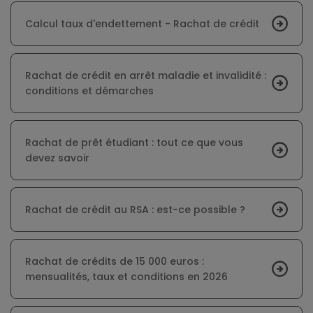
Calcul taux d'endettement - Rachat de crédit
Rachat de crédit en arrêt maladie et invalidité :
conditions et démarches
Rachat de prêt étudiant : tout ce que vous
devez savoir
Rachat de crédit au RSA : est-ce possible ?
Rachat de crédits de 15 000 euros :
mensualités, taux et conditions en 2026