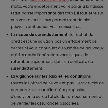
moto, votre endettement va repartir à la hausse
(sauf baisse importante des taux). Il faut être sûr
que vos revenus vous permettront de bien
pouvoir rembourser vos mensualités.
Le
risque de surendettement
: le rachat de
crédit est une solution, pas un effacement de
dettes. Si vous continuez à souscrire de nouveaux
crédits après l’opération, vous risquez de
retomber rapidement dans un contexte de
surendettement.
La
vigilance sur les taux et les conditions
:
toutes les offres ne se valent pas. Il est crucial de
comparer les taux d’intérêts proposés,
d’analyser la durée totale de remboursement et
de vérifier les assurances associées.