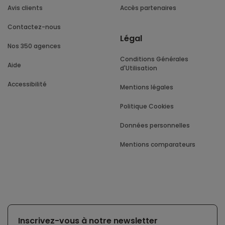
Avis clients
Accès partenaires
Contactez-nous
Légal
Nos 350 agences
Conditions Générales
Aide
d'Utilisation
Accessibilité
Mentions légales
Politique Cookies
Données personnelles
Mentions comparateurs
Inscrivez-vous à notre newsletter