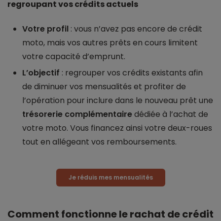
regroupant vos crédits actuels
Votre profil
: vous n’avez pas encore de crédit
moto, mais vos autres prêts en cours limitent
votre capacité d’emprunt.
L’objectif
: regrouper vos crédits existants afin
de diminuer vos mensualités et profiter de
l’opération pour inclure dans le nouveau prêt une
trésorerie complémentaire
dédiée à l’achat de
votre moto. Vous financez ainsi votre deux-roues
tout en allégeant vos remboursements.
Je réduis mes mensualités
Comment fonctionne le rachat de crédit