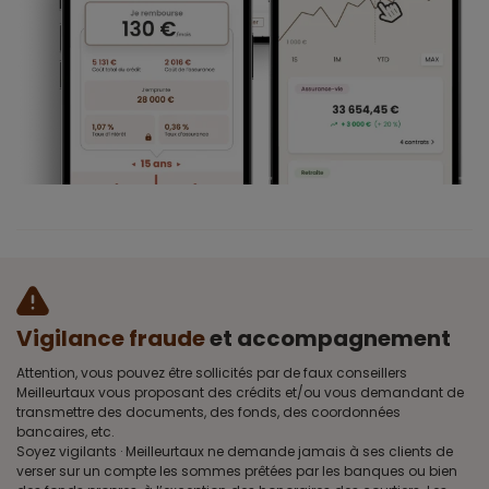
Vigilance fraude
et accompagnement
Attention, vous pouvez être sollicités par de faux conseillers
Meilleurtaux vous proposant des crédits et/ou vous demandant de
transmettre des documents, des fonds, des coordonnées
bancaires, etc.
Soyez vigilants · Meilleurtaux ne demande jamais à ses clients de
verser sur un compte les sommes prêtées par les banques ou bien