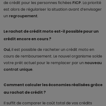
de crédit pour les personnes fichées
FICP
. La priorité
est alors de régulariser la situation avant d’envisager
un
regroupement
.
Le rachat de crédit moto est-il possible pour un
crédit encore en cours ?
Oui
, il est possible de racheter un crédit moto en
cours de remboursement. Le nouvel organisme solde
votre prêt actuel pour le remplacer par un
nouveau
contrat unique
.
Comment calculer les économies réalisées grâce
au rachat de crédit ?
Il suffit de comparer le coût total de vos crédits