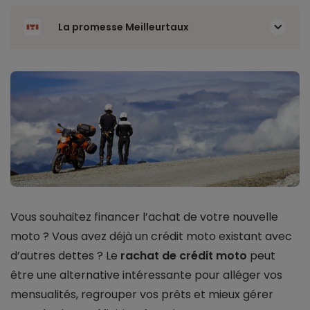
La promesse Meilleurtaux
Vous souhaitez financer l’achat de votre nouvelle
moto ? Vous avez déjà un crédit moto existant avec
d’autres dettes ? Le
rachat de crédit moto
peut
être une alternative intéressante pour alléger vos
mensualités, regrouper vos prêts et mieux gérer