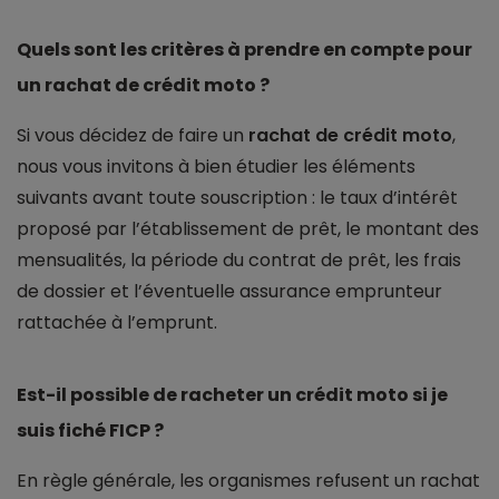
Quels sont les critères à prendre en compte pour
un rachat de crédit moto ?
Si vous décidez de faire un
rachat de crédit moto
,
nous vous invitons à bien étudier les éléments
suivants avant toute souscription : le taux d’intérêt
proposé par l’établissement de prêt, le montant des
mensualités, la période du contrat de prêt, les frais
de dossier et l’éventuelle assurance emprunteur
rattachée à l’emprunt.
Est-il possible de racheter un crédit moto si je
suis fiché FICP ?
En règle générale, les organismes refusent un rachat