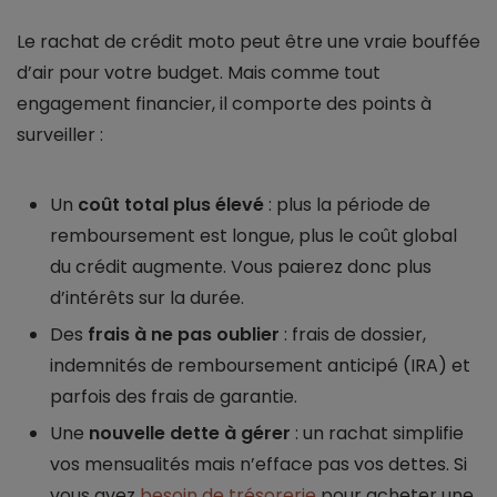
Le rachat de crédit moto peut être une vraie bouffée
d’air pour votre budget. Mais comme tout
engagement financier, il comporte des points à
surveiller :
Un
coût total plus élevé
: plus la période de
remboursement est longue, plus le coût global
du crédit augmente. Vous paierez donc plus
d’intérêts sur la durée.
Des
frais à ne pas oublier
: frais de dossier,
indemnités de remboursement anticipé (IRA) et
parfois des frais de garantie.
Une
nouvelle dette à gérer
: un rachat simplifie
vos mensualités mais n’efface pas vos dettes. Si
vous avez
besoin de trésorerie
pour acheter une