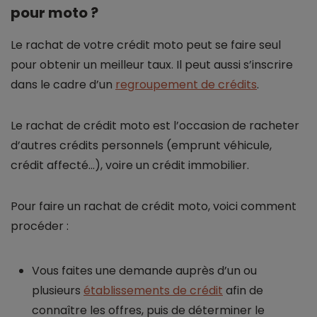
pour moto ?
Le rachat de votre crédit moto peut se faire seul
pour obtenir un meilleur taux. Il peut aussi s’inscrire
dans le cadre d’un
regroupement de crédits
.
Le rachat de crédit moto est l’occasion de racheter
d’autres crédits personnels (emprunt véhicule,
crédit affecté…), voire un crédit immobilier.
Pour faire un rachat de crédit moto, voici comment
procéder :
Vous faites une demande auprès d’un ou
plusieurs
établissements de crédit
afin de
connaître les offres, puis de déterminer le