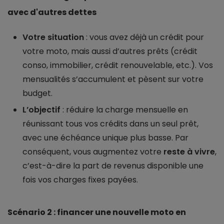
avec d'autres dettes
Votre situation
: vous avez déjà un crédit pour
votre moto, mais aussi d’autres prêts (crédit
conso, immobilier, crédit renouvelable, etc.). Vos
mensualités s’accumulent et pèsent sur votre
budget.
L’objectif
: réduire la charge mensuelle en
réunissant tous vos crédits dans un seul prêt,
avec une échéance unique plus basse. Par
conséquent, vous augmentez votre
reste à vivre
,
c’est-à-dire la part de revenus disponible une
fois vos charges fixes payées.
Scénario 2 : financer une nouvelle moto en