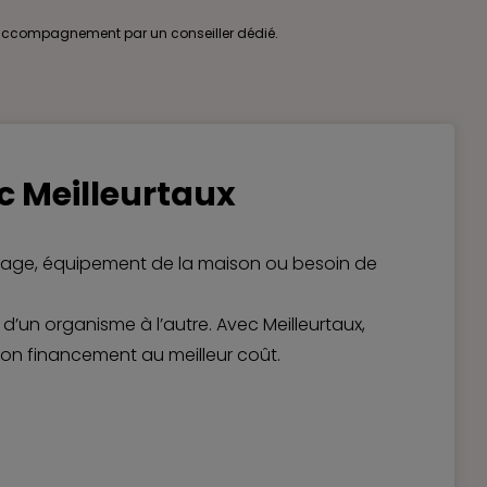
accompagnement par un conseiller dédié.
 Meilleurtaux
voyage, équipement de la maison ou besoin de
’un organisme à l’autre. Avec Meilleurtaux,
ion financement au meilleur coût.