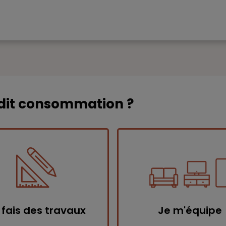
édit consommation ?
 fais des travaux
Je m'équipe