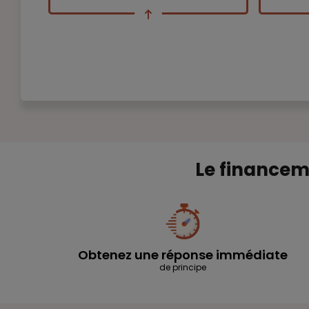
Le financem
Obtenez une réponse immédiate
de principe