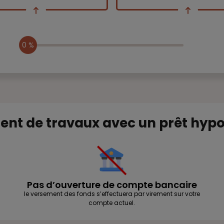
0 %
ent de travaux avec un prêt hypot
Pas d’ouverture de compte bancaire
le versement des fonds s’effectuera par virement sur votre
compte actuel.