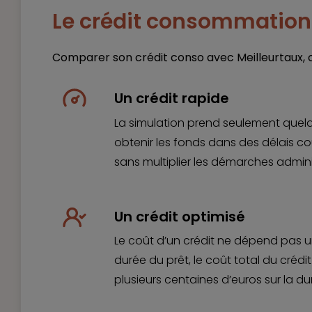
Le crédit consommation 
Comparer son crédit conso avec Meilleurtaux, 
Un crédit rapide
La simulation prend seulement quelq
obtenir les fonds dans des délais c
sans multiplier les démarches admini
Un crédit optimisé
Le coût d’un crédit ne dépend pas u
durée du prêt, le coût total du créd
plusieurs centaines d’euros sur la du