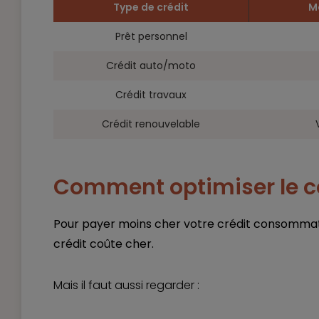
Type de crédit
M
Prêt personnel
Crédit auto/moto
Crédit travaux
Crédit renouvelable
Comment optimiser le co
Pour payer moins cher votre crédit consommation
crédit coûte cher.
Mais il faut aussi regarder :