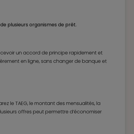
de plusieurs organismes de prêt.
recevoir un accord de principe rapidement et
ntièrement en ligne, sans changer de banque et
rez le TAEG, le montant des mensualités, la
plusieurs offres peut permettre d’économiser