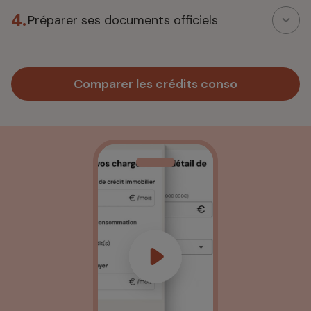
4.
Préparer ses documents officiels
Comparer les crédits conso