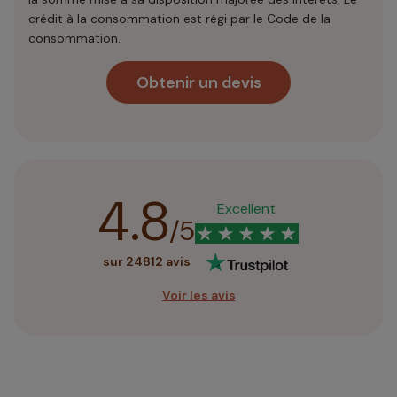
crédit à la consommation est régi par le Code de la
consommation.
Obtenir un devis
4.8
Excellent
/5
sur 24812 avis
Voir les avis