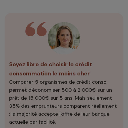
Soyez libre de choisir le crédit
consommation le moins cher
Comparer 5 organismes de crédit conso
permet d'économiser 500 à 2 000€ sur un
prêt de 15 000€ sur 5 ans. Mais seulement
35% des emprunteurs comparent réellement
: la majorité accepte l'offre de leur banque
actuelle par facilité.