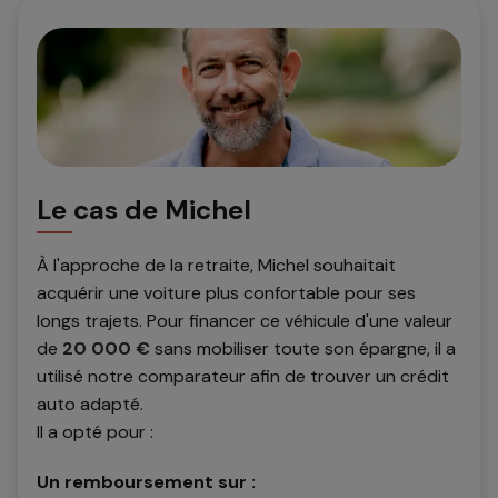
Le cas de Michel
À l'approche de la retraite, Michel souhaitait
acquérir une voiture plus confortable pour ses
longs trajets. Pour financer ce véhicule d'une valeur
de
20 000 €
sans mobiliser toute son épargne, il a
utilisé notre comparateur afin de trouver un crédit
auto adapté.
Il a opté pour :
Un remboursement sur :