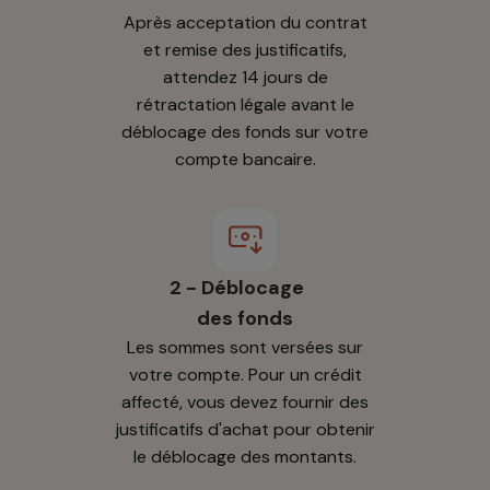
Après acceptation du contrat
et remise des justificatifs,
attendez 14 jours de
rétractation légale avant le
déblocage des fonds sur votre
compte bancaire.
2 - Déblocage
des fonds
Les sommes sont versées sur
votre compte. Pour un crédit
affecté, vous devez fournir des
justificatifs d'achat pour obtenir
le déblocage des montants.