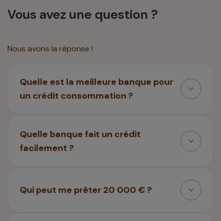
Vous avez une question ?
Nous avons la réponse !
Quelle est la meilleure banque pour
un crédit consommation ?
Quelle banque fait un crédit
facilement ?
Qui peut me prêter 20 000 € ?