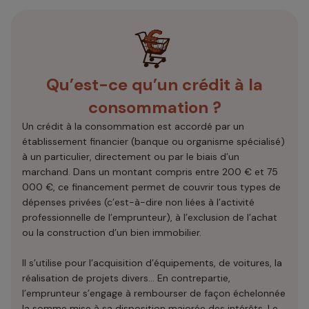
Qu’est-ce qu’un crédit à la
consommation ?
Un crédit à la consommation est accordé par un
établissement financier (banque ou organisme spécialisé)
à un particulier, directement ou par le biais d’un
marchand. Dans un montant compris entre 200 € et 75
000 €, ce financement permet de couvrir tous types de
dépenses privées (c’est-à-dire non liées à l’activité
professionnelle de l’emprunteur), à l’exclusion de l’achat
ou la construction d’un bien immobilier.
Il s’utilise pour l’acquisition d’équipements, de voitures, la
réalisation de projets divers… En contrepartie,
l’emprunteur s’engage à rembourser de façon échelonnée
la somme mise à sa disposition majorée des intérêts. Le