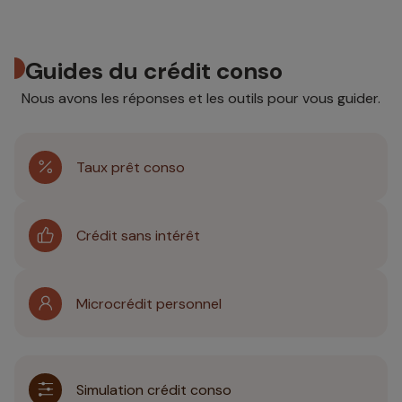
Guides du crédit conso
Nous avons les réponses et les outils pour vous guider.
Taux prêt conso
Crédit sans intérêt
Microcrédit personnel
Simulation crédit conso