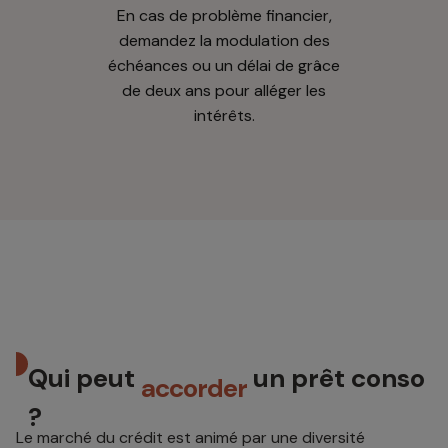
En cas de problème financier,
demandez la modulation des
échéances ou un délai de grâce
de deux ans pour alléger les
intérêts.
Qui peut
un prêt conso
accorder
?
Le marché du crédit est animé par une diversité