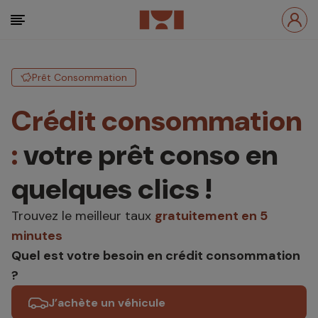
Prêt Consommation
Crédit consommation
:
votre prêt conso en
quelques clics !
Trouvez le meilleur taux
gratuitement en 5
minutes
Quel est votre besoin en crédit consommation
?
J’achète un véhicule