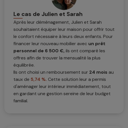
Le cas de Julien et Sarah
Après leur déménagement, Julien et Sarah
souhaitaient équiper leur maison pour offrir tout
le confort nécessaire à leurs deux enfants. Pour
financer leur nouveau mobilier avec
un prêt
personnel de 6 500 €,
ils ont comparé les
offres afin de trouver la mensualité la plus
équilibrée.
Ils ont choisi un remboursement sur
24 mois
au
taux de
5,74 %.
Cette solution leur a permis
d'aménager leur intérieur immédiatement, tout
en gardant une gestion sereine de leur budget
familial.