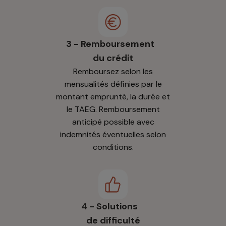
3 - Remboursement
du crédit
Remboursez selon les
mensualités définies par le
montant emprunté, la durée et
le TAEG. Remboursement
anticipé possible avec
indemnités éventuelles selon
conditions.
4 - Solutions
de difficulté