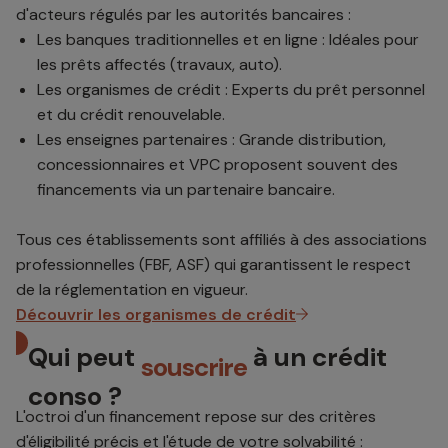
d'acteurs régulés par les autorités bancaires :
Les banques traditionnelles et en ligne : Idéales pour
les prêts affectés (travaux, auto).
Les organismes de crédit : Experts du prêt personnel
et du crédit renouvelable.
Les enseignes partenaires : Grande distribution,
concessionnaires et VPC proposent souvent des
financements via un partenaire bancaire.
Tous ces établissements sont affiliés à des associations
professionnelles (FBF, ASF) qui garantissent le respect
de la réglementation en vigueur.
Découvrir les organismes de crédit
Qui peut
à un crédit
souscrire
conso ?
L'octroi d'un financement repose sur des critères
d'éligibilité précis et l'étude de votre solvabilité :