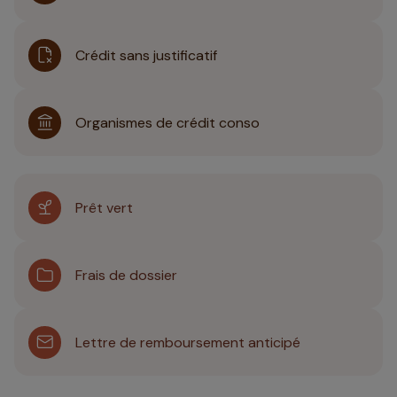
Crédit sans justificatif
Organismes de crédit conso
Prêt vert
Frais de dossier
Lettre de remboursement anticipé