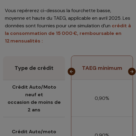
Vous repérerez ci-dessous la fourchette basse,
moyenne et haute du TAEG, applicable en avril 2025. Les
données sont fournies pour une simulation d’un
crédit à
la consommation de 15 000 €, remboursable en
12 mensualités :
Type de crédit
TAEG minimum
Crédit Auto/Moto
neuf et
0,90%
occasion de moins de
2 ans
Crédit Auto/moto
0,90%