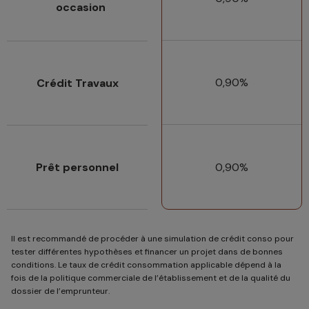
occasion
0,90%
Crédit Travaux
Prêt personnel
0,90%
Il est recommandé de procéder à une simulation de crédit conso pour
tester différentes hypothèses et financer un projet dans de bonnes
conditions. Le taux de crédit consommation applicable dépend à la
fois de la politique commerciale de l’établissement et de la qualité du
dossier de l’emprunteur.