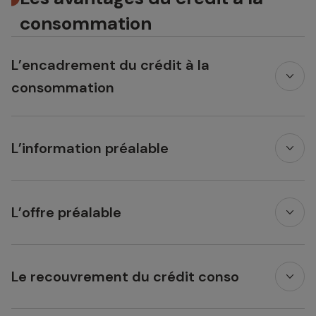
consommation
L’encadrement du crédit à la
consommation
L’information préalable
L’offre préalable
Le recouvrement du crédit conso