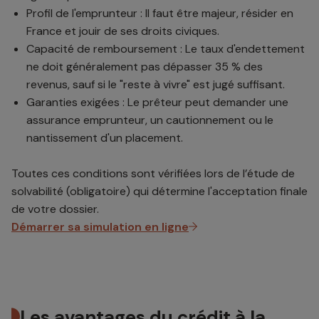
Profil de l'emprunteur : Il faut être majeur, résider en
France et jouir de ses droits civiques.
Capacité de remboursement : Le taux d'endettement
ne doit généralement pas dépasser 35 % des
revenus, sauf si le "reste à vivre" est jugé suffisant.
Garanties exigées : Le prêteur peut demander une
assurance emprunteur, un cautionnement ou le
nantissement d'un placement.
Toutes ces conditions sont vérifiées lors de l’étude de
solvabilité (obligatoire) qui détermine l'acceptation finale
de votre dossier.
Démarrer sa simulation en ligne
Les avantages du crédit à la