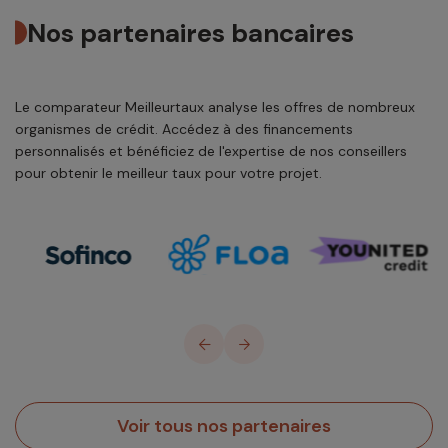
Nos partenaires bancaires
Le comparateur Meilleurtaux analyse les offres de nombreux
organismes de crédit. Accédez à des financements
personnalisés et bénéficiez de l'expertise de nos conseillers
pour obtenir le meilleur taux pour votre projet.
Voir tous nos partenaires