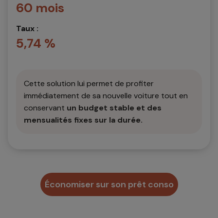
60 mois
Taux :
5,74 %
Cette solution lui permet de profiter
immédiatement de sa nouvelle voiture tout en
conservant
un budget stable et des
mensualités fixes sur la durée.
Économiser sur son prêt conso