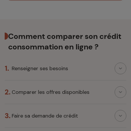
Comment comparer son crédit
consommation en ligne ?
1.
Renseigner ses besoins
2.
Comparer les offres disponibles
3.
Faire sa demande de crédit