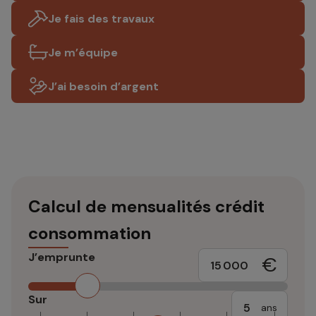
Je fais des travaux
Je m’équipe
J’ai besoin d’argent
Calcul de mensualités crédit
consommation
J’emprunte
€
Sur
ans