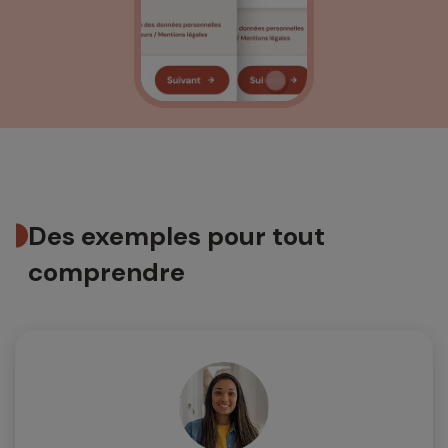
Des exemples pour tout
comprendre