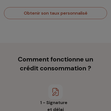
Obtenir son taux personnalisé
Comment fonctionne un
crédit consommation ?
1 - Signature
et délai