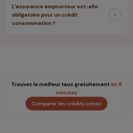
L'assurance emprunteur est-elle
obligatoire pour un crédit
consommation ?
Trouvez le meilleur taux gratuitement
en 5
minutes
Comparer les crédits conso