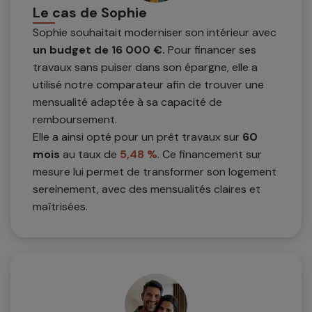
Le cas de Sophie
Sophie souhaitait moderniser son intérieur avec
un budget de 16 000 €.
Pour financer ses
travaux sans puiser dans son épargne, elle a
utilisé notre comparateur afin de trouver une
mensualité adaptée à sa capacité de
remboursement.
Elle a ainsi opté pour un prêt travaux sur
60
mois
au taux de
5,48 %
. Ce financement sur
mesure lui permet de transformer son logement
sereinement, avec des mensualités claires et
maîtrisées.