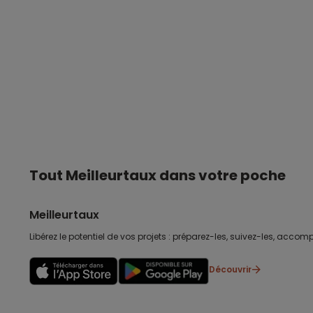
Tout Meilleurtaux dans votre poche
Meilleurtaux
Libérez le potentiel de vos projets : préparez-les, suivez-les, accomp
Découvrir