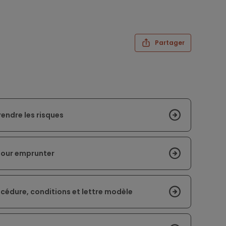
Partager
endre les risques
 pour emprunter
cédure, conditions et lettre modèle