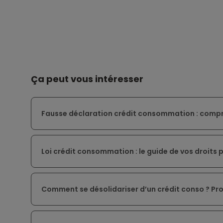
Ça peut vous intéresser
Fausse déclaration crédit consommation : compr
Loi crédit consommation : le guide de vos droits
Comment se désolidariser d’un crédit conso ? Pro