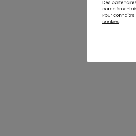
Des partenaire
complémentaire
Pour connaître
cookies
.