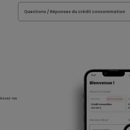
Questions / Réponses du crédit consommation
lissez-les.