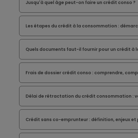
Jusqu'à quel âge peut-on faire un crédit conso ?
Les étapes du crédit à la consommation : démarc
Quels documents faut-il fournir pour un crédit à
Frais de dossier crédit conso : comprendre, com
Délai de rétractation du crédit consommation : v
Crédit sans co-emprunteur : définition, enjeux et 