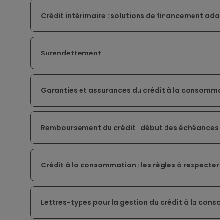
Crédit intérimaire : solutions de financement ad
Surendettement
Garanties et assurances du crédit à la consomm
Remboursement du crédit : début des échéances
Crédit à la consommation : les règles à respecter 
Lettres-types pour la gestion du crédit à la co