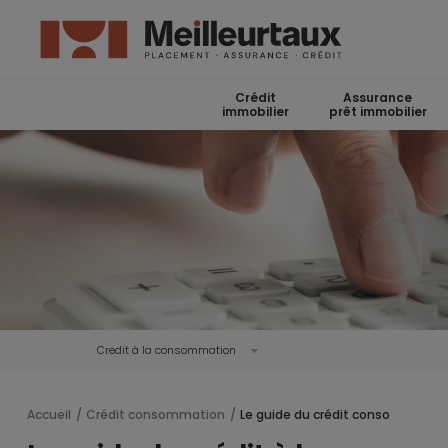
Crédit
Assurance
immobilier
prêt immobilier
Credit à la consommation
Accueil
Crédit consommation
Le guide du crédit conso