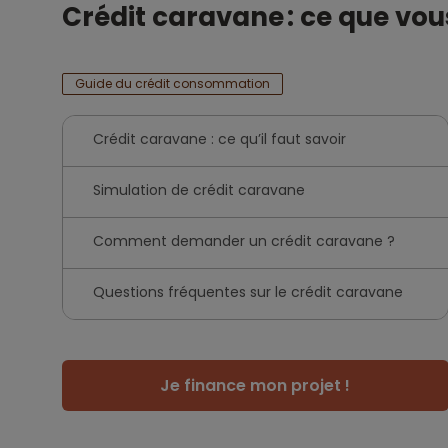
Crédit caravane : ce que vou
Guide du crédit consommation
Crédit caravane : ce qu’il faut savoir
Simulation de crédit caravane
Comment demander un crédit caravane ?
Questions fréquentes sur le crédit caravane
Je finance mon projet !