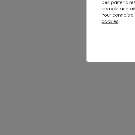
Des partenaire
complémentaire
Pour connaître
cookies
.