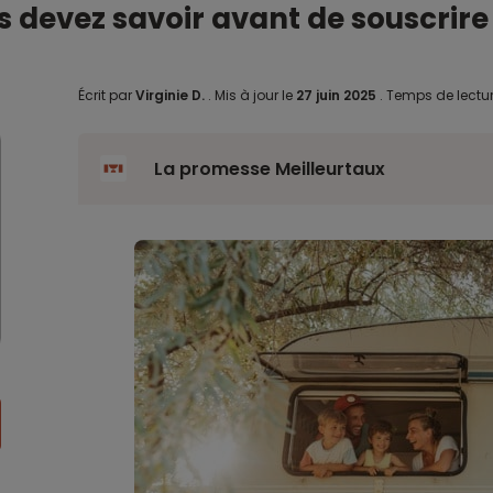
s devez savoir avant de souscrire
Écrit par
Virginie D.
.
Mis à jour le
27 juin 2025
.
Temps de lectur
La promesse Meilleurtaux