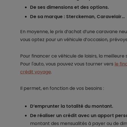
De ses dimensions et des options.
De sa marque : Sterckeman, Caravelair…
En moyenne, le prix d’achat d’une caravane neu
vous optez pour un véhicule d’occasion, prévoy
Pour financer ce véhicule de loisirs, la meilleure
Pour l'auto, vous pouvez vous tourner vers
le fi
crédit voyage
.
Il permet, en fonction de vos besoins :
D’emprunter la totalité du montant.
De réaliser un crédit avec un apport pers
montant des mensualités à payer ou de dimi