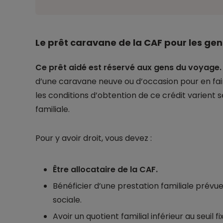
Le prêt caravane de la CAF pour les ge
Ce prêt aidé est réservé aux gens du voyage
d’une caravane neuve ou d’occasion pour en fair
les conditions d’obtention de ce crédit varient
familiale.
Pour y avoir droit, vous devez :
Être allocataire de la CAF.
Bénéficier d’une prestation familiale prévue à
sociale.
Avoir un quotient familial inférieur au seuil 