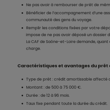
Ne pas avoir à rembourser de prêt de mêm
Bénéficier de l’accompagnement d’une asso
communauté des gens du voyage.
Remplir les conditions fixées par votre dé
impose de ne pas avoir déposé un dossier 
La CAF de Saône-et-Loire demande, quant à e
charge.
Caractéristiques et avantages du prêt
Type de prêt : crédit amortissable affecté 
Montant : de 500 à 75 000 €.
Durée : de 12 à 96 mois.
Taux fixe pendant toute la durée du crédit.