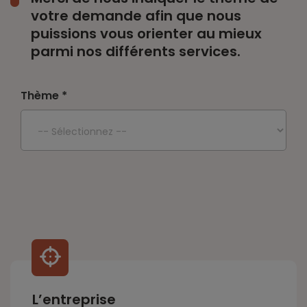
votre demande afin que nous
puissions vous orienter au mieux
parmi nos différents services.
Thème *
L’entreprise