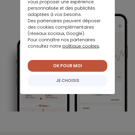
vous proposer une expérience
personnalisée et des publicités
adaptées à vos besoins.
Des partenaires peuvent déposer
des cookies complémentaires
(réseaux sociaux, Google).
Pour connaître nos partenaires
consultez notre
politique cookies
.
OK POUR MOI
JE CHOISIS