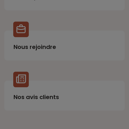
Nous rejoindre
Nos avis clients