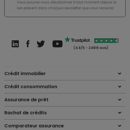
Vous pourrez vous désabonner à tout moment depuis le
lien présent dans chaque newsletter que vous recevrez.
(4.8/5 - 24819 avis)
Crédit immobilier
Crédit consommation
Assurance de prêt
Rachat de crédits
Comparateur assurance