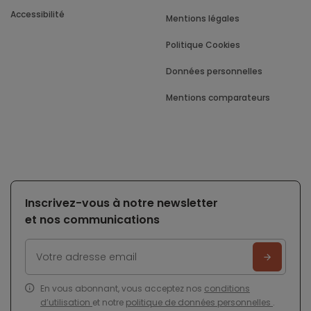
Accessibilité
Mentions légales
Politique Cookies
Données personnelles
Mentions comparateurs
Inscrivez-vous à notre newsletter
et nos communications
En vous abonnant, vous acceptez nos
conditions
d’utilisation
et notre
politique de données personnelles
.