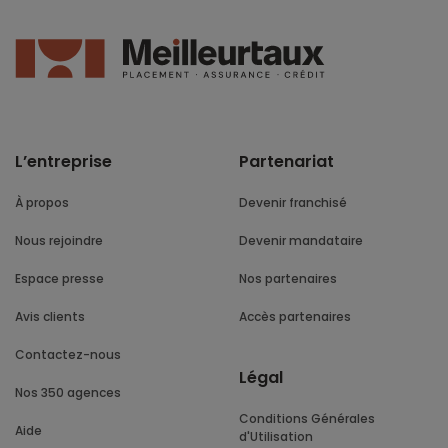
L’entreprise
Partenariat
À propos
Devenir franchisé
Nous rejoindre
Devenir mandataire
Espace presse
Nos partenaires
Avis clients
Accès partenaires
Contactez-nous
Légal
Nos 350 agences
Conditions Générales
Aide
d'Utilisation