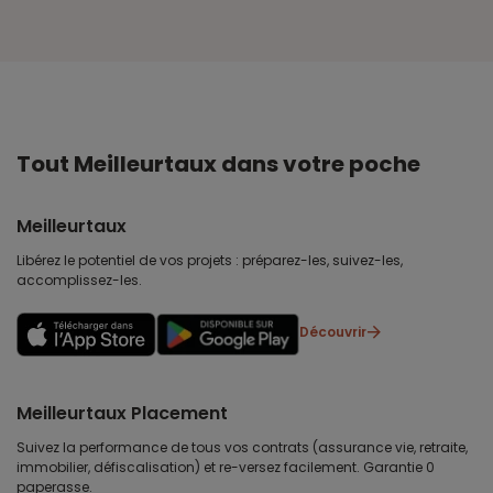
Tout Meilleurtaux dans votre poche
Meilleurtaux
Libérez le potentiel de vos projets : préparez-les, suivez-les,
accomplissez-les.
Découvrir
Meilleurtaux Placement
Suivez la performance de tous vos contrats (assurance vie, retraite,
immobilier, défiscalisation) et re-versez facilement. Garantie 0
paperasse.