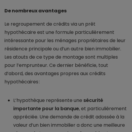
De nombreux avantages
Le regroupement de crédits via un prêt
hypothécaire est une formule particulièrement
intéressante pour les ménages propriétaires de leur
résidence principale ou d’un autre bien immobilier.
Les atouts de ce type de montage sont multiples
pour l’emprunteur. Ce dernier bénéficie, tout
d’abord, des avantages propres aux crédits
hypothécaires :
L’hypothèque représente une
sécurité
importante pour la banque
, et particulièrement
appréciée. Une demande de crédit adossée à la
valeur d’un bien immobilier a donc une meilleure