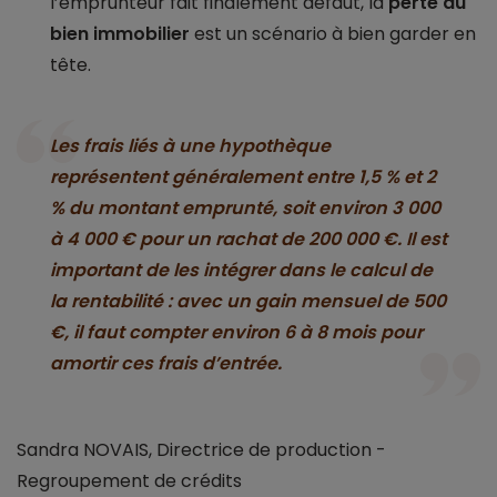
l’emprunteur fait finalement défaut, la
perte du
bien immobilier
est un scénario à bien garder en
tête.
Les frais liés à une hypothèque
représentent généralement entre 1,5 % et 2
% du montant emprunté, soit environ 3 000
à 4 000 € pour un rachat de 200 000 €. Il est
important de les intégrer dans le calcul de
la rentabilité : avec un gain mensuel de 500
€, il faut compter environ 6 à 8 mois pour
amortir ces frais d’entrée.
Sandra NOVAIS, Directrice de production -
Regroupement de crédits