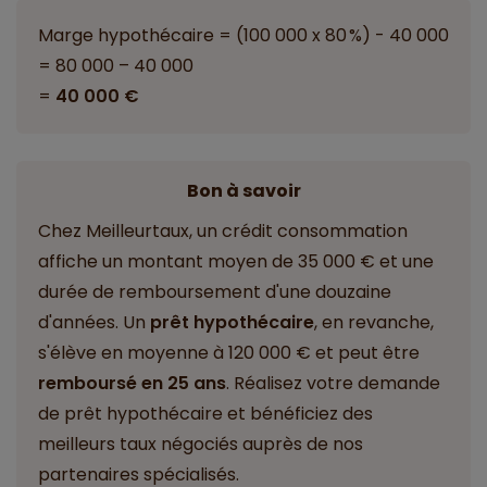
Marge hypothécaire = (100 000 x 80 %) - 40 000
= 80 000 – 40 000
=
40 000 €
Bon à savoir
Chez Meilleurtaux, un crédit consommation
affiche un montant moyen de 35 000 € et une
durée de remboursement d'une douzaine
d'années. Un
prêt hypothécaire
, en revanche,
s'élève en moyenne à 120 000 € et peut être
remboursé en 25 ans
. Réalisez votre demande
de prêt hypothécaire et bénéficiez des
meilleurs taux négociés auprès de nos
partenaires spécialisés.