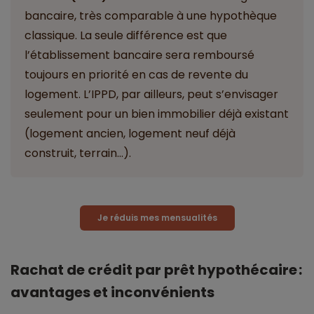
bancaire, très comparable à une hypothèque
classique. La seule différence est que
l’établissement bancaire sera remboursé
toujours en priorité en cas de revente du
logement. L’IPPD, par ailleurs, peut s’envisager
seulement pour un bien immobilier déjà existant
(logement ancien, logement neuf déjà
construit, terrain…).
Je réduis mes mensualités
Rachat de crédit par prêt hypothécaire :
avantages et inconvénients