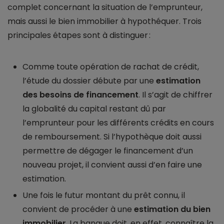
complet concernant la situation de l’emprunteur,
mais aussi le bien immobilier à hypothéquer. Trois
principales étapes sont à distinguer :
Comme toute opération de rachat de crédit,
l’étude du dossier débute par une
estimation
des besoins de financement
. Il s’agit de chiffrer
la globalité du capital restant dû par
l’emprunteur pour les différents crédits en cours
de remboursement. Si l’hypothèque doit aussi
permettre de dégager le financement d’un
nouveau projet, il convient aussi d’en faire une
estimation.
Une fois le futur montant du prêt connu, il
convient de procéder à une
estimation du bien
immobilier
. La banque doit, en effet, connaître la