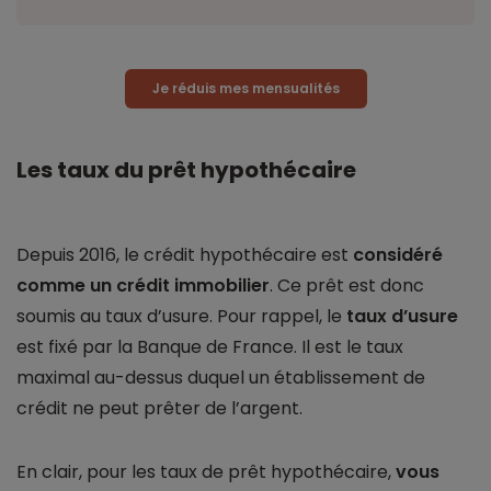
Je réduis mes mensualités
Les taux du prêt hypothécaire
Depuis 2016, le crédit hypothécaire est
considéré
comme un crédit immobilier
. Ce prêt est donc
soumis au taux d’usure. Pour rappel, le
taux d’usure
est fixé par la Banque de France. Il est le taux
maximal au-dessus duquel un établissement de
crédit ne peut prêter de l’argent.
En clair, pour les taux de prêt hypothécaire,
vous