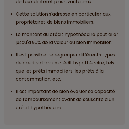
de taux d'intérêt plus avantageux.
Cette solution s'adresse en particulier aux
propriétaires de biens immobiliers.
Le montant du crédit hypothécaire peut aller
jusqu'à 90% de la valeur du bien immobilier.
Il est possible de regrouper différents types
de crédits dans un crédit hypothécaire, tels
que les prêts immobiliers, les prêts à la
consommation, etc.
Il est important de bien évaluer sa capacité
de remboursement avant de souscrire à un
crédit hypothécaire.