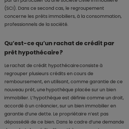
par un particulier ou une société civile immobilière
(SCI). Dans ce second cas, le regroupement
concerne les prêts immobiliers, à la consommation,
professionnels de la société.
Qu’est-ce qu’un rachat de crédit par
prêt hypothécaire ?
Le rachat de crédit hypothécaire consiste à
regrouper plusieurs crédits en cours de
remboursement, en utilisant, comme garantie de ce
nouveau prêt, une hypothèque placée sur un bien
immobilier. L’hypothèque est définie comme un droit,
accordé à un créancier, sur un bien immobilier en
garantie d’une dette. Le propriétaire n’est pas
dépossédé de ce bien. Dans le cadre d’une demande