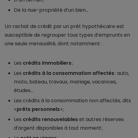
De la nue-propriété d’un bien...
Un rachat de crédit par un prêt hypothécaire est
susceptible de regrouper tous types d’emprunts en
une seule mensualité, dont notamment :
Les
crédits immobiliers
;
Les
crédits à la consommation affectés
: auto,
moto, bateau, travaux, mariage, vacances,
études…
Les crédits à la consommation non affectés, dits
«
prêts personnels
» ;
Les
crédits renouvelables
et autres réserves
d’argent disponibles à tout moment ;