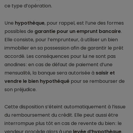
ce type d’opération.
Une
hypothèque
, pour rappel, est l’une des formes
possibles de
garantie pour un emprunt bancaire
.
Elle consiste, pour l’emprunteur, à utiliser un bien
immobilier en sa possession afin de garantir le prêt
accordé. Les conséquences pour lui ne sont pas
anodines : en cas de défaut de paiement d’une
mensualité, la banque sera autorisée à
saisir et
vendre le bien hypothéqué
pour se rembourser de
son préjudice.
Cette disposition s’éteint automatiquement à l’issue
du remboursement du crédit. Elle peut aussi être
interrompue plus tôt en cas de revente du bien : le
vendeur procède alors à une
levée d’hypothèque
.