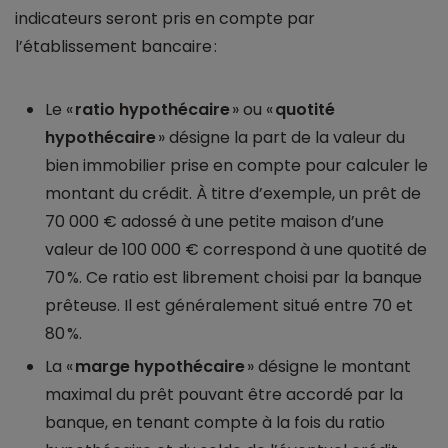
indicateurs seront pris en compte par
l’établissement bancaire :
Le «
ratio hypothécaire
» ou «
quotité
hypothécaire
» désigne la part de la valeur du
bien immobilier prise en compte pour calculer le
montant du crédit. À titre d’exemple, un prêt de
70 000 € adossé à une petite maison d’une
valeur de 100 000 € correspond à une quotité de
70 %. Ce ratio est librement choisi par la banque
prêteuse. Il est généralement situé entre 70 et
80 %.
La «
marge hypothécaire
» désigne le montant
maximal du prêt pouvant être accordé par la
banque, en tenant compte à la fois du ratio