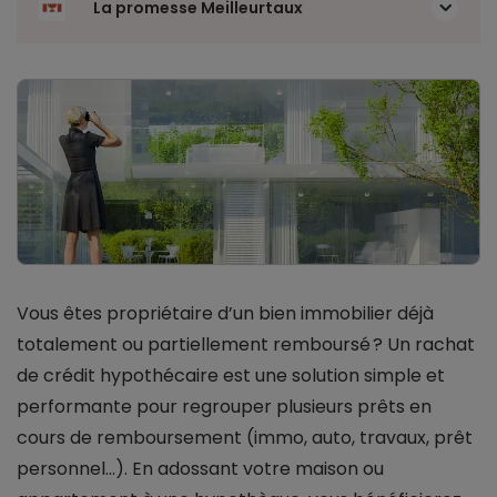
La promesse Meilleurtaux
Vous êtes propriétaire d’un bien immobilier déjà
totalement ou partiellement remboursé ? Un rachat
de crédit hypothécaire est une solution simple et
performante pour regrouper plusieurs prêts en
cours de remboursement (immo, auto, travaux, prêt
personnel...). En adossant votre maison ou