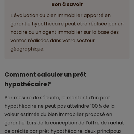
Bon à savoir
L’évaluation du bien immobilier apporté en
garantie hypothécaire peut être réalisée par un
notaire ou un agent immobilier sur la base des
ventes réalisées dans votre secteur
géographique.
Comment calculer un prêt
hypothécaire ?
Par mesure de sécurité, le montant d’un prêt
hypothécaire ne peut pas atteindre 100 % de la
valeur estimée du bien immobilier proposé en
garantie. Lors de la conception de l’offre de rachat
de crédits par prêt hypothécaire, deux principaux