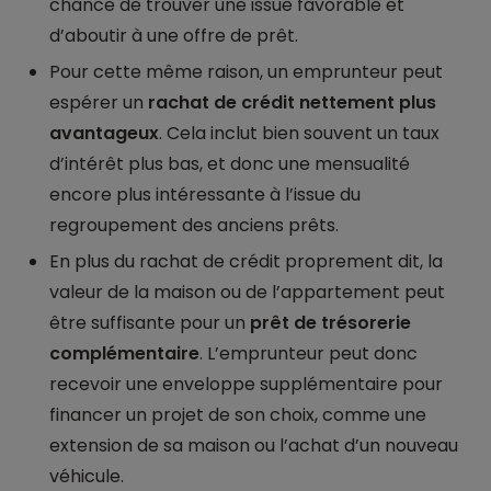
chance de trouver une issue favorable et
d’aboutir à une offre de prêt.
Pour cette même raison, un emprunteur peut
espérer un
rachat de crédit nettement plus
avantageux
. Cela inclut bien souvent un taux
d’intérêt plus bas, et donc une mensualité
encore plus intéressante à l’issue du
regroupement des anciens prêts.
En plus du rachat de crédit proprement dit, la
valeur de la maison ou de l’appartement peut
être suffisante pour un
prêt de trésorerie
complémentaire
. L’emprunteur peut donc
recevoir une enveloppe supplémentaire pour
financer un projet de son choix, comme une
extension de sa maison ou l’achat d’un nouveau
véhicule.