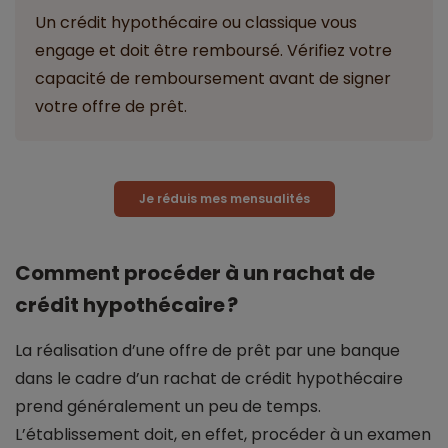
Un crédit hypothécaire ou classique vous
engage et doit être remboursé. Vérifiez votre
capacité de remboursement avant de signer
votre offre de prêt.
Je réduis mes mensualités
Comment procéder à un rachat de
crédit hypothécaire ?
La réalisation d’une offre de prêt par une banque
dans le cadre d’un rachat de crédit hypothécaire
prend généralement un peu de temps.
L’établissement doit, en effet, procéder à un examen