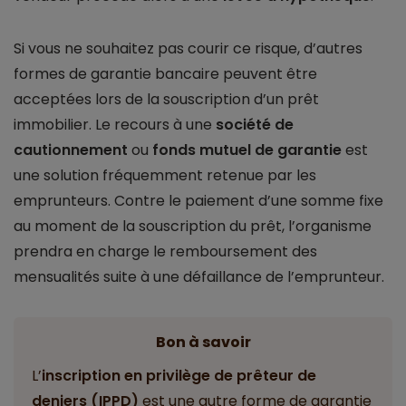
Si vous ne souhaitez pas courir ce risque, d’autres
formes de garantie bancaire peuvent être
acceptées lors de la souscription d’un prêt
immobilier. Le recours à une
société de
cautionnement
ou
fonds mutuel de garantie
est
une solution fréquemment retenue par les
emprunteurs. Contre le paiement d’une somme fixe
au moment de la souscription du prêt, l’organisme
prendra en charge le remboursement des
mensualités suite à une défaillance de l’emprunteur.
Bon à savoir
L’
inscription en privilège de prêteur de
deniers (IPPD)
est une autre forme de garantie