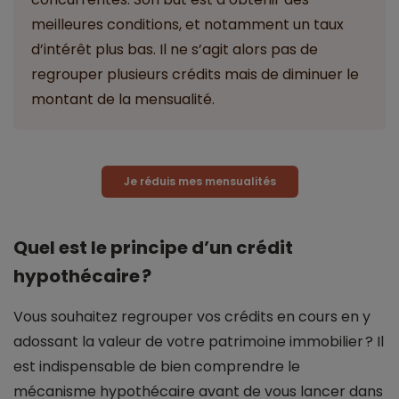
meilleures conditions, et notamment un taux
d’intérêt plus bas. Il ne s’agit alors pas de
regrouper plusieurs crédits mais de diminuer le
montant de la mensualité.
Je réduis mes mensualités
Quel est le principe d’un crédit
hypothécaire ?
Vous souhaitez regrouper vos crédits en cours en y
adossant la valeur de votre patrimoine immobilier ? Il
est indispensable de bien comprendre le
mécanisme hypothécaire avant de vous lancer dans