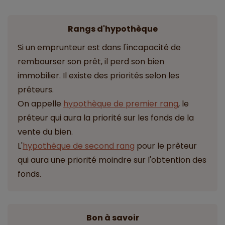
Rangs d'hypothèque
Si un emprunteur est dans l'incapacité de
rembourser son prêt, il perd son bien
immobilier. Il existe des priorités selon les
prêteurs.
On appelle
hypothèque de premier rang
, le
prêteur qui aura la priorité sur les fonds de la
vente du bien.
L'
hypothèque de second rang
pour le prêteur
qui aura une priorité moindre sur l'obtention des
fonds.
Bon à savoir