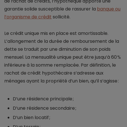
de rachat de crédits, l’hypothèque apporte une
garantie solide susceptible de rassurer la
banque ou
l’organisme de crédit
sollicité.
Le crédit unique mis en place est amortissable.
L’allongement de la durée de remboursement de la
dette se traduit par une diminution de son poids
mensuel. La mensualité unique peut être jusqu’à 60 %
inférieure à la somme remplacée. Par définition, le
rachat de crédit hypothécaire s’adresse aux
ménages ayant la propriété d’un bien, qu’il s’agisse :
D’une résidence principale ;
D’une résidence secondaire ;
D’un bien locatif ;
D’un terrain ;