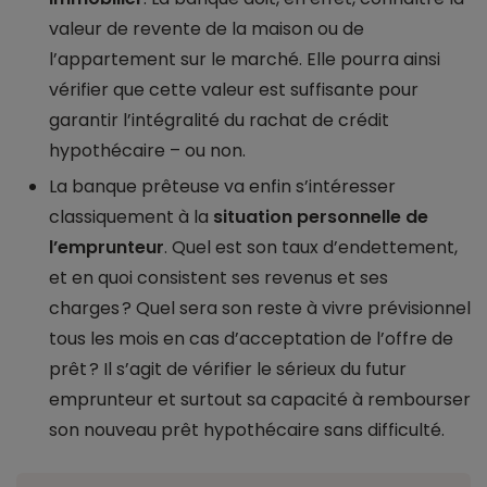
valeur de revente de la maison ou de
l’appartement sur le marché. Elle pourra ainsi
vérifier que cette valeur est suffisante pour
garantir l’intégralité du rachat de crédit
hypothécaire – ou non.
La banque prêteuse va enfin s’intéresser
classiquement à la
situation personnelle de
l’emprunteur
. Quel est son taux d’endettement,
et en quoi consistent ses revenus et ses
charges ? Quel sera son reste à vivre prévisionnel
tous les mois en cas d’acceptation de l’offre de
prêt ? Il s’agit de vérifier le sérieux du futur
emprunteur et surtout sa capacité à rembourser
son nouveau prêt hypothécaire sans difficulté.