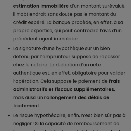
estimation immobilière
d’un montant surévalué,
il n’obtiendrait sans doute pas le montant du
crédit espéré. La banque procède, en effet, à sa
propre expertise, qui peut contredire l’avis d’un
précédent agent immobilier.
La signature d’une hypothèque sur un bien
détenu par l’emprunteur suppose de repasser
chez le notaire. La rédaction d’un acte
authentique est, en effet, obligatoire pour valider
l’opération. Cela suppose le paiement de
frais
administratifs et fiscaux supplémentaires
,
mais aussi un
rallongement des délais de
traitement
.
Le risque hypothécaire, enfin, n’est bien sûr pas à
négliger ! Si la capacité de remboursement de