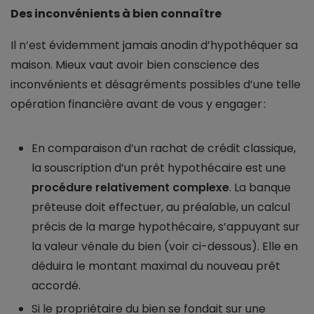
Des inconvénients à bien connaître
Il n’est évidemment jamais anodin d’hypothéquer sa
maison. Mieux vaut avoir bien conscience des
inconvénients et désagréments possibles d’une telle
opération financière avant de vous y engager :
En comparaison d’un rachat de crédit classique,
la souscription d’un prêt hypothécaire est une
procédure relativement complexe
. La banque
prêteuse doit effectuer, au préalable, un calcul
précis de la marge hypothécaire, s’appuyant sur
la valeur vénale du bien (voir ci-dessous). Elle en
déduira le montant maximal du nouveau prêt
accordé.
Si le propriétaire du bien se fondait sur une