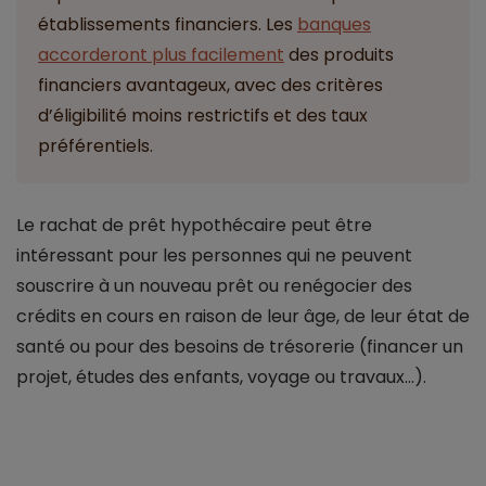
établissements financiers. Les
banques
accorderont plus facilement
des produits
financiers avantageux, avec des critères
d’éligibilité moins restrictifs et des taux
préférentiels.
Le rachat de prêt hypothécaire peut être
intéressant pour les personnes qui ne peuvent
souscrire à un nouveau prêt ou renégocier des
crédits en cours en raison de leur âge, de leur état de
santé ou pour des besoins de trésorerie (financer un
projet, études des enfants, voyage ou travaux…).