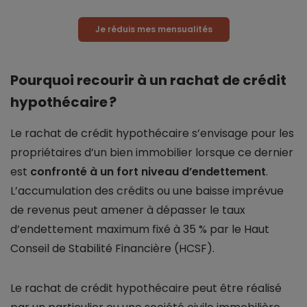
Je réduis mes mensualités
Pourquoi recourir à un rachat de crédit
hypothécaire ?
Le rachat de crédit hypothécaire s’envisage pour les
propriétaires d’un bien immobilier lorsque ce dernier
est
confronté à un fort niveau d’endettement
.
L’accumulation des crédits ou une baisse imprévue
de revenus peut amener à dépasser le taux
d’endettement maximum fixé à 35 % par le Haut
Conseil de Stabilité Financière (HCSF).
Le rachat de crédit hypothécaire peut être réalisé