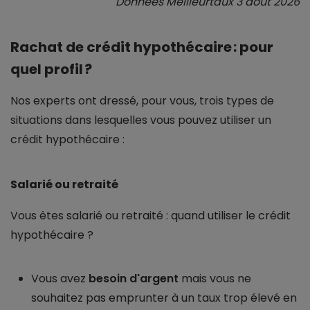
Données Meilleurtaux 3 août 2026
Rachat de crédit hypothécaire : pour
quel profil ?
Nos experts ont dressé, pour vous, trois types de
situations dans lesquelles vous pouvez utiliser un
crédit hypothécaire :
Salarié ou retraité
Vous êtes salarié ou retraité : quand utiliser le crédit
hypothécaire ?
Vous avez
besoin d'argent
mais vous ne
souhaitez pas emprunter à un taux trop élevé en