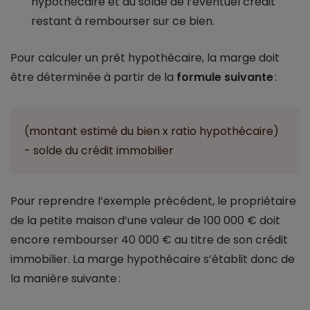
hypothécaire et du solde de l’éventuel crédit
restant à rembourser sur ce bien.
Pour calculer un prêt hypothécaire, la marge doit
être déterminée à partir de la
formule suivante
:
(montant estimé du bien x ratio hypothécaire)
- solde du crédit immobilier
Pour reprendre l’exemple précédent, le propriétaire
de la petite maison d’une valeur de 100 000 € doit
encore rembourser 40 000 € au titre de son crédit
immobilier. La marge hypothécaire s’établit donc de
la manière suivante :