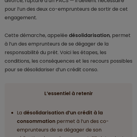
divorce, rupture d’un PACS — il devient nécessaire
pour l’un des deux co-emprunteurs de sortir de cet
engagement.
Cette démarche, appelée
désolidarisation
, permet
à l’un des emprunteurs de se dégager de la
responsabilité du prêt. Voici les étapes, les
conditions, les conséquences et les recours possibles
pour se désolidariser d’un crédit conso.
L’essentiel à retenir
La
désolidarisation d’un crédit à la
consommation
permet à l’un des co-
emprunteurs de se dégager de son