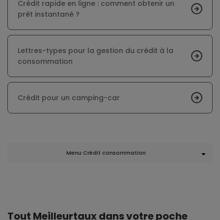
Crédit rapide en ligne : comment obtenir un
prêt instantané ?
Lettres-types pour la gestion du crédit à la
consommation
Crédit pour un camping-car
Menu Crédit consommation
Tout Meilleurtaux dans votre poche