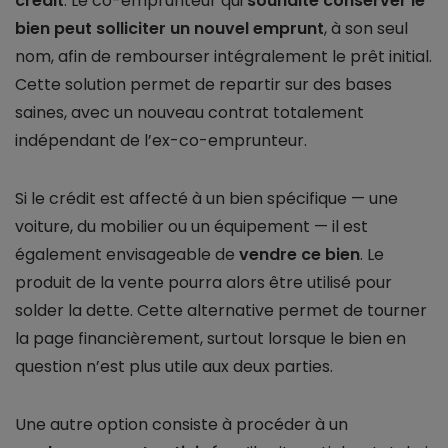
crédit
. Le co-emprunteur qui
souhaite conserver le
bien peut solliciter un nouvel emprunt
, à son seul
nom, afin de rembourser intégralement le prêt initial.
Cette solution permet de repartir sur des bases
saines, avec un nouveau contrat totalement
indépendant de l’ex-co-emprunteur.
Si le crédit est affecté à un bien spécifique — une
voiture, du mobilier ou un équipement — il est
également envisageable de
vendre ce bien
. Le
produit de la vente pourra alors être utilisé pour
solder la dette. Cette alternative permet de tourner
la page financièrement, surtout lorsque le bien en
question n’est plus utile aux deux parties.
Une autre option consiste à procéder à un