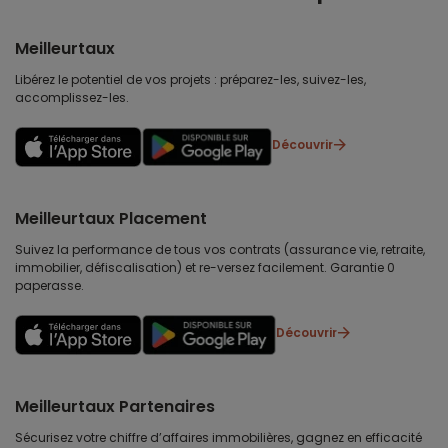
Meilleurtaux
Libérez le potentiel de vos projets : préparez-les, suivez-les,
accomplissez-les.
Découvrir
Meilleurtaux Placement
Suivez la performance de tous vos contrats (assurance vie, retraite,
immobilier, défiscalisation) et re-versez facilement. Garantie 0
paperasse.
Découvrir
Meilleurtaux Partenaires
Sécurisez votre chiffre d’affaires immobilières, gagnez en efficacité