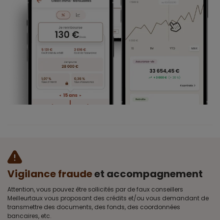
Vigilance fraude
et accompagnement
Attention, vous pouvez être sollicités par de faux conseillers
Meilleurtaux vous proposant des crédits et/ou vous demandant de
transmettre des documents, des fonds, des coordonnées
bancaires, etc.