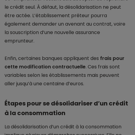
le crédit seul. À défaut, la désolidarisation ne peut
être actée. L’établissement prêteur pourra
également demander un avenant au contrat, voire
la souscription d’une nouvelle assurance
emprunteur.
Enfin, certaines banques appliquent des
frais pour
cette modification contractuelle
. Ces frais sont
variables selon les établissements mais peuvent
aller jusqu’à une centaine d’euros.
Étapes pour se désolidariser d’un crédit
à la consommation
La désolidarisation d’un crédit à la consommation