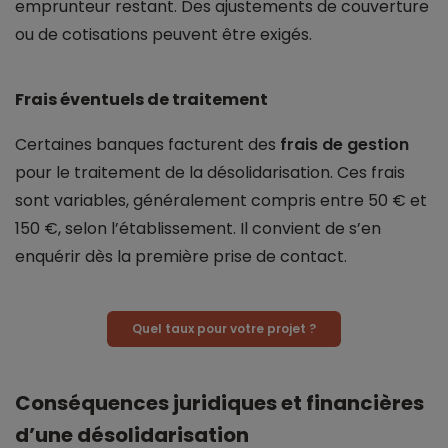
emprunteur restant. Des ajustements de couverture
ou de cotisations peuvent être exigés.
Frais éventuels de traitement
Certaines banques facturent des
frais de gestion
pour le traitement de la désolidarisation. Ces frais
sont variables, généralement compris entre 50 € et
150 €, selon l’établissement. Il convient de s’en
enquérir dès la première prise de contact.
Quel taux pour votre projet ?
Conséquences juridiques et financières
d’une désolidarisation