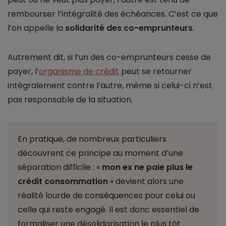
rembourser l’intégralité des échéances. C’est ce que
l’on appelle la
solidarité des co-emprunteurs
.
Autrement dit, si l’un des co-emprunteurs cesse de
payer, l’
organisme de crédit
peut se retourner
intégralement contre l’autre, même si celui-ci n’est
pas responsable de la situation.
En pratique, de nombreux particuliers
découvrent ce principe au moment d’une
séparation difficile : «
mon ex ne paie plus le
crédit consommation
» devient alors une
réalité lourde de conséquences pour celui ou
celle qui reste engagé. Il est donc essentiel de
formaliser une désolidarisation le plus tôt