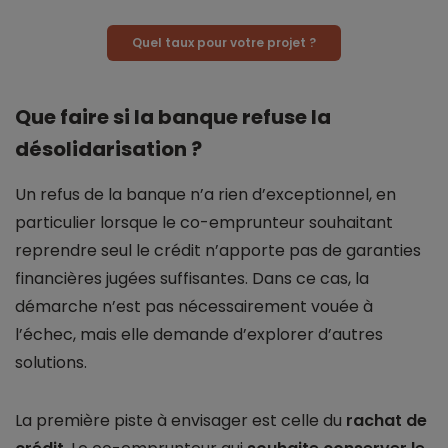
Quel taux pour votre projet ?
Que faire si la banque refuse la
désolidarisation ?
Un refus de la banque n’a rien d’exceptionnel, en
particulier lorsque le co-emprunteur souhaitant
reprendre seul le crédit n’apporte pas de garanties
financières jugées suffisantes. Dans ce cas, la
démarche n’est pas nécessairement vouée à
l’échec, mais elle demande d’explorer d’autres
solutions.
La première piste à envisager est celle du
rachat de