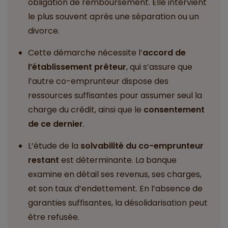
obligation de remboursement. Elle intervient
le plus souvent après une séparation ou un
divorce.
Cette démarche nécessite l’
accord de
l’établissement prêteur
, qui s’assure que
l’autre co-emprunteur dispose des
ressources suffisantes pour assumer seul la
charge du crédit, ainsi que le
consentement
de ce dernier
.
L’étude de la
solvabilité du co-emprunteur
restant
est déterminante. La banque
examine en détail ses revenus, ses charges,
et son taux d’endettement. En l’absence de
garanties suffisantes, la désolidarisation peut
être refusée.