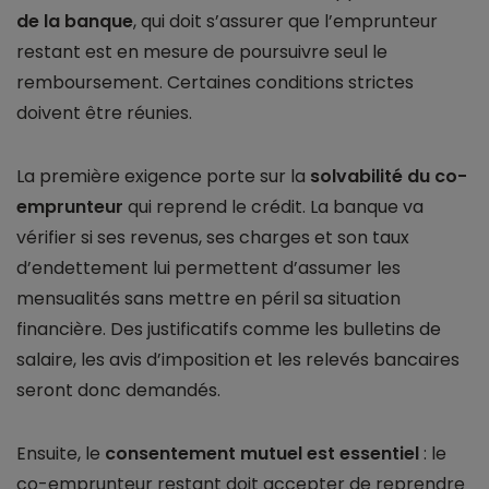
de la banque
, qui doit s’assurer que l’emprunteur
restant est en mesure de poursuivre seul le
remboursement. Certaines conditions strictes
doivent être réunies.
La première exigence porte sur la
solvabilité du co-
emprunteur
qui reprend le crédit. La banque va
vérifier si ses revenus, ses charges et son taux
d’endettement lui permettent d’assumer les
mensualités sans mettre en péril sa situation
financière. Des justificatifs comme les bulletins de
salaire, les avis d’imposition et les relevés bancaires
seront donc demandés.
Ensuite, le
consentement mutuel est essentiel
: le
co-emprunteur restant doit accepter de reprendre