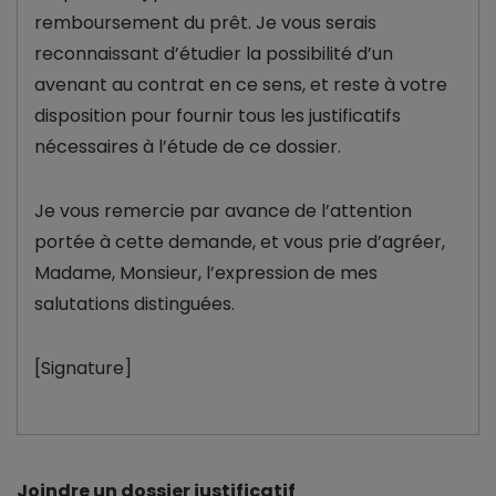
remboursement du prêt. Je vous serais
reconnaissant d’étudier la possibilité d’un
avenant au contrat en ce sens, et reste à votre
disposition pour fournir tous les justificatifs
nécessaires à l’étude de ce dossier.
Je vous remercie par avance de l’attention
portée à cette demande, et vous prie d’agréer,
Madame, Monsieur, l’expression de mes
salutations distinguées.
[Signature]
Joindre un dossier justificatif