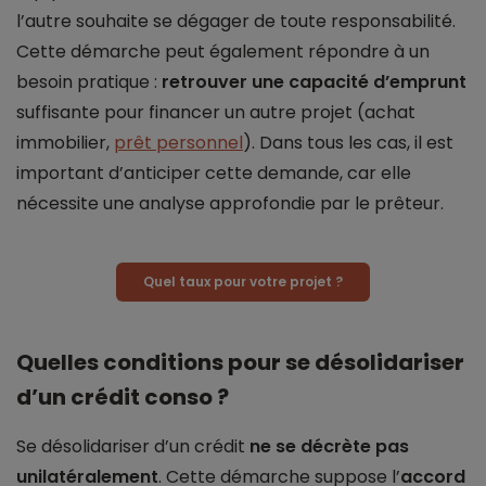
l’autre souhaite se dégager de toute responsabilité.
Cette démarche peut également répondre à un
besoin pratique :
retrouver une capacité d’emprunt
suffisante pour financer un autre projet (achat
immobilier,
prêt personnel
). Dans tous les cas, il est
important d’anticiper cette demande, car elle
nécessite une analyse approfondie par le prêteur.
Quel taux pour votre projet ?
Quelles conditions pour se désolidariser
d’un crédit conso ?
Se désolidariser d’un crédit
ne se décrète pas
unilatéralement
. Cette démarche suppose l’
accord