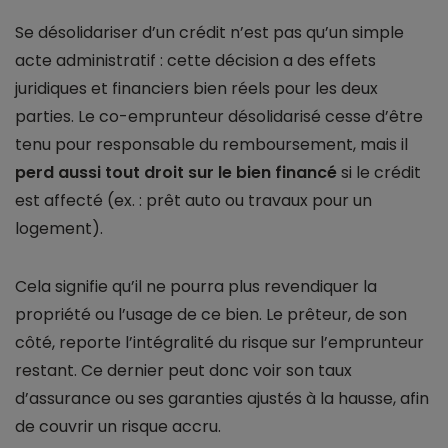
Se désolidariser d’un crédit n’est pas qu’un simple
acte administratif : cette décision a des effets
juridiques et financiers bien réels pour les deux
parties. Le co-emprunteur désolidarisé cesse d’être
tenu pour responsable du remboursement, mais il
perd aussi tout droit sur le bien financé
si le crédit
est affecté (ex. : prêt auto ou travaux pour un
logement).
Cela signifie qu’il ne pourra plus revendiquer la
propriété ou l’usage de ce bien. Le prêteur, de son
côté, reporte l’intégralité du risque sur l’emprunteur
restant. Ce dernier peut donc voir son taux
d’assurance ou ses garanties ajustés à la hausse, afin
de couvrir un risque accru.