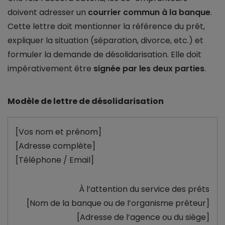
doivent adresser un
courrier commun à la banque
.
Cette lettre doit mentionner la référence du prêt,
expliquer la situation (séparation, divorce, etc.) et
formuler la demande de désolidarisation. Elle doit
impérativement être
signée par les deux parties
.
Modèle de lettre de désolidarisation
[Vos nom et prénom]
[Adresse complète]
[Téléphone / Email]
À l’attention du service des prêts
[Nom de la banque ou de l’organisme prêteur]
[Adresse de l’agence ou du siège]