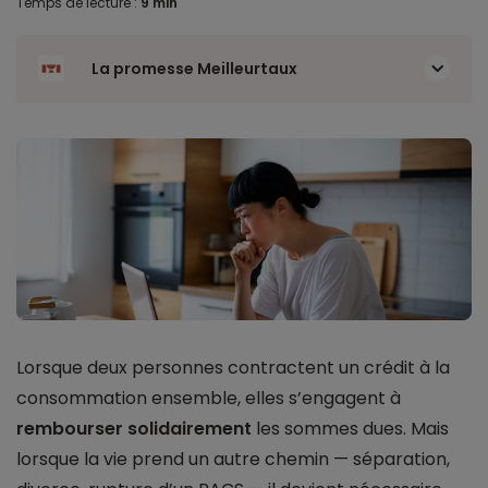
Temps de lecture :
9 min
La promesse Meilleurtaux
Lorsque deux personnes contractent un crédit à la
consommation ensemble, elles s’engagent à
rembourser solidairement
les sommes dues. Mais
lorsque la vie prend un autre chemin — séparation,