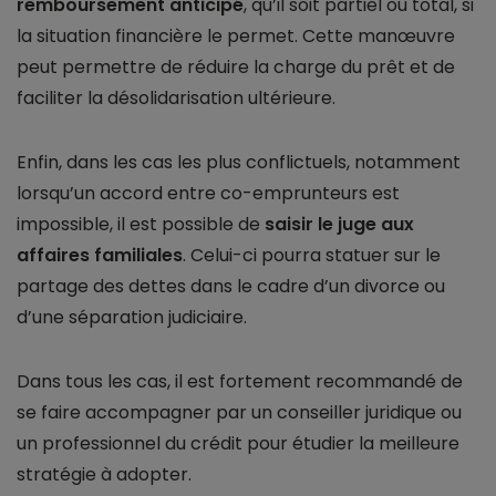
remboursement anticipé
, qu’il soit partiel ou total, si
la situation financière le permet. Cette manœuvre
peut permettre de réduire la charge du prêt et de
faciliter la désolidarisation ultérieure.
Enfin, dans les cas les plus conflictuels, notamment
lorsqu’un accord entre co-emprunteurs est
impossible, il est possible de
saisir le juge aux
affaires familiales
. Celui-ci pourra statuer sur le
partage des dettes dans le cadre d’un divorce ou
d’une séparation judiciaire.
Dans tous les cas, il est fortement recommandé de
se faire accompagner par un conseiller juridique ou
un professionnel du crédit pour étudier la meilleure
stratégie à adopter.