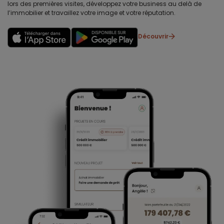
lors des premières visites, développez votre business au delà de
l’immobilier et travaillez votre image et votre réputation.
Découvrir