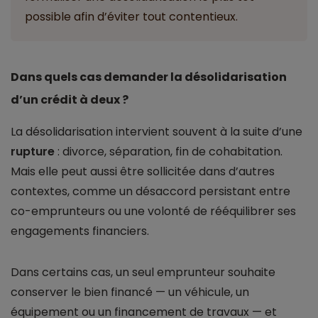
possible afin d’éviter tout contentieux.
Dans quels cas demander la désolidarisation
d’un crédit à deux ?
La désolidarisation intervient souvent à la suite d’une
rupture
: divorce, séparation, fin de cohabitation.
Mais elle peut aussi être sollicitée dans d’autres
contextes, comme un désaccord persistant entre
co-emprunteurs ou une volonté de rééquilibrer ses
engagements financiers.
Dans certains cas, un seul emprunteur souhaite
conserver le bien financé — un véhicule, un
équipement ou un financement de travaux — et