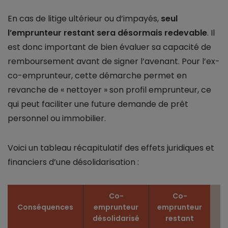
En cas de litige ultérieur ou d’impayés,
seul
l’emprunteur restant sera désormais redevable
. Il
est donc important de bien évaluer sa capacité de
remboursement avant de signer l’avenant. Pour l’ex-
co-emprunteur, cette démarche permet en
revanche de « nettoyer » son profil emprunteur, ce
qui peut faciliter une future demande de prêt
personnel ou immobilier.
Voici un tableau récapitulatif des effets juridiques et
financiers d’une désolidarisation :
Co-
Co-
Conséquences
emprunteur
emprunteur
désolidarisé
restant