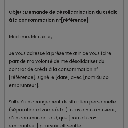
Objet : Demande de désolidarisation du crédit
à la consommation n°[référence]
Madame, Monsieur,
Je vous adresse la présente afin de vous faire
part de ma volonté de me désolidariser du
contrat de crédit à la consommation n°
[référence], signé le [date] avec [nom du co-
emprunteur].
Suite à un changement de situation personnelle
(séparation/divorce/etc.), nous avons convenu,
d’un commun accord, que [nom du co-
emprunteur] poursuivrait seul le