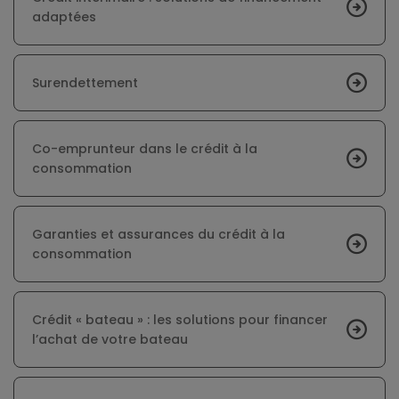
adaptées
Surendettement
Co-emprunteur dans le crédit à la
consommation
Garanties et assurances du crédit à la
consommation
Crédit « bateau » : les solutions pour financer
l’achat de votre bateau