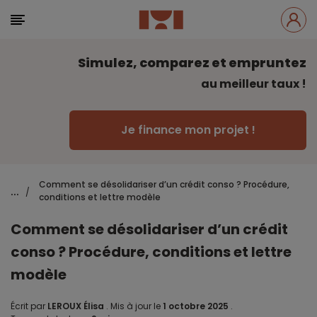
Simulez, comparez et empruntez
au meilleur taux !
Je finance mon projet !
Comment se désolidariser d’un crédit conso ? Procédure,
...
/
conditions et lettre modèle
Comment se désolidariser d’un crédit
conso ? Procédure, conditions et lettre
modèle
Écrit par
LEROUX Élisa
.
Mis à jour le
1 octobre 2025
.