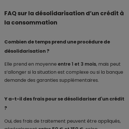
FAQ sur la désolidarisation d’un crédit à
la consommation
Combien de temps prend une procédure de
désolidarisation ?
Elle prend en moyenne
entre 1 et 3 mois
, mais peut
s’allonger si la situation est complexe ou si la banque
demande des garanties supplémentaires.
Y a-t-il des frais pour se désolidariser d'un crédit
?
Oui, des frais de traitement peuvent être appliqués,