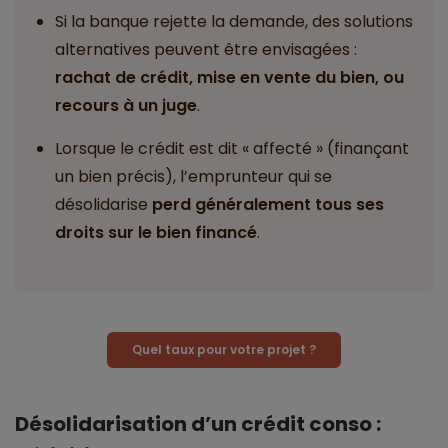
Si la banque rejette la demande, des solutions
alternatives peuvent être envisagées :
rachat de crédit, mise en vente du bien, ou
recours à un juge
.
Lorsque le crédit est dit « affecté » (finançant
un bien précis), l’emprunteur qui se
désolidarise
perd généralement tous ses
droits sur le bien financé
.
Quel taux pour votre projet ?
Désolidarisation d’un crédit conso :