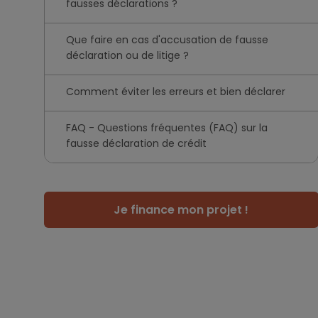
fausses déclarations ?
Que faire en cas d'accusation de fausse
déclaration ou de litige ?
Comment éviter les erreurs et bien déclarer
FAQ - Questions fréquentes (FAQ) sur la
fausse déclaration de crédit
Je finance mon projet !