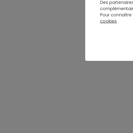
Des partenaire
complémentaire
Pour connaître
cookies
.