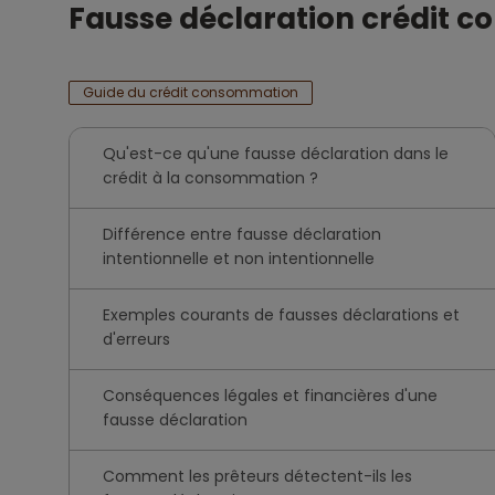
Fausse déclaration crédit c
Guide du crédit consommation
Qu'est-ce qu'une fausse déclaration dans le
crédit à la consommation ?
Différence entre fausse déclaration
intentionnelle et non intentionnelle
Exemples courants de fausses déclarations et
d'erreurs
Conséquences légales et financières d'une
fausse déclaration
Comment les prêteurs détectent-ils les