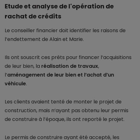
Etude et analyse de l'opération de
rachat de crédits
Le conseiller financier doit identifier les raisons de
l’endettement de Alain et Marie.
Ils ont souscrit ces prêts pour financer l’acquisitions
de leur bien, la
réalisation de travaux
,
l’
aménagement de leur bien et l’achat d’un
véhicule
.
Les clients avaient tenté de monter le projet de
construction, mais n’ayant pas obtenu leur permis
de construire à l’époque, ils ont reporté le projet.
Le permis de construire ayant été accepté, les