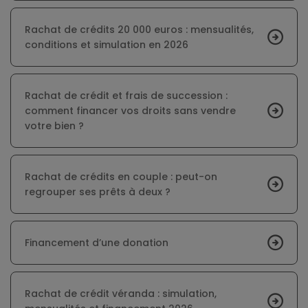
Rachat de crédits 20 000 euros : mensualités,
conditions et simulation en 2026
Rachat de crédit et frais de succession :
comment financer vos droits sans vendre
votre bien ?
Rachat de crédits en couple : peut-on
regrouper ses prêts à deux ?
Financement d’une donation
Rachat de crédit véranda : simulation,