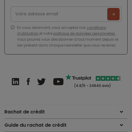
En vous abonnant, vous acceptez nos
conditions
d’utilisation
et notre
politique de données personnelles
.
Vous pourrez vous désabonner à tout moment depuis le
lien présent dans chaque newsletter que vous recevrez.
(4.8/5 - 24840 avis)
Rachat de crédit
Guide du rachat de crédit