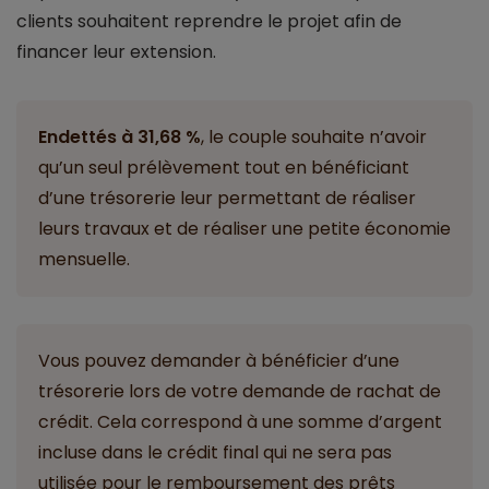
clients souhaitent reprendre le projet afin de
financer leur extension.
Endettés à 31,68 %
, le couple souhaite n’avoir
qu’un seul prélèvement tout en bénéficiant
d’une trésorerie leur permettant de réaliser
leurs travaux et de réaliser une petite économie
mensuelle.
Vous pouvez demander à bénéficier d’une
trésorerie lors de votre demande de rachat de
crédit. Cela correspond à une somme d’argent
incluse dans le crédit final qui ne sera pas
utilisée pour le remboursement des prêts