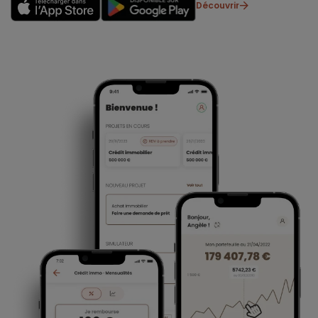
Découvrir