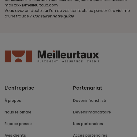
mail xxxx@meilleurtaux.com
Vous avez un doute sur l’un de vos contacts ou pensez être victime
d’une fraude ?
Consultez notre guide
.
L’entreprise
Partenariat
À propos
Devenir franchisé
Nous rejoindre
Devenir mandataire
Espace presse
Nos partenaires
Avis clients
Accès partenaires