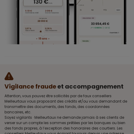
Vigilance fraude
et accompagnement
Attention, vous pouvez être sollicités par de faux conseillers
Meilleurtaux vous proposant des crédits et/ou vous demandant de
transmettre des documents, des fonds, des coordonnées
bancaires, etc.
Soyez vigilants · Meilleurtaux ne demande jamais à ses clients de
verser sur un compte les sommes prêtées par les banques ou bien
des fonds propres, à l’exception des honoraires des courtiers. Les
conseillers Meilleurtaux vous écriront toujours depuis une adresse