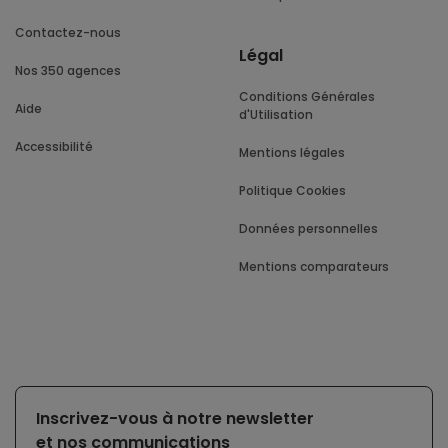
Contactez-nous
Légal
Nos 350 agences
Conditions Générales
Aide
d'Utilisation
Accessibilité
Mentions légales
Politique Cookies
Données personnelles
Mentions comparateurs
Inscrivez-vous à notre newsletter
et nos communications