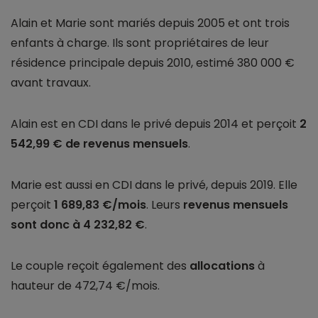
Alain et Marie sont mariés depuis 2005 et ont trois
enfants à charge. Ils sont propriétaires de leur
résidence principale depuis 2010, estimé 380 000 €
avant travaux.
Alain est en CDI dans le privé depuis 2014 et perçoit
2
542,99 € de revenus mensuels
.
Marie est aussi en CDI dans le privé, depuis 2019. Elle
perçoit
1 689,83 €/mois
. Leurs
revenus mensuels
sont donc à 4 232,82 €
.
Le couple reçoit également des
allocations
à
hauteur de 472,74 €/mois.