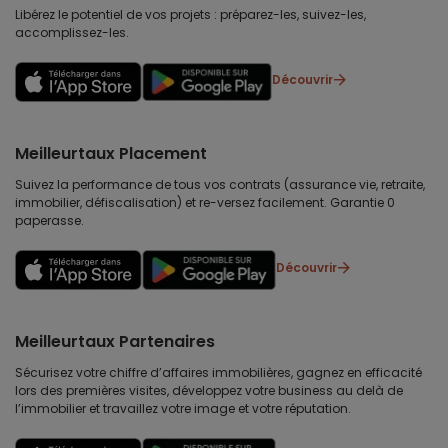
Libérez le potentiel de vos projets : préparez-les, suivez-les,
accomplissez-les.
Découvrir
Meilleurtaux Placement
Suivez la performance de tous vos contrats (assurance vie, retraite,
immobilier, défiscalisation) et re-versez facilement. Garantie 0
paperasse.
Découvrir
Meilleurtaux Partenaires
Sécurisez votre chiffre d’affaires immobilières, gagnez en efficacité
lors des premières visites, développez votre business au delà de
l’immobilier et travaillez votre image et votre réputation.