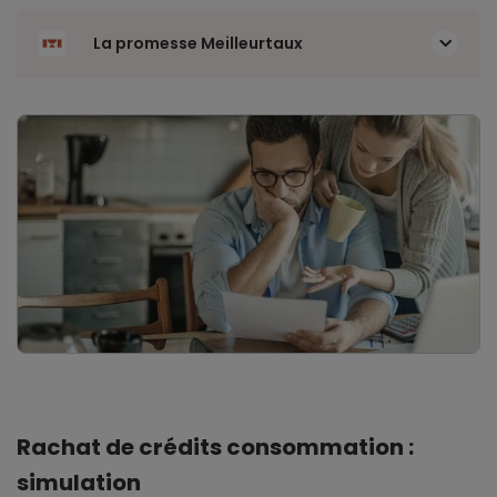
La promesse Meilleurtaux
Rachat de crédits consommation :
simulation