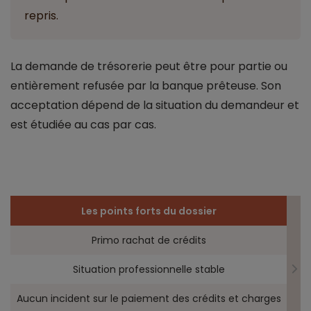
repris.
La demande de trésorerie peut être pour partie ou
entièrement refusée par la banque prêteuse. Son
acceptation dépend de la situation du demandeur et
est étudiée au cas par cas.
Les points forts du dossier
Primo rachat de crédits
Situation professionnelle stable
Aucun incident sur le paiement des crédits et charges