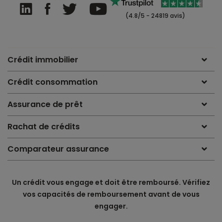
(4.8/5 - 24819 avis)
Crédit immobilier
Crédit consommation
Assurance de prêt
Rachat de crédits
Comparateur assurance
Un crédit vous engage et doit être remboursé. Vérifiez
vos capacités de remboursement avant de vous
engager.