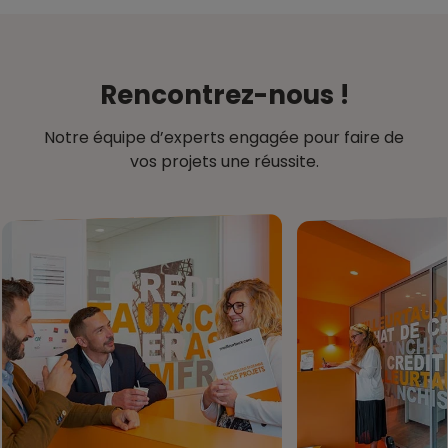
Rencontrez-nous !
Notre équipe d’experts engagée pour faire de
vos projets une réussite.