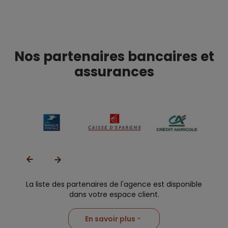
Nos partenaires bancaires et
assurances
La liste des partenaires de l'agence est disponible
dans votre espace client.
En savoir plus