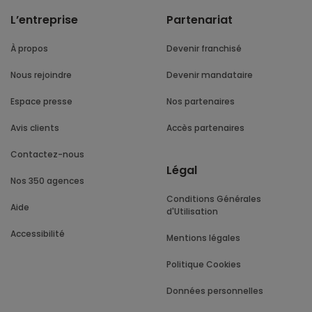
L’entreprise
Partenariat
À propos
Devenir franchisé
Nous rejoindre
Devenir mandataire
Espace presse
Nos partenaires
Avis clients
Accès partenaires
Contactez-nous
Légal
Nos 350 agences
Conditions Générales
Aide
d'Utilisation
Accessibilité
Mentions légales
Politique Cookies
Données personnelles