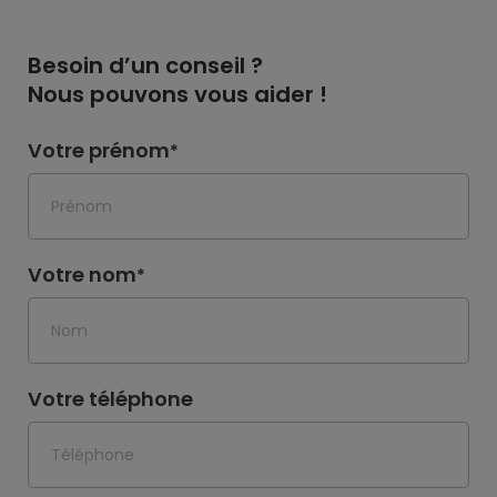
Besoin d’un conseil ?
Nous pouvons vous aider !
Votre prénom
*
Votre nom
*
Votre téléphone