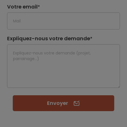
Votre email
*
Expliquez-nous votre demande
*
Envoyer