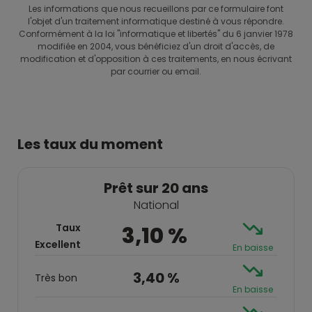
Les informations que nous recueillons par ce formulaire font
l'objet d'un traitement informatique destiné à vous répondre.
Conformément à la loi "informatique et libertés" du 6 janvier 1978
modifiée en 2004, vous bénéficiez d'un droit d'accès, de
modification et d'opposition à ces traitements, en nous écrivant
par courrier ou email.
Les taux du moment
Prêt sur 20 ans
National
Taux
3,10 %
Excellent
En baisse
3,40 %
Très bon
En baisse