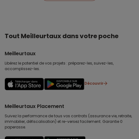
Tout Meilleurtaux dans votre poche
Meilleurtaux
Libérez le potentiel de vos projets : préparez-les, suivez-les,
accomplissez-les.
Découvrir
Meilleurtaux Placement
Suivez la performance de tous vos contrats (assurance vie, retraite,
immobilier, défiscalisation) et re-versez facilement. Garantie 0
paperasse.