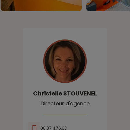
Christelle
STOUVENEL
Directeur d'agence
06.07.11.76.63