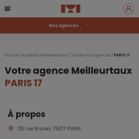
Nos agences
Accueil
A propos de Meilleurtaux
Toutes nos agences
PARIS 17
Votre agence Meilleurtaux
PARIS 17
À propos
35 rue Brunel, 75017 PARIS