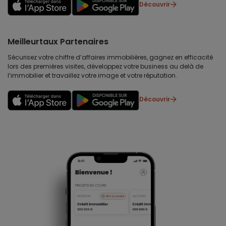
Découvrir
Meilleurtaux Partenaires
Sécurisez votre chiffre d’affaires immobilières, gagnez en efficacité
lors des premières visites, développez votre business au delà de
l’immobilier et travaillez votre image et votre réputation.
Découvrir