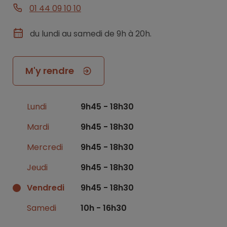
01 44 09 10 10
du lundi au samedi de 9h à 20h.
M'y rendre
Lundi
9h45 - 18h30
Mardi
9h45 - 18h30
Mercredi
9h45 - 18h30
Jeudi
9h45 - 18h30
Vendredi
9h45 - 18h30
Samedi
10h - 16h30