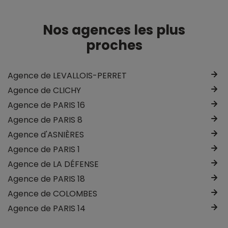
Nos agences les plus
proches
Agence de LEVALLOIS-PERRET
Agence de CLICHY
Agence de PARIS 16
Agence de PARIS 8
Agence d'ASNIÈRES
Agence de PARIS 1
Agence de LA DÉFENSE
Agence de PARIS 18
Agence de COLOMBES
Agence de PARIS 14