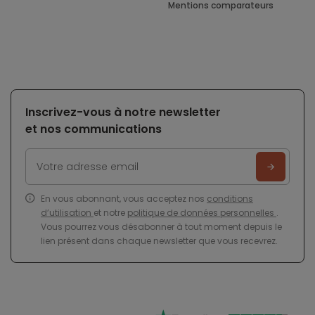
Mentions comparateurs
Inscrivez-vous à notre newsletter
et nos communications
En vous abonnant, vous acceptez nos
conditions
d’utilisation
et notre
politique de données personnelles
.
Vous pourrez vous désabonner à tout moment depuis le
lien présent dans chaque newsletter que vous recevrez.