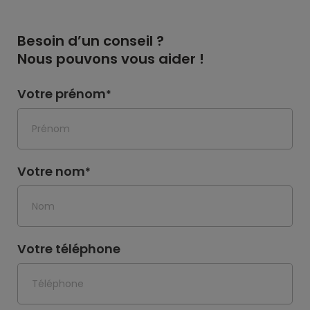
Besoin d’un conseil ?
Nous pouvons vous aider !
Votre prénom
*
Votre nom
*
Votre téléphone