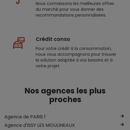
Nous connaissons les meilleures offres
du marché pour vous donner des
recommandations personnalisées.
Crédit conso
Pour votre crédit à la consommation,
nous vous accompagnons pour trouver
la solution adaptée à vos besoins et à
votre projet.
Nos agences les plus
proches
Agence de PARIS 1
Agence d'ISSY LES MOULINEAUX