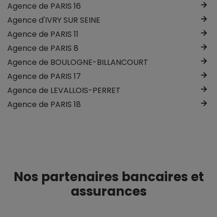
Agence de PARIS 16
Agence d'IVRY SUR SEINE
Agence de PARIS 11
Agence de PARIS 8
Agence de BOULOGNE-BILLANCOURT
Agence de PARIS 17
Agence de LEVALLOIS-PERRET
Agence de PARIS 18
Nos partenaires bancaires et
assurances