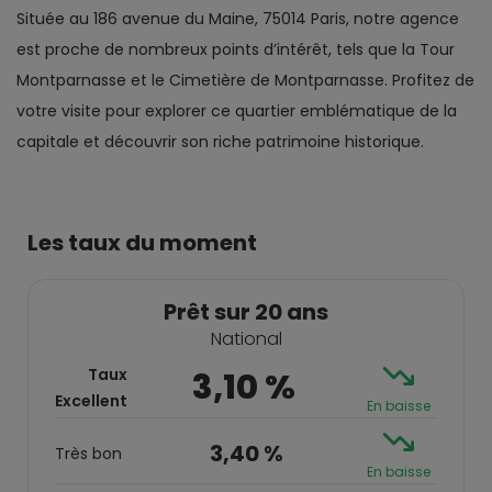
Située au 186 avenue du Maine, 75014 Paris, notre agence
est proche de nombreux points d’intérêt, tels que la Tour
Montparnasse et le Cimetière de Montparnasse. Profitez de
votre visite pour explorer ce quartier emblématique de la
capitale et découvrir son riche patrimoine historique.
Les taux du moment
Prêt sur 20 ans
National
Taux
3,10 %
Excellent
En baisse
3,40 %
Très bon
En baisse