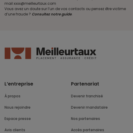
mail xxxx@meilleurtaux.com
Vous avez un doute sur l’un de vos contacts ou pensez être victime
d’une fraude ?
Consultez notre guide
.
L’entreprise
Partenariat
À propos
Devenir franchisé
Nous rejoindre
Devenir mandataire
Espace presse
Nos partenaires
Avis clients
Accès partenaires