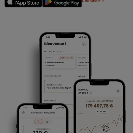
Découvrir