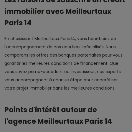
immobilier avec Meilleurtaux
Paris 14
En choisissant Meilleurtaux Paris 14, vous bénéficiez de
l’accompagnement de nos courtiers spécialisés. Nous
comparons les offres des banques partenaires pour vous
garantir les meilleures conditions de financement. Que
vous soyez primo-accédant ou investisseur, nos experts
vous accompagnent à chaque étape pour concrétiser
votre projet immobilier dans les meilleures conditions.
Points d'intérêt autour de
l'agence Meilleurtaux Paris 14