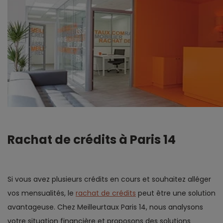
Rachat de crédits à Paris 14
Si vous avez plusieurs crédits en cours et souhaitez alléger
vos mensualités, le
rachat de crédits
peut être une solution
avantageuse. Chez Meilleurtaux Paris 14, nous analysons
votre situation financière et proposons des solutions