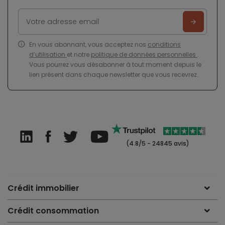
En vous abonnant, vous acceptez nos
conditions
d’utilisation
et notre
politique de données personnelles
.
Vous pourrez vous désabonner à tout moment depuis le
lien présent dans chaque newsletter que vous recevrez.
(4.8/5 - 24845 avis)
Crédit immobilier
Crédit consommation