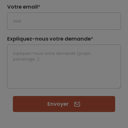
Votre email
*
Expliquez-nous votre demande
*
Envoyer