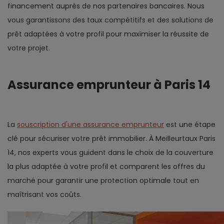
financement auprès de nos partenaires bancaires. Nous
vous garantissons des taux compétitifs et des solutions de
prêt adaptées à votre profil pour maximiser la réussite de
votre projet.
Assurance emprunteur à Paris 14
La
souscription d'une assurance emprunteur
est une étape
clé pour sécuriser votre prêt immobilier. À Meilleurtaux Paris
14, nos experts vous guident dans le choix de la couverture
la plus adaptée à votre profil et comparent les offres du
marché pour garantir une protection optimale tout en
maîtrisant vos coûts.