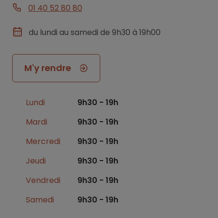
01 40 52 80 80
du lundi au samedi de 9h30 à 19h00
M'y rendre
Lundi
9h30 - 19h
Mardi
9h30 - 19h
Mercredi
9h30 - 19h
Jeudi
9h30 - 19h
Vendredi
9h30 - 19h
Samedi
9h30 - 19h