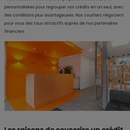
personnalisées pour regrouper vos crédits en un seul, avec
des conditions plus avantageuses. Nos courtiers négocient
pour vous des taux attractifs auprès de nos partenaires
financiers.
Les raisons de souscrire un crédit