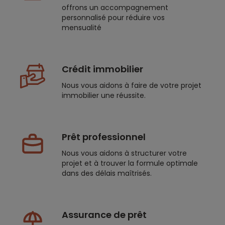
offrons un accompagnement
personnalisé pour réduire vos
mensualité
Crédit immobilier
Nous vous aidons à faire de votre projet
immobilier une réussite.
Prêt professionnel
Nous vous aidons à structurer votre
projet et à trouver la formule optimale
dans des délais maîtrisés.
Assurance de prêt