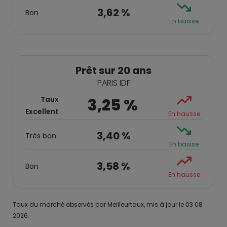
3,62 %
Bon
En baisse
Prêt sur 20 ans
PARIS IDF
Taux
3,25 %
Excellent
En hausse
3,40 %
Très bon
En baisse
3,58 %
Bon
En hausse
Taux du marché observés par Meilleurtaux, mis à jour le 03 08
2026.