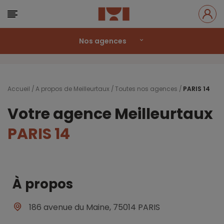
Nos agences
Accueil
A propos de Meilleurtaux
Toutes nos agences
PARIS 14
Votre agence Meilleurtaux
PARIS 14
À propos
186 avenue du Maine, 75014 PARIS