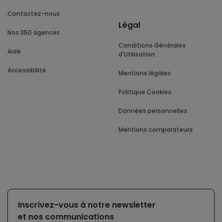
Contactez-nous
Légal
Nos 350 agences
Conditions Générales
Aide
d'Utilisation
Accessibilité
Mentions légales
Politique Cookies
Données personnelles
Mentions comparateurs
Inscrivez-vous à notre newsletter
et nos communications