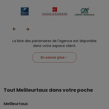
La liste des partenaires de l'agence est disponible
dans votre espace client.
En savoir plus
Tout Meilleurtaux dans votre poche
Meilleurtaux