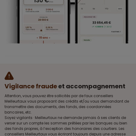
Vigilance fraude
et accompagnement
Attention, vous pouvez être sollicités par de faux conseillers
Meilleurtaux vous proposant des crédits et/ou vous demandant de
transmettre des documents, des fonds, des coordonnées
bancaires, etc.
Soyez vigilants · Meilleurtaux ne demande jamais à ses clients de
verser sur un compte les sommes prêtées par les banques ou bien
des fonds propres, à l’exception des honoraires des courtiers. Les
conseillers Meilleurtaux vous écriront toujours depuis une adresse