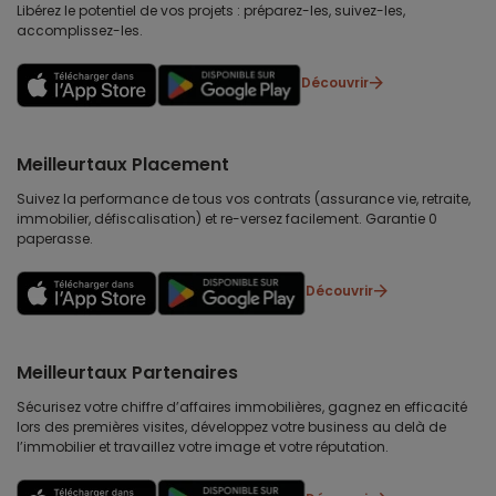
Libérez le potentiel de vos projets : préparez-les, suivez-les,
accomplissez-les.
Découvrir
Meilleurtaux Placement
Suivez la performance de tous vos contrats (assurance vie, retraite,
immobilier, défiscalisation) et re-versez facilement. Garantie 0
paperasse.
Découvrir
Meilleurtaux Partenaires
Sécurisez votre chiffre d’affaires immobilières, gagnez en efficacité
lors des premières visites, développez votre business au delà de
l’immobilier et travaillez votre image et votre réputation.