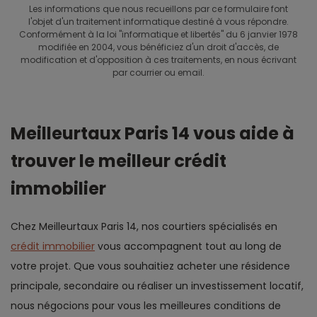
Les informations que nous recueillons par ce formulaire font
l'objet d'un traitement informatique destiné à vous répondre.
Conformément à la loi "informatique et libertés" du 6 janvier 1978
modifiée en 2004, vous bénéficiez d'un droit d'accès, de
modification et d'opposition à ces traitements, en nous écrivant
par courrier ou email.
Meilleurtaux Paris 14 vous aide à
trouver le meilleur crédit
immobilier
Chez Meilleurtaux Paris 14, nos courtiers spécialisés en
crédit immobilier
vous accompagnent tout au long de
votre projet. Que vous souhaitiez acheter une résidence
principale, secondaire ou réaliser un investissement locatif,
nous négocions pour vous les meilleures conditions de