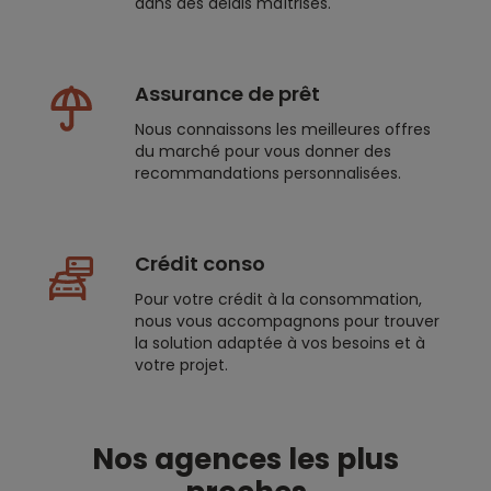
dans des délais maîtrisés.
Assurance de prêt
Nous connaissons les meilleures offres
du marché pour vous donner des
recommandations personnalisées.
Crédit conso
Pour votre crédit à la consommation,
nous vous accompagnons pour trouver
la solution adaptée à vos besoins et à
votre projet.
Nos agences les plus