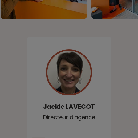
Jackie
LAVECOT
Directeur d'agence