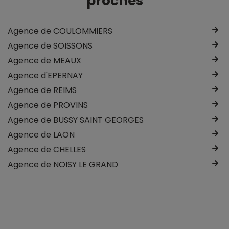
proches
Agence de COULOMMIERS
Agence de SOISSONS
Agence de MEAUX
Agence d'EPERNAY
Agence de REIMS
Agence de PROVINS
Agence de BUSSY SAINT GEORGES
Agence de LAON
Agence de CHELLES
Agence de NOISY LE GRAND