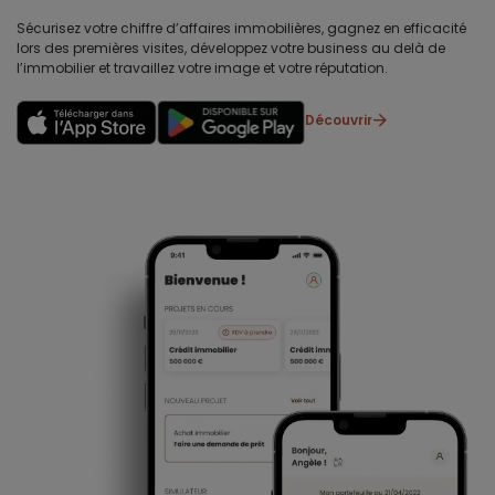
Sécurisez votre chiffre d’affaires immobilières, gagnez en efficacité
lors des premières visites, développez votre business au delà de
l’immobilier et travaillez votre image et votre réputation.
Découvrir