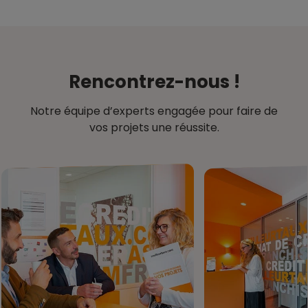
Rencontrez-nous !
Notre équipe d’experts engagée pour faire de
vos projets une réussite.