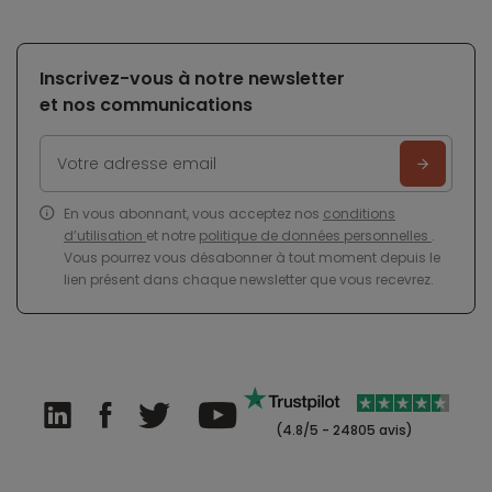
Inscrivez-vous à notre newsletter
et nos communications
En vous abonnant, vous acceptez nos
conditions
d’utilisation
et notre
politique de données personnelles
.
Vous pourrez vous désabonner à tout moment depuis le
lien présent dans chaque newsletter que vous recevrez.
(4.8/5 - 24805 avis)