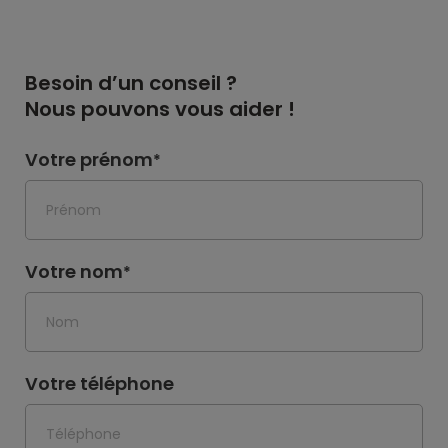
Besoin d’un conseil ?
Nous pouvons vous aider !
Votre prénom
*
Votre nom
*
Votre téléphone