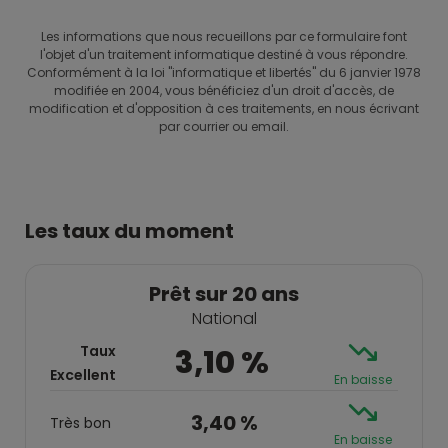
Les informations que nous recueillons par ce formulaire font
l'objet d'un traitement informatique destiné à vous répondre.
Conformément à la loi "informatique et libertés" du 6 janvier 1978
modifiée en 2004, vous bénéficiez d'un droit d'accès, de
modification et d'opposition à ces traitements, en nous écrivant
par courrier ou email.
Les taux du moment
Prêt sur 20 ans
National
Taux
3,10 %
Excellent
En baisse
3,40 %
Très bon
En baisse