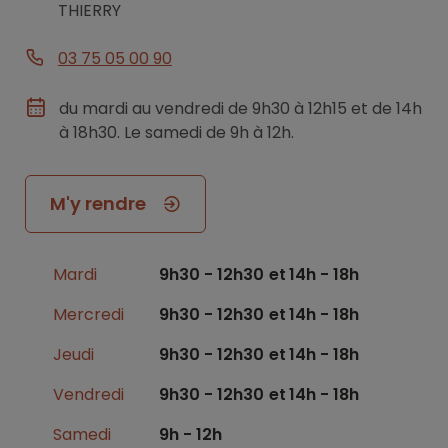
THIERRY
03 75 05 00 90
du mardi au vendredi de 9h30 à 12h15 et de 14h
à 18h30. Le samedi de 9h à 12h.
M'y rendre
Mardi
9h30 - 12h30
14h - 18h
Mercredi
9h30 - 12h30
14h - 18h
Jeudi
9h30 - 12h30
14h - 18h
Vendredi
9h30 - 12h30
14h - 18h
Samedi
9h - 12h