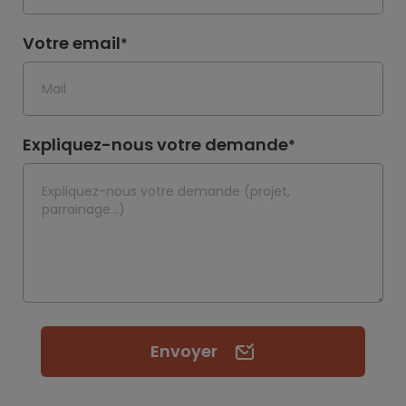
Votre email
*
Expliquez-nous votre demande
*
Envoyer