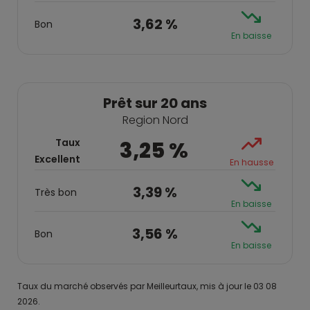
3,62 %
Bon
En baisse
Prêt sur 20 ans
Region Nord
Taux
3,25 %
Excellent
En hausse
3,39 %
Très bon
En baisse
3,56 %
Bon
En baisse
Taux du marché observés par Meilleurtaux, mis à jour le 03 08
2026.