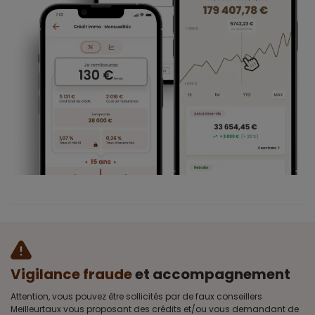
Vigilance fraude
et accompagnement
Attention, vous pouvez être sollicités par de faux conseillers
Meilleurtaux vous proposant des crédits et/ou vous demandant de