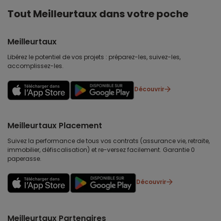
Tout Meilleurtaux dans votre poche
Meilleurtaux
Libérez le potentiel de vos projets : préparez-les, suivez-les,
accomplissez-les.
Découvrir
Meilleurtaux Placement
Suivez la performance de tous vos contrats (assurance vie, retraite,
immobilier, défiscalisation) et re-versez facilement. Garantie 0
paperasse.
Découvrir
Meilleurtaux Partenaires