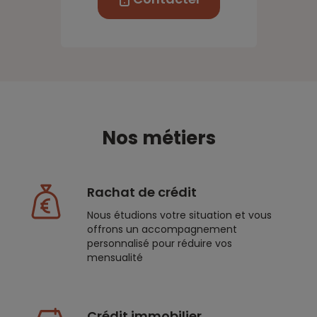
Nos métiers
Rachat de crédit
Nous étudions votre situation et vous
offrons un accompagnement
personnalisé pour réduire vos
mensualité
Crédit immobilier