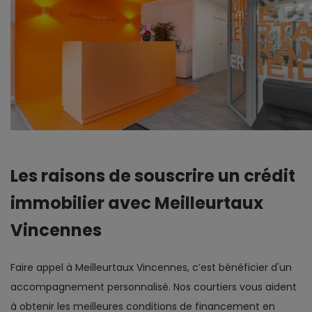
Les raisons de souscrire un crédit
immobilier avec Meilleurtaux
Vincennes
Faire appel à Meilleurtaux Vincennes, c’est bénéficier d'un
accompagnement personnalisé. Nos courtiers vous aident
à obtenir les meilleures conditions de financement en