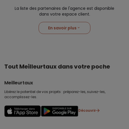
La liste des partenaires de l'agence est disponible
dans votre espace client.
En savoir plus
Tout Meilleurtaux dans votre poche
Meilleurtaux
Libérez le potentiel de vos projets : préparez-les, suivez-les,
accomplissez-les.
Découvrir