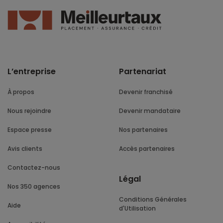
L’entreprise
Partenariat
À propos
Devenir franchisé
Nous rejoindre
Devenir mandataire
Espace presse
Nos partenaires
Avis clients
Accès partenaires
Contactez-nous
Légal
Nos 350 agences
Conditions Générales
Aide
d'Utilisation