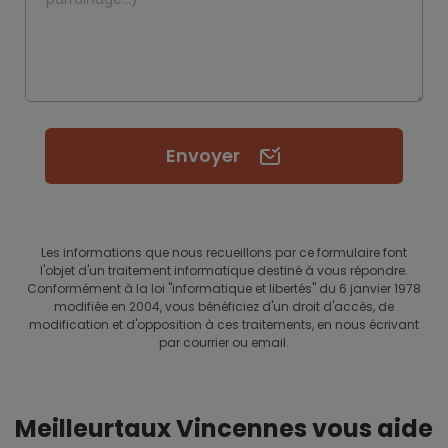
Envoyer
Les informations que nous recueillons par ce formulaire font
l'objet d'un traitement informatique destiné à vous répondre.
Conformément à la loi "informatique et libertés" du 6 janvier 1978
modifiée en 2004, vous bénéficiez d'un droit d'accès, de
modification et d'opposition à ces traitements, en nous écrivant
par courrier ou email.
Meilleurtaux Vincennes vous aide