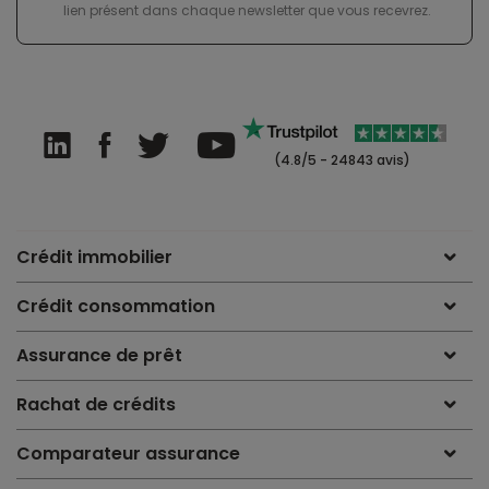
lien présent dans chaque newsletter que vous recevrez.
(4.8/5 - 24843 avis)
Crédit immobilier
Crédit consommation
Assurance de prêt
Rachat de crédits
Comparateur assurance