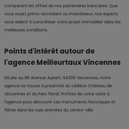
comparant les offres de nos partenaires bancaires. Que
vous soyez primo-accédant ou investisseur, nos experts
vous aident à concrétiser votre projet immobilier dans les
meilleures conditions.
Points d'intérêt autour de
l'agence Meilleurtaux Vincennes
Située au 96 Avenue Aubert, 94300 Vincennes, notre
agence se trouve à proximité du célèbre Château de
Vincennes et du Parc Floral. Profitez de votre visite à
l'agence pour découvrir ces monuments historiques et
flâner dans les rues animées du centre-ville.