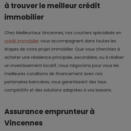
à trouver le meilleur crédit
immobilier
Chez Meilleurtaux Vincennes, nos courtiers spécialisés en
crédit immobilier
vous accompagnent dans toutes les
étapes de votre projet immobilier. Que vous cherchiez à
acheter une résidence principale, secondaire, ou à réaliser
un investissement locatif, nous négocions pour vous les
meilleures conditions de financement avec nos
partenaires bancaires, vous garantissant des taux
compétitifs et des solutions adaptées à vos besoins.
Assurance emprunteur à
Vincennes