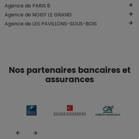
Agence de PARIS 8
Agence de NOISY LE GRAND
Agence de LES PAVILLONS-SOUS-BOIS
Nos partenaires bancaires et
assurances