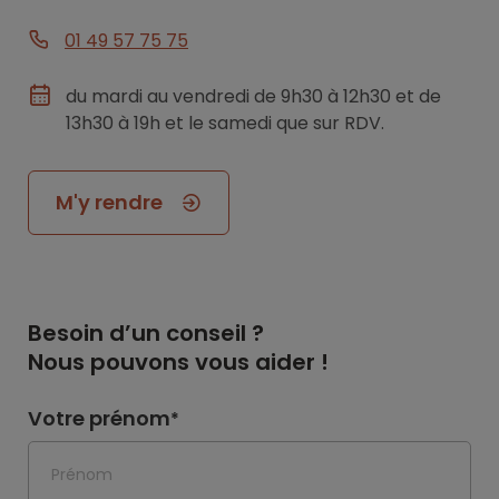
01 49 57 75 75
du mardi au vendredi de 9h30 à 12h30 et de
13h30 à 19h et le samedi que sur RDV.
M'y rendre
Besoin d’un conseil ?
Nous pouvons vous aider !
Votre prénom
*