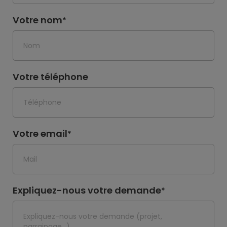
Votre nom
*
Votre téléphone
Votre email
*
Expliquez-nous votre demande
*