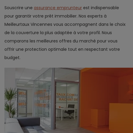
Souscrire une
assurance emprunteur
est indispensable
pour garantir votre prêt immobilier. Nos experts à
Meilleurtaux Vincennes vous accompagnent dans le choix
de la couverture la plus adaptée à votre profil. Nous
comparons les meilleures offres du marché pour vous
offrir une protection optimale tout en respectant votre
budget.