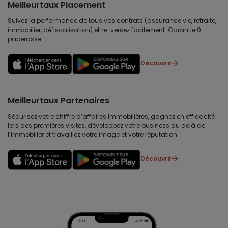
Meilleurtaux Placement
Suivez la performance de tous vos contrats (assurance vie, retraite,
immobilier, défiscalisation) et re-versez facilement. Garantie 0
paperasse.
Découvrir
Meilleurtaux Partenaires
Sécurisez votre chiffre d’affaires immobilières, gagnez en efficacité
lors des premières visites, développez votre business au delà de
l’immobilier et travaillez votre image et votre réputation.
Découvrir