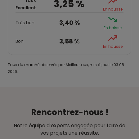
Taux
3,25 %
Excellent
En hausse
3,40 %
Très bon
En baisse
3,58 %
Bon
En hausse
Taux du marché observés par Meilleurtaux, mis à jour le 03 08
2026.
Rencontrez-nous !
Notre équipe d’experts engagée pour faire de
vos projets une réussite.