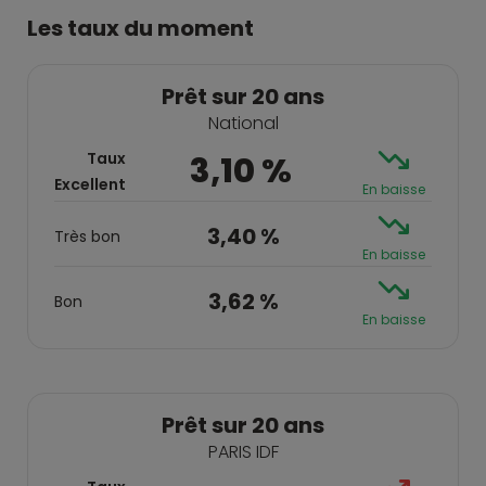
Les taux du moment
Prêt sur 20 ans
National
Taux
3,10 %
Excellent
En baisse
3,40 %
Très bon
En baisse
3,62 %
Bon
En baisse
Prêt sur 20 ans
PARIS IDF