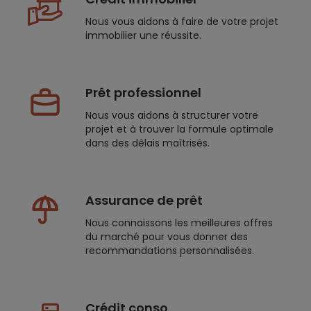
Nous vous aidons à faire de votre projet
immobilier une réussite.
Prêt professionnel
Nous vous aidons à structurer votre
projet et à trouver la formule optimale
dans des délais maîtrisés.
Assurance de prêt
Nous connaissons les meilleures offres
du marché pour vous donner des
recommandations personnalisées.
Crédit conso