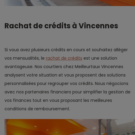
Rachat de crédits à Vincennes
Si vous avez plusieurs crédits en cours et souhaitez alléger
vos mensualités, le
rachat de crédits
est une solution
avantageuse. Nos courtiers chez Meilleurtaux Vincennes
analysent votre situation et vous proposent des solutions
personnalisées pour regrouper vos crédits. Nous négocions
avec nos partenaires financiers pour simplifier la gestion de
vos finances tout en vous proposant les meilleures
conditions de remboursement.