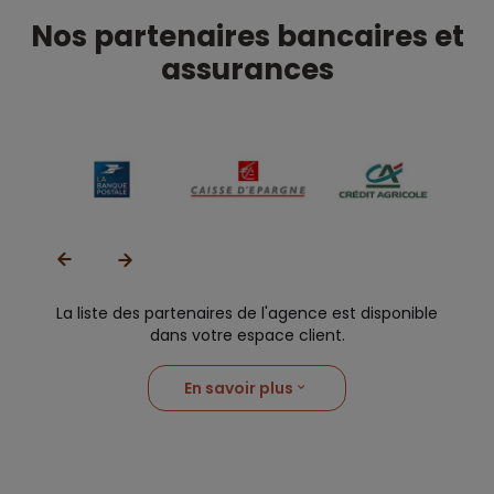
Nos partenaires bancaires et
assurances
La liste des partenaires de l'agence est disponible
dans votre espace client.
En savoir plus