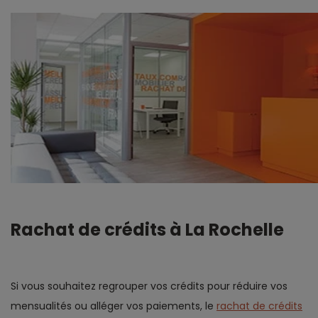
Rachat de crédits à La Rochelle
Si vous souhaitez regrouper vos crédits pour réduire vos
mensualités ou alléger vos paiements, le
rachat de crédits