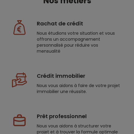
Nos métiers
Rachat de crédit
Nous étudions votre situation et vous
offrons un accompagnement
personnalisé pour réduire vos
mensualité
Crédit immobilier
Nous vous aidons à faire de votre projet
immobilier une réussite.
Prêt professionnel
Nous vous aidons à structurer votre
projet et à trouver la formule optimale