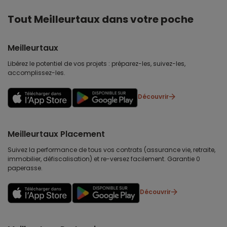
Tout Meilleurtaux dans votre poche
Meilleurtaux
Libérez le potentiel de vos projets : préparez-les, suivez-les,
accomplissez-les.
Découvrir
Meilleurtaux Placement
Suivez la performance de tous vos contrats (assurance vie, retraite,
immobilier, défiscalisation) et re-versez facilement. Garantie 0
paperasse.
Découvrir