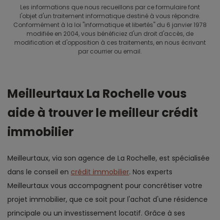
Les informations que nous recueillons par ce formulaire font
l'objet d'un traitement informatique destiné à vous répondre.
Conformément à la loi "informatique et libertés" du 6 janvier 1978
modifiée en 2004, vous bénéficiez d'un droit d'accès, de
modification et d'opposition à ces traitements, en nous écrivant
par courrier ou email.
Meilleurtaux La Rochelle vous
aide à trouver le meilleur crédit
immobilier
Meilleurtaux, via son agence de La Rochelle, est spécialisée
dans le conseil en
crédit immobilier
. Nos experts
Meilleurtaux vous accompagnent pour concrétiser votre
projet immobilier, que ce soit pour l'achat d'une résidence
principale ou un investissement locatif. Grâce à ses