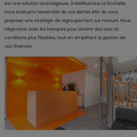
est une solution avantageuse. À Meilleurtaux La Rochelle,
nous évaluons l’ensemble de vos dettes afin de vous
proposer une stratégie de regroupement sur mesure. Nous
négocions avec les banques pour obtenir des taux et
conditions plus flexibles, tout en simplifiant la gestion de
vos finances.