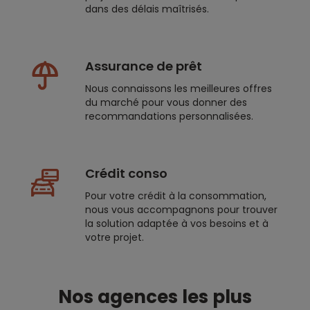
dans des délais maîtrisés.
Assurance de prêt
Nous connaissons les meilleures offres
du marché pour vous donner des
recommandations personnalisées.
Crédit conso
Pour votre crédit à la consommation,
nous vous accompagnons pour trouver
la solution adaptée à vos besoins et à
votre projet.
Nos agences les plus