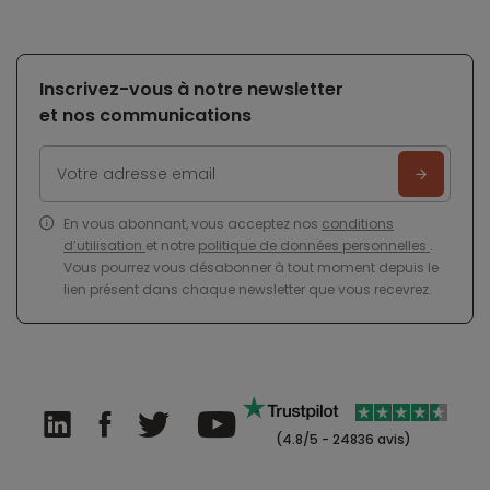
Inscrivez-vous à notre newsletter
et nos communications
En vous abonnant, vous acceptez nos
conditions
d’utilisation
et notre
politique de données personnelles
.
Vous pourrez vous désabonner à tout moment depuis le
lien présent dans chaque newsletter que vous recevrez.
(4.8/5 - 24836 avis)