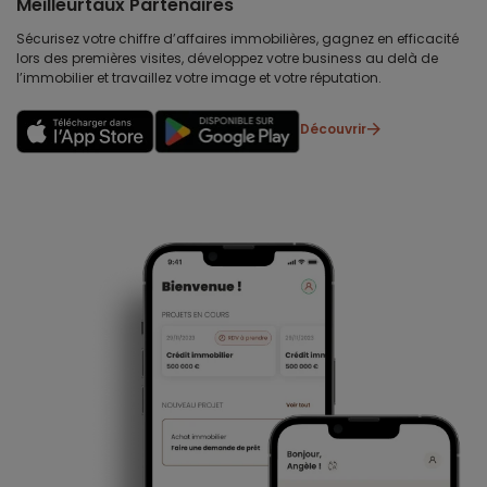
Meilleurtaux Partenaires
Sécurisez votre chiffre d’affaires immobilières, gagnez en efficacité
lors des premières visites, développez votre business au delà de
l’immobilier et travaillez votre image et votre réputation.
Découvrir