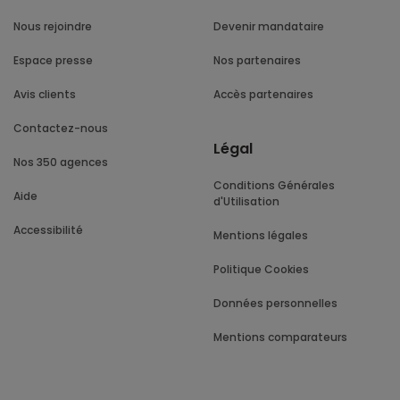
Nous rejoindre
Devenir mandataire
Espace presse
Nos partenaires
Avis clients
Accès partenaires
Contactez-nous
Légal
Nos 350 agences
Conditions Générales
Aide
d'Utilisation
Accessibilité
Mentions légales
Politique Cookies
Données personnelles
Mentions comparateurs