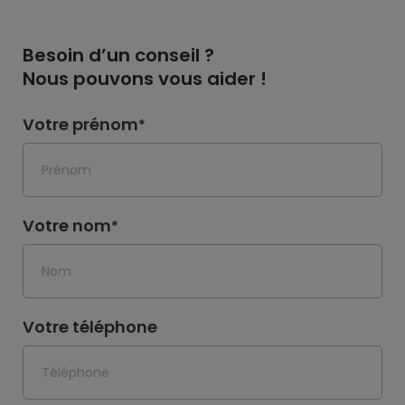
Besoin d’un conseil ?
Nous pouvons vous aider !
Votre prénom
*
Votre nom
*
Votre téléphone