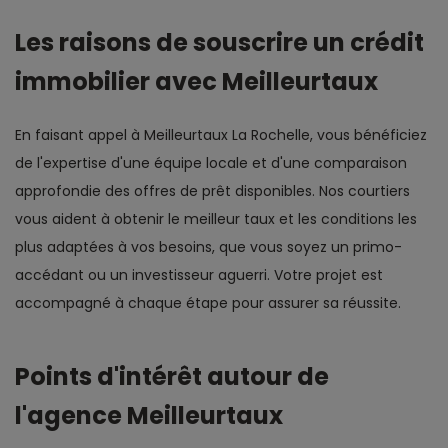
Les raisons de souscrire un crédit
immobilier avec Meilleurtaux
En faisant appel à Meilleurtaux La Rochelle, vous bénéficiez
de l'expertise d'une équipe locale et d'une comparaison
approfondie des offres de prêt disponibles. Nos courtiers
vous aident à obtenir le meilleur taux et les conditions les
plus adaptées à vos besoins, que vous soyez un primo-
accédant ou un investisseur aguerri. Votre projet est
accompagné à chaque étape pour assurer sa réussite.
Points d'intérêt autour de
l'agence Meilleurtaux