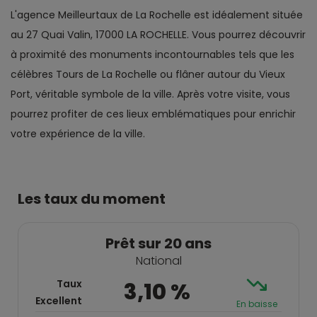
L'agence Meilleurtaux de La Rochelle est idéalement située
au 27 Quai Valin, 17000 LA ROCHELLE. Vous pourrez découvrir
à proximité des monuments incontournables tels que les
célèbres Tours de La Rochelle ou flâner autour du Vieux
Port, véritable symbole de la ville. Après votre visite, vous
pourrez profiter de ces lieux emblématiques pour enrichir
votre expérience de la ville.
Les taux du moment
Prêt sur 20 ans
National
Taux
3,10 %
Excellent
En baisse