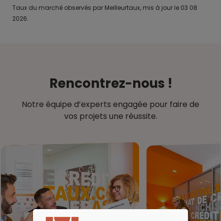
Taux du marché observés par Meilleurtaux, mis à jour le 03 08
2026.
Rencontrez-nous !
Notre équipe d’experts engagée pour faire de
vos projets une réussite.