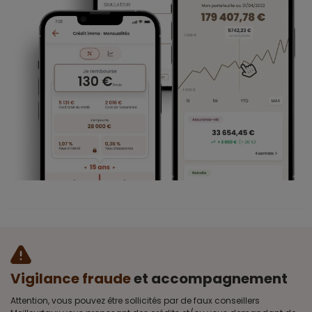
Vigilance fraude
et accompagnement
Attention, vous pouvez être sollicités par de faux conseillers