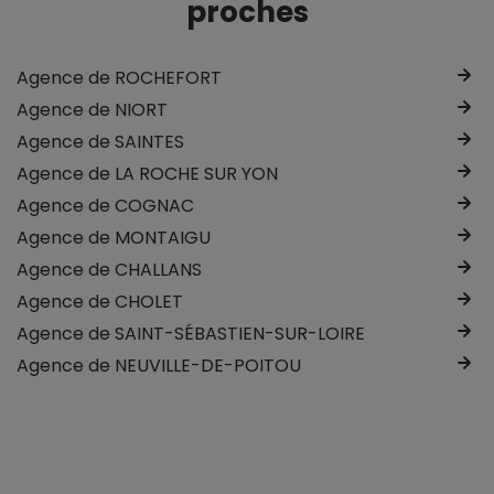
proches
Agence de ROCHEFORT
Agence de NIORT
Agence de SAINTES
Agence de LA ROCHE SUR YON
Agence de COGNAC
Agence de MONTAIGU
Agence de CHALLANS
Agence de CHOLET
Agence de SAINT-SÉBASTIEN-SUR-LOIRE
Agence de NEUVILLE-DE-POITOU