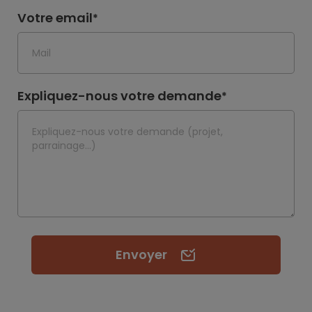
Votre email
*
Expliquez-nous votre demande
*
Envoyer