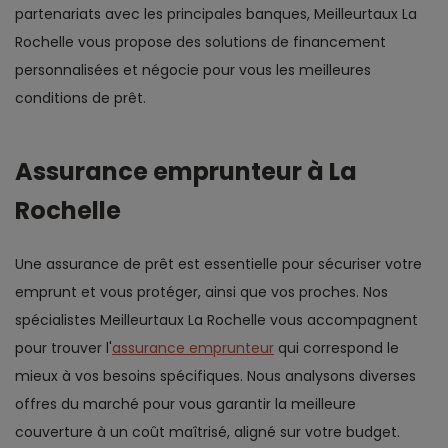
partenariats avec les principales banques, Meilleurtaux La
Rochelle vous propose des solutions de financement
personnalisées et négocie pour vous les meilleures
conditions de prêt.
Assurance emprunteur à La
Rochelle
Une assurance de prêt est essentielle pour sécuriser votre
emprunt et vous protéger, ainsi que vos proches. Nos
spécialistes Meilleurtaux La Rochelle vous accompagnent
pour trouver l'
assurance emprunteur
qui correspond le
mieux à vos besoins spécifiques. Nous analysons diverses
offres du marché pour vous garantir la meilleure
couverture à un coût maîtrisé, aligné sur votre budget.