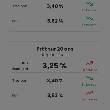
3,40 %
Très bon
En baisse
3,62 %
Bon
En baisse
Prêt sur 20 ans
Region Ouest
Taux
3,25 %
Excellent
En hausse
3,40 %
Très bon
En baisse
3,63 %
Bon
En hausse