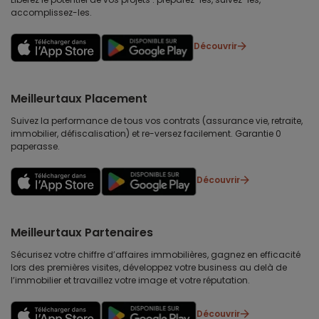
accomplissez-les.
Découvrir
Meilleurtaux Placement
Suivez la performance de tous vos contrats (assurance vie, retraite,
immobilier, défiscalisation) et re-versez facilement. Garantie 0
paperasse.
Découvrir
Meilleurtaux Partenaires
Sécurisez votre chiffre d’affaires immobilières, gagnez en efficacité
lors des premières visites, développez votre business au delà de
l’immobilier et travaillez votre image et votre réputation.
Découvrir