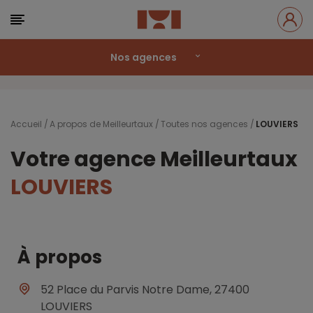
Nos agences
Accueil
A propos de Meilleurtaux
Toutes nos agences
LOUVIERS
Votre agence Meilleurtaux
LOUVIERS
À propos
52 Place du Parvis Notre Dame, 27400
LOUVIERS