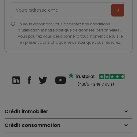
En vous abonnant, vous acceptez nos
conditions
d’utilisation
et notre
politique de données personnelles
.
Vous pourrez vous désabonner à tout moment depuis le
lien présent dans chaque newsletter que vous recevrez.
(4.8/5 - 24817 avis)
Crédit immobilier
Crédit consommation