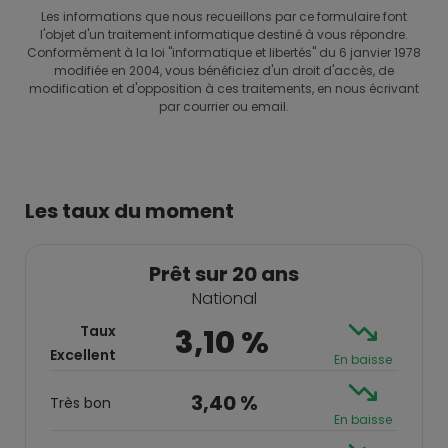
Les informations que nous recueillons par ce formulaire font
l'objet d'un traitement informatique destiné à vous répondre.
Conformément à la loi "informatique et libertés" du 6 janvier 1978
modifiée en 2004, vous bénéficiez d'un droit d'accès, de
modification et d'opposition à ces traitements, en nous écrivant
par courrier ou email.
Les taux du moment
Prêt sur 20 ans
National
Taux
3,10 %
Excellent
En baisse
3,40 %
Très bon
En baisse