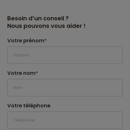
Besoin d’un conseil ?
Nous pouvons vous aider !
Votre prénom
*
Votre nom
*
Votre téléphone