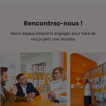
Rencontrez-nous !
Notre équipe d’experts engagée pour faire de
vos projets une réussite.