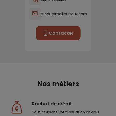
c.ledu@meilleurtaux.com
Contacter
Nos métiers
Rachat de crédit
Nous étudions votre situation et vous