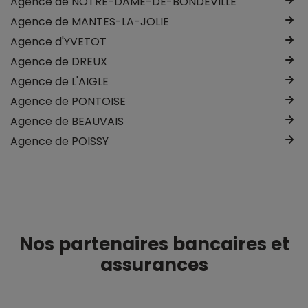
Agence de NOTRE-DAME-DE-BONDEVILLE
Agence de MANTES-LA-JOLIE
Agence d'YVETOT
Agence de DREUX
Agence de L'AIGLE
Agence de PONTOISE
Agence de BEAUVAIS
Agence de POISSY
Nos partenaires bancaires et
assurances