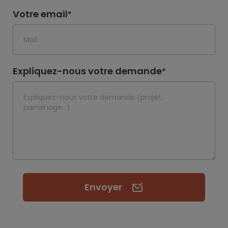
Votre email
*
Expliquez-nous votre demande
*
Envoyer