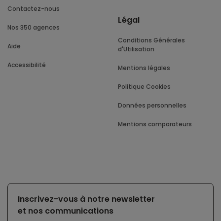
Contactez-nous
Légal
Nos 350 agences
Conditions Générales
Aide
d'Utilisation
Accessibilité
Mentions légales
Politique Cookies
Données personnelles
Mentions comparateurs
Inscrivez-vous à notre newsletter
et nos communications