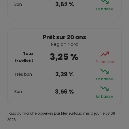
3,62 %
Bon
En baisse
Prêt sur 20 ans
Region Nord
Taux
3,25 %
Excellent
En hausse
3,39 %
Très bon
En baisse
3,56 %
Bon
En baisse
Taux du marché observés par Meilleurtaux, mis à jour le 03 08
2026.