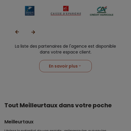
La liste des partenaires de l'agence est disponible
dans votre espace client.
En savoir plus
Tout Meilleurtaux dans votre poche
Meilleurtaux
Libérez le potentiel de vos projets : préparez-les, suivez-les,