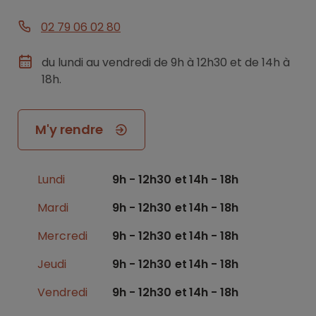
02 79 06 02 80
du lundi au vendredi de 9h à 12h30 et de 14h à
18h.
M'y rendre
Lundi
9h - 12h30
14h - 18h
Mardi
9h - 12h30
14h - 18h
Mercredi
9h - 12h30
14h - 18h
Jeudi
9h - 12h30
14h - 18h
Vendredi
9h - 12h30
14h - 18h