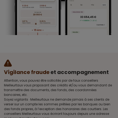
Vigilance fraude
et accompagnement
Attention, vous pouvez être sollicités par de faux conseillers
Meilleurtaux vous proposant des crédits et/ou vous demandant de
transmettre des documents, des fonds, des coordonnées
bancaires, etc.
Soyez vigilants · Meilleurtaux ne demande jamais à ses clients de
verser sur un compte les sommes prêtées par les banques ou bien
des fonds propres, à l’exception des honoraires des courtiers. Les
conseillers Meilleurtaux vous écriront toujours depuis une adresse