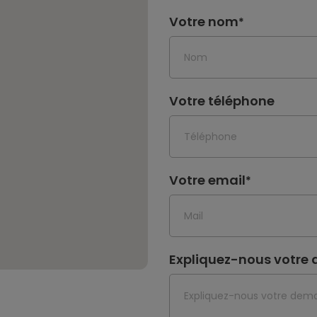
Votre nom
*
Votre téléphone
Votre email
*
Expliquez-nous votr