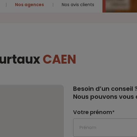
Nos agences
Nos avis clients
eurtaux
CAEN
Besoin d’un conseil 
Nous pouvons vous a
Votre prénom
*