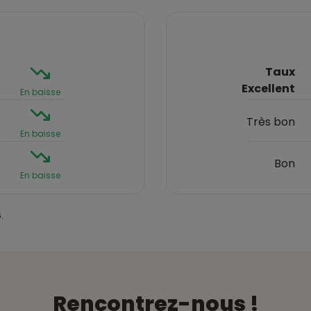
Taux
Excellent
En baisse
Très bon
En baisse
Bon
En baisse
.
Rencontrez-nous !