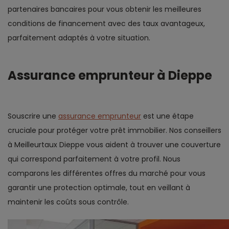
partenaires bancaires pour vous obtenir les meilleures
conditions de financement avec des taux avantageux,
parfaitement adaptés à votre situation.
Assurance emprunteur à Dieppe
Souscrire une
assurance emprunteur
est une étape
cruciale pour protéger votre prêt immobilier. Nos conseillers
à Meilleurtaux Dieppe vous aident à trouver une couverture
qui correspond parfaitement à votre profil. Nous
comparons les différentes offres du marché pour vous
garantir une protection optimale, tout en veillant à
maintenir les coûts sous contrôle.