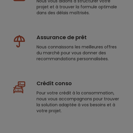
Nous vous aidons à structurer votre
projet et à trouver la formule optimale
dans des délais maîtrisés.
Assurance de prêt
Nous connaissons les meilleures offres
du marché pour vous donner des
recommandations personnalisées.
Crédit conso
Pour votre crédit à la consommation,
nous vous accompagnons pour trouver
la solution adaptée à vos besoins et à
votre projet.