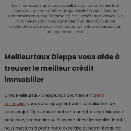
Les informations que nous recueillons par ce formulaire font
l'objet d'un traitement informatique destiné à vous répondre.
Conformément à la loi "informatique et libertés" du 6 janvier 1978
modifiée en 2004, vous bénéficiez d'un droit d'accès, de
modification et d'opposition à ces traitements, en nous écrivant
par courrier ou email.
Meilleurtaux Dieppe vous aide à
trouver le meilleur crédit
immobilier
Chez Meilleurtaux Dieppe, nos courtiers en
crédit
immobilier
vous accompagnent dans la réalisation de
votre projet. Que vous cherchiez à acheter une résidence
principale, secondaire ou à investir dans l'immobilier locatif,
nous mettons à profit notre expertise et notre réseau de