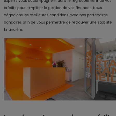
experts vous accompagnent dans le regroupement de vos
crédits pour simplifier la gestion de vos finances. Nous
négocions les meilleures conditions avec nos partenaires
bancaires afin de vous permettre de retrouver une stabilité
financière.