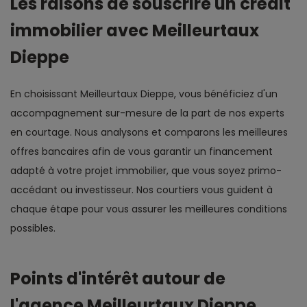
Les raisons de souscrire un crédit
immobilier avec Meilleurtaux
Dieppe
En choisissant Meilleurtaux Dieppe, vous bénéficiez d'un
accompagnement sur-mesure de la part de nos experts
en courtage. Nous analysons et comparons les meilleures
offres bancaires afin de vous garantir un financement
adapté à votre projet immobilier, que vous soyez primo-
accédant ou investisseur. Nos courtiers vous guident à
chaque étape pour vous assurer les meilleures conditions
possibles.
Points d'intérêt autour de
l'agence Meilleurtaux Dieppe