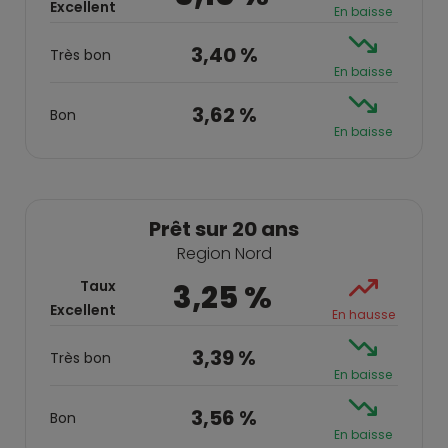
Excellent
En baisse
3,40 %
Très bon
En baisse
3,62 %
Bon
En baisse
Prêt sur 20 ans
Region Nord
Taux
3,25 %
Excellent
En hausse
3,39 %
Très bon
En baisse
3,56 %
Bon
En baisse