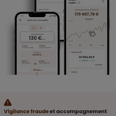
Vigilance fraude
et accompagnement