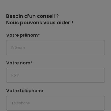
Besoin d’un conseil ?
Nous pouvons vous aider !
Votre prénom
*
Votre nom
*
Votre téléphone