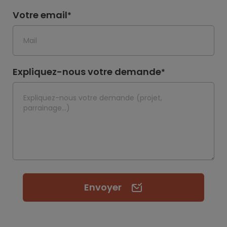
Votre email
*
Expliquez-nous votre demande
*
Envoyer