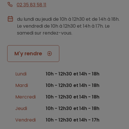
02 35 83 58 11
du lundi au jeudi de 10h à 12h30 et de 14h à 18h.
Le vendredi de 10h à 12h30 et 14h à 17h. Le
samedi sur rendez-vous.
M'y rendre
Lundi
10h - 12h30
14h - 18h
Mardi
10h - 12h30
14h - 18h
Mercredi
10h - 12h30
14h - 18h
Jeudi
10h - 12h30
14h - 18h
Vendredi
10h - 12h30
14h - 17h