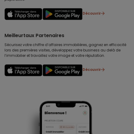
Découvrir
Meilleurtaux Partenaires
Sécurisez votre chiffre d’affaires immobilières, gagnez en efficacité
lors des premières visites, développez votre business au delà de
l’immobilier et travaillez votre image et votre réputation.
Découvrir