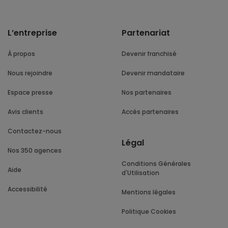
L’entreprise
Partenariat
À propos
Devenir franchisé
Nous rejoindre
Devenir mandataire
Espace presse
Nos partenaires
Avis clients
Accès partenaires
Contactez-nous
Légal
Nos 350 agences
Conditions Générales
Aide
d'Utilisation
Accessibilité
Mentions légales
Politique Cookies