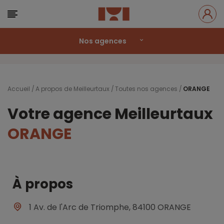
Nos agences
Accueil
A propos de Meilleurtaux
Toutes nos agences
ORANGE
Votre agence Meilleurtaux
ORANGE
À propos
1 Av. de l'Arc de Triomphe, 84100 ORANGE