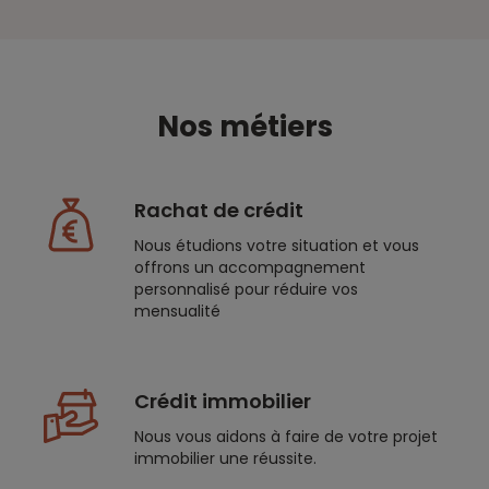
Nos métiers
Rachat de crédit
Nous étudions votre situation et vous
offrons un accompagnement
personnalisé pour réduire vos
mensualité
Crédit immobilier
Nous vous aidons à faire de votre projet
immobilier une réussite.