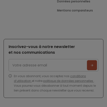
Données personnelles
Mentions comparateurs
Inscrivez-vous à notre newsletter
et nos communications
En vous abonnant, vous acceptez nos
conditions
d’utilisation
et notre
politique de données personnelles
.
Vous pourrez vous désabonner à tout moment depuis le
lien présent dans chaque newsletter que vous recevrez.