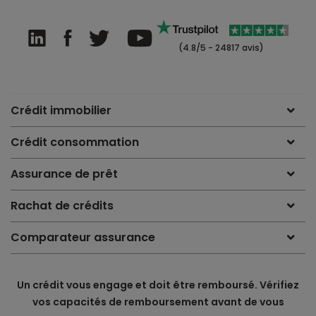
(4.8/5 - 24817 avis)
Crédit immobilier
Crédit consommation
Assurance de prêt
Rachat de crédits
Comparateur assurance
Un crédit vous engage et doit être remboursé. Vérifiez
vos capacités de remboursement avant de vous