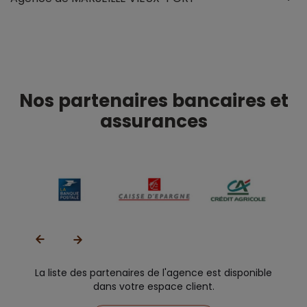
Nos partenaires bancaires et
assurances
La liste des partenaires de l'agence est disponible
dans votre espace client.