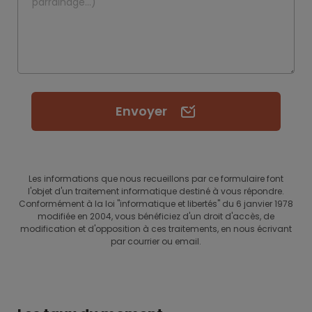
Envoyer
Les informations que nous recueillons par ce formulaire font
l'objet d'un traitement informatique destiné à vous répondre.
Conformément à la loi "informatique et libertés" du 6 janvier 1978
modifiée en 2004, vous bénéficiez d'un droit d'accès, de
modification et d'opposition à ces traitements, en nous écrivant
par courrier ou email.