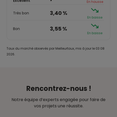
Excellent
En hausse
3,40 %
Très bon
En baisse
3,55 %
Bon
En baisse
Taux du marché observés par Meilleurtaux, mis à jour le 03 08
2026.
Rencontrez-nous !
Notre équipe d’experts engagée pour faire de
vos projets une réussite.