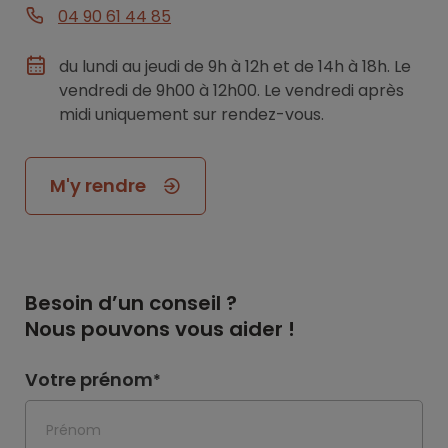
04 90 61 44 85
du lundi au jeudi de 9h à 12h et de 14h à 18h. Le
vendredi de 9h00 à 12h00. Le vendredi après
midi uniquement sur rendez-vous.
M'y rendre
Besoin d’un conseil ?
Nous pouvons vous aider !
Votre prénom
*