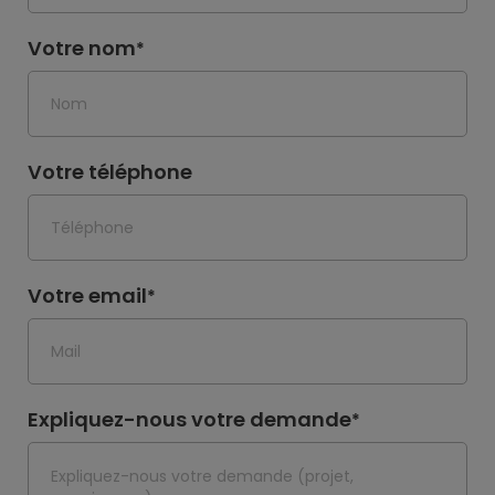
Votre nom
*
Votre téléphone
Votre email
*
Expliquez-nous votre demande
*