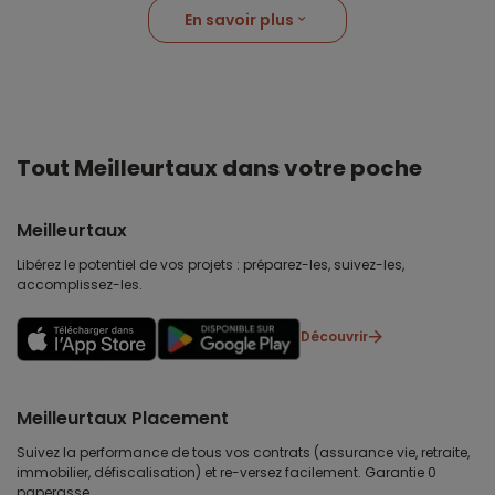
En savoir plus
Tout Meilleurtaux dans votre poche
Meilleurtaux
Libérez le potentiel de vos projets : préparez-les, suivez-les,
accomplissez-les.
Découvrir
Meilleurtaux Placement
Suivez la performance de tous vos contrats (assurance vie, retraite,
immobilier, défiscalisation) et re-versez facilement. Garantie 0
paperasse.