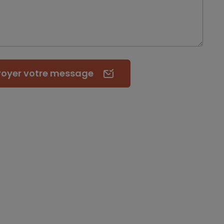
voyer
votre message