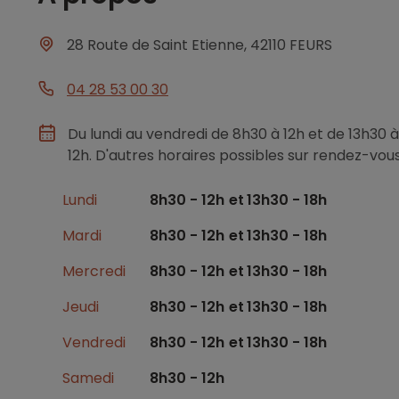
28 Route de Saint Etienne, 42110 FEURS
04 28 53 00 30
Du lundi au vendredi de 8h30 à 12h et de 13h30 à
12h. D'autres horaires possibles sur rendez-vous
Lundi
8h30 - 12h
13h30 - 18h
Mardi
8h30 - 12h
13h30 - 18h
Mercredi
8h30 - 12h
13h30 - 18h
Jeudi
8h30 - 12h
13h30 - 18h
Vendredi
8h30 - 12h
13h30 - 18h
Samedi
8h30 - 12h