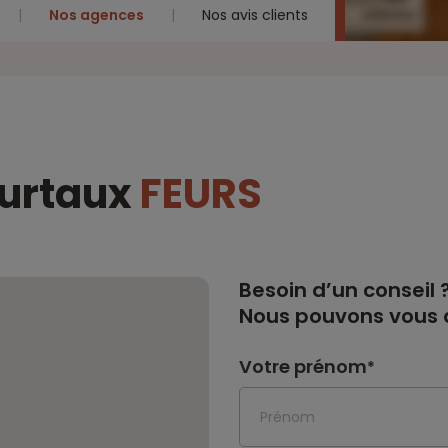
Nos agences
Nos avis clients
eurtaux
FEURS
Besoin d’un conseil 
Nous pouvons vous a
Votre prénom
*