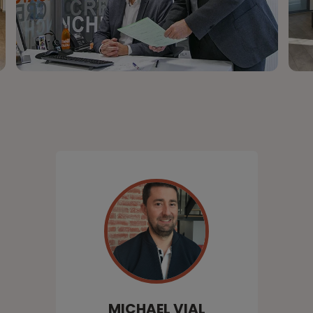
MICHAEL
VIAL