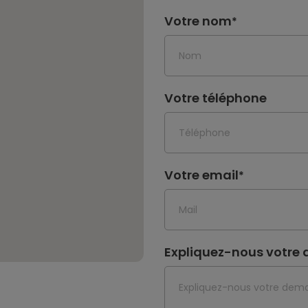
Votre nom
*
Votre téléphone
Votre email
*
Expliquez-nous votr