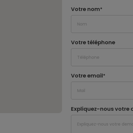
Votre nom
*
Votre téléphone
Votre email
*
Expliquez-nous votr