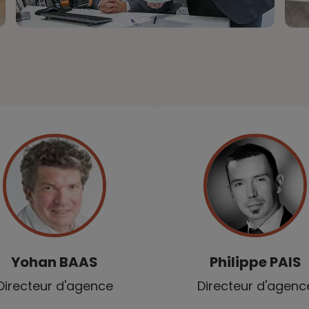
Yohan
BAAS
Philippe
PAIS
Directeur d'agence
Directeur d'agenc