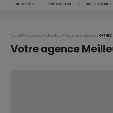
L’entreprise
Notre équipe
Nous rejoindre
Accueil
A propos de Meilleurtaux
Toutes nos agences
ORTHEZ
Votre agence Meill