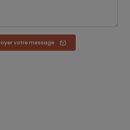
voyer
votre message