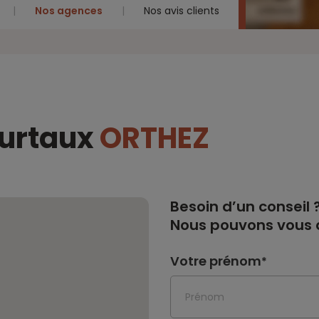
Nos agences
Nos avis clients
eurtaux
ORTHEZ
Besoin d’un conseil 
Nous pouvons vous a
Votre prénom
*