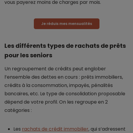
vous payerez moins de charges par mois.
Je réduis mes mensualités
Les différents types de rachats de prêts
pour les seniors
Un regroupement de crédits peut englober
l’ensemble des dettes en cours : prêts immobiliers,
crédits à la consommation, impayés, pénalités
bancaires, etc. Le type de consolidation proposable
dépend de votre profil. On les regroupe en 2
catégories :
Les
rachats de crédit immobilier
, qui s’adressent