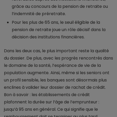
grâce au concours de la pension de retraite ou
l’indemnité de préretraite.
Pour les plus de 65 ans, le seuil éligible de la
pension de retraite joue un rôle décisif dans la
décision des institutions financières.
Dans les deux cas, le plus important reste la qualité
du dossier. De plus, avec les progrès rencontrés dans
le domaine de la santé, l’espérance de vie de la
population augmente. Ainsi, même si les seniors ont
un profil sensible, les banques sont désormais plus
enclines à valider leur dossier de rachat de crédit.
Bon à savoir : les établissements de crédit
plafonnent la durée sur l’âge de l’emprunteur :
jusqu’à 95 ans en général. Ce qui signifie que le
remboursement doit se terminer au plus tard