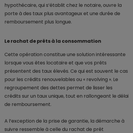
hypothécaire, qui s’établit chez le notaire, ouvre la
porte à des taux plus avantageux et une durée de
remboursement plus longue.
Le rachat de prêts à la consommation
Cette opération constitue une solution intéressante
lorsque vous êtes locataire et que vos prêts
présentent des taux élevés. Ce qui est souvent le cas
pour les crédits renouvelables ou « revolving ». Le
regroupement des dettes permet de lisser les
crédits sur un taux unique, tout en rallongeant le délai
de remboursement.
A l’exception de la prise de garantie, la démarche à
suivre ressemble à celle du rachat de prêt