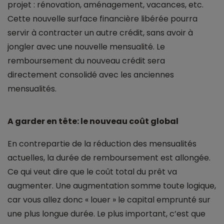
projet : rénovation, aménagement, vacances, etc.
Cette nouvelle surface financière libérée pourra
servir à contracter un autre crédit, sans avoir à
jongler avec une nouvelle mensualité. Le
remboursement du nouveau crédit sera
directement consolidé avec les anciennes
mensualités.
A garder en tête: le nouveau coût global
En contrepartie de la réduction des mensualités
actuelles, la durée de remboursement est allongée.
Ce qui veut dire que le coût total du prêt va
augmenter. Une augmentation somme toute logique,
car vous allez donc « louer » le capital emprunté sur
une plus longue durée. Le plus important, c’est que