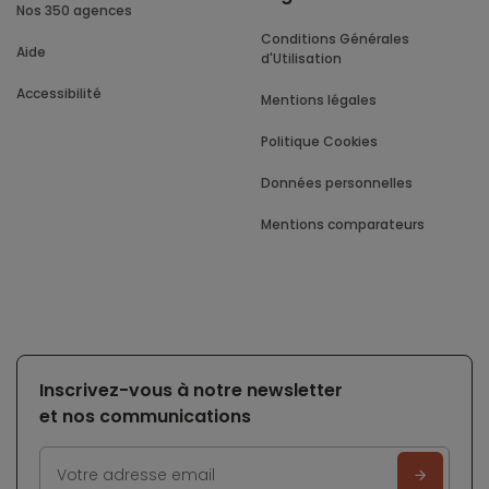
Nos 350 agences
Conditions Générales
Aide
d'Utilisation
Accessibilité
Mentions légales
Politique Cookies
Données personnelles
Mentions comparateurs
Inscrivez-vous à notre newsletter
et nos communications