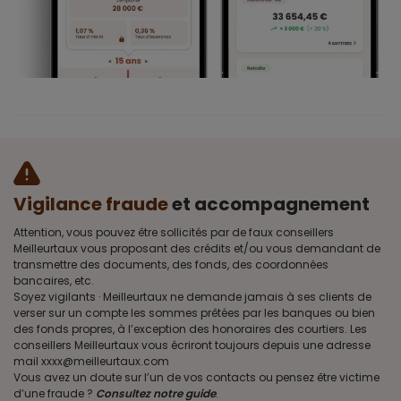
Vigilance fraude
et accompagnement
Attention, vous pouvez être sollicités par de faux conseillers
Meilleurtaux vous proposant des crédits et/ou vous demandant de
transmettre des documents, des fonds, des coordonnées
bancaires, etc.
Soyez vigilants · Meilleurtaux ne demande jamais à ses clients de
verser sur un compte les sommes prêtées par les banques ou bien
des fonds propres, à l’exception des honoraires des courtiers. Les
conseillers Meilleurtaux vous écriront toujours depuis une adresse
mail xxxx@meilleurtaux.com
Vous avez un doute sur l’un de vos contacts ou pensez être victime
d’une fraude ?
Consultez notre guide
.