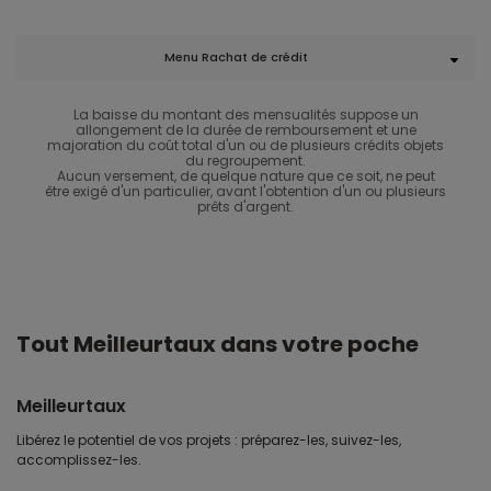
Menu Rachat de crédit
La baisse du montant des mensualités suppose un
allongement de la durée de remboursement et une
majoration du coût total d'un ou de plusieurs crédits objets
du regroupement.
Aucun versement, de quelque nature que ce soit, ne peut
être exigé d'un particulier, avant l'obtention d'un ou plusieurs
prêts d'argent.
Tout Meilleurtaux dans votre poche
Meilleurtaux
Libérez le potentiel de vos projets : préparez-les, suivez-les,
accomplissez-les.