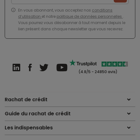
En vous abonnant, vous acceptez nos
conditions
d’utilisation
et notre
politique de données personnelles
.
Vous pourrez vous désabonner à tout moment depuis le
lien présent dans chaque newsletter que vous recevrez.
(4.8/5 - 24850 avis)
Rachat de crédit
Guide du rachat de crédit
Les indispensables