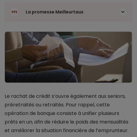
La promesse Meilleurtaux
Le rachat de crédit s’ouvre également aux seniors,
préretraités ou retraités. Pour rappel, cette
opération de banque consiste à unifier plusieurs
prêts en un, afin de réduire le poids des mensualités
et améliorer la situation financière de l’emprunteur.