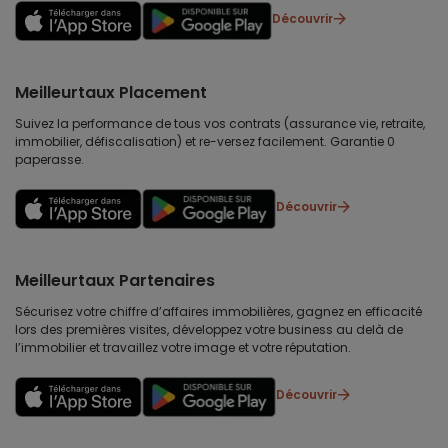
Découvrir
Meilleurtaux Placement
Suivez la performance de tous vos contrats (assurance vie, retraite,
immobilier, défiscalisation) et re-versez facilement. Garantie 0
paperasse.
Découvrir
Meilleurtaux Partenaires
Sécurisez votre chiffre d’affaires immobilières, gagnez en efficacité
lors des premières visites, développez votre business au delà de
l’immobilier et travaillez votre image et votre réputation.
Découvrir