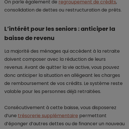
On parle également de
regroupement de crédits
,
consolidation de dettes ou restructuration de prêts.
L’intérêt pour les seniors : anticiper la
baisse de revenu
La majorité des ménages qui accèdent à la retraite
doivent composer avec la réduction de leurs
revenus. Avant de quitter la vie active, vous pouvez
donc anticiper la situation en allégeant les charges
de remboursement de vos crédits. Le système reste
valable pour les personnes déjà retraitées.
Consécutivement à cette baisse, vous disposerez
d’une
trésorerie supplémentaire
permettant
d’éponger d’autres dettes ou de financer un nouveau