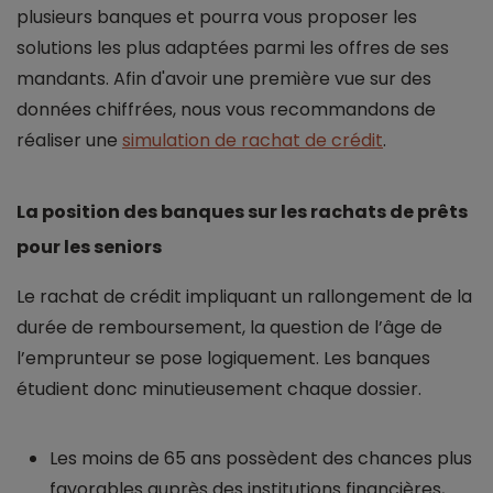
plusieurs banques et pourra vous proposer les
solutions les plus adaptées parmi les offres de ses
mandants. Afin d'avoir une première vue sur des
données chiffrées, nous vous recommandons de
réaliser une
simulation de rachat de crédit
.
La position des banques sur les rachats de prêts
pour les seniors
Le rachat de crédit impliquant un rallongement de la
durée de remboursement, la question de l’âge de
l’emprunteur se pose logiquement. Les banques
étudient donc minutieusement chaque dossier.
Les moins de 65 ans possèdent des chances plus
favorables auprès des institutions financières,