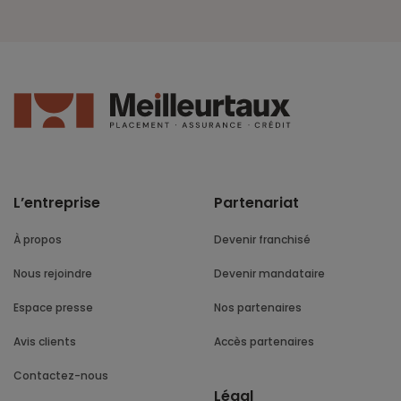
L’entreprise
Partenariat
À propos
Devenir franchisé
Nous rejoindre
Devenir mandataire
Espace presse
Nos partenaires
Avis clients
Accès partenaires
Contactez-nous
Légal