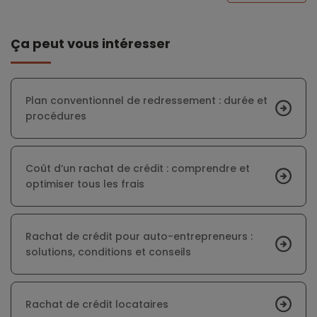
Ça peut vous intéresser
Plan conventionnel de redressement : durée et
procédures
Coût d’un rachat de crédit : comprendre et
optimiser tous les frais
Rachat de crédit pour auto-entrepreneurs :
solutions, conditions et conseils
Rachat de crédit locataires