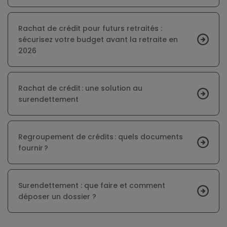
Rachat de crédit pour futurs retraités :
sécurisez votre budget avant la retraite en
2026
Rachat de crédit : une solution au
surendettement
Regroupement de crédits : quels documents
fournir ?
Surendettement : que faire et comment
déposer un dossier ?