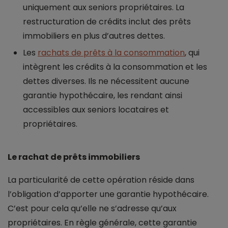
uniquement aux seniors propriétaires. La
restructuration de crédits inclut des prêts
immobiliers en plus d’autres dettes.
Les
rachats de prêts à la consommation
, qui
intègrent les crédits à la consommation et les
dettes diverses. Ils ne nécessitent aucune
garantie hypothécaire, les rendant ainsi
accessibles aux seniors locataires et
propriétaires.
Le rachat de prêts immobiliers
La particularité de cette opération réside dans
l’obligation d’apporter une garantie hypothécaire.
C’est pour cela qu’elle ne s’adresse qu’aux
propriétaires. En règle générale, cette garantie