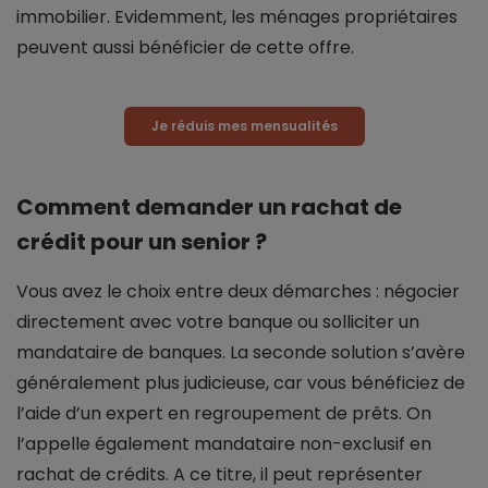
immobilier. Evidemment, les ménages propriétaires
peuvent aussi bénéficier de cette offre.
Je réduis mes mensualités
Comment demander un rachat de
crédit pour un senior ?
Vous avez le choix entre deux démarches : négocier
directement avec votre banque ou solliciter un
mandataire de banques. La seconde solution s’avère
généralement plus judicieuse, car vous bénéficiez de
l’aide d’un expert en regroupement de prêts. On
l’appelle également mandataire non-exclusif en
rachat de crédits. A ce titre, il peut représenter