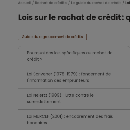
Accueil
Rachat de crédits
Le guide du rachat de crédit
Lo
Lois sur le rachat de crédit : 
Guide du regroupement de crédits
Pourquoi des lois spécifiques au rachat de
crédit ?
Loi Scrivener (1978-1979) : fondement de
l'information des emprunteurs
Loi Neiertz (1989) : lutte contre le
surendettement
Loi MURCEF (2001) : encadrement des frais
bancaires