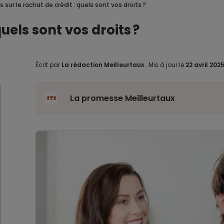
is sur le rachat de crédit : quels sont vos droits ?
quels sont vos droits ?
Écrit par
La rédaction Meilleurtaux
.
Mis à jour le
22 avril 202
La promesse Meilleurtaux