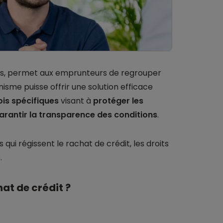
ts, permet aux emprunteurs de regrouper
isme puisse offrir une solution efficace
ois spécifiques
visant à
protéger les
arantir la transparence des conditions
.
s qui régissent le rachat de crédit, les droits
.
at de crédit ?