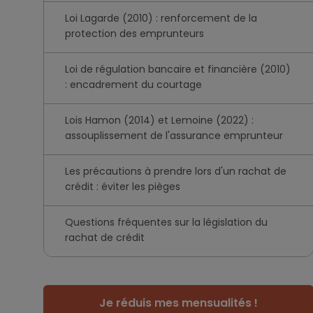
Loi Lagarde (2010) : renforcement de la
protection des emprunteurs
Loi de régulation bancaire et financière (2010)
: encadrement du courtage
Lois Hamon (2014) et Lemoine (2022) :
assouplissement de l'assurance emprunteur
Les précautions à prendre lors d'un rachat de
crédit : éviter les pièges
Questions fréquentes sur la législation du
rachat de crédit
Je réduis mes mensualités !