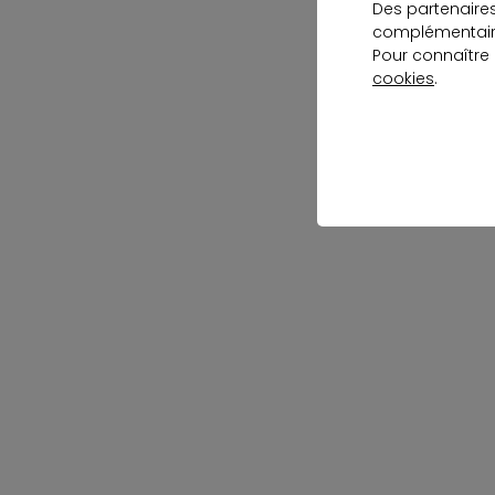
Des partenaire
complémentaire
Pour connaître
cookies
.