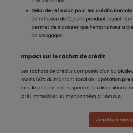
frais éventuels.
Délai de réflexion pour les crédits immobil
de réflexion de 10 jours, pendant lequel l’em
permet de s’assurer que l’emprunteur a bie
de s’engager.
Impact sur le rachat de crédit
Les rachats de crédits composés d’un ou plusieu
moins 60% du montant total de l’opération
pren
lors, le prêteur doit respecter les dispositions
prêt immobilier, et mentionnées ci-dessus.
Je réduis mes 