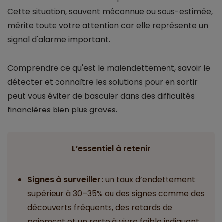
Cette situation, souvent méconnue ou sous-estimée,
mérite toute votre attention car elle représente un
signal d'alarme important.
Comprendre ce qu'est le malendettement, savoir le
détecter et connaître les solutions pour en sortir
peut vous éviter de basculer dans des difficultés
financières bien plus graves.
L’essentiel à retenir
Signes à surveiller
: un taux d’endettement
supérieur à 30–35% ou des signes comme des
découverts fréquents, des retards de
paiement et un reste à vivre faible indiquent