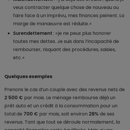
veux contracter quelque chose de nouveau ou
faire face à un imprévu, mes finances peinent. La
marge de manœuvre est réduite. »
Surendettement
: « je ne peux plus honorer
toutes mes dettes. Je suis dans l’incapacité de
rembourser, risquant des procédures, saisies,
etc. »
Quelques exemples
Prenons le cas d’un couple avec des revenus nets de
2 500 €
par mois. Le ménage rembourse déjà un
prêt auto et un crédit à la consommation pour un
total de
700 €
par mois, soit environ
28%
de ses
revenus. Tant que tout se déroule normalement, la