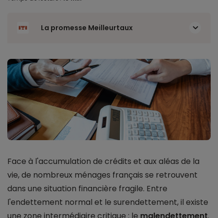
La promesse Meilleurtaux
Face à l'accumulation de crédits et aux aléas de la
vie, de nombreux ménages français se retrouvent
dans une situation financière fragile. Entre
l'endettement normal et le surendettement, il existe
une zone intermédiaire critique : le
malendettement
.