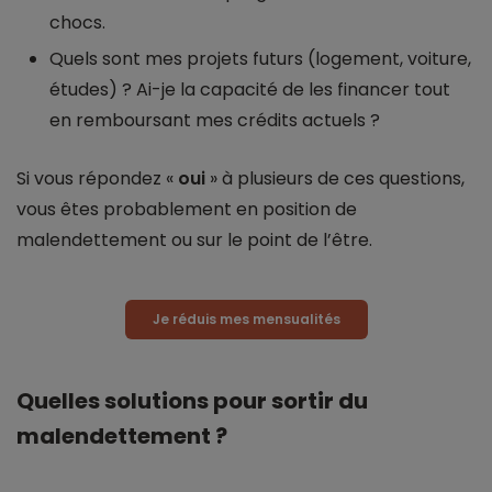
chocs.
Quels sont mes projets futurs (logement, voiture,
études) ? Ai-je la capacité de les financer tout
en remboursant mes crédits actuels ?
Si vous répondez «
oui
» à plusieurs de ces questions,
vous êtes probablement en position de
malendettement ou sur le point de l’être.
Je réduis mes mensualités
Quelles solutions pour sortir du
malendettement ?