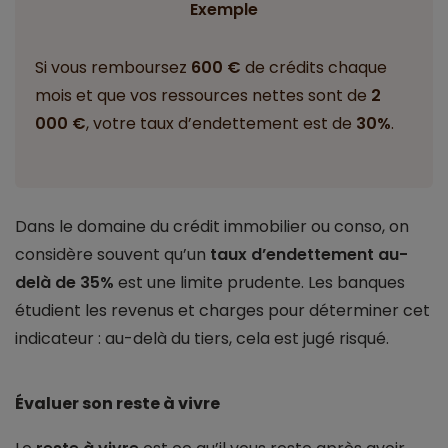
Exemple
Si vous remboursez
600 €
de crédits chaque
mois et que vos ressources nettes sont de
2
000 €
, votre taux d’endettement est de
30%
.
Dans le domaine du crédit immobilier ou conso, on
considère souvent qu’un
taux d’endettement au-
delà de 35%
est une limite prudente. Les banques
étudient les revenus et charges pour déterminer cet
indicateur : au-delà du tiers, cela est jugé risqué.
Évaluer son reste à vivre