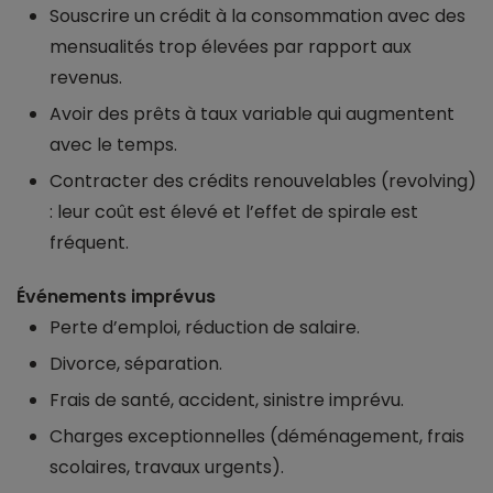
Souscrire un crédit à la consommation avec des
mensualités trop élevées par rapport aux
revenus.
Avoir des prêts à taux variable qui augmentent
avec le temps.
Contracter des crédits renouvelables (revolving)
: leur coût est élevé et l’effet de spirale est
fréquent.
Événements imprévus
Perte d’emploi, réduction de salaire.
Divorce, séparation.
Frais de santé, accident, sinistre imprévu.
Charges exceptionnelles (déménagement, frais
scolaires, travaux urgents).