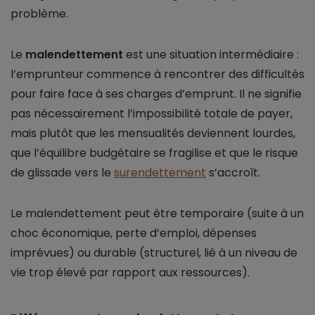
problème.
Le
malendettement
est une situation intermédiaire :
l’emprunteur commence à rencontrer des difficultés
pour faire face à ses charges d’emprunt. Il ne signifie
pas nécessairement l’impossibilité totale de payer,
mais plutôt que les mensualités deviennent lourdes,
que l’équilibre budgétaire se fragilise et que le risque
de glissade vers le
surendettement
s’accroît.
Le malendettement peut être temporaire (suite à un
choc économique, perte d’emploi, dépenses
imprévues) ou durable (structurel, lié à un niveau de
vie trop élevé par rapport aux ressources).