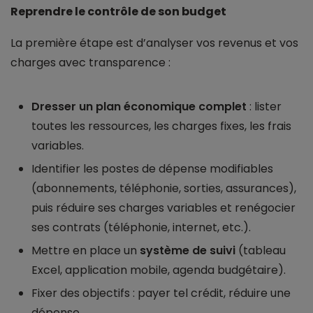
Reprendre le contrôle de son budget
La première étape est d’analyser vos revenus et vos
charges avec transparence :
Dresser un plan économique complet
: lister
toutes les ressources, les charges fixes, les frais
variables.
Identifier les postes de dépense modifiables
(abonnements, téléphonie, sorties, assurances),
puis réduire ses charges variables et renégocier
ses contrats (téléphonie, internet, etc.).
Mettre en place un
système de suivi
(tableau
Excel, application mobile, agenda budgétaire).
Fixer des objectifs : payer tel crédit, réduire une
dépense.