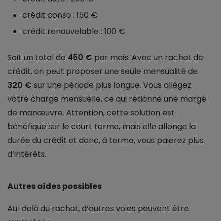
crédit conso : 150 €
crédit renouvelable : 100 €
Soit un total de
450 €
par mois. Avec un rachat de
crédit, on peut proposer une seule mensualité de
320 €
sur une période plus longue. Vous allégez
votre charge mensuelle, ce qui redonne une marge
de manœuvre. Attention, cette solution est
bénéfique sur le court terme, mais elle allonge la
durée du crédit et donc, à terme, vous paierez plus
d’intérêts.
Autres aides possibles
Au-delà du rachat, d’autres voies peuvent être