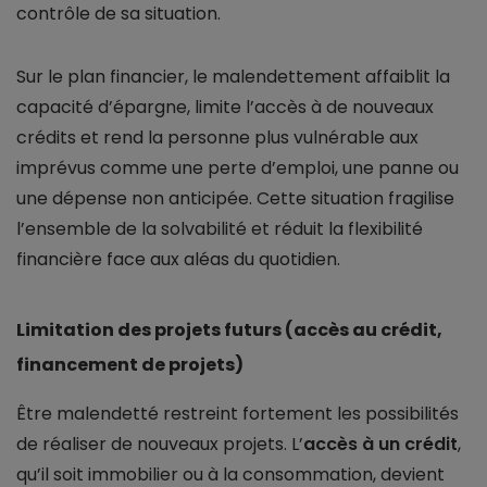
contrôle de sa situation.
Sur le plan financier, le malendettement affaiblit la
capacité d’épargne, limite l’accès à de nouveaux
crédits et rend la personne plus vulnérable aux
imprévus comme une perte d’emploi, une panne ou
une dépense non anticipée. Cette situation fragilise
l’ensemble de la solvabilité et réduit la flexibilité
financière face aux aléas du quotidien.
Limitation des projets futurs (accès au crédit,
financement de projets)
Être malendetté restreint fortement les possibilités
de réaliser de nouveaux projets. L’
accès à un crédit
,
qu’il soit immobilier ou à la consommation, devient