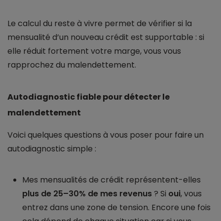
Le calcul du reste à vivre permet de vérifier si la
mensualité d’un nouveau crédit est supportable : si
elle réduit fortement votre marge, vous vous
rapprochez du malendettement.
Autodiagnostic fiable pour détecter le
malendettement
Voici quelques questions à vous poser pour faire un
autodiagnostic simple :
Mes mensualités de crédit représentent-elles
plus de 25–30% de mes revenus
? Si
oui
, vous
entrez dans une zone de tension. Encore une fois