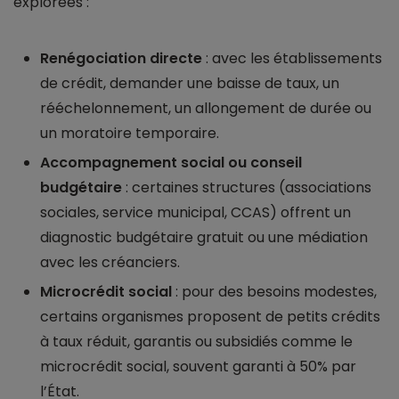
explorées :
Renégociation directe
: avec les établissements
de crédit, demander une baisse de taux, un
rééchelonnement, un allongement de durée ou
un moratoire temporaire.
Accompagnement social ou conseil
budgétaire
: certaines structures (associations
sociales, service municipal, CCAS) offrent un
diagnostic budgétaire gratuit ou une médiation
avec les créanciers.
Microcrédit social
: pour des besoins modestes,
certains organismes proposent de petits crédits
à taux réduit, garantis ou subsidiés comme le
microcrédit social, souvent garanti à 50% par
l’État.