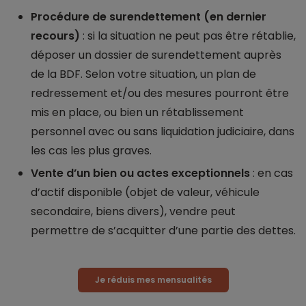
Procédure de surendettement (en dernier
recours)
: si la situation ne peut pas être rétablie,
déposer un dossier de surendettement auprès
de la BDF. Selon votre situation, un plan de
redressement et/ou des mesures pourront être
mis en place, ou bien un rétablissement
personnel avec ou sans liquidation judiciaire, dans
les cas les plus graves.
Vente d’un bien ou actes exceptionnels
: en cas
d’actif disponible (objet de valeur, véhicule
secondaire, biens divers), vendre peut
permettre de s’acquitter d’une partie des dettes.
Je réduis mes mensualités