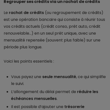
Regrouper ses crédits via un rachat de crédits
Le
rachat de crédits
(ou regroupement de crédits)
est une opération bancaire qui consiste à réunir tous
vos crédits actuels (crédit conso, prêt auto, crédit
renouvelable…) en un seul prêt unique, avec une
mensualité repensée (souvent plus faible) sur une
période plus longue.
Voici les points essentiels :
Vous payez une
seule mensualité
, ce qui simplifie
le suivi.
L’allongement du délai permet de
réduire les
échéances mensuelles
.
Il est possible d’ajouter une
trésorerie