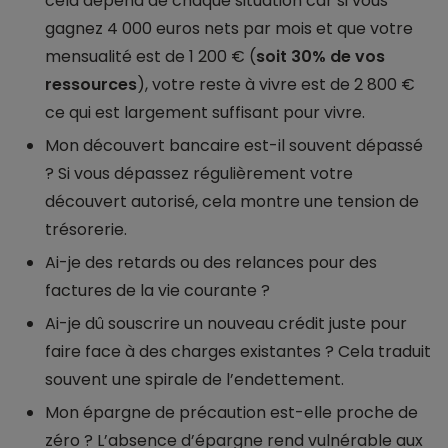
cela dépend de chaque situation car si vous
gagnez 4 000 euros nets par mois et que votre
mensualité est de 1 200 € (
soit 30% de vos
ressources
), votre reste à vivre est de 2 800 €
ce qui est largement suffisant pour vivre.
Mon découvert bancaire est-il souvent dépassé
? Si vous dépassez régulièrement votre
découvert autorisé, cela montre une tension de
trésorerie.
Ai-je des retards ou des relances pour des
factures de la vie courante ?
Ai-je dû souscrire un nouveau crédit juste pour
faire face à des charges existantes ? Cela traduit
souvent une spirale de l’endettement.
Mon épargne de précaution est-elle proche de
zéro ? L’absence d’épargne rend vulnérable aux