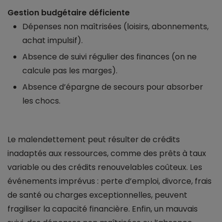
Gestion budgétaire déficiente
Dépenses non maîtrisées (loisirs, abonnements,
achat impulsif).
Absence de suivi régulier des finances (on ne
calcule pas les marges).
Absence d’épargne de secours pour absorber
les chocs.
Le malendettement peut résulter de crédits
inadaptés aux ressources, comme des prêts à taux
variable ou des crédits renouvelables coûteux. Les
événements imprévus : perte d’emploi, divorce, frais
de santé ou charges exceptionnelles, peuvent
fragiliser la capacité financière. Enfin, un mauvais