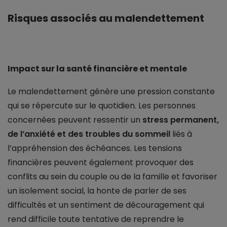
Risques associés au malendettement
Impact sur la santé financière et mentale
Le malendettement génère une pression constante
qui se répercute sur le quotidien. Les personnes
concernées peuvent ressentir un
stress permanent,
de l’anxiété et des troubles du sommeil
liés à
l’appréhension des échéances. Les tensions
financières peuvent également provoquer des
conflits au sein du couple ou de la famille et favoriser
un isolement social, la honte de parler de ses
difficultés et un sentiment de découragement qui
rend difficile toute tentative de reprendre le