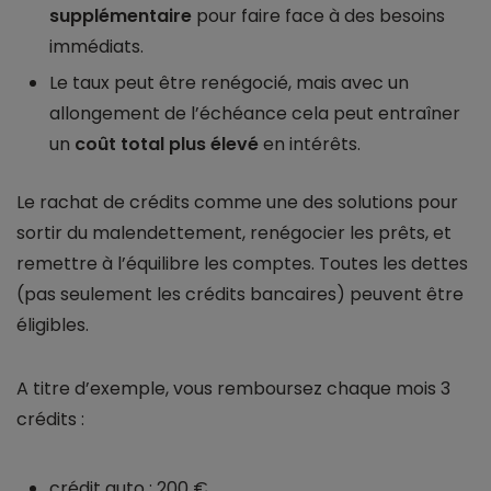
supplémentaire
pour faire face à des besoins
immédiats.
Le taux peut être renégocié, mais avec un
allongement de l’échéance cela peut entraîner
un
coût total plus élevé
en intérêts.
Le rachat de crédits comme une des solutions pour
sortir du malendettement, renégocier les prêts, et
remettre à l’équilibre les comptes. Toutes les dettes
(pas seulement les crédits bancaires) peuvent être
éligibles.
A titre d’exemple, vous remboursez chaque mois 3
crédits :
crédit auto : 200 €