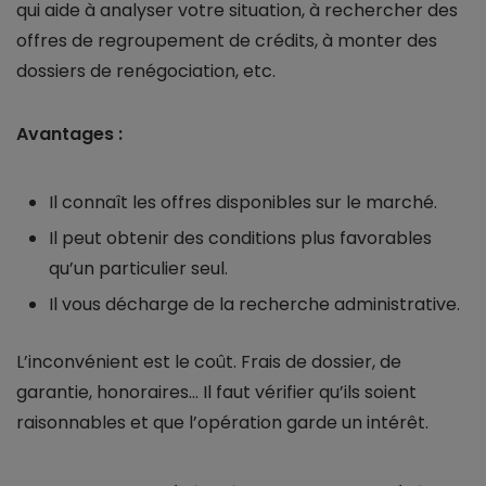
qui aide à analyser votre situation, à rechercher des
offres de regroupement de crédits, à monter des
dossiers de renégociation, etc.
Avantages :
Il connaît les offres disponibles sur le marché.
Il peut obtenir des conditions plus favorables
qu’un particulier seul.
Il vous décharge de la recherche administrative.
L’inconvénient est le coût. Frais de dossier, de
garantie, honoraires... Il faut vérifier qu’ils soient
raisonnables et que l’opération garde un intérêt.