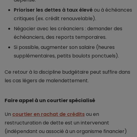
Prioriser les dettes à taux élevé
ou à échéances
critiques (ex. crédit renouvelable).
Négocier avec les créanciers : demander des
échéanciers, des reports temporaires.
Si possible, augmenter son salaire (heures
supplémentaires, petits boulots ponctuels).
Ce retour à la discipline budgétaire peut suffire dans
les cas légers de malendettement.
Faire appel à un courtier spécialisé
Un
courtier en rachat de crédits
ou en
restructuration de dette est un intervenant
(indépendant ou associé à un organisme financier)