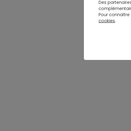
Des partenaire
complémentaire
Pour connaître
cookies
.