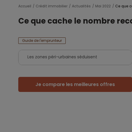
Accueil
Crédit immobilier
Actualités
Mai 2022
Ce que c
Ce que cache le nombre rec
Guide de l'emprunteur
Les zones péri-urbaines séduisent
Je compare les meilleures offres