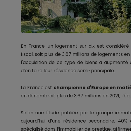
En France, un logement sur dix est considér
fiscal, soit plus de 3,67 millions de logements en
l'acquisition de ce type de biens a augmenté
d’en faire leur résidence semi-principale.
La France est
championne d'Europe en matiè
en dénombrait plus de 3,67 millions en 2021, l’éq
Selon une étude publiée par le groupe immobil
aujourd’hui d’une résidence secondaire, 40%
spécialisé dans l’immobilier de prestige, affirm