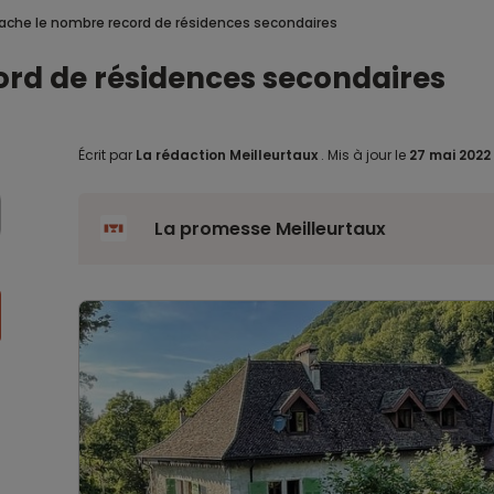
ache le nombre record de résidences secondaires
ord de résidences secondaires
Écrit par
La rédaction Meilleurtaux
.
Mis à jour le
27 mai 2022
La promesse Meilleurtaux