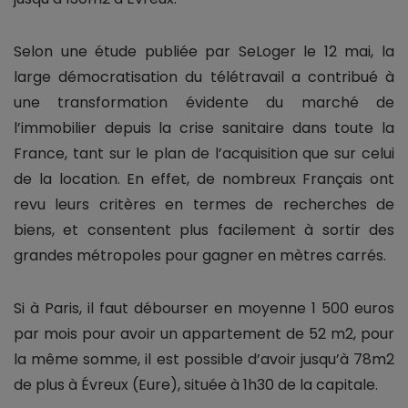
Selon une étude publiée par SeLoger le 12 mai, la
large démocratisation du télétravail a contribué à
une transformation évidente du marché de
l’immobilier depuis la crise sanitaire dans toute la
France, tant sur le plan de l’acquisition que sur celui
de la location. En effet, de nombreux Français ont
revu leurs critères en termes de recherches de
biens, et consentent plus facilement à sortir des
grandes métropoles pour gagner en mètres carrés.
Si à Paris, il faut débourser en moyenne 1 500 euros
par mois pour avoir un appartement de 52 m2, pour
la même somme, il est possible d’avoir jusqu’à 78m2
de plus à Évreux (Eure), située à 1h30 de la capitale.