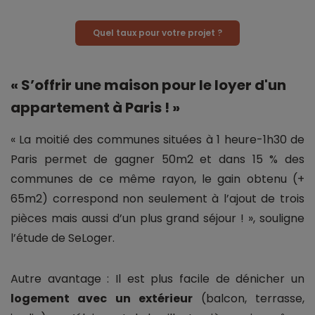
Quel taux pour votre projet ?
« S’offrir une maison pour le loyer d'un
appartement à Paris ! »
« La moitié des communes situées à 1 heure-1h30 de
Paris permet de gagner 50m2 et dans 15 % des
communes de ce même rayon, le gain obtenu (+
65m2) correspond non seulement à l’ajout de trois
pièces mais aussi d’un plus grand séjour ! », souligne
l’étude de SeLoger.
Autre avantage : Il est plus facile de dénicher un
logement avec un extérieur
(balcon, terrasse,