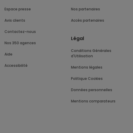
Espace presse
Nos partenaires
Avis clients
Accès partenaires
Contactez-nous
Légal
Nos 350 agences
Conditions Générales
Aide
d'Utilisation
Accessibilité
Mentions légales
Politique Cookies
Données personnelles
Mentions comparateurs