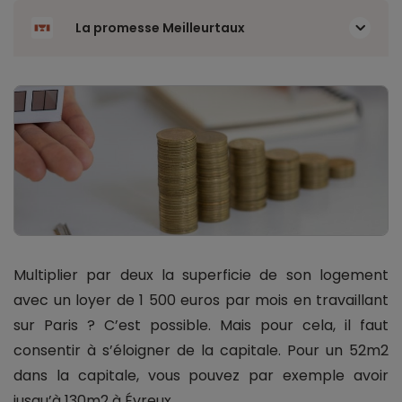
La promesse Meilleurtaux
Multiplier par deux la superficie de son logement
avec un loyer de 1 500 euros par mois en travaillant
sur Paris ? C’est possible. Mais pour cela, il faut
consentir à s’éloigner de la capitale. Pour un 52m2
dans la capitale, vous pouvez par exemple avoir
jusqu’à 130m2 à Évreux.