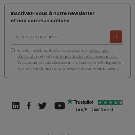
Inscrivez-vous à notre newsletter
et nos communications
En vous abonnant, vous acceptez nos
conditions
d’utilisation
et notre
politique de données personnelles
.
Vous pourrez vous désabonner à tout moment depuis le
lien présent dans chaque newsletter que vous recevrez.
(4.8/5 - 24805 avis)