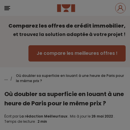
Comparez les offres de crédit immobilier,
et trouvez la solution adaptée à votre projet !
Je compare les meilleures offres !
Où doubler sa superficie en louant à une heure de Paris pour
...
/
le même prix ?
Où doubler sa superficie en louant à une
heure de Paris pour le même prix ?
Écrit par
La rédaction Meilleurtaux
.
Mis à jour le
26 mai 2022
.
Temps de lecture :
2 min