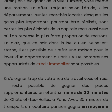
jardin) en s’éloignant de la ville-Lumière, voire même
une maison. En effet, toujours selon l’étude, « les
départements, sur les marchés locatifs desquels les
gains plus importants pourront être réalisés, sont
certes les plus éloignés de la capitale mais aussi ceux
où l’on recense la plus forte proportion de maisons.
En clair, que ce soit dans l’Oise ou en Seine-et-
Marne, il est possible de s’offrir une maison pour le
loyer d'un appartement à Paris ! ». De nombreuses
opportunités de
crédit immobilier
sont possibles.
Si s’éloigner trop de votre lieu de travail vous effraie,
il reste possible de gagner des pièces
supplémentaires en étant
à moins de 30 minutes
de Châtelet-Les-Halles, à Paris. Avec 30 minutes de
transport, un locataire parisien gagne
en moyenne