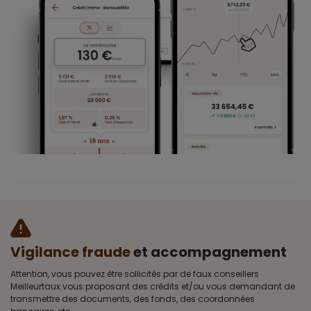
Vigilance fraude
et accompagnement
Attention, vous pouvez être sollicités par de faux conseillers
Meilleurtaux vous proposant des crédits et/ou vous demandant de
transmettre des documents, des fonds, des coordonnées