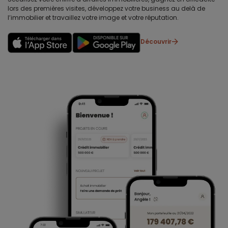
lors des premières visites, développez votre business au delà de
l’immobilier et travaillez votre image et votre réputation.
Découvrir