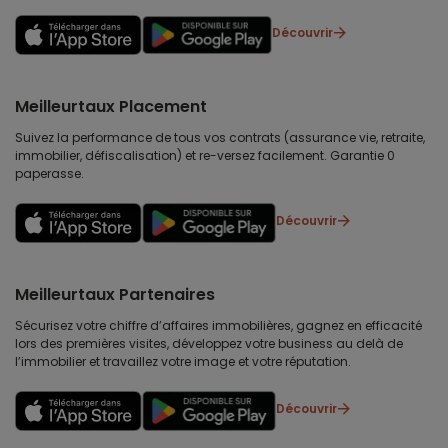
Découvrir
Meilleurtaux Placement
Suivez la performance de tous vos contrats (assurance vie, retraite,
immobilier, défiscalisation) et re-versez facilement. Garantie 0
paperasse.
Découvrir
Meilleurtaux Partenaires
Sécurisez votre chiffre d’affaires immobilières, gagnez en efficacité
lors des premières visites, développez votre business au delà de
l’immobilier et travaillez votre image et votre réputation.
Découvrir