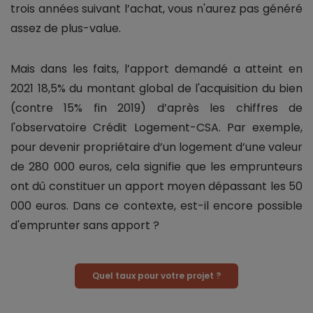
trois années suivant l’achat, vous n'aurez pas généré
assez de plus-value.
Mais dans les faits, l’apport demandé a atteint en
2021 18,5% du montant global de l'acquisition du bien
(contre 15% fin 2019) d’après les chiffres de
l'observatoire Crédit Logement-CSA. Par exemple,
pour devenir propriétaire d’un logement d’une valeur
de 280 000 euros, cela signifie que les emprunteurs
ont dû constituer un apport moyen dépassant les 50
000 euros. Dans ce contexte, est-il encore possible
d'emprunter sans apport ?
Quel taux pour votre projet ?