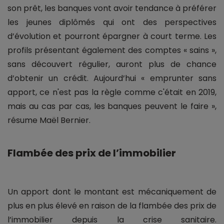
son prêt, les banques vont avoir tendance à préférer
les jeunes diplômés qui ont des perspectives
d’évolution et pourront épargner à court terme. Les
profils présentant également des comptes « sains »,
sans découvert régulier, auront plus de chance
d’obtenir un crédit. Aujourd’hui « emprunter sans
apport, ce n'est pas la règle comme c'était en 2019,
mais au cas par cas, les banques peuvent le faire »,
résume Maël Bernier.
Flambée des prix de l’immobilier
Un apport dont le montant est mécaniquement de
plus en plus élevé en raison de la flambée des prix de
l’immobilier depuis la crise sanitaire.