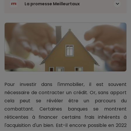
La promesse Meilleurtaux
Pour investir dans l'immobilier, il est souvent
nécessaire de contracter un crédit. Or, sans apport
cela peut se révéler être un parcours du
combattant. Certaines banques se montrent
réticentes à financer certains frais inhérents à
l'acquisition d'un bien. Est-il encore possible en 2022