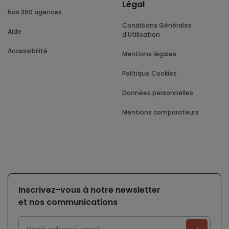
Légal
Nos 350 agences
Conditions Générales
Aide
d'Utilisation
Accessibilité
Mentions légales
Politique Cookies
Données personnelles
Mentions comparateurs
Inscrivez-vous à notre newsletter
et nos communications