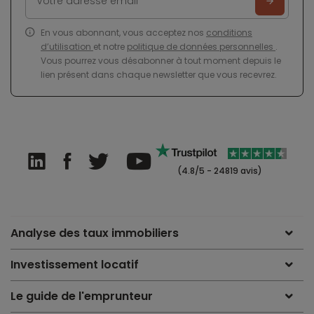
En vous abonnant, vous acceptez nos
conditions
d’utilisation
et notre
politique de données personnelles
.
Vous pourrez vous désabonner à tout moment depuis le
lien présent dans chaque newsletter que vous recevrez.
(4.8/5 - 24819 avis)
Analyse des taux immobiliers
Investissement locatif
Le guide de l'emprunteur