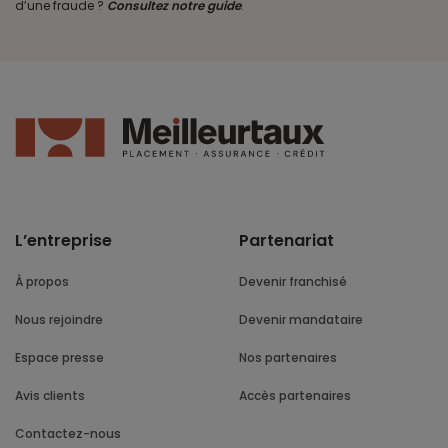
d’une fraude ?
Consultez notre guide
.
L’entreprise
Partenariat
À propos
Devenir franchisé
Nous rejoindre
Devenir mandataire
Espace presse
Nos partenaires
Avis clients
Accès partenaires
Contactez-nous