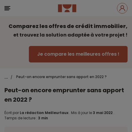
Comparez les offres de crédit immobilier,
et trouvez la solution adaptée à votre projet !
Je compare les meilleures offres !
...
Peut-on encore emprunter sans apport en 2022 ?
/
Peut-on encore emprunter sans apport
en 2022 ?
Écrit par
La rédaction Meilleurtaux
.
Mis à jour le
3 mai 2022
.
Temps de lecture :
3 min