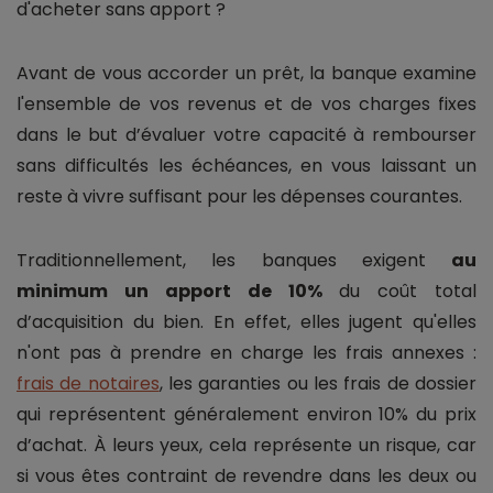
d'acheter sans apport ?
Avant de vous accorder un prêt, la banque examine
l'ensemble de vos revenus et de vos charges fixes
dans le but d’évaluer votre capacité à rembourser
sans difficultés les échéances, en vous laissant un
reste à vivre suffisant pour les dépenses courantes.
Traditionnellement, les banques exigent
au
minimum un apport de 10%
du coût total
d’acquisition du bien. En effet, elles jugent qu'elles
n'ont pas à prendre en charge les frais annexes :
frais de notaires
, les garanties ou les frais de dossier
qui représentent généralement environ 10% du prix
d’achat. À leurs yeux, cela représente un risque, car
si vous êtes contraint de revendre dans les deux ou