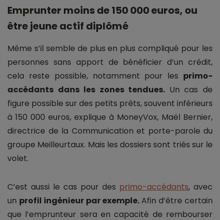
Emprunter moins de 150 000 euros, ou
être jeune actif diplômé
Même s’il semble de plus en plus compliqué pour les
personnes sans apport de bénéficier d’un crédit,
cela reste possible, notamment pour les
primo-
accédants dans les zones tendues.
Un cas de
figure possible sur des petits prêts, souvent inférieurs
à 150 000 euros, explique à MoneyVox, Maël Bernier,
directrice de la Communication et porte-parole du
groupe Meilleurtaux. Mais les dossiers sont triés sur le
volet.
C’est aussi le cas pour des
primo-accédants
, avec
un
profil ingénieur par exemple.
Afin d’être certain
que l’emprunteur sera en capacité de rembourser