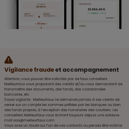
Vigilance fraude
et accompagnement
Attention, vous pouvez être sollicités par de faux conseillers
Meilleurtaux vous proposant des crédits et/ou vous demandant de
transmettre des documents, des fonds, des coordonnées
bancaires, etc.
Soyez vigilants · Meilleurtaux ne demande jamais à ses clients de
verser sur un compte les sommes prêtées par les banques ou bien
des fonds propres, à l’exception des honoraires des courtiers. Les
conseillers Meilleurtaux vous écriront toujours depuis une adresse
mail xxxx@meilleurtaux.com
Vous avez un doute sur l’un de vos contacts ou pensez être victime