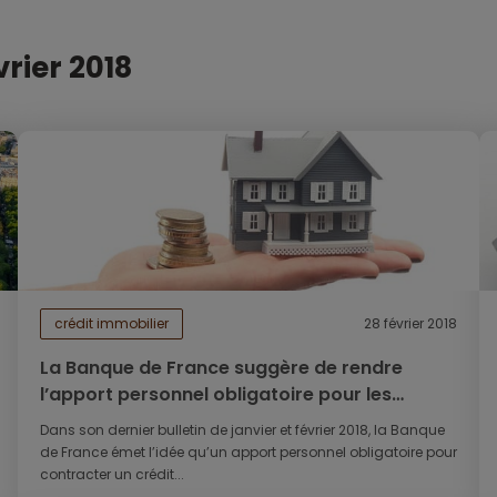
vrier 2018
crédit immobilier
28 février 2018
La Banque de France suggère de rendre
l’apport personnel obligatoire pour les
crédits immobiliers
Dans son dernier bulletin de janvier et février 2018, la Banque
de France émet l’idée qu’un apport personnel obligatoire pour
contracter un crédit...