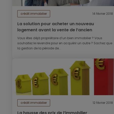
crédit immobilier
14 février 2018
La solution pour acheter un nouveau
logement avant la vente de l’ancien
Vous êtes déjà propriétaire d’un bien immobilier ? Vous
souhaitez le revendre pour en acquérir un autre ? Sachez que
la gestion de la période de...
crédit immobilier
12 février 2018
La hausse des prix de l’immobilier