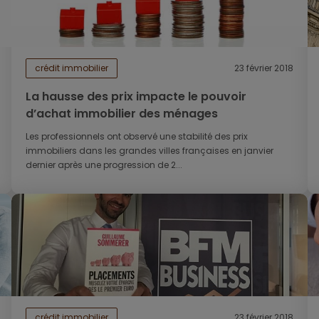
crédit immobilier
23 février 2018
La hausse des prix impacte le pouvoir
d’achat immobilier des ménages
Les professionnels ont observé une stabilité des prix
immobiliers dans les grandes villes françaises en janvier
dernier après une progression de 2...
crédit immobilier
23 février 2018