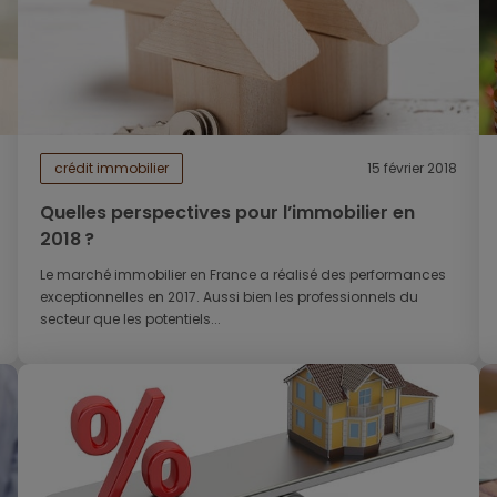
crédit immobilier
15 février 2018
Quelles perspectives pour l’immobilier en
2018 ?
Le marché immobilier en France a réalisé des performances
exceptionnelles en 2017. Aussi bien les professionnels du
secteur que les potentiels...