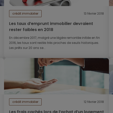
crédit immobilier
13 février 2018
Les taux d’emprunt immobilier devraient
rester faibles en 2018
En décembre 2017, malgré une légère remontée initiée en fin
2016, les taux sont restés très proches de seuils historiques.
Les prêts sur 20 ans se...
crédit immobilier
12 février 2018
Les frais cachés lors de l’achat d’un logement