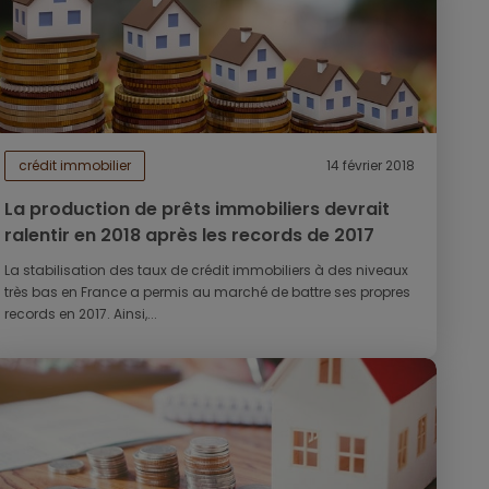
crédit immobilier
14 février 2018
La production de prêts immobiliers devrait
ralentir en 2018 après les records de 2017
La stabilisation des taux de crédit immobiliers à des niveaux
très bas en France a permis au marché de battre ses propres
records en 2017. Ainsi,...