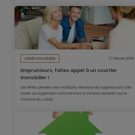
crédit immobilier
27 février 2018
Emprunteurs, faites appel à un courtier
immobilier !
Les effets pervers des multiples révisions et suppressions des
aides au logement commencent à se faire ressentir sur le
marché du crédit...