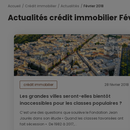
Accueil
Crédit immobilier
Actualités
Février 2018
Actualités crédit immobilier Fé
crédit immobilier
28 février 2018
Les grandes villes seront-elles bientôt
inaccessibles pour les classes populaires ?
C’est une des questions que soulève le Fondation Jean
Jaurès dans son étude « Quand les classes favorisées ont
fait sécession ». De 1982 à 2017,...