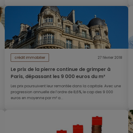
crédit immobilier
27 février 2018
Le prix de la pierre continue de grimper à
Paris, dépassant les 9 000 euros du m²
Les prix poursuivent leur remontée dans la capitale. Avec une
progression annuelle de l’ordre de 8,6%, le cap des 9 000
euros en moyenne par m² a...