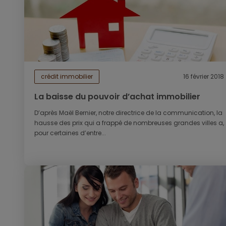
crédit immobilier
16 février 2018
La baisse du pouvoir d’achat immobilier
D’après Maël Bernier, notre directrice de la communication, la
hausse des prix qui a frappé de nombreuses grandes villes a,
pour certaines d’entre...