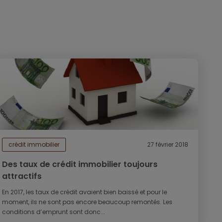
crédit immobilier
27 février 2018
Des taux de crédit immobilier toujours
attractifs
En 2017, les taux de crédit avaient bien baissé et pour le
moment, ils ne sont pas encore beaucoup remontés. Les
conditions d’emprunt sont donc...