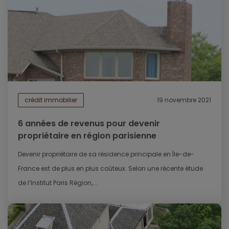
crédit immobilier
19 novembre 2021
6 années de revenus pour devenir
propriétaire en région parisienne
Devenir propriétaire de sa résidence principale en Île-de-
France est de plus en plus coûteux. Selon une récente étude
de l’Institut Paris Région,...