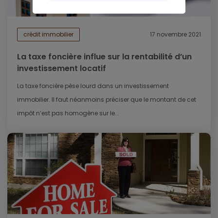
crédit immobilier
17 novembre 2021
La taxe foncière influe sur la rentabilité d’un
investissement locatif
La taxe foncière pèse lourd dans un investissement
immobilier. Il faut néanmoins préciser que le montant de cet
impôt n’est pas homogène sur le...