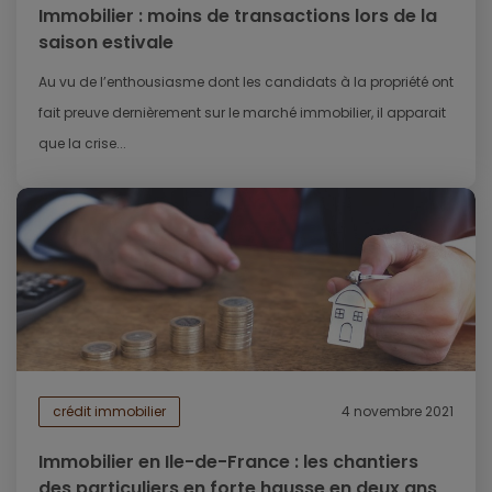
Immobilier : moins de transactions lors de la
saison estivale
Au vu de l’enthousiasme dont les candidats à la propriété ont
fait preuve dernièrement sur le marché immobilier, il apparait
que la crise...
crédit immobilier
4 novembre 2021
Immobilier en Ile-de-France : les chantiers
des particuliers en forte hausse en deux ans