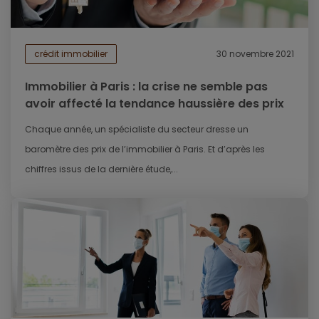
crédit immobilier
30 novembre 2021
Immobilier à Paris : la crise ne semble pas
avoir affecté la tendance haussière des prix
Chaque année, un spécialiste du secteur dresse un
baromètre des prix de l’immobilier à Paris. Et d’après les
chiffres issus de la dernière étude,...