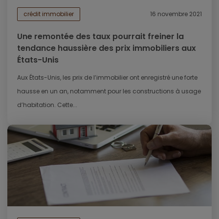
crédit immobilier
16 novembre 2021
Une remontée des taux pourrait freiner la
tendance haussière des prix immobiliers aux
États-Unis
Aux États-Unis, les prix de l’immobilier ont enregistré une forte
hausse en un an, notamment pour les constructions à usage
d’habitation. Cette...