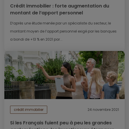
Crédit immobilier : forte augmentation du
montant de l’apport personnel
D’après une étude menée par un spécialiste du secteur, le
montant moyen de l’apport personnel exigé par les banques
a bondi de +13 % en 2021 par...
crédit immobilier
24 novembre 2021
Si les Français fuient peu à peu les grandes