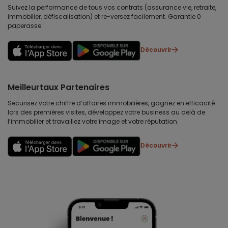
Suivez la performance de tous vos contrats (assurance vie, retraite,
immobilier, défiscalisation) et re-versez facilement. Garantie 0
paperasse.
Découvrir
Meilleurtaux Partenaires
Sécurisez votre chiffre d’affaires immobilières, gagnez en efficacité
lors des premières visites, développez votre business au delà de
l’immobilier et travaillez votre image et votre réputation.
Découvrir