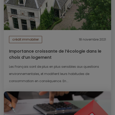
crédit immobilier
18 novembre 2021
Importance croissante de l’écologie dans le
choix d’un logement
Les Français sont de plus en plus sensibles aux questions
environnementales, et modifient leurs habitudes de
consommation en conséquence. En...