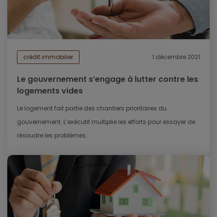
crédit immobilier
1 décembre 2021
Le gouvernement s’engage à lutter contre les
logements vides
Le logement fait partie des chantiers prioritaires du
gouvernement. L’exécutif multiplie les efforts pour essayer de
résoudre les problèmes...