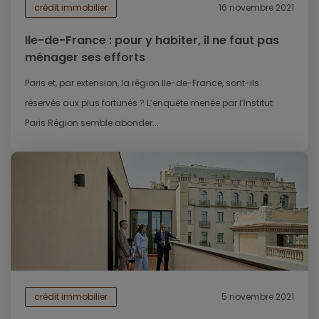
crédit immobilier
16 novembre 2021
Ile-de-France : pour y habiter, il ne faut pas
ménager ses efforts
Paris et, par extension, la région Ile-de-France, sont-ils
réservés aux plus fortunés ? L’enquête menée par l’Institut
Paris Région semble abonder...
crédit immobilier
5 novembre 2021