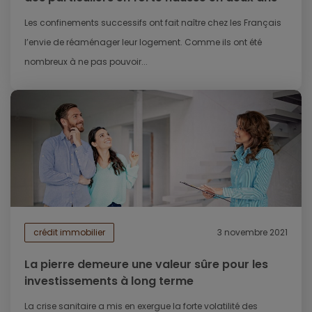
Les confinements successifs ont fait naître chez les Français
l’envie de réaménager leur logement. Comme ils ont été
nombreux à ne pas pouvoir...
crédit immobilier
3 novembre 2021
La pierre demeure une valeur sûre pour les
investissements à long terme
La crise sanitaire a mis en exergue la forte volatilité des