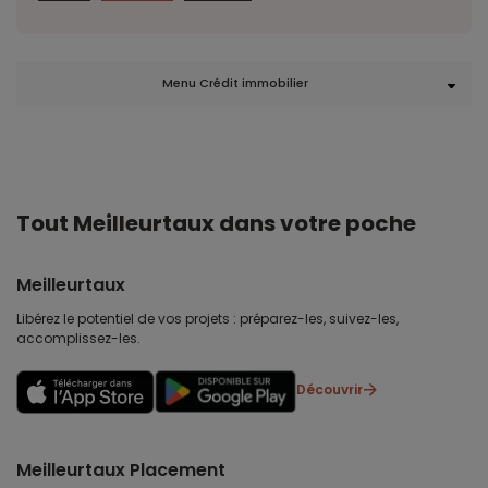
Menu Crédit immobilier
Tout Meilleurtaux dans votre poche
Meilleurtaux
Libérez le potentiel de vos projets : préparez-les, suivez-les,
accomplissez-les.
Découvrir
Meilleurtaux Placement