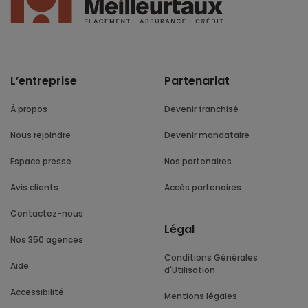
L’entreprise
Partenariat
À propos
Devenir franchisé
Nous rejoindre
Devenir mandataire
Espace presse
Nos partenaires
Avis clients
Accès partenaires
Contactez-nous
Légal
Nos 350 agences
Conditions Générales
Aide
d'Utilisation
Accessibilité
Mentions légales