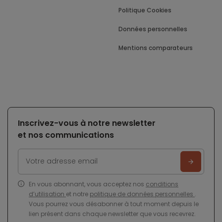
Politique Cookies
Données personnelles
Mentions comparateurs
Inscrivez-vous à notre newsletter
et nos communications
En vous abonnant, vous acceptez nos
conditions
d’utilisation
et notre
politique de données personnelles
.
Vous pourrez vous désabonner à tout moment depuis le
lien présent dans chaque newsletter que vous recevrez.