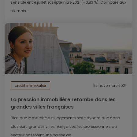
sensible entre juillet et septembre 2021 (+0,83 %). Comparé aux
six mois...
crédit immobilier
22 novembre 2021
La pression immobilière retombe dans les
grandes villes françaises
Bien que le marché des logements reste dynamique dans
plusieurs grandes villes françaises, les professionnels du
secteur observent une baisse de...