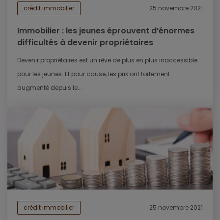
crédit immobilier
25 novembre 2021
Immobilier : les jeunes éprouvent d’énormes
difficultés à devenir propriétaires
Devenir propriétaires est un rêve de plus en plus inaccessible
pour les jeunes. Et pour cause, les prix ont fortement
augmenté depuis le...
crédit immobilier
25 novembre 2021