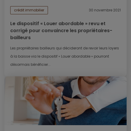
crédit immobilier
30 novembre 2021
Le dispositif « Louer abordable » revu et
corrigé pour convaincre les propriétaires-
bailleurs
Les propriétaires bailleurs qui décideront de revoir leurs loyers
à la baisse via le dispositif « Louer abordable » pourront
désormais bénéficier...