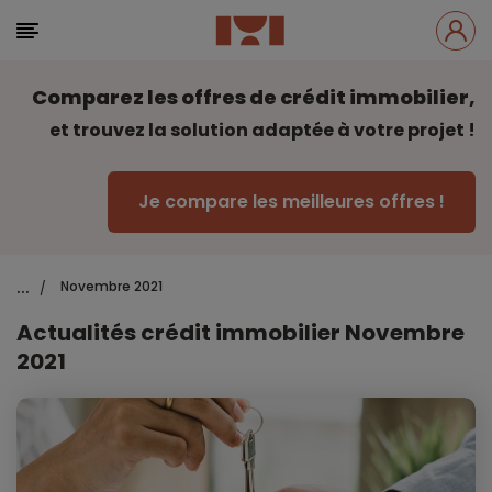
Comparez les offres de crédit immobilier,
et trouvez la solution adaptée à votre projet !
Je compare les meilleures offres !
...
Novembre 2021
/
Actualités crédit immobilier Novembre
2021