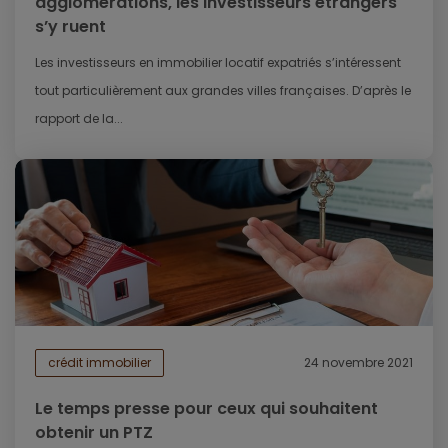
agglomérations, les investisseurs étrangers
s’y ruent
Les investisseurs en immobilier locatif expatriés s’intéressent
tout particulièrement aux grandes villes françaises. D’après le
rapport de la...
crédit immobilier
24 novembre 2021
Le temps presse pour ceux qui souhaitent
obtenir un PTZ