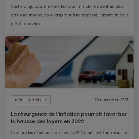
Il est vrai qu’actuellement, les taux immobiliers sont au plus
bas. Néanmoins, pour l’aspirant à la propriété, l’obtention d’un
prêt à taux zéro...
crédit immobilier
23 novembre 2021
La résurgence de l’inflation pourrait favoriser
la hausse des loyers en 2022
L’indice des références des loyers (IRL) a présenté une hausse