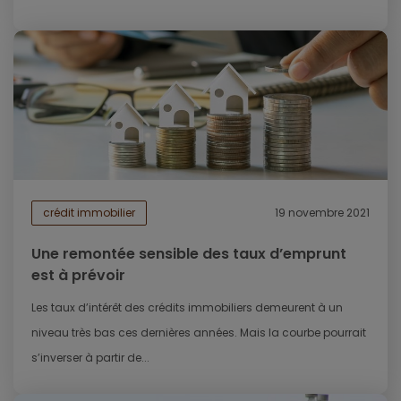
crédit immobilier
19 novembre 2021
Une remontée sensible des taux d’emprunt
est à prévoir
Les taux d’intérêt des crédits immobiliers demeurent à un
niveau très bas ces dernières années. Mais la courbe pourrait
s’inverser à partir de...