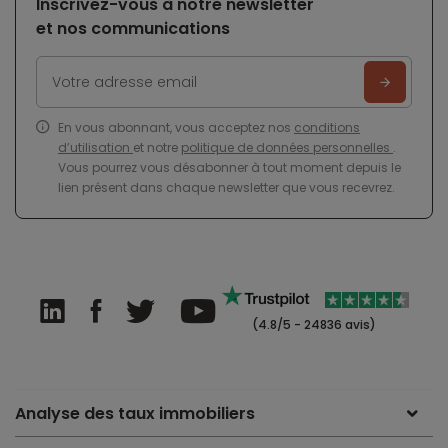
Inscrivez-vous à notre newsletter
et nos communications
En vous abonnant, vous acceptez nos
conditions
d’utilisation
et notre
politique de données personnelles
.
Vous pourrez vous désabonner à tout moment depuis le
lien présent dans chaque newsletter que vous recevrez.
(4.8/5 - 24836 avis)
Analyse des taux immobiliers