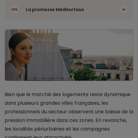
La promesse Meilleurtaux
Bien que le marché des logements reste dynamique
dans plusieurs grandes villes françaises, les
professionnels du secteur observent une baisse de la
pression immobilière dans ces zones. En revanche,
les localités périurbaines et les campagnes
confirment leur attractivité.