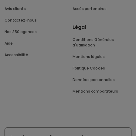
Avis clients
Accès partenaires
Contactez-nous
Légal
Nos 350 agences
Conditions Générales
Aide
d'Utilisation
Accessibilité
Mentions légales
Politique Cookies
Données personnelles
Mentions comparateurs