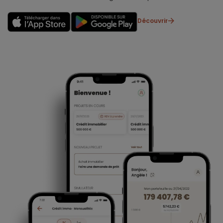
Découvrir