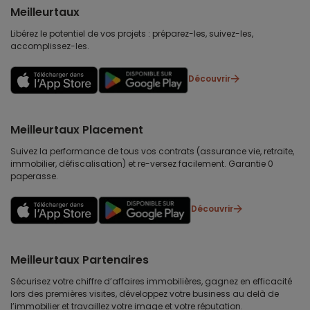
Meilleurtaux
Libérez le potentiel de vos projets : préparez-les, suivez-les,
accomplissez-les.
Découvrir
Meilleurtaux Placement
Suivez la performance de tous vos contrats (assurance vie, retraite,
immobilier, défiscalisation) et re-versez facilement. Garantie 0
paperasse.
Découvrir
Meilleurtaux Partenaires
Sécurisez votre chiffre d’affaires immobilières, gagnez en efficacité
lors des premières visites, développez votre business au delà de
l’immobilier et travaillez votre image et votre réputation.