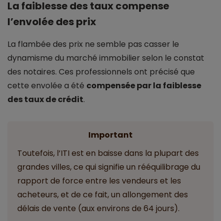
La faiblesse des taux compense
l’envolée des prix
La flambée des prix ne semble pas casser le
dynamisme du marché immobilier selon le constat
des notaires. Ces professionnels ont précisé que
cette envolée a été
compensée par la faiblesse
des taux de crédit
.
Important
Toutefois, l’ITI est en baisse dans la plupart des
grandes villes, ce qui signifie un rééquilibrage du
rapport de force entre les vendeurs et les
acheteurs, et de ce fait, un allongement des
délais de vente (aux environs de 64 jours).