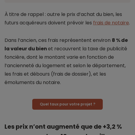
À titre de rappel : outre le prix d’achat du bien, les
futurs acquéreurs doivent prévoir les
frais de notaire
.
Dans l’ancien, ces frais représentent environ
8 % de
la valeur du bien
et recouvrent la taxe de publicité
foncière, dont le montant varie en fonction de
l’ancienneté du logement et selon le département,
les frais et débours (frais de dossier), et les
émoluments du notaire.
Quel taux pour votre projet ?
Les prix n’ont augmenté que de +3,2 %