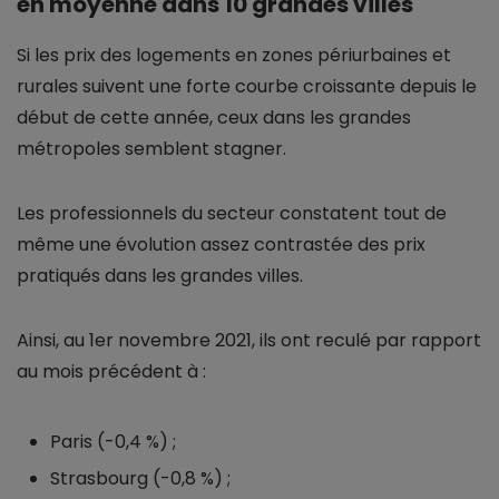
en moyenne dans 10 grandes villes
Si les prix des logements en zones périurbaines et
rurales suivent une forte courbe croissante depuis le
début de cette année, ceux dans les grandes
métropoles semblent stagner.
Les professionnels du secteur constatent tout de
même une évolution assez contrastée des prix
pratiqués dans les grandes villes.
Ainsi, au 1er novembre 2021, ils ont reculé par rapport
au mois précédent à :
Paris (-0,4 %) ;
Strasbourg (-0,8 %) ;