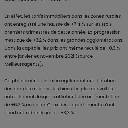
En effet, les tarifs immobiliers dans les zones rurales
ont enregistré une hausse de +7,4 % sur les trois
premiers trimestres de cette année. La progression
n’est que de +3,2 % dans les grandes agglomérations.
Dans la capitale, les prix ont même reculé de -0,3 %
entre janvier et novembre 2021 (source
Meilleursagents).
Ce phénomène entraîne également une flambée
des prix des maisons, les biens les plus convoités
actuellement, lesquels affichent une augmentation
de +6,2 % en un an. Ceux des appartements n’ont
pourtant rebondi que de +3,3 %.