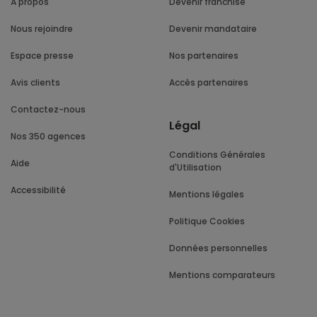
À propos
Devenir franchisé
Nous rejoindre
Devenir mandataire
Espace presse
Nos partenaires
Avis clients
Accès partenaires
Contactez-nous
Légal
Nos 350 agences
Conditions Générales
Aide
d'Utilisation
Accessibilité
Mentions légales
Politique Cookies
Données personnelles
Mentions comparateurs