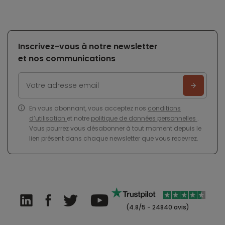
Inscrivez-vous à notre newsletter
et nos communications
En vous abonnant, vous acceptez nos
conditions
d’utilisation
et notre
politique de données personnelles
.
Vous pourrez vous désabonner à tout moment depuis le
lien présent dans chaque newsletter que vous recevrez.
(4.8/5 - 24840 avis)