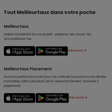
Tout Meilleurtaux dans votre poche
Meilleurtaux
Libérez le potentiel de vos projets : préparez-les, suivez-les,
accomplissez-les.
Découvrir
Meilleurtaux Placement
Suivez la performance de tous vos contrats (assurance vie, retraite,
immobilier, défiscalisation) et re-versez facilement. Garantie 0
paperasse.
Découvrir