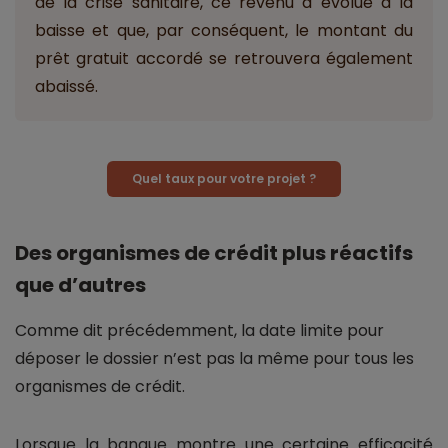
de la crise sanitaire, ce revenu a évolué à la
baisse et que, par conséquent, le montant du
prêt gratuit accordé se retrouvera également
abaissé.
Quel taux pour votre projet ?
Des organismes de crédit plus réactifs
que d’autres
Comme dit précédemment, la date limite pour
déposer le dossier n’est pas la même pour tous les
organismes de crédit.
Lorsque la banque montre une certaine efficacité