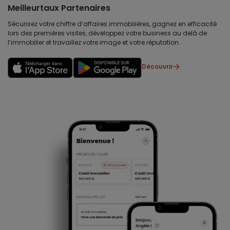
Meilleurtaux Partenaires
Sécurisez votre chiffre d’affaires immobilières, gagnez en efficacité
lors des premières visites, développez votre business au delà de
l’immobilier et travaillez votre image et votre réputation.
Découvrir