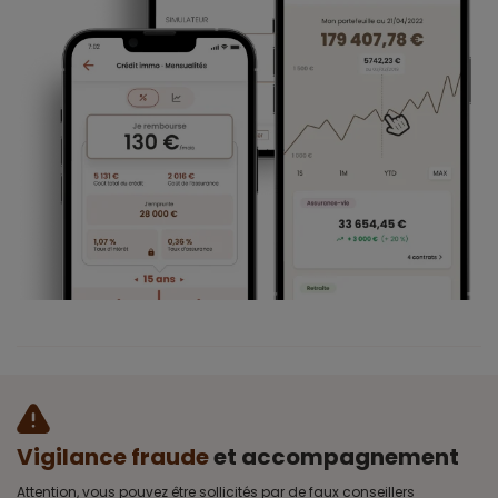
Vigilance fraude
et accompagnement
Attention, vous pouvez être sollicités par de faux conseillers