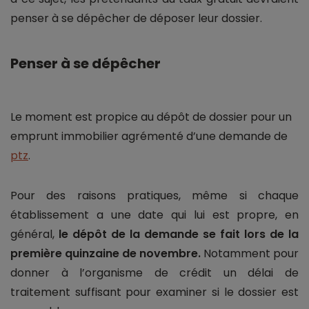
penser à se dépêcher de déposer leur dossier.
Penser à se dépêcher
Le moment est propice au dépôt de dossier pour un
emprunt immobilier agrémenté d’une demande de
ptz
.
Pour des raisons pratiques, même si chaque
établissement a une date qui lui est propre, en
général,
le dépôt de la demande se fait lors de la
première quinzaine de novembre.
Notamment pour
donner à l’organisme de crédit un délai de
traitement suffisant pour examiner si le dossier est