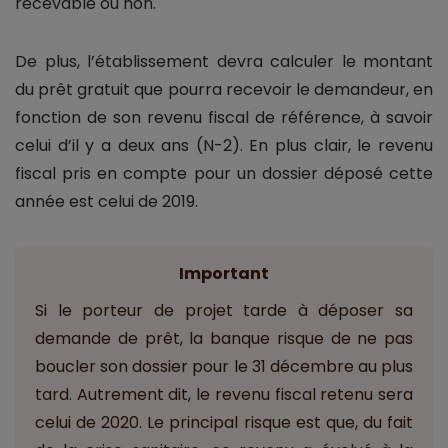
recevable ou non.
De plus, l’établissement devra calculer le montant
du prêt gratuit que pourra recevoir le demandeur, en
fonction de son revenu fiscal de référence, à savoir
celui d’il y a deux ans (N-2). En plus clair, le revenu
fiscal pris en compte pour un dossier déposé cette
année est celui de 2019.
Important
Si le porteur de projet tarde à déposer sa
demande de prêt, la banque risque de ne pas
boucler son dossier pour le 31 décembre au plus
tard. Autrement dit, le revenu fiscal retenu sera
celui de 2020. Le principal risque est que, du fait