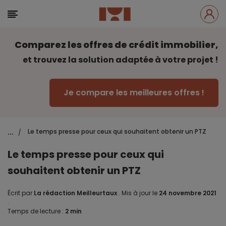
Comparez les offres de crédit immobilier,
et trouvez la solution adaptée à votre projet !
Je compare les meilleures offres !
...
Le temps presse pour ceux qui souhaitent obtenir un PTZ
/
Le temps presse pour ceux qui
souhaitent obtenir un PTZ
Écrit par
La rédaction Meilleurtaux
.
Mis à jour le
24 novembre 2021
.
Temps de lecture :
2 min