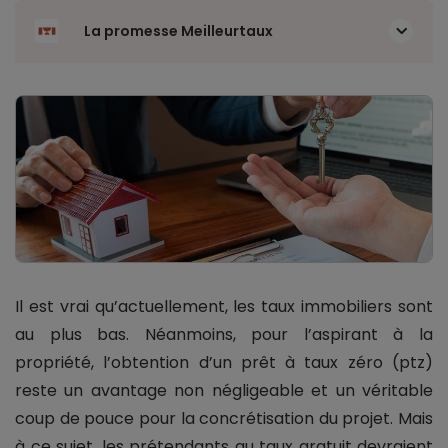
La promesse Meilleurtaux
Il est vrai qu’actuellement, les taux immobiliers sont
au plus bas. Néanmoins, pour l’aspirant à la
propriété, l’obtention d’un prêt à taux zéro (ptz)
reste un avantage non négligeable et un véritable
coup de pouce pour la concrétisation du projet. Mais
à ce sujet, les prétendants au taux gratuit devraient