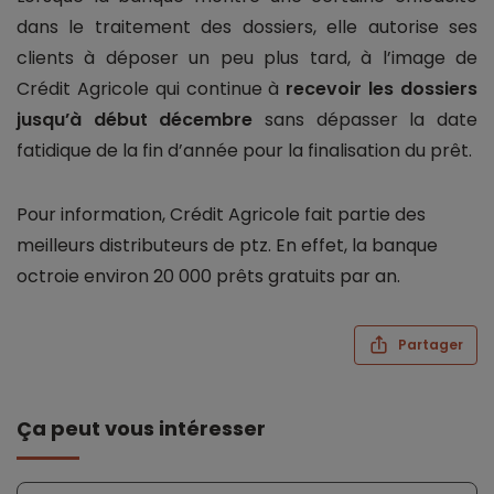
dans le traitement des dossiers, elle autorise ses
clients à déposer un peu plus tard, à l’image de
Crédit Agricole qui continue à
recevoir les dossiers
jusqu’à début décembre
sans dépasser la date
fatidique de la fin d’année pour la finalisation du prêt.
Pour information, Crédit Agricole fait partie des
meilleurs distributeurs de ptz. En effet, la banque
octroie environ 20 000 prêts gratuits par an.
Partager
Ça peut vous intéresser