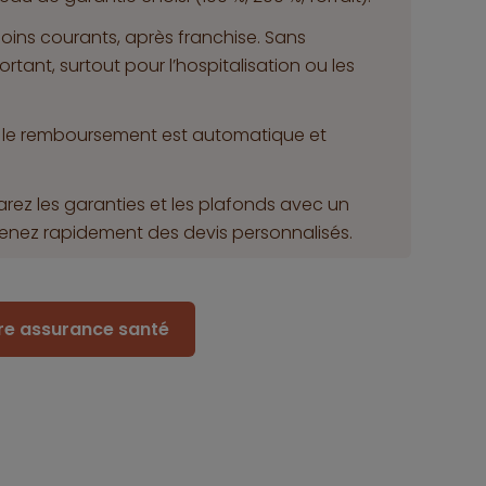
oins courants, après franchise. Sans
rtant, surtout pour l’hospitalisation ou les
e, le remboursement est automatique et
rez les garanties et les plafonds avec un
enez rapidement des devis personnalisés.
ure assurance santé