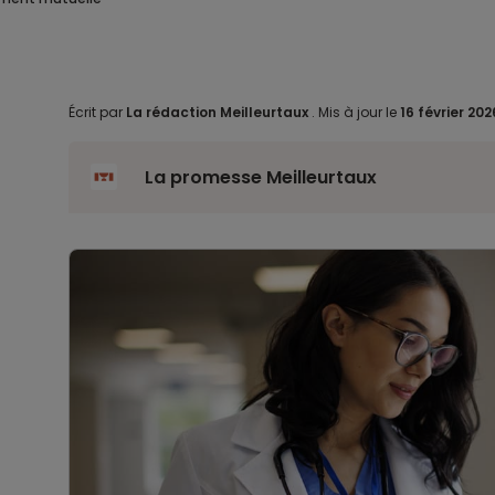
Écrit par
La rédaction Meilleurtaux
.
Mis à jour le
16 février 20
La promesse Meilleurtaux