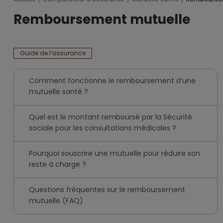
Remboursement mutuelle
Guide de l’assurance
Comment fonctionne le remboursement d’une
mutuelle santé ?
Quel est le montant remboursé par la Sécurité
sociale pour les consultations médicales ?
Pourquoi souscrire une mutuelle pour réduire son
reste à charge ?
Questions fréquentes sur le remboursement
mutuelle (FAQ)