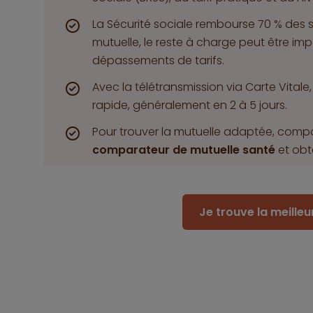
La Sécurité sociale rembourse 70 % des s
mutuelle, le reste à charge peut être impo
dépassements de tarifs.
Avec la télétransmission via Carte Vital
rapide, généralement en 2 à 5 jours.
Pour trouver la mutuelle adaptée, compa
comparateur de mutuelle santé
et obt
Je trouve la meille