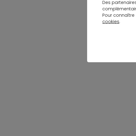
Des partenaire
complémentaire
Pour connaître
cookies
.