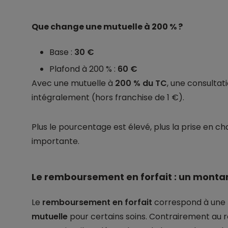
Que change une mutuelle à 200 % ?
Base :
30 €
Plafond à 200 % :
60 €
Avec une mutuelle à
200 % du TC
, une consulta
intégralement (hors franchise de 1 €).
Plus le pourcentage est élevé, plus la prise en 
importante.
Le remboursement en forfait : un montan
Le
remboursement en forfait
correspond à une
mutuelle
pour certains soins. Contrairement au