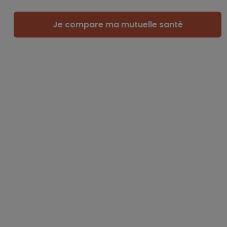
Je compare ma mutuelle santé