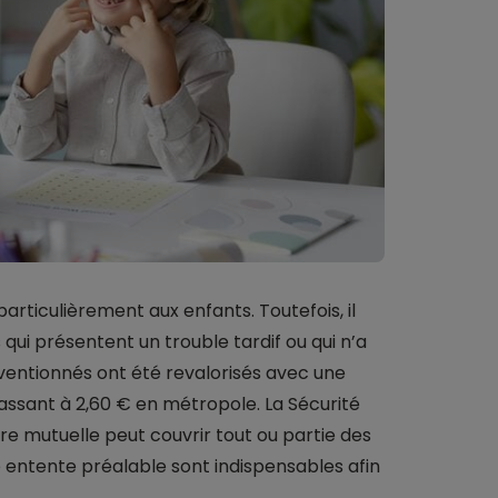
particulièrement aux enfants. Toutefois, il
i présentent un trouble tardif ou qui n’a
nventionnés ont été revalorisés avec une
ssant à 2,60 € en métropole. La Sécurité
re mutuelle peut couvrir tout ou partie des
 entente préalable sont indispensables afin