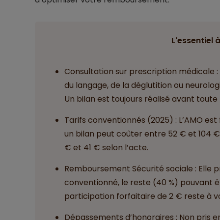
L'essentiel à
Consultation sur prescription médicale :
du langage, de la déglutition ou neurol
Un bilan est toujours réalisé avant toute
Tarifs conventionnés (2025) : L’AMO est 
un bilan peut coûter entre 52 € et 104 
€ et 41 € selon l’acte.
Remboursement Sécurité sociale : Elle p
conventionné, le reste (40 %) pouvant ê
participation forfaitaire de 2 € reste à 
Dépassements d’honoraires : Non pris en 