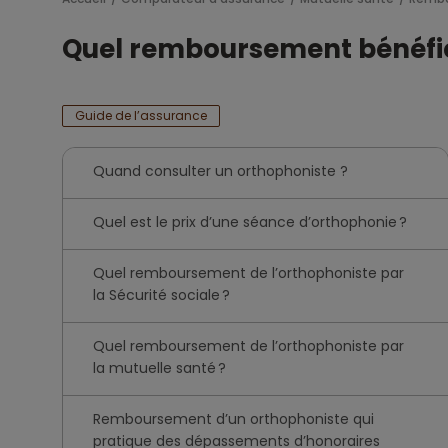
Quel remboursement bénéfic
Guide de l’assurance
Quand consulter un orthophoniste ?
Quel est le prix d’une séance d’orthophonie ?
Quel remboursement de l’orthophoniste par
la Sécurité sociale ?
Quel remboursement de l’orthophoniste par
la mutuelle santé ?
Remboursement d’un orthophoniste qui
pratique des dépassements d’honoraires