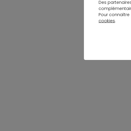
Des partenaire
complémentaire
Pour connaître
cookies
.