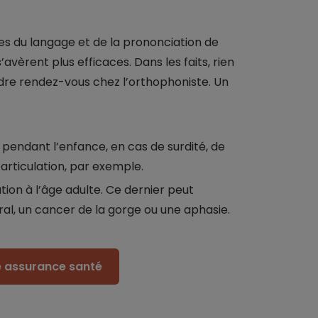
les du langage et de la prononciation de
avèrent plus efficaces. Dans les faits, rien
re rendez-vous chez l’orthophoniste. Un
pendant l’enfance, en cas de surdité, de
articulation, par exemple.
tion à l’âge adulte. Ce dernier peut
al, un cancer de la gorge ou une aphasie.
re assurance santé