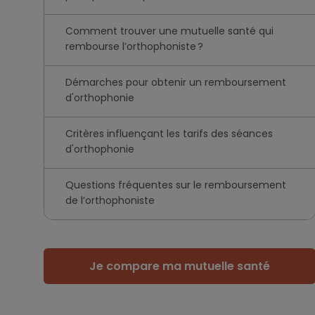
Comment trouver une mutuelle santé qui
rembourse l’orthophoniste ?
Démarches pour obtenir un remboursement
d'orthophonie
Critères influençant les tarifs des séances
d'orthophonie
Questions fréquentes sur le remboursement
de l’orthophoniste
Je compare ma mutuelle santé