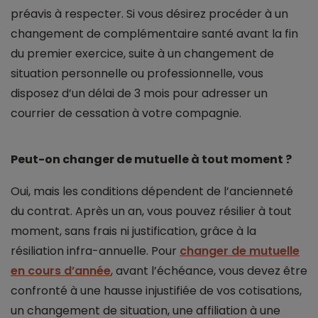
préavis à respecter. Si vous désirez procéder à un
changement de complémentaire santé avant la fin
du premier exercice, suite à un changement de
situation personnelle ou professionnelle, vous
disposez d’un délai de 3 mois pour adresser un
courrier de cessation à votre compagnie.
Peut-on changer de mutuelle à tout moment ?
Oui, mais les conditions dépendent de l’ancienneté
du contrat. Après un an, vous pouvez résilier à tout
moment, sans frais ni justification, grâce à la
résiliation infra-annuelle. Pour
changer de mutuelle
en cours d’année
, avant l’échéance, vous devez être
confronté à une hausse injustifiée de vos cotisations,
un changement de situation, une affiliation à une