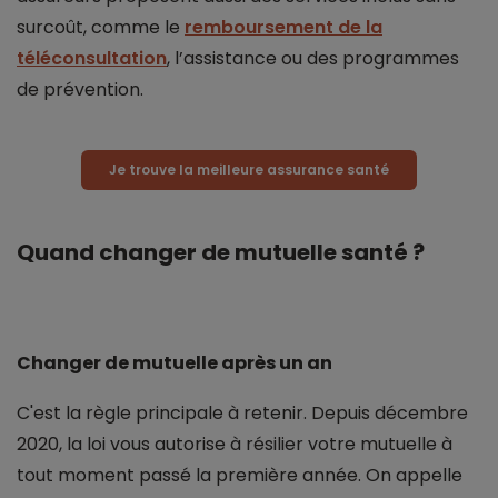
surcoût, comme le
remboursement de la
téléconsultation
, l’assistance ou des programmes
de prévention.
Je trouve la meilleure assurance santé
Quand changer de mutuelle santé ?
Changer de mutuelle après un an
C'est la règle principale à retenir. Depuis décembre
2020, la loi vous autorise à résilier votre mutuelle à
tout moment passé la première année. On appelle