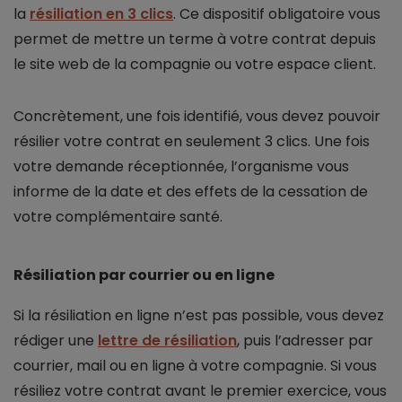
la
résiliation en 3 clics
. Ce dispositif obligatoire vous
permet de mettre un terme à votre contrat depuis
le site web de la compagnie ou votre espace client.
Concrètement, une fois identifié, vous devez pouvoir
résilier votre contrat en seulement 3 clics. Une fois
votre demande réceptionnée, l’organisme vous
informe de la date et des effets de la cessation de
votre complémentaire santé.
Résiliation par courrier ou en ligne
Si la résiliation en ligne n’est pas possible, vous devez
rédiger une
lettre de résiliation
, puis l’adresser par
courrier, mail ou en ligne à votre compagnie. Si vous
résiliez votre contrat avant le premier exercice, vous