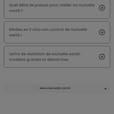
Quel délai de préavis pour résilier sa mutuelle
santé ?
Résiliez en 3 clics son contrat de mutuelle
santé !
Lettre de résiliation de mutuelle santé :
modèles gratuits et démarches
Menu Mutuelle Santé