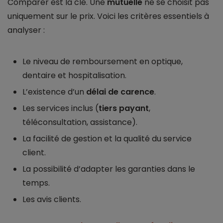
Comparer est la clé. Une
mutuelle
ne se choisit pas
uniquement sur le prix. Voici les critères essentiels à
analyser :
Le niveau de remboursement en optique,
dentaire et hospitalisation.
L’existence d’un
délai de carence
.
Les services inclus (
tiers payant
,
téléconsultation, assistance).
La facilité de gestion et la qualité du service
client.
La possibilité d’adapter les garanties dans le
temps.
Les avis clients.