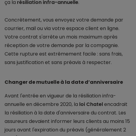
ça la
résiliation infra-annuelle
.
Concrètement, vous envoyez votre demande par
courrier, mail ou via votre espace client en ligne.
Votre contrat s'arrête un mois maximum après
réception de votre demande par la compagnie.
Cette rupture est extrêmement facile : sans frais,
sans justification et sans préavis à respecter.
Changer de mutuelle à la date d’anniversaire
Avant l'entrée en vigueur de la résiliation infra-
annuelle en décembre 2020, la
loi Chatel
encadrait
la résiliation à la date d'anniversaire du contrat. Les
assureurs devaient informer leurs clients au moins 15
jours avant l'expiration du préavis (généralement 2