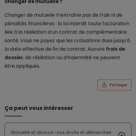
changer de mutuelle ?
Changer de mutuelle n’entraîne pas de frais ni de
pénalités financières : la loi interdit toute facturation
liée à la résiliation d’un contrat de complémentaire
santé. Vous ne payez que les cotisations dues jusqu’à
la date effective de fin de contrat. Aucuns
frais de
dossier
, de résiliation ou d’indemnité ne peuvent
être appliqués.
Partager
Ça peut vous intéresser
Mutuelle et divorce : vos droits et démarches