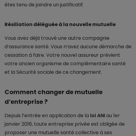
êtes tenu de joindre un justificatif.
Résiliation déléguée à la nouvelle mutuelle
Vous avez déjà trouvé une autre compagnie
d’assurance santé. Vous n’avez aucune démarche de
cessation à faire. Votre nouvel assureur prévient
votre ancien organisme de complémentaire santé
et la Sécurité sociale de ce changement.
Comment changer de mutuelle
d’entreprise ?
Depuis l’entrée en application de la
loi ANI
au 1er
janvier 2016, toute entreprise privée est obligée de
proposer une mutuelle santé collective à ses