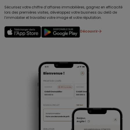
Sécurisez votre chiffre d’affaires immobilières, gagnez en efficacité
lors des premières visites, développez votre business au delà de
l’immobilier et travaillez votre image et votre réputation.
Découvrir