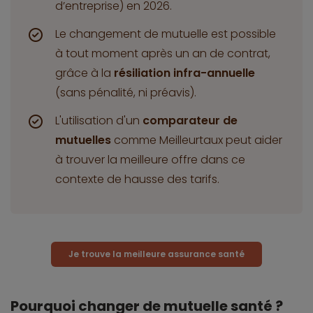
d’entreprise) en 2026.
Le changement de mutuelle est possible
à tout moment après un an de contrat,
grâce à la
résiliation infra-annuelle
(sans pénalité, ni préavis).
L'utilisation d'un
comparateur de
mutuelles
comme Meilleurtaux peut aider
à trouver la meilleure offre dans ce
contexte de hausse des tarifs.
Je trouve la meilleure assurance santé
Pourquoi changer de mutuelle santé ?