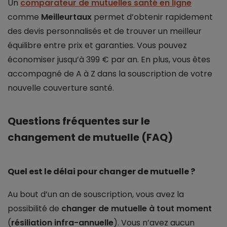
Un
comparateur de mutuelles santé en ligne
comme
Meilleurtaux
permet d’obtenir rapidement
des devis personnalisés et de trouver un meilleur
équilibre entre prix et garanties. Vous pouvez
économiser jusqu’à 399 € par an. En plus, vous êtes
accompagné de A à Z dans la souscription de votre
nouvelle couverture santé.
Questions fréquentes sur le
changement de mutuelle (FAQ)
Quel est le délai pour changer de mutuelle ?
Au bout d’un an de souscription, vous avez la
possibilité de
changer de mutuelle à tout moment
(
résiliation infra-annuelle
). Vous n’avez aucun