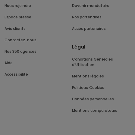
Nous rejoindre
Devenir mandataire
Espace presse
Nos partenaires
Avis clients
Accès partenaires
Contactez-nous
Légal
Nos 350 agences
Conditions Générales
Aide
d'Utilisation
Accessibilité
Mentions légales
Politique Cookies
Données personnelles
Mentions comparateurs