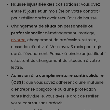
Hausse injustifiée des cotisations
: vous avez
entre 15 jours et un mois (selon votre contrat)
pour résilier après avoir reçu l'avis de hausse.
Changement de situation personnelle ou
professionnelle
: déménagement, mariage,
divorce
, changement de profession, retraite,
cessation d’activité. Vous avez 3 mois pour agir
après l’événement. Pensez à joindre un justificatif
attestant du changement de situation à votre
lettre.
Adhésion à la complémentaire santé solidaire
(CSS)
: que vous soyez adhérent à une mutuelle
d’entreprise obligatoire ou à une protection
santé individuelle, vous avez le droit de résilier
votre contrat sans préavis.