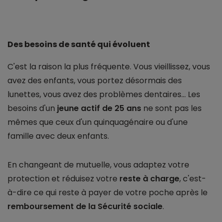
Des besoins de santé qui évoluent
C'est la raison la plus fréquente. Vous vieillissez, vous
avez des enfants, vous portez désormais des
lunettes, vous avez des problèmes dentaires... Les
besoins d'un
jeune actif de 25 ans
ne sont pas les
mêmes que ceux d'un quinquagénaire ou d'une
famille avec deux enfants.
En changeant de mutuelle, vous adaptez votre
protection et réduisez votre
reste à charge
, c'est-
à-dire ce qui reste à payer de votre poche après le
remboursement de la Sécurité sociale
.