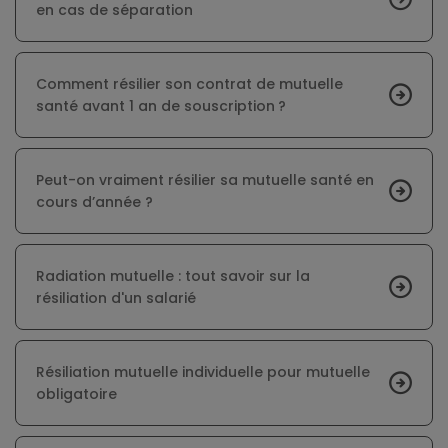
en cas de séparation
Comment résilier son contrat de mutuelle
santé avant 1 an de souscription ?
Peut-on vraiment résilier sa mutuelle santé en
cours d’année ?
Radiation mutuelle : tout savoir sur la
résiliation d'un salarié
Résiliation mutuelle individuelle pour mutuelle
obligatoire