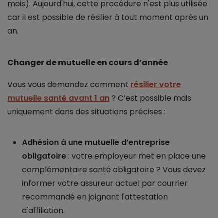
mois). Aujourd'hui, cette procédure n'est plus utilisée
car il est possible de résilier à tout moment après un
an.
Changer de mutuelle en cours d’année
Vous vous demandez comment
résilier votre
mutuelle santé avant 1 an
? C’est possible mais
uniquement dans des situations précises :
Adhésion à une mutuelle d’entreprise
obligatoire
: votre employeur met en place une
complémentaire santé obligatoire ? Vous devez
informer votre assureur actuel par courrier
recommandé en joignant l'attestation
d'affiliation.