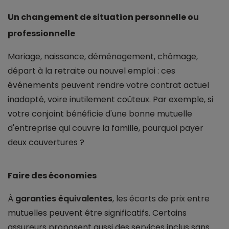
Un changement de situation personnelle ou
professionnelle
Mariage, naissance, déménagement, chômage,
départ à la retraite ou nouvel emploi : ces
événements peuvent rendre votre contrat actuel
inadapté, voire inutilement coûteux. Par exemple, si
votre conjoint bénéficie d'une bonne mutuelle
d'entreprise qui couvre la famille, pourquoi payer
deux couvertures ?
Faire des économies
À
garanties équivalentes
, les écarts de prix entre
mutuelles peuvent être significatifs. Certains
assureurs proposent aussi des services inclus sans