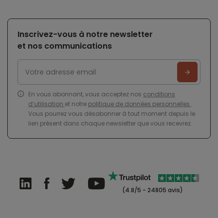
Inscrivez-vous à notre newsletter
et nos communications
En vous abonnant, vous acceptez nos
conditions
d’utilisation
et notre
politique de données personnelles
.
Vous pourrez vous désabonner à tout moment depuis le
lien présent dans chaque newsletter que vous recevrez.
(4.8/5 - 24805 avis)