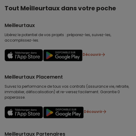
Tout Meilleurtaux dans votre poche
Meilleurtaux
Libérez le potentiel de vos projets : préparez-les, suivez-les,
accomplissez-les.
Découvrir
Meilleurtaux Placement
Suivez la performance de tous vos contrats (assurance vie, retraite,
immobilier, défiscalisation) et re-versez facilement. Garantie 0
paperasse.
Découvrir
Meilleurtaux Partenaires