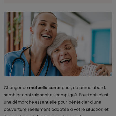
Changer de
mutuelle santé
peut, de prime abord,
sembler contraignant et compliqué. Pourtant, c’est
une démarche essentielle pour bénéficier d’une
couverture réellement adaptée à votre situation et