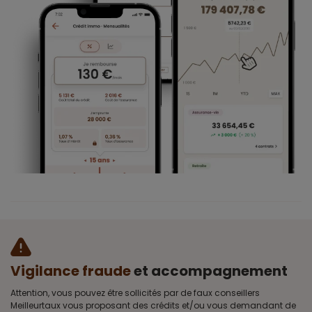
Vigilance fraude
et accompagnement
Attention, vous pouvez être sollicités par de faux conseillers
Meilleurtaux vous proposant des crédits et/ou vous demandant de