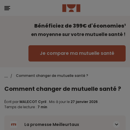
Bénéficiez de 399€ d'économies¹
en moyenne sur votre mutuelle santé !
Je compare ma mutuelle santé
...
Comment changer de mutuelle santé ?
/
Comment changer de mutuelle santé ?
Écrit par
MALECOT Cyril
.
Mis à jour le
27 janvier 2026
.
Temps de lecture :
7 min
La promesse Meilleurtaux