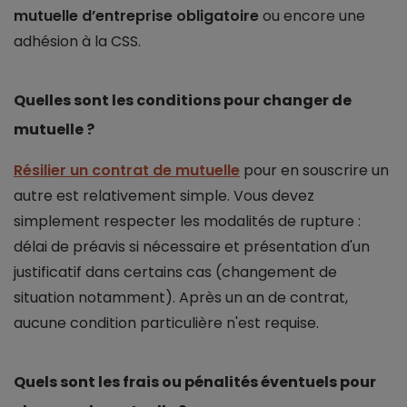
mutuelle d’entreprise obligatoire
ou encore une
adhésion à la CSS.
Quelles sont les conditions pour changer de
mutuelle ?
Résilier un contrat de mutuelle
pour en souscrire un
autre est relativement simple. Vous devez
simplement respecter les modalités de rupture :
délai de préavis si nécessaire et présentation d'un
justificatif dans certains cas (changement de
situation notamment). Après un an de contrat,
aucune condition particulière n'est requise.
Quels sont les frais ou pénalités éventuels pour