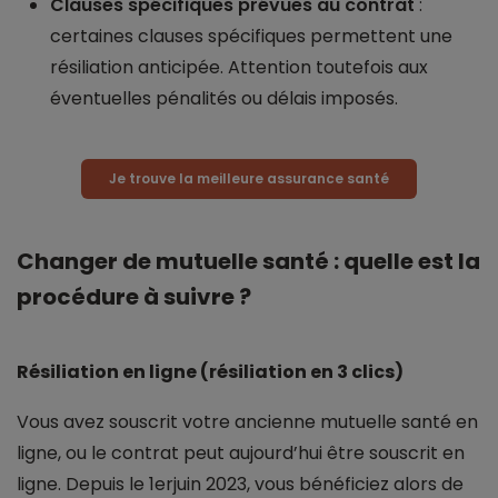
Clauses spécifiques prévues au contrat
:
certaines clauses spécifiques permettent une
résiliation anticipée. Attention toutefois aux
éventuelles pénalités ou délais imposés.
Je trouve la meilleure assurance santé
Changer de mutuelle santé : quelle est la
procédure à suivre ?
Résiliation en ligne (résiliation en 3 clics)
Vous avez souscrit votre ancienne mutuelle santé en
ligne, ou le contrat peut aujourd’hui être souscrit en
ligne. Depuis le 1erjuin 2023, vous bénéficiez alors de