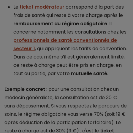
Le
ticket modérateur
correspond à la part des
frais de santé qui reste à votre charge après le
remboursement du régime obligatoire
. Il
concerne notamment les consultations chez les
professionnels de santé conventionnés de
secteur 1
, qui appliquent les tarifs de convention.
Dans ce cas, même s’il est généralement limité,
ce reste à charge peut être pris en charge, en
tout ou partie, par votre
mutuelle santé
.
Exemple concret
: pour une consultation chez un
médecin généraliste, la consultation est de 30 €
sans dépassement. Si vous respectez le parcours de
soins, le régime obligatoire vous verse 70% (soit 19 €
après déduction de la participation forfaitaire). Le
reste à charge est de 30% (9 €) : c'est le
ticket