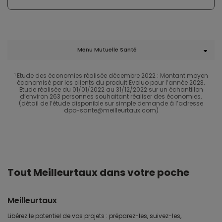
Menu Mutuelle Santé
¹ Etude des économies réalisée décembre 2022 : Montant moyen
économisé par les clients du produit Evoluo pour l’année 2023.
Etude réalisée du 01/01/2022 au 31/12/2022 sur un échantillon
d’environ 263 personnes souhaitant réaliser des économies.
(détail de l’étude disponible sur simple demande à l’adresse
dpo-sante@meilleurtaux.com)
Tout Meilleurtaux dans votre poche
Meilleurtaux
Libérez le potentiel de vos projets : préparez-les, suivez-les,