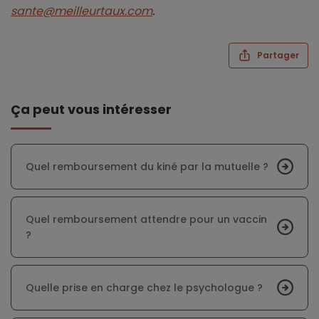
sante@meilleurtaux.com
.
Partager
Ça peut vous intéresser
Quel remboursement du kiné par la mutuelle ?
Quel remboursement attendre pour un vaccin
?
Quelle prise en charge chez le psychologue ?