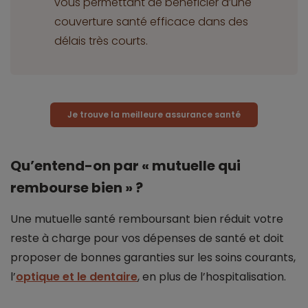
vous permettant de bénéficier d’une
couverture santé efficace dans des
délais très courts.
Je trouve la meilleure assurance santé
Qu’entend-on par « mutuelle qui
rembourse bien » ?
Une mutuelle santé remboursant bien réduit votre
reste à charge pour vos dépenses de santé et doit
proposer de bonnes garanties sur les soins courants,
l’
optique et le dentaire
, en plus de l’hospitalisation.