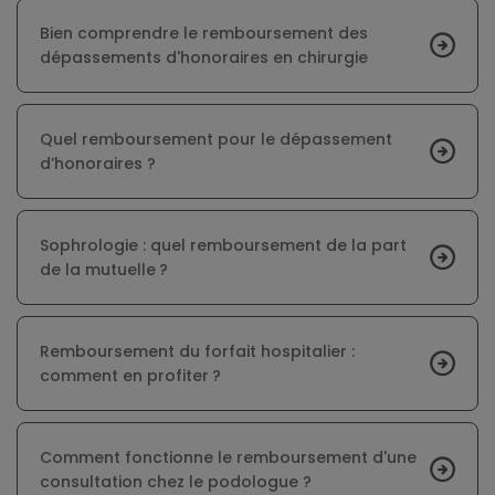
Bien comprendre le remboursement des
dépassements d'honoraires en chirurgie
Quel remboursement pour le dépassement
d’honoraires ?
Sophrologie : quel remboursement de la part
de la mutuelle ?
Remboursement du forfait hospitalier :
comment en profiter ?
Comment fonctionne le remboursement d'une
consultation chez le podologue ?