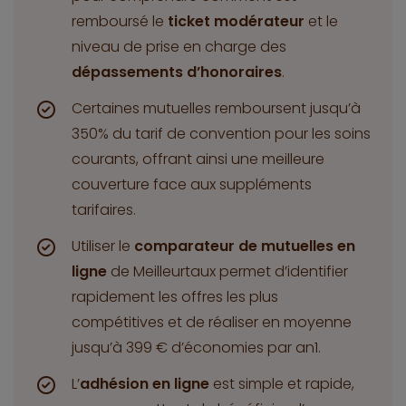
remboursé le
ticket modérateur
et le
niveau de prise en charge des
dépassements d’honoraires
.
Certaines mutuelles remboursent jusqu’à
350% du tarif de convention pour les soins
courants, offrant ainsi une meilleure
couverture face aux suppléments
tarifaires.
Utiliser le
comparateur de mutuelles en
ligne
de Meilleurtaux permet d’identifier
rapidement les offres les plus
compétitives et de réaliser en moyenne
jusqu’à 399 € d’économies par an1.
L’
adhésion en ligne
est simple et rapide,