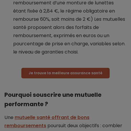
remboursement d’une monture de lunettes
étant fixée à 2,84 €, le régime obligatoire en
rembourse 60%, soit moins de 2 €) Les mutuelles
santé proposent alors des forfaits de
remboursement, exprimés en euros ou un
pourcentage de prise en charge, variables selon
le niveau de garanties choisi.
Je trouve la meilleure assurance santé
Pourquoi souscrire une mutuelle
performante ?
Une
mutuelle santé offrant de bons
remboursements
poursuit deux objectifs : combler