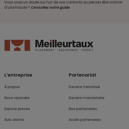
Vous avez un doute sur l’un de vos contacts ou pensez être victime
d’une fraude ?
Consultez notre guide
.
L’entreprise
Partenariat
À propos
Devenir franchisé
Nous rejoindre
Devenir mandataire
Espace presse
Nos partenaires
Avis clients
Accès partenaires