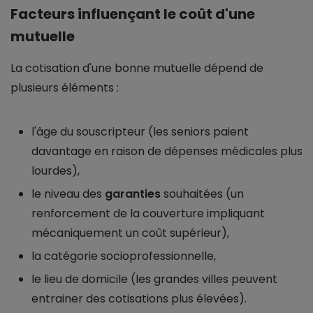
Facteurs influençant le coût d'une
mutuelle
La cotisation d'une bonne mutuelle dépend de
plusieurs éléments :
l'âge du souscripteur (les seniors paient
davantage en raison de dépenses médicales plus
lourdes),
le niveau des
garanties
souhaitées (un
renforcement de la couverture impliquant
mécaniquement un coût supérieur),
la catégorie socioprofessionnelle,
le lieu de domicile (les grandes villes peuvent
entrainer des cotisations plus élevées).