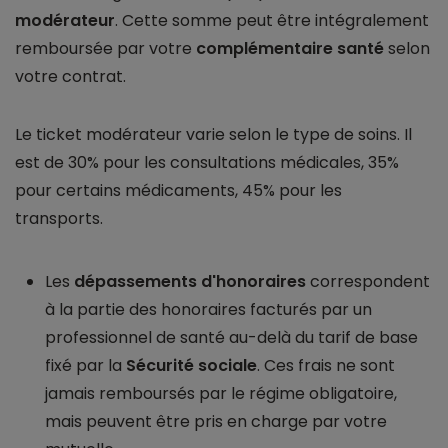
modérateur
. Cette somme peut être intégralement
remboursée par votre
complémentaire santé
selon
votre contrat.
Le ticket modérateur varie selon le type de soins. Il
est de 30% pour les consultations médicales, 35%
pour certains médicaments, 45% pour les
transports.
Les
dépassements d'honoraires
correspondent
à la partie des honoraires facturés par un
professionnel de santé au-delà du tarif de base
fixé par la
Sécurité sociale
. Ces frais ne sont
jamais remboursés par le régime obligatoire,
mais peuvent être pris en charge par votre