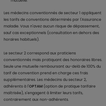
mutuelle.
Les médecins conventionnés de secteur 1 appliquent
les tarifs de conventions déterminés par l'Assurance
maladie. Vous n'avez aucun risque de dépassement,
sauf cas exceptionnels (consultation en dehors des
horaires habituels).
Le secteur 2 correspond aux praticiens
conventionnés mais pratiquant des honoraires libres.
Seule une mutuelle remboursant au-delà de 100% du
tarif de convention prend en charge ces frais
supplémentaires. Les médecins du secteur 2,
adhérents à l'
OPTAM
(option de pratique tarifaire
maîtrisée), s'engagent à limiter leurs tarifs,
contrairement aux non-adhérents.