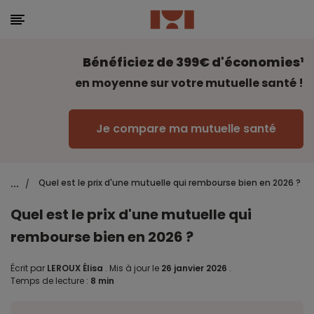
Bénéficiez de 399€ d'économies¹
en moyenne sur votre mutuelle santé !
Je compare ma mutuelle santé
...
Quel est le prix d'une mutuelle qui rembourse bien en 2026 ?
/
Quel est le prix d'une mutuelle qui
rembourse bien en 2026 ?
Écrit par
LEROUX Élisa
.
Mis à jour le
26 janvier 2026
.
Temps de lecture :
8 min