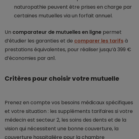
naturopathie peuvent être prises en charge par
certaines mutuelles via un forfait annuel.
Un
comparateur de mutuelles en ligne
permet
d’étudier les garanties et de
comparer les tarifs
à
prestations équivalentes, pour réaliser jusqu’à 399 €
d’économies par an1.
Critères pour choisir votre mutuelle
Prenez en compte vos besoins médicaux spécifiques
et votre situation : les suppléments tarifaires si votre
médecin est secteur 2, les soins des dents et de la
vision qui nécessitent une bonne couverture, la
couverture hospitalière pour la chambre