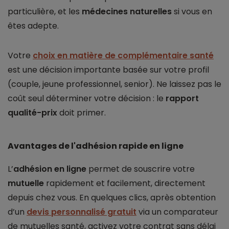
particulière, et les
médecines naturelles
si vous en
êtes adepte.
Votre
choix en matière de complémentaire santé
est une décision importante basée sur votre profil
(couple, jeune professionnel, senior). Ne laissez pas le
coût seul déterminer votre décision : le
rapport
qualité-prix
doit primer.
Avantages de l'adhésion rapide en ligne
L’
adhésion en ligne
permet de souscrire votre
mutuelle
rapidement et facilement, directement
depuis chez vous. En quelques clics, après obtention
d’un
devis personnalisé gratuit
via un comparateur
de mutuelles santé, activez votre contrat sans délai