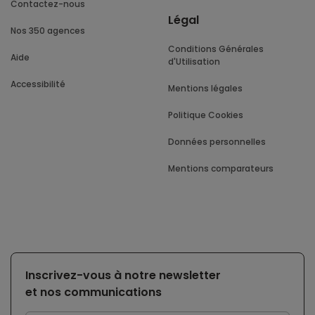
Contactez-nous
Légal
Nos 350 agences
Conditions Générales
Aide
d'Utilisation
Accessibilité
Mentions légales
Politique Cookies
Données personnelles
Mentions comparateurs
Inscrivez-vous à notre newsletter
et nos communications