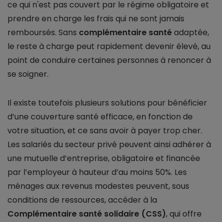
ce qui n'est pas couvert par le régime obligatoire et
prendre en charge les frais qui ne sont jamais
remboursés. Sans
complémentaire santé
adaptée,
le reste à charge peut rapidement devenir élevé, au
point de conduire certaines personnes à renoncer à
se soigner.
Il existe toutefois plusieurs solutions pour bénéficier
d’une couverture santé efficace, en fonction de
votre situation, et ce sans avoir à payer trop cher.
Les salariés du secteur privé peuvent ainsi adhérer à
une mutuelle d’entreprise, obligatoire et financée
par l’employeur à hauteur d’au moins 50%. Les
ménages aux revenus modestes peuvent, sous
conditions de ressources, accéder à la
Complémentaire santé solidaire (CSS)
, qui offre