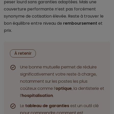
peser lourd sans garanties adaptées. Mais une
couverture performante n’est pas forcément
synonyme de cotisation élevée. Reste à trouver le
bon équilibre entre niveau de
remboursement
et
prix.
À retenir
Une bonne mutuelle permet de réduire
significativement votre reste à charge,
notamment sur les postes les plus
coûteux comme l’
optique
, la dentisterie et
l’
hospitalisation
.
Le
tableau de garanties
est un outil clé
pour comprendre comment est