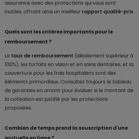
assurance avec des protections qui vous sont
inutiles, offrant ainsi un meilleur
rapport qualité-prix
.
Quels sont les critères importants pour le
remboursement ?
Le
taux de remboursement
(idéalement supérieur à
100%), les forfaits en vision et en soins dentaires, et la
couverture pour les frais hospitaliers sont des
éléments primordiaux. Consultez toujours le tableau
de garanties en amont pour évaluer si le montant de
la cotisation est justifié par les protections
proposées.
Combien de temps prend la souscription d'une
mutuelle en ligne ?