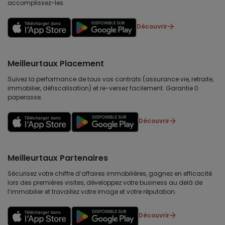
accomplissez-les.
Découvrir
Meilleurtaux Placement
Suivez la performance de tous vos contrats (assurance vie, retraite,
immobilier, défiscalisation) et re-versez facilement. Garantie 0
paperasse.
Découvrir
Meilleurtaux Partenaires
Sécurisez votre chiffre d’affaires immobilières, gagnez en efficacité
lors des premières visites, développez votre business au delà de
l’immobilier et travaillez votre image et votre réputation.
Découvrir