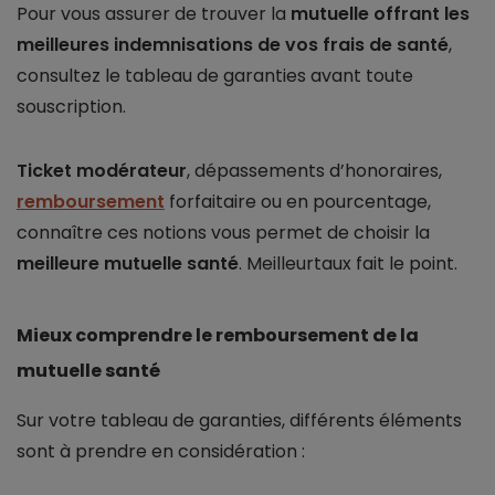
Pour vous assurer de trouver la
mutuelle offrant les
meilleures indemnisations de vos frais de santé
,
consultez le tableau de garanties avant toute
souscription.
Ticket modérateur
, dépassements d’honoraires,
remboursement
forfaitaire ou en pourcentage,
connaître ces notions vous permet de choisir la
meilleure mutuelle santé
. Meilleurtaux fait le point.
Mieux comprendre le remboursement de la
mutuelle santé
Sur votre tableau de garanties, différents éléments
sont à prendre en considération :