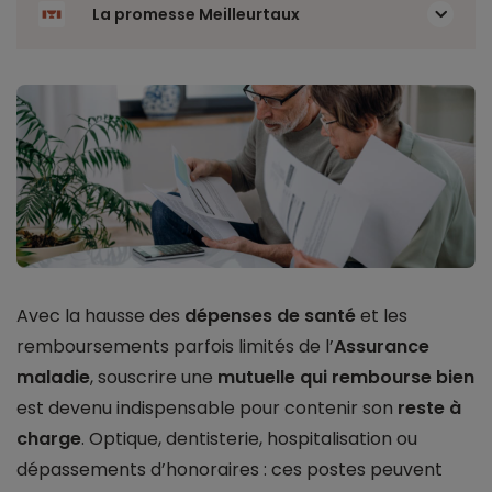
La promesse Meilleurtaux
Avec la hausse des
dépenses de santé
et les
remboursements parfois limités de l’
Assurance
maladie
, souscrire une
mutuelle qui rembourse bien
est devenu indispensable pour contenir son
reste à
charge
. Optique, dentisterie, hospitalisation ou
dépassements d’honoraires : ces postes peuvent