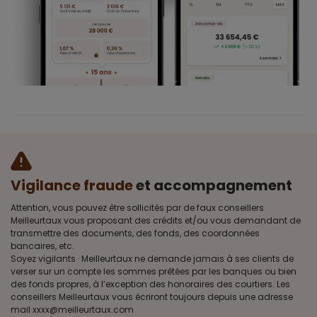
Vigilance fraude
et accompagnement
Attention, vous pouvez être sollicités par de faux conseillers
Meilleurtaux vous proposant des crédits et/ou vous demandant de
transmettre des documents, des fonds, des coordonnées
bancaires, etc.
Soyez vigilants · Meilleurtaux ne demande jamais à ses clients de
verser sur un compte les sommes prêtées par les banques ou bien
des fonds propres, à l’exception des honoraires des courtiers. Les
conseillers Meilleurtaux vous écriront toujours depuis une adresse
mail xxxx@meilleurtaux.com