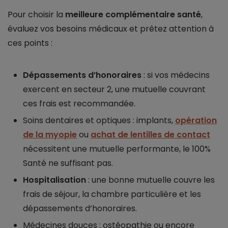
Pour choisir la
meilleure complémentaire santé
,
évaluez vos besoins médicaux et prêtez attention à
ces points :
Dépassements d’honoraires
: si vos médecins
exercent en secteur 2, une mutuelle couvrant
ces frais est recommandée.
Soins dentaires et optiques : implants,
opération
de la myopie
ou
achat de lentilles de contact
nécessitent une mutuelle performante, le 100%
Santé ne suffisant pas.
Hospitalisation
: une bonne mutuelle couvre les
frais de séjour, la chambre particulière et les
dépassements d’honoraires.
Médecines douces : ostéopathie ou encore