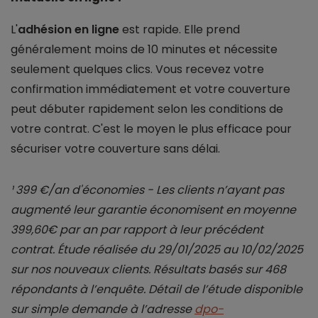
L'
adhésion en ligne
est rapide. Elle prend
généralement moins de 10 minutes et nécessite
seulement quelques clics. Vous recevez votre
confirmation immédiatement et votre couverture
peut débuter rapidement selon les conditions de
votre contrat. C'est le moyen le plus efficace pour
sécuriser votre couverture sans délai.
¹ 399 €/an d'économies - Les clients n’ayant pas
augmenté leur garantie économisent en moyenne
399,60€ par an par rapport à leur précédent
contrat. Étude réalisée du 29/01/2025 au 10/02/2025
sur nos nouveaux clients. Résultats basés sur 468
répondants à l’enquête. Détail de l’étude disponible
sur simple demande à l’adresse
dpo-