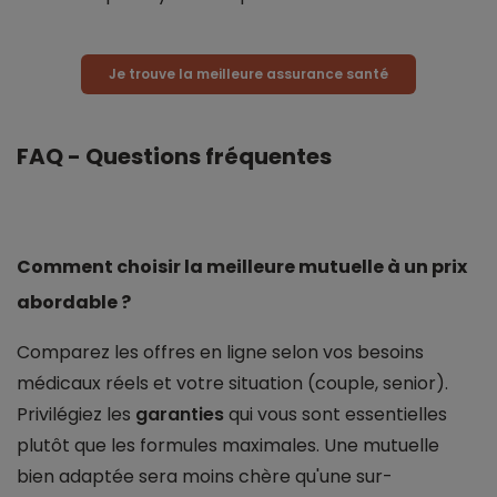
Je trouve la meilleure assurance santé
FAQ - Questions fréquentes
Comment choisir la meilleure mutuelle à un prix
abordable ?
Comparez les offres en ligne selon vos besoins
médicaux réels et votre situation (couple, senior).
Privilégiez les
garanties
qui vous sont essentielles
plutôt que les formules maximales. Une mutuelle
bien adaptée sera moins chère qu'une sur-