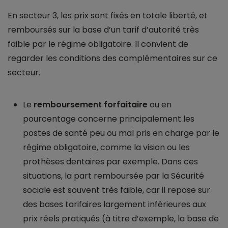
En secteur 3, les prix sont fixés en totale liberté, et
remboursés sur la base d’un tarif d’autorité très
faible par le régime obligatoire. Il convient de
regarder les conditions des complémentaires sur ce
secteur.
Le
remboursement forfaitaire
ou en
pourcentage concerne principalement les
postes de santé peu ou mal pris en charge par le
régime obligatoire, comme la vision ou les
prothèses dentaires par exemple. Dans ces
situations, la part remboursée par la Sécurité
sociale est souvent très faible, car il repose sur
des bases tarifaires largement inférieures aux
prix réels pratiqués (à titre d’exemple, la base de