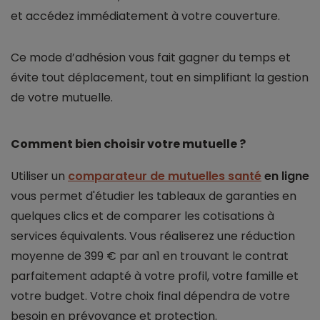
et accédez immédiatement à votre couverture.
Ce mode d’adhésion vous fait gagner du temps et
évite tout déplacement, tout en simplifiant la gestion
de votre mutuelle.
Comment bien choisir votre mutuelle ?
Utiliser un
comparateur de mutuelles santé
en ligne
vous permet d'étudier les tableaux de garanties en
quelques clics et de comparer les cotisations à
services équivalents. Vous réaliserez une réduction
moyenne de 399 € par an1 en trouvant le contrat
parfaitement adapté à votre profil, votre famille et
votre budget. Votre choix final dépendra de votre
besoin en prévoyance et protection.