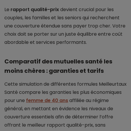
Le
rapport qualité-prix
devient crucial pour les
couples, les familles et les seniors qui recherchent
une couverture étendue sans payer trop cher. Votre
choix doit se porter sur un juste équilibre entre coût
abordable et services performants.
Comparatif des mutuelles santé les
moins chères : garanties et tarifs
Cette simulation de différentes formules Meilleurtaux
Santé compare les garanties les plus économiques
pour une
femme de 40 ans
affiliée au régime
général, en mettant en évidence les niveaux de
couverture essentiels afin de déterminer l’offre
offrant le meilleur rapport qualité-prix, sans