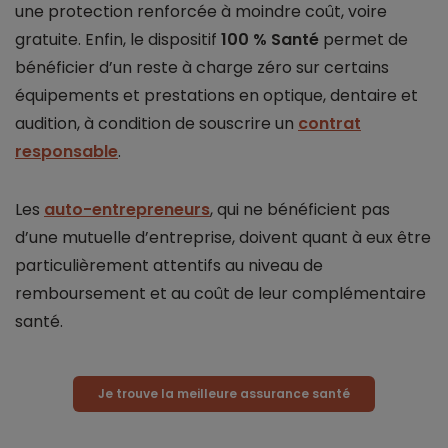
une protection renforcée à moindre coût, voire
gratuite. Enfin, le dispositif
100 % Santé
permet de
bénéficier d’un reste à charge zéro sur certains
équipements et prestations en optique, dentaire et
audition, à condition de souscrire un
contrat
responsable
.
Les
auto-entrepreneurs
, qui ne bénéficient pas
d’une mutuelle d’entreprise, doivent quant à eux être
particulièrement attentifs au niveau de
remboursement et au coût de leur complémentaire
santé.
Je trouve la meilleure assurance santé